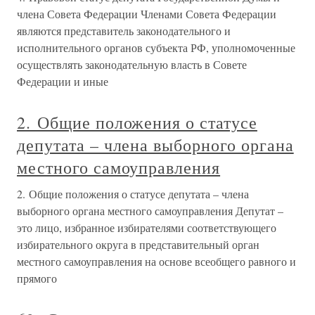
члена Совета Федерации Членами Совета Федерации
являются представитель законодательного и
исполнительного органов субъекта РФ, уполномоченные
осуществлять законодательную власть в Совете
Федерации и иные
2. Общие положения о статусе
депутата – члена выборного органа
местного самоуправления
2. Общие положения о статусе депутата – члена
выборного органа местного самоуправления Депутат –
это лицо, избранное избирателями соответствующего
избирательного округа в представительный орган
местного самоуправления на основе всеобщего равного и
прямого