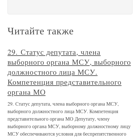
Читайте также
29. Статус депутата, члена
выборного органа МСУ, выборного
должностного лица МСУ.
Компетенция представительного
органа МО
29. Статус депутата, члена выборного органа МСУ,
выборного должностного лица МСУ. Компетенция
представительного органа МО Депутату, члену
выборного органа МСУ, выборному должностному лицу
МСУ обеспечиваются условия для беспрепятственного