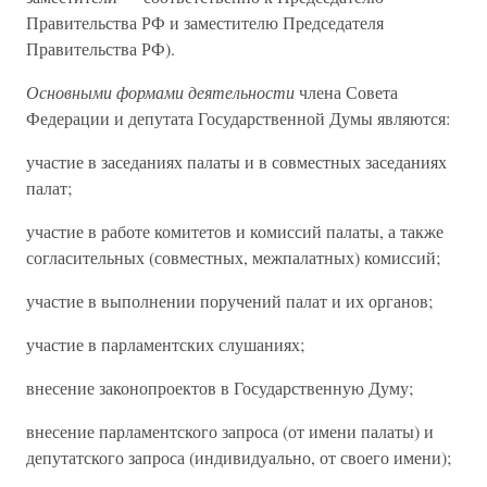
Правительства РФ и заместителю Председателя
Правительства РФ).
Основными формами деятельности
члена Совета
Федерации и депутата Государственной Думы являются:
участие в заседаниях палаты и в совместных заседаниях
палат;
участие в работе комитетов и комиссий палаты, а также
согласительных (совместных, межпалатных) комиссий;
участие в выполнении поручений палат и их органов;
участие в парламентских слушаниях;
внесение законопроектов в Государственную Думу;
внесение парламентского запроса (от имени палаты) и
депутатского запроса (индивидуально, от своего имени);