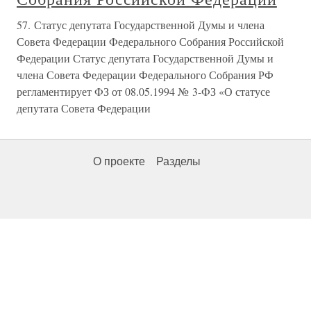
57. Статус депутата Государственной Думы и члена
Совета Федерации Федерального Собрания Российской
Федерации Статус депутата Государственной Думы и
члена Совета Федерации Федерального Собрания РФ
регламентирует ФЗ от 08.05.1994 № 3-ФЗ «О статусе
депутата Совета Федерации
О проекте
Разделы