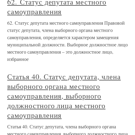
62. Статус депутата местного
самоуправления
62. Статус депутата местного самоуправления Правовой
статус депутата, члена выборного органа местного
самоуправления, определяется характером замещения
муниципальной должности. Выборное должностное лицо
местного самоуправления – это должностное лицо,
избранное
Статья 40. Статус депутата, члена
выборного органа местного
самоуправления, выборного
должностного лица местного
самоуправления
Статья 40. Статус депутата, члена выборного органа
местного самоуправления, выборного должностного лица