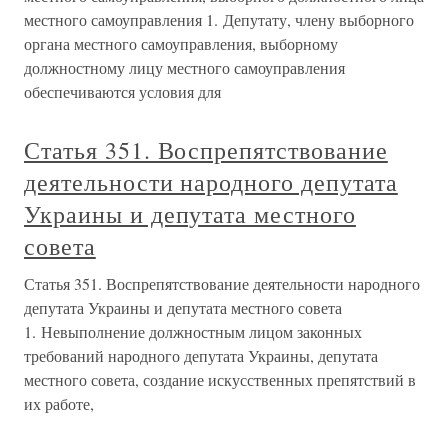
местного самоуправления 1. Депутату, члену выборного
органа местного самоуправления, выборному
должностному лицу местного самоуправления
обеспечиваются условия для
Статья 351. Воспрепятствование
деятельности народного депутата
Украины и депутата местного
совета
Статья 351. Воспрепятствование деятельности народного
депутата Украины и депутата местного совета
1. Невыполнение должностным лицом законных
требований народного депутата Украины, депутата
местного совета, создание искусственных препятствий в
их работе,