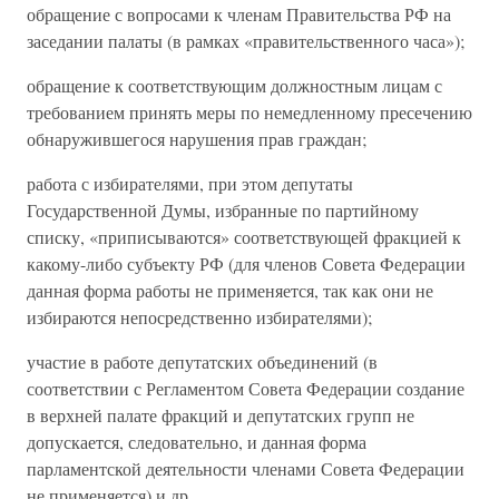
обращение с вопросами к членам Правительства РФ на
заседании палаты (в рамках «правительственного часа»);
обращение к соответствующим должностным лицам с
требованием принять меры по немедленному пресечению
обнаружившегося нарушения прав граждан;
работа с избирателями, при этом депутаты
Государственной Думы, избранные по партийному
списку, «приписываются» соответствующей фракцией к
какому-либо субъекту РФ (для членов Совета Федерации
данная форма работы не применяется, так как они не
избираются непосредственно избирателями);
участие в работе депутатских объединений (в
соответствии с Регламентом Совета Федерации создание
в верхней палате фракций и депутатских групп не
допускается, следовательно, и данная форма
парламентской деятельности членами Совета Федерации
не применяется) и др.