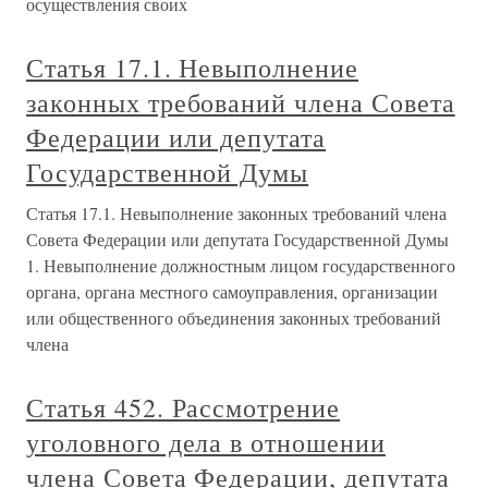
осуществления своих
Статья 17.1. Невыполнение
законных требований члена Совета
Федерации или депутата
Государственной Думы
Статья 17.1. Невыполнение законных требований члена
Совета Федерации или депутата Государственной Думы
1. Невыполнение должностным лицом государственного
органа, органа местного самоуправления, организации
или общественного объединения законных требований
члена
Статья 452. Рассмотрение
уголовного дела в отношении
члена Совета Федерации, депутата