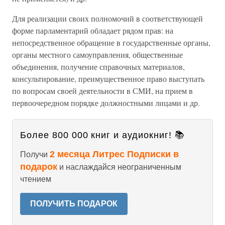
Для реализации своих полномочий в соответствующей
форме парламентарий обладает рядом прав: на
непосредственное обращение в государственные органы,
органы местного самоуправления, общественные
объединения, получение справочных материалов,
консультирование, преимущественное право выступать
по вопросам своей деятельности в СМИ, на прием в
первоочередном порядке должностными лицами и др.
Более 800 000 книг и аудиокниг! 📚
2 месяца Литрес Подписки в
Получи
подарок
и наслаждайся неограниченным
чтением
ПОЛУЧИТЬ ПОДАРОК