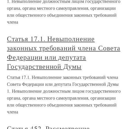
1. Невыполнение должностным лицом государственного
органа, органа местного самоуправления, организации
или общественного объединения законных требований
члена
Статья 17.1. Невыполнение
законных требований члена Совета
Федерации или депутата
Государственной Думы
Статья 17.1. Невыполнение законных требований члена
Совета Федерации или депутата Государственной Думы
1. Невыполнение должностным лицом государственного
органа, органа местного самоуправления, организации
или общественного объединения законных требований
члена
Статья 452. Рассмотрение