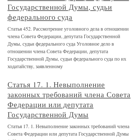
Государственной Думы, судьи
федерального суда
Статья 452. Рассмотрение уголовного дела в отношении
члена Совета Федерации, депутата Государственной
Думы, судьи федерального суда Уголовное дело в
отношении члена Совета Федерации, депутата
Государственной Думы, судьи федерального суда по их
ходатайству, заявленному
Статья 17. 1. Невыполнение
законных требований члена Совета
Федерации или депутата
Государственной Думы
Статья 17. 1. Невыполнение законных требований члена
Совета Федерации или депутата Государственной Думы