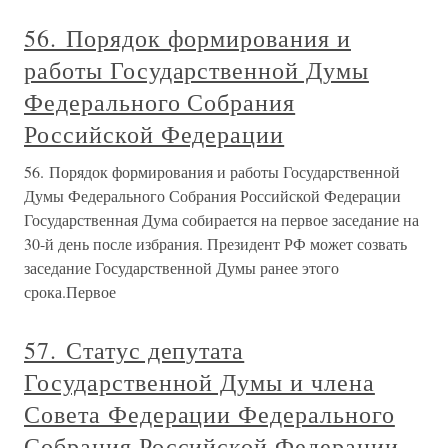
56. Порядок формирования и
работы Государственной Думы
Федерального Собрания
Российской Федерации
56. Порядок формирования и работы Государственной
Думы Федерального Собрания Российской Федерации
Государственная Дума собирается на первое заседание на
30-й день после избрания. Президент РФ может созвать
заседание Государственной Думы ранее этого
срока.Первое
57. Статус депутата
Государственной Думы и члена
Совета Федерации Федерального
Собрания Российской Федерации