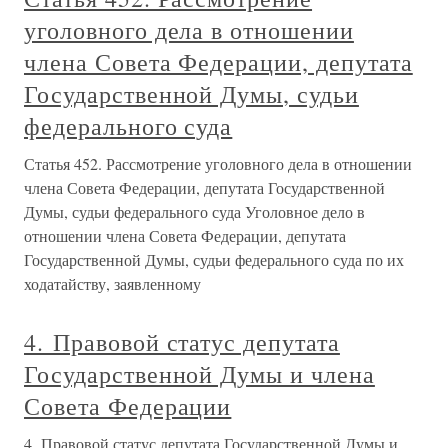
уголовного дела в отношении
члена Совета Федерации, депутата
Государственной Думы, судьи
федерального суда
Статья 452. Рассмотрение уголовного дела в отношении
члена Совета Федерации, депутата Государственной
Думы, судьи федерального суда Уголовное дело в
отношении члена Совета Федерации, депутата
Государственной Думы, судьи федерального суда по их
ходатайству, заявленному
4. Правовой статус депутата
Государственной Думы и члена
Совета Федерации
4. Правовой статус депутата Государственной Думы и