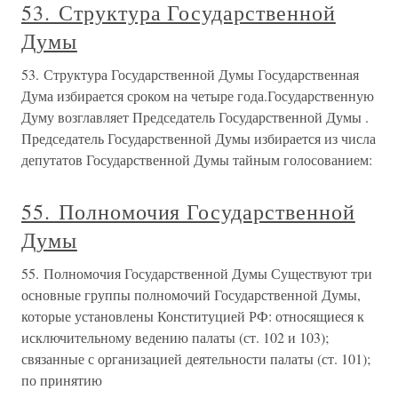
53. Структура Государственной
Думы
53. Структура Государственной Думы Государственная
Дума избирается сроком на четыре года.Государственную
Думу возглавляет Председатель Государственной Думы .
Председатель Государственной Думы избирается из числа
депутатов Государственной Думы тайным голосованием:
55. Полномочия Государственной
Думы
55. Полномочия Государственной Думы Существуют три
основные группы полномочий Государственной Думы,
которые установлены Конституцией РФ: относящиеся к
исключительному ведению палаты (ст. 102 и 103);
связанные с организацией деятельности палаты (ст. 101);
по принятию