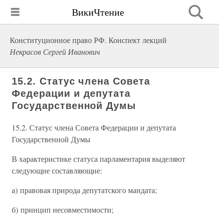
ВикиЧтение
Конституционное право РФ. Конспект лекций
Некрасов Сергей Иванович
15.2. Статус члена Совета
Федерации и депутата
Государственной Думы
15.2. Статус члена Совета Федерации и депутата
Государственной Думы
В характеристике статуса парламентария выделяют
следующие составляющие:
а) правовая природа депутатского мандата;
б) принцип несовместимости;