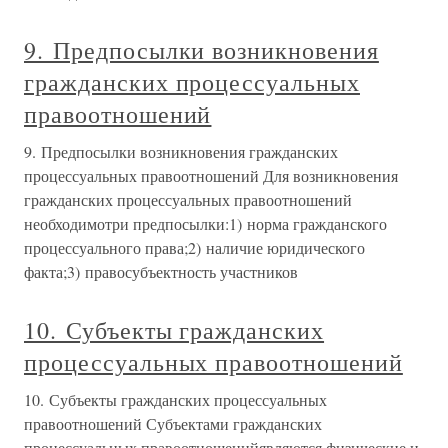
9. Предпосылки возникновения
гражданских процессуальных
правоотношений
9. Предпосылки возникновения гражданских
процессуальных правоотношений Для возникновения
гражданских процессуальных правоотношений
необходимотри предпосылки:1) норма гражданского
процессуального права;2) наличие юридического
факта;3) правосубъектность участников
10. Субъекты гражданских
процессуальных правоотношений
10. Субъекты гражданских процессуальных
правоотношений Субъектами гражданских
процессуальных правоотношенийявляются физические и