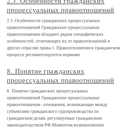
2.3. Особенности гражданских
процессуальных правоотношений
2.3. Особенности гражданских процессуальных
правоотношений Гражданские процессуальные
правоотношения обладают рядом специфических
особенностей, отличающих их от правоотношений в
других отраслях права.1. Правоотношения в гражданском
процессе регламентируются нормами
8. Понятие гражданских
процессуальных правоотношений
8. Понятие гражданских процессуальных
правоотношений Гражданские процессуальные
правоотношения– отношения, возникающие между
субъектами гражданского судопроизводства по
гражданским делам, регулируемые гражданским
законодательством РФ.Моментом возникновения