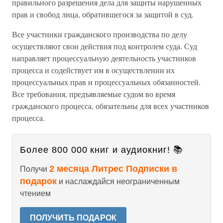
правильного разрешения дела для защиты нарушенных
прав и свобод лица, обратившегося за защитой в суд.
Все участники гражданского производства по делу
осуществляют свои действия под контролем суда. Суд
направляет процессуальную деятельность участников
процесса и содействует им в осуществлении их
процессуальных прав и процессуальных обязанностей.
Все требования, предъявляемые судом во время
гражданского процесса, обязательны для всех участников
процесса.
Более 800 000 книг и аудиокниг! 📚
2 месяца Литрес Подписки в
Получи
подарок
и наслаждайся неограниченным
чтением
ПОЛУЧИТЬ ПОДАРОК