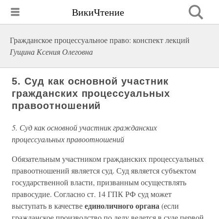
ВикиЧтение
Гражданское процессуальное право: конспект лекций
Гущина Ксения Олеговна
5. Суд как основной участник
гражданских процессуальных
правоотношений
5. Суд как основной участник гражданских
процессуальных правоотношений
Обязательным участником гражданских процессуальных
правоотношений является суд. Суд является субъектом
государственной власти, призванным осуществлять
правосудие. Согласно ст. 14 ГПК РФ суд может
единоличного органа
выступать в качестве
(если
гражданское производство по делу ведется в суде первой