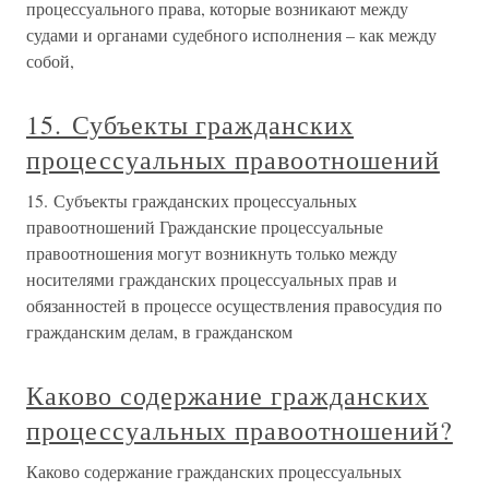
процессуального права, которые возникают между
судами и органами судебного исполнения – как между
собой,
15. Субъекты гражданских
процессуальных правоотношений
15. Субъекты гражданских процессуальных
правоотношений Гражданские процессуальные
правоотношения могут возникнуть только между
носителями гражданских процессуальных прав и
обязанностей в процессе осуществления правосудия по
гражданским делам, в гражданском
Каково содержание гражданских
процессуальных правоотношений?
Каково содержание гражданских процессуальных