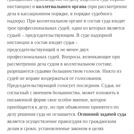
коллегиального органа
инстанции) и
(при рассмотрении
дела в кассационном порядке, в порядке судебного
надзора). При коллегиальном органе в состав суда входят
трое профессиональных судей, один из которых является
судьей – председательствующим. В суде надзорной
инстанции в состав входят судья –
председательствующий и не менее двух
профессиональных судей. Вопросы, возникающие при
рассмотрении дела судом в коллегиальном составе,
разрешаются судьями большинством голосов. Никто из
судей не вправе воздержаться от голосования.
Председательствующий голосует последним. Судья, не
согласный с мнением большинства, может изложить в
письменной форме свое особое мнение, которое
приобщается к делу, но при объявлении принятого по
Основной задачей суда
делу решения суда не оглашается.
является осуществление правосудия по гражданским
делам в сроки, установленные законом в целях