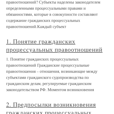
правоотношений? Субъекты наделены законодателем
определенными процессуальными правами и
обязанностями, которые в совокупности составляют
содержание гражданских процессуальных
правоотношений.Каждый субъект
1. Понятие гражданских
процессуальных правоотношений
1. Понятие гражданских процессуальных
правоотношений Гражданские процессуальные
правоотношения – отношения, возникающие между
субъектами гражданского судопроизводства по
гражданским делам, регулируемые гражданским
законодательством РФ. Моментом возникновения
2. Предпосылки возникновения
гражданских процессуальных