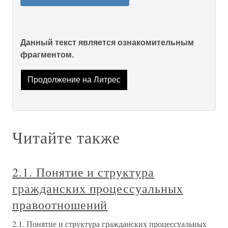
Данный текст является ознакомительным
фрагментом.
Продолжение на Литрес
Читайте также
2.1. Понятие и структура
гражданских процессуальных
правоотношений
2.1. Понятие и структура гражданских процессуальных