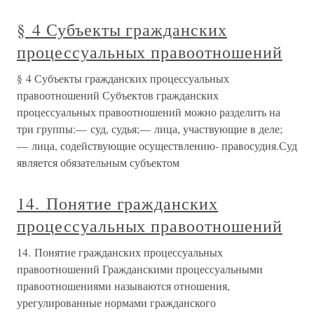
§ 4 Субъекты гражданских
процессуальных правоотношений
§ 4 Субъекты гражданских процессуальных
правоотношений Субъектов гражданских
процессуальных правоотношений можно разделить на
три группы:— суд, судья;— лица, участвующие в деле;
— лица, содействующие осуществлению- правосудия.Суд
является обязательным субъектом
14. Понятие гражданских
процессуальных правоотношений
14. Понятие гражданских процессуальных
правоотношений Гражданскими процессуальными
правоотношениями называются отношения,
урегулированные нормами гражданского