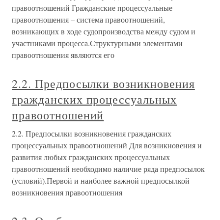
правоотношений Гражданские процессуальные
правоотношения – система правоотношений,
возникающих в ходе судопроизводства между судом и
участниками процесса.Структурными элементами
правоотношения являются его
2.2. Предпосылки возникновения
гражданских процессуальных
правоотношений
2.2. Предпосылки возникновения гражданских
процессуальных правоотношений Для возникновения и
развития любых гражданских процессуальных
правоотношений необходимо наличие ряда предпосылок
(условий).Первой и наиболее важной предпосылкой
возникновения правоотношения