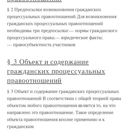
§ 2 Предпосылки возникновения гражданских
процессуальных правоотношений Для возникновения
гражданских процессуальных правоотношений
необходимы три предпосылки:— нормы гражданского
процессуального права;— юридические факты;
— правосубъектность участников
§ 3 Объект и содержание
гражданских процессуальных
правоотношений
§ 3 Объект и содержание гражданских процессуальных
правоотношений В соответствии с общей теорией права
объектом любого правоотношения является то, на что
направлено это правоотношение. Такое определение
объекта правоотношения вполне применимо и к
гражданским