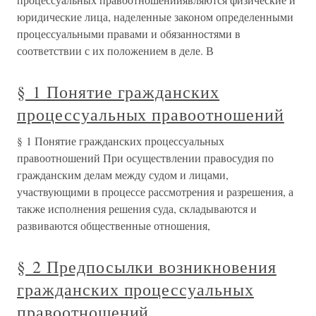
юридические лица, наделенные законом определенными
процессуальными правами и обязанностями в
соответствии с их положением в деле. В
§ 1 Понятие гражданских
процессуальных правоотношений
§ 1 Понятие гражданских процессуальных
правоотношений При осуществлении правосудия по
гражданским делам между судом и лицами,
участвующими в процессе рассмотрения и разрешения, а
также исполнения решения суда, складываются и
развиваются общественные отношения,
§ 2 Предпосылки возникновения
гражданских процессуальных
правоотношений