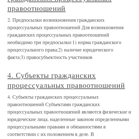
правоотношений
2. Предпосылки возникновения гражданских
процессуальных правоотношений Для возникновения
гражданских процессуальных правоотношений
необходимо три предпосылки:1) норма гражданского
процессуального права;2) наличие юридического
факта;3) правосубъектность участников
4. Субъекты гражданских
процессуальных правоотношений
4. Субъекты гражданских процессуальных
правоотношений Субъектами гражданских
процессуальных правоотношений являются физические и
юридические лица, наделенные законом определенными
процессуальными правами и обязанностями в
соответствии с их положением в деле. В