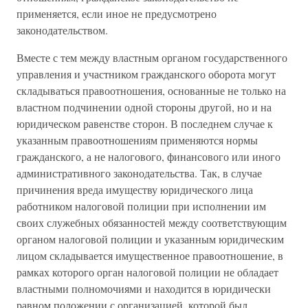
применяется, если иное не предусмотрено
законодательством.
Вместе с тем между властным органом государственного
управления и участником гражданского оборота могут
складываться правоотношения, основанные не только на
властном подчинении одной стороны другой, но и на
юридическом равенстве сторон. В последнем случае к
указанным правоотношениям применяются нормы
гражданского, а не налогового, финансового или иного
административного законодательства. Так, в случае
причинения вреда имуществу юридического лица
работником налоговой полиции при исполнении им
своих служебных обязанностей между соответствующим
органом налоговой полиции и указанным юридическим
лицом складывается имущественное правоотношение, в
рамках которого орган налоговой полиции не обладает
властными полномочиями и находится в юридически
равном положении с организацией, которой был