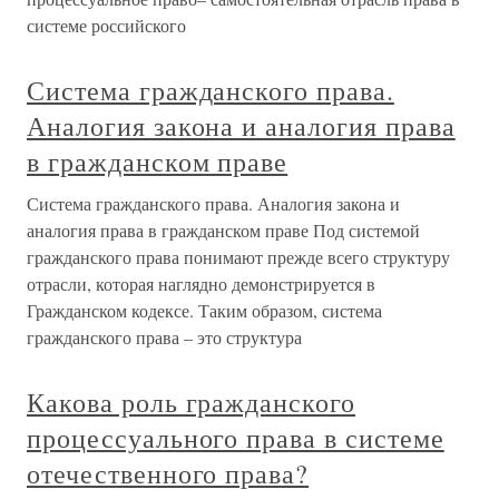
системе российского
Система гражданского права.
Аналогия закона и аналогия права
в гражданском праве
Система гражданского права. Аналогия закона и
аналогия права в гражданском праве Под системой
гражданского права понимают прежде всего структуру
отрасли, которая наглядно демонстрируется в
Гражданском кодексе. Таким образом, система
гражданского права – это структура
Какова роль гражданского
процессуального права в системе
отечественного права?