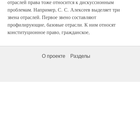
отраслей права тоже относится к дискуссионным
проблемам. Например, С. С. Алексеев выделяет три
звена отраслей. Первое звено составляют
профилирующие, базовые отрасли. К ним относят
конституционное право, гражданское,
О проекте
Разделы