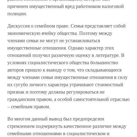
причинен имущественный вред работником налоговой
полиции.
Дискуссия о семейном праве. Семья представляет собой
экономическую ячейку общества. Поэтому между
членами семьи не могут не устанавливаться
имущественные отношения. Однако характер этих
отношений получил различную оценку в литературе. В
условиях социалистического общества большинство
авторов пришло к выводу о том, что складывающиеся
между членами семьи имущественные отношения в силу
их сугубо личного характера утрачивают стоимостный
признак и поэтому должны регулироваться не
гражданским правом, а особой самостоятельной отраслью
– семейным правом.
Во многом данный вывод был предопределен
стремлением подчеркнуть качественное различие между
семейными отношениями в социалистическом и