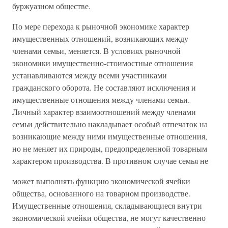
буржуазном обществе.
По мере перехода к рыночной экономике характер
имущественных отношений, возникающих между
членами семьи, меняется. В условиях рыночной
экономики имущественно-стоимостные отношения
устанавливаются между всеми участниками
гражданского оборота. Не составляют исключения и
имущественные отношения между членами семьи.
Личный характер взаимоотношений между членами
семьи действительно накладывает особый отпечаток на
возникающие между ними имущественные отношения,
но не меняет их природы, предопределенной товарным
характером производства. В противном случае семья не
может выполнять функцию экономической ячейки
общества, основанного на товарном производстве.
Имущественные отношения, складывающиеся внутри
экономической ячейки общества, не могут качественно