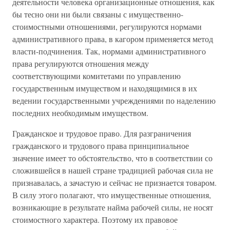
деятельности человека организационные отношения, как
бы тесно они ни были связаны с имущественно-
стоимостными отношениями, регулируются нормами
административного права, в кагором применяется метод
власти-подчинения. Так, нормами административного
права регулируются отношения между
соответствующими комитетами по управлению
государственным имуществом и находящимися в их
ведении государственными учреждениями по наделению
последних необходимым имуществом.
Гражданское и трудовое право. Для разграничения
гражданского и трудового права принципиальное
значение имеет то обстоятельство, что в соответствии со
сложившейся в нашей стране традицией рабочая сила не
признавалась, а зачастую и сейчас не признается товаром.
В силу этого полагают, что имущественные отношения,
возникающие в результате найма рабочей силы, не носят
стоимостного характера. Поэтому их правовое