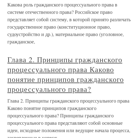
Какова роль гражданского процессуального права в
системе отечественного права? Российское право
представляет собой систему, в которой принято различать
государственное право (конституционное право,
судоустройство и др.), материальное право (уголовное,
гражданское,
Глава 2. Принципы гражданского
процессуального права Каково
понятие принципов гражданского
процессуального права?
Глава 2. Принципы гражданского процессуального права
Каково понятие принципов гражданского
процессуального права? Принципы гражданского
процессуального права представляют собой основные
идеи, исходные положения или ведущие начала процесса,
закрепленные в нормах