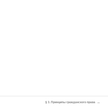
→
§ 3. Принципы гражданского права