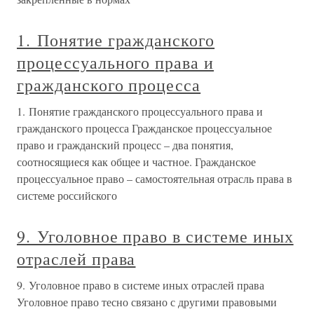
1. Понятие гражданского
процессуального права и
гражданского процесса
1. Понятие гражданского процессуального права и
гражданского процесса Гражданское процессуальное
право и гражданский процесс – два понятия,
соотносящиеся как общее и частное. Гражданское
процессуальное право – самостоятельная отрасль права в
системе российского
9. Уголовное право в системе иных
отраслей права
9. Уголовное право в системе иных отраслей права
Уголовное право тесно связано с другими правовыми