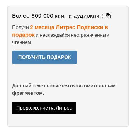
Более 800 000 книг и аудиокниг! 📚
2 месяца Литрес Подписки в
Получи
подарок
и наслаждайся неограниченным
чтением
ПОЛУЧИТЬ ПОДАРОК
Данный текст является ознакомительным
фрагментом.
Продолжение на Литрес