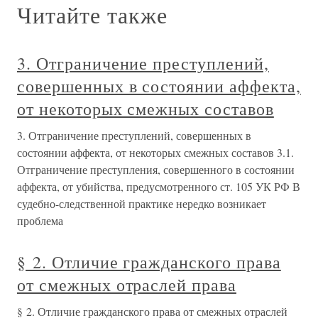
Читайте также
3. Отграничение преступлений,
совершенных в состоянии аффекта,
от некоторых смежных составов
3. Отграничение преступлений, совершенных в
состоянии аффекта, от некоторых смежных составов 3.1.
Отграничение преступления, совершенного в состоянии
аффекта, от убийства, предусмотренного ст. 105 УК РФ В
судебно-следственной практике нередко возникает
проблема
§ 2. Отличие гражданского права
от смежных отраслей права
§ 2. Отличие гражданского права от смежных отраслей