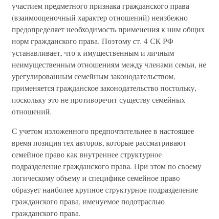
участием предметного признака гражданского права
(взаимооценочный характер отношений) неизбежно
предопределяет необходимость применения к ним общих
норм гражданского права. Поэтому ст. 4 СК РФ
устанавливает, что к имущественным и личным
неимущественным отношениям между членами семьи, не
урегулированным семейным законодательством,
применяется гражданское законодательство постольку,
поскольку это не противоречит существу семейных
отношений.
С учетом изложенного предпочтительнее в настоящее
время позиция тех авторов, которые рассматривают
семейное право как внутреннее структурное
подразделение гражданского права. При этом по своему
логическому объему и специфике семейное право
образует наиболее крупное структурное подразделение
гражданского права, именуемое подотраслью
гражданского права.