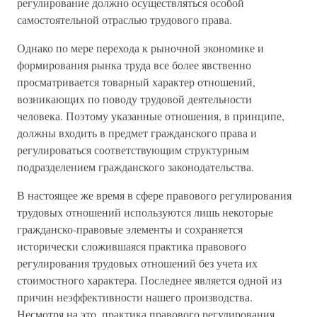
регулирование должно осуществляться особой
самостоятельной отраслью трудового права.
Однако по мере перехода к рыночной экономике и
формирования рынка труда все более явственно
просматривается товарный характер отношений,
возникающих по поводу трудовой деятельности
человека. Поэтому указанные отношения, в принципе,
должны входить в предмет гражданского права и
регулироваться соответствующим структурным
подразделением гражданского законодательства.
В настоящее же время в сфере правового регулирования
трудовых отношений используются лишь некоторые
гражданско-правовые элементы и сохраняется
исторически сложившаяся практика правового
регулирования трудовых отношений без учета их
стоимостного характера. Последнее является одной из
причин неэффективности нашего производства.
Несмотря на это, практика правового регулирования