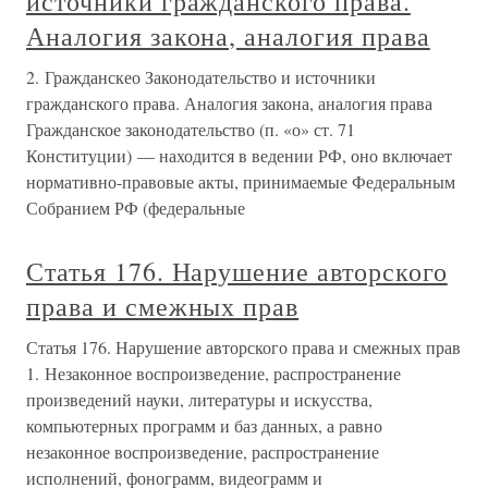
источники гражданского права.
Аналогия закона, аналогия права
2. Гражданскео Законодательство и источники
гражданского права. Аналогия закона, аналогия права
Гражданское законодательство (п. «о» ст. 71
Конституции) — находится в ведении РФ, оно включает
нормативно-правовые акты, принимаемые Федеральным
Собранием РФ (федеральные
Статья 176. Нарушение авторского
права и смежных прав
Статья 176. Нарушение авторского права и смежных прав
1. Незаконное воспроизведение, распространение
произведений науки, литературы и искусства,
компьютерных программ и баз данных, а равно
незаконное воспроизведение, распространение
исполнений, фонограмм, видеограмм и