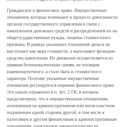
Гражданское и финансовое право. Имущественные
отношения, которые возникают в процессе деятельности
органов государственного управления в связи с
накоплением денежных средств и распределением их на
общегосударственные нужды, лишены стоимостного
признака. В рамках указанных отношений деньги не
выступают как мера стоимости, а выполняют функцию
средства накопления. Их движение осуществляется по
прямым безэквивалентным связям, не носящим
взаимооценочного, а стало быть и стоимостного
характера. Поэтому указанные имущественные
отношения регулируются нормами финансового права.
Это нашло отражение в п. Зет. 2 ГК, в котором
предусмотрено, что к имущественным отношениям,
основанным на административном или ином властном
подчинении одной стороны другой, в том числе к
налоговым и другим финансовым и административным
отношениям, гражданское законодательство не