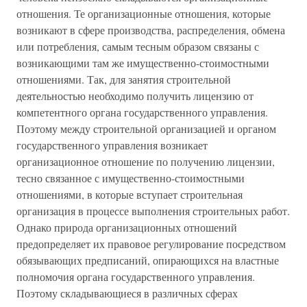
отношения. Те организационные отношения, которые
возникают в сфере производства, распределения, обмена
или потребления, самым тесным образом связаны с
возникающими там же имущественно-стоимостными
отношениями. Так, для занятия строительной
деятельностью необходимо получить лицензию от
компетентного органа государственного управления.
Поэтому между строительной организацией и органом
государственного управления возникает
организационное отношение по получению лицензии,
тесно связанное с имущественно-стоимостными
отношениями, в которые вступает строительная
организация в процессе выполнения строительных работ.
Однако природа организационных отношений
предопределяет их правовое регулирование посредством
обязывающих предписаний, опирающихся на властные
полномочия органа государственного управления.
Поэтому складывающиеся в различных сферах