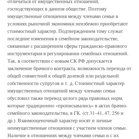
отличаться от имущественных отношений,
господствующих в данном обществе. Поэтому
имущественные отношения между членами семьи в
условиях рыночной экономики неизбежно приобретают
стоимостный характер. Подтверждением тому служат
последние изменения в семейном законодательстве,
связанные с расширением сферы гражданско-правового
инструментария в регулировании семейных отношений.
Так, в соответствии с новым СК РФ допускается
заключение брачного контракта, возможность перехода от
общей совместной к общей долевой или раздельной
собственности супругов и т. д. Стоимостный характер
имущественных отношений между членами семьи
обусловил также перевод целого ряда правовых норм,
которые традиционно «прописывались» в актах брачно-
семейного законодательства, в ГК. (ст.31–41, 47, 256 и
др.). Взаимооценочный характер носят и личные
неимущественные отношения с участием членов семьи.
Наличие в отношениях между членами семьи и с их