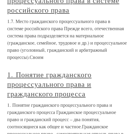
процессуального права в системе
российского права
1.7. Место гражданского процессуального права в
системе российского права Прежде всего, отечественная
система права подразделяется на материальное
(гражданское, семейное, трудовое и др.) и процессуальное
право (уголовный, гражданский и арбитражный
процессы).Своим
1. Понятие гражданского
процессуального права и
гражданского процесса
1. Понятие гражданского процессуального права и
гражданского процесса Гражданское процессуальное
право и гражданский процесс – два понятия,
соотносящиеся как общее и частное.Гражданское
процессуальное право– самостоятельная отрасль права в