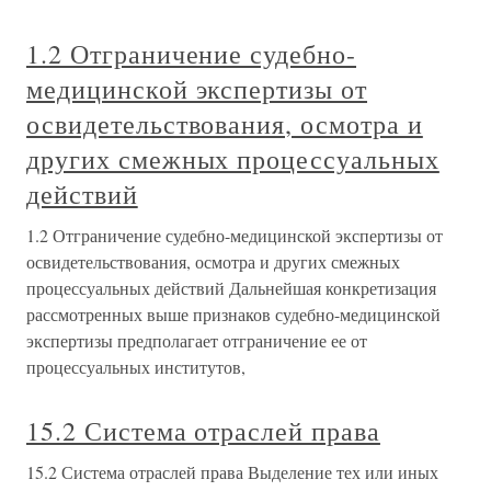
1.2 Отграничение судебно-
медицинской экспертизы от
освидетельствования, осмотра и
других смежных процессуальных
действий
1.2 Отграничение судебно-медицинской экспертизы от
освидетельствования, осмотра и других смежных
процессуальных действий Дальнейшая конкретизация
рассмотренных выше признаков судебно-медицинской
экспертизы предполагает отграничение ее от
процессуальных институтов,
15.2 Система отраслей права
15.2 Система отраслей права Выделение тех или иных