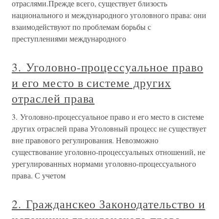
отраслями.Прежде всего, существует близость
национального и международного уголовного права: они
взаимодействуют по проблемам борьбы с
преступлениями международного
3. Уголовно-процессуальное право
и его место в системе других
отраслей права
3. Уголовно-процессуальное право и его место в системе
других отраслей права Уголовный процесс не существует
вне правового регулирования. Невозможно
существование уголовно-процессуальных отношений, не
урегулированных нормами уголовно-процессуального
права. С учетом
2. Гражданскео Законодательство и