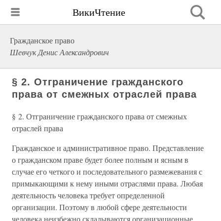
ВикиЧтение
Гражданское право
Шевчук Денис Александрович
§ 2. Отграничение гражданского
права от смежных отраслей права
§ 2. Отграничение гражданского права от смежных
отраслей права
Гражданское и административное право. Представление
о гражданском праве будет более полным и ясным в
случае его четкого и последовательного размежевания с
примыкающими к нему иными отраслями права. Любая
деятельность человека требует определенной
организации. Поэтому в любой сфере деятельности
человека неизбежно складываются организационные