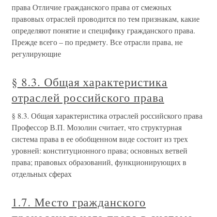
права Отличие гражданского права от смежных
правовых отраслей проводится по тем признакам, какие
определяют понятие и специфику гражданского права.
Прежде всего – по предмету. Все отрасли права, не
регулирующие
§ 8.3. Общая характеристика
отраслей российского права
§ 8.3. Общая характеристика отраслей российского права
Профессор В.П. Мозолин считает, что структурная
система права в ее обобщенном виде состоит из трех
уровней: конституционного права; основных ветвей
права; правовых образований, функционирующих в
отдельных сферах
1.7. Место гражданского