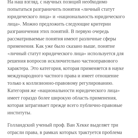
На наш взгляд, с научных позиций необходимо
попытаться разграничить понятия «личный статут
юридического лица» и «национальность юридического
лица». Можно предложить следующие критерии
разграничения этих понятий. В первую очередь
рассматриваемые понятия имеют различные сферы
применения. Как уже было сказано выше, понятие
«личный статут юридического лица» используется для
решения вопросов исключительно частноправового
характера. Это категория, которая применяется в науке
международного частного права и имеет отношение
только к коллизионно-правовому регулированию.
Категория же «национальности юридического лица»
имеет гораздо более широкую область применения,
которая затрагивает прежде всего публично-правовые
институты.
Голландский ученый проф. Ван Хекке выделяет три
отрасли права, в рамках которых трактуется проблема