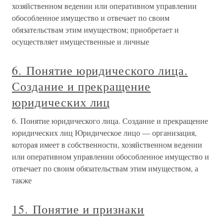
хозяйственном ведении или оперативном управлении
обособленное имущество и отвечает по своим
обязательствам этим имуществом; приобретает и
осуществляет имущественные и личные
6. Понятие юридического лица.
Создание и прекращение
юридических лиц
6. Понятие юридического лица. Создание и прекращение
юридических лиц Юридическое лицо — организация,
которая имеет в собственности, хозяйственном ведении
или оперативном управлении обособленное имущество и
отвечает по своим обязательствам этим имуществом, а
также
15. Понятие и признаки