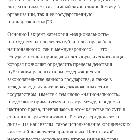
лицам понимают как личный закон (личный статут)
организации, так и ее государственную
принадлежность»[29].
Основной акцент категории «национальность»
приходится на плоскость публичного права (как
национального, так и международного) — это
государственная принадлежность юридического лица,
которая позволяет определить пределы действия
публично-правовых норм, содержащихся в
законодательстве данного государства, а также в
международных договорах, заключенных этим
государством. Вместе с тем слово «национальность»
продолжает применяться и в сфере международного
частного права, превращаясь в этом качестве по сути в
синоним выражения «личный статут юридического
лица». На наш взгляд, такое использование юридических
категорий не является приемлемым. Нет никакой
необходимости использовать второе значение слова