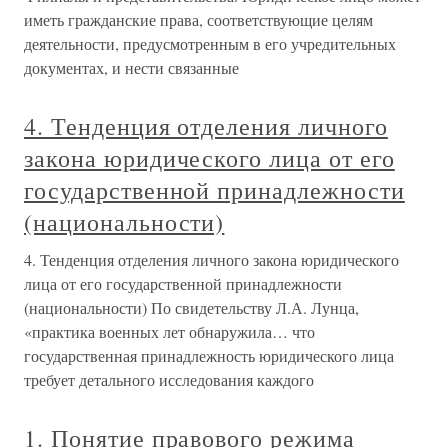
иметь гражданские права, соответствующие целям
деятельности, предусмотренным в его учредительных
документах, и нести связанные
4. Тенденция отделения личного
закона юридического лица от его
государственной принадлежности
(национальности)
4. Тенденция отделения личного закона юридического
лица от его государственной принадлежности
(национальности) По свидетельству Л.А. Лунца,
«практика военных лет обнаружила… что
государственная принадлежность юридического лица
требует детального исследования каждого
1. Понятие правового режима