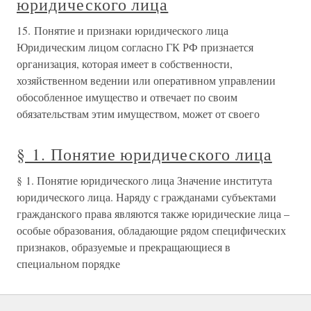
юридического лица
15. Понятие и признаки юридического лица
Юридическим лицом согласно ГК РФ признается
организация, которая имеет в собственности,
хозяйственном ведении или оперативном управлении
обособленное имущество и отвечает по своим
обязательствам этим имуществом, может от своего
§ 1. Понятие юридического лица
§ 1. Понятие юридического лица Значение института
юридического лица. Наряду с гражданами субъектами
гражданского права являются также юридические лица –
особые образования, обладающие рядом специфических
признаков, образуемые и прекращающиеся в
специальном порядке