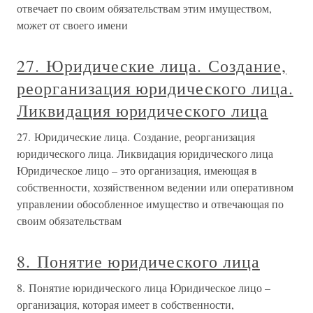
отвечает по своим обязательствам этим имуществом,
может от своего имени
27. Юридические лица. Создание,
реорганизация юридического лица.
Ликвидация юридического лица
27. Юридические лица. Создание, реорганизация
юридического лица. Ликвидация юридического лица
Юридическое лицо – это организация, имеющая в
собственности, хозяйственном ведении или оперативном
управлении обособленное имущество и отвечающая по
своим обязательствам
8. Понятие юридического лица
8. Понятие юридического лица Юридическое лицо –
организация, которая имеет в собственности,