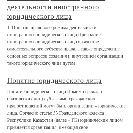
деятельности иностранного
юридического лица
1. Понятие правового режима деятельности
иностранного юридического лица Признание
иностранного юридического лица в качестве
самостоятельного субъекта права, а также определение
основных вопросов создания и внутренней организации
такого юридического лица путем
Понятие юридического лица
Понятие юридического лица Помимо граждан
(физических лиц) субъектами гражданских
правоотношений могут быть организации – юридические
лица. Согласно статье 33 Гражданского кодекса
Республики Казахстан (далее – ГК) юридическим лицом
признается организация, имеющая свое