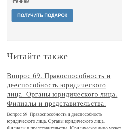
чтением
ПОЛУЧИТЬ ПОДАРОК
Читайте также
Вопрос 69. Правоспособность и
дееспособность юридического
лица. Органы юридического лица.
Филиалы и представительства.
Вопрос 69. Правоспособность и дееспособность
юридического лица. Органы юридического лица.
Филиалы и представительства. Юридическое лицо может