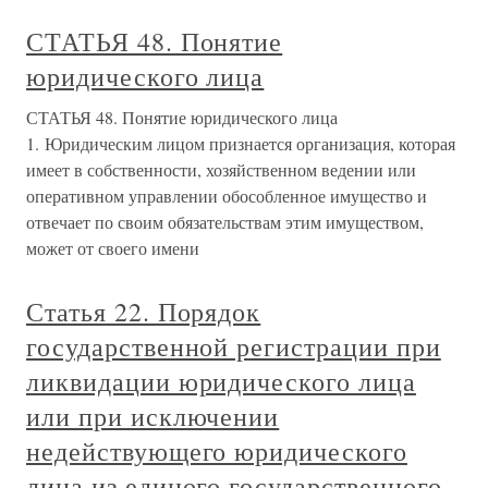
СТАТЬЯ 48. Понятие
юридического лица
СТАТЬЯ 48. Понятие юридического лица
1. Юридическим лицом признается организация, которая
имеет в собственности, хозяйственном ведении или
оперативном управлении обособленное имущество и
отвечает по своим обязательствам этим имуществом,
может от своего имени
Статья 22. Порядок
государственной регистрации при
ликвидации юридического лица
или при исключении
недействующего юридического
лица из единого государственного