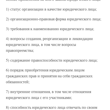
1) статус организации в качестве юридического лица;
2) организационно-правовая форма юридического лица;
3) требования к наименованию юридического лица;
4) вопросы создания, реорганизации и ликвидации
юридического лица, в том числе вопросы
правопреемства;
5) содержание правоспособности юридического лица;
6) порядок приобретения юридическим лицом
гражданских прав и принятия на себя гражданских
обязанностей;
7) внутренние отношения, в том числе отношения
юридического лица с его участниками;
8) способность юридического лица отвечать по своим