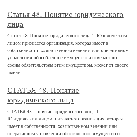
Статья 48. Понятие юридического
лица
Статья 48. Понятие юридического лица 1. Юридическим
лицом признается организация, которая имеет в
собственности, хозяйственном ведении или оперативном
управлении обособленное имущество и отвечает по
своим обязательствам этим имуществом, может от своего
имени
СТАТЬЯ 48. Понятие
юридического лица
СТАТЬЯ 48. Понятие юридического лица 1.
Юридическим лицом признается организация, которая
имеет в собственности, хозяйственном ведении или
оперативном управлении обособленное имущество и