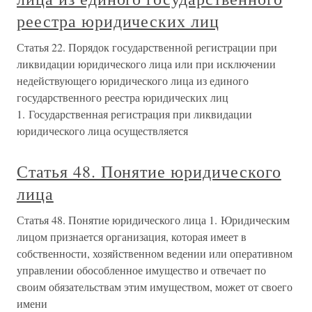
реестра юридических лиц
Статья 22. Порядок государственной регистрации при
ликвидации юридического лица или при исключении
недействующего юридического лица из единого
государственного реестра юридических лиц
1. Государственная регистрация при ликвидации
юридического лица осуществляется
Статья 48. Понятие юридического
лица
Статья 48. Понятие юридического лица 1. Юридическим
лицом признается организация, которая имеет в
собственности, хозяйственном ведении или оперативном
управлении обособленное имущество и отвечает по
своим обязательствам этим имуществом, может от своего
имени