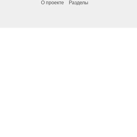
О проекте
Разделы