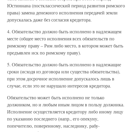
Юстиниана (постклассический период развития римского
права) замена денежного исполнения передачей земли
допускалась даже без согласия кредитора.
4. Обязательство должно быть исполнено в надлежащем
месте (общее место исполнения всех обязательств по
римскому праву – Рим либо место, в котором может быть
предъявлен иск по римскому праву).
5. Обязательство должно быть исполнено в надлежащие
сроки (исходя из договора или существа обязательства),
при этом досрочное исполнение допускалось лишь в
случае, если это не нарушало интересов кредитора.
Обязательство может быть исполнено не только
должником, но и любым иным лицом в пользу должника.
Исполнение осуществляется кредитору либо иному лицу
по указанию последнего (напр., его опекуну,
попечителю, поверенному, наследнику, рабу-