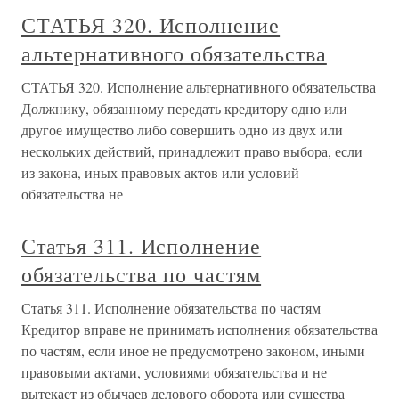
СТАТЬЯ 320. Исполнение
альтернативного обязательства
СТАТЬЯ 320. Исполнение альтернативного обязательства
Должнику, обязанному передать кредитору одно или
другое имущество либо совершить одно из двух или
нескольких действий, принадлежит право выбора, если
из закона, иных правовых актов или условий
обязательства не
Статья 311. Исполнение
обязательства по частям
Статья 311. Исполнение обязательства по частям
Кредитор вправе не принимать исполнения обязательства
по частям, если иное не предусмотрено законом, иными
правовыми актами, условиями обязательства и не
вытекает из обычаев делового оборота или существа