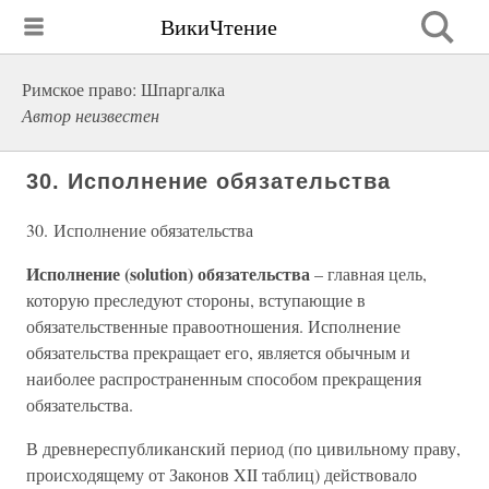
ВикиЧтение
Римское право: Шпаргалка
Автор неизвестен
30. Исполнение обязательства
30. Исполнение обязательства
Исполнение (solution) обязательства
– главная цель,
которую преследуют стороны, вступающие в
обязательственные правоотношения. Исполнение
обязательства прекращает его, является обычным и
наиболее распространенным способом прекращения
обязательства.
В древнереспубликанский период (по цивильному праву,
происходящему от Законов XII таблиц) действовало