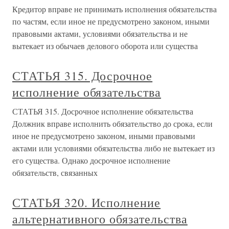
Кредитор вправе не принимать исполнения обязательства
по частям, если иное не предусмотрено законом, иными
правовыми актами, условиями обязательства и не
вытекает из обычаев делового оборота или существа
СТАТЬЯ 315. Досрочное
исполнение обязательства
СТАТЬЯ 315. Досрочное исполнение обязательства
Должник вправе исполнить обязательство до срока, если
иное не предусмотрено законом, иными правовыми
актами или условиями обязательства либо не вытекает из
его существа. Однако досрочное исполнение
обязательств, связанных
СТАТЬЯ 320. Исполнение
альтернативного обязательства