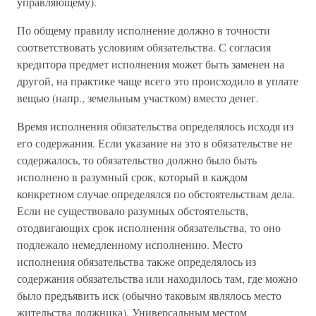
управляющему).
По общему правилу исполнение должно в точности
соответствовать условиям обязательства. С согласия
кредитора предмет исполнения может быть заменен на
другой, на практике чаще всего это происходило в уплате
вещью (напр., земельным участком) вместо денег.
Время исполнения обязательства определялось исходя из
его содержания. Если указание на это в обязательстве не
содержалось, то обязательство должно было быть
исполнено в разумный срок, который в каждом
конкретном случае определялся по обстоятельствам дела.
Если не существовало разумных обстоятельств,
отодвигающих срок исполнения обязательства, то оно
подлежало немедленному исполнению. Место
исполнения обязательства также определялось из
содержания обязательства или находилось там, где можно
было предъявить иск (обычно таковым являлось место
жительства должника). Универсальным местом