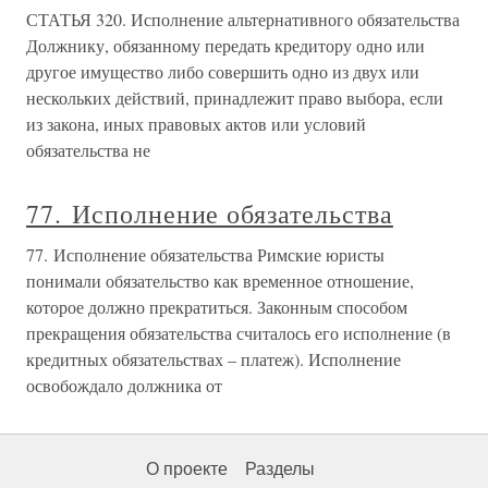
СТАТЬЯ 320. Исполнение альтернативного обязательства
Должнику, обязанному передать кредитору одно или
другое имущество либо совершить одно из двух или
нескольких действий, принадлежит право выбора, если
из закона, иных правовых актов или условий
обязательства не
77. Исполнение обязательства
77. Исполнение обязательства Римские юристы
понимали обязательство как временное отношение,
которое должно прекратиться. Законным способом
прекращения обязательства считалось его исполнение (в
кредитных обязательствах – платеж). Исполнение
освобождало должника от
О проекте
Разделы