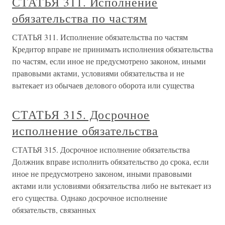
СТАТЬЯ 311. Исполнение
обязательства по частям
СТАТЬЯ 311. Исполнение обязательства по частям
Кредитор вправе не принимать исполнения обязательства
по частям, если иное не предусмотрено законом, иными
правовыми актами, условиями обязательства и не
вытекает из обычаев делового оборота или существа
СТАТЬЯ 315. Досрочное
исполнение обязательства
СТАТЬЯ 315. Досрочное исполнение обязательства
Должник вправе исполнить обязательство до срока, если
иное не предусмотрено законом, иными правовыми
актами или условиями обязательства либо не вытекает из
его существа. Однако досрочное исполнение
обязательств, связанных