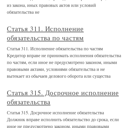
из закона, иных правовых актов или условий
обязательства не
Статья 311. Исполнение
обязательства по частям
Статья 311. Исполнение обязательства по частям
Кредитор вправе не принимать исполнения обязательства
по частям, если иное не предусмотрено законом, иными
правовыми актами, условиями обязательства и не
вытекает из обычаев делового оборота или существа
Статья 315. Досрочное исполнение
обязательства
Статья 315. Досрочное исполнение обязательства
Должник вправе исполнить обязательство до срока, если
иное не предусмотрено законом, иными правовыми