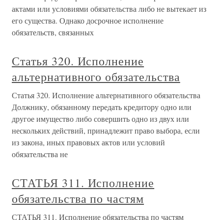
актами или условиями обязательства либо не вытекает из
его существа. Однако досрочное исполнение
обязательств, связанных
Статья 320. Исполнение
альтернативного обязательства
Статья 320. Исполнение альтернативного обязательства
Должнику, обязанному передать кредитору одно или
другое имущество либо совершить одно из двух или
нескольких действий, принадлежит право выбора, если
из закона, иных правовых актов или условий
обязательства не
СТАТЬЯ 311. Исполнение
обязательства по частям
СТАТЬЯ 311. Исполнение обязательства по частям