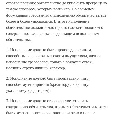
строгое правило: обязательство должно быть прекращено
тем же способом, которым возникло. Со временем
формальные требования к исполнению обязательства все
более и более упрощались. В итоге исполнение
обязательства должно было просто соответствовать его
содержанию, т.е. являться надлежащим исполнением
обязательства:
1. Исполнение должно быть произведено лицом,
способным распоряжаться своим имуществом, личное
исполнение требовалось только в обязательствах,
носящих строго личный характер.
2. Исполнение должно быть произведено лицу,
способному его принять (кредитору либо лицу,
указанному кредитором).
3. Исполнение должно строго соответствовать
содержанию обязательства, предмет обязательства может
быть заменен с согласия сторон, при этом в период