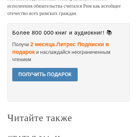
исполнения обязательства считался Рим как всеобщее
отечество всех римских граждан.
Более 800 000 книг и аудиокниг! 📚
2 месяца Литрес Подписки в
Получи
подарок
и наслаждайся неограниченным
чтением
ПОЛУЧИТЬ ПОДАРОК
Читайте также