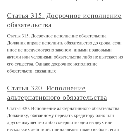
Статья 315. Досрочное исполнение
обязательства
Статья 315. Досрочное исполнение обязательства
Должник вправе исполнить обязательство до срока, если
иное не предусмотрено законом, иными правовыми
актами или условиями обязательства либо не вытекает из
его существа. Однако досрочное исполнение
обязательств, связанных
Статья 320. Исполнение
альтернативного обязательства
Статья 320. Исполнение альтернативного обязательства
Должнику, обязанному передать кредитору одно или
другое имущество либо совершить одно из двух или
нескольких действий, принадлежит право выбора, если