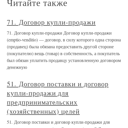
Читайте также
71. Договор купли-продажи
71. Договор купли-продажи Договор купли-продажи
(emptio-venditio) — договор, в силу которого одна сторона
(продавец) была обязана предоставить другой стороне
(покупателю) вещь (товар) в собственность, а покупатель
был обязан уплатить продавцу установленную договором
денежную
51. Договор поставки и договор
купли-продажи для
предпринимательских
(хозяйственных) целей
51. Договор поставки и договор купли-продажи для