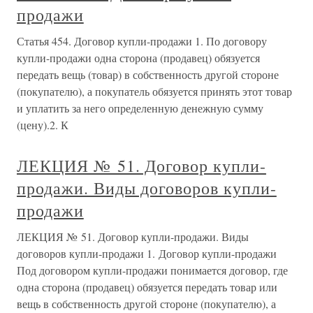
продажи
Статья 454. Договор купли-продажи 1. По договору
купли-продажи одна сторона (продавец) обязуется
передать вещь (товар) в собственность другой стороне
(покупателю), а покупатель обязуется принять этот товар
и уплатить за него определенную денежную сумму
(цену).2. К
ЛЕКЦИЯ № 51. Договор купли-
продажи. Виды договоров купли-
продажи
ЛЕКЦИЯ № 51. Договор купли-продажи. Виды
договоров купли-продажи 1. Договор купли-продажи
Под договором купли-продажи понимается договор, где
одна сторона (продавец) обязуется передать товар или
вещь в собственность другой стороне (покупателю), а