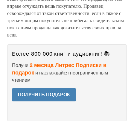
вправе отчуждать вещь покупателю. Продавец
освобождался от такой ответственности, если в тяжбе с
третьим лицом покупатель не прибегал к свидетельским
показаниям продавца как доказательству своих прав на
вещь.
Более 800 000 книг и аудиокниг! 📚
2 месяца Литрес Подписки в
Получи
подарок
и наслаждайся неограниченным
чтением
ПОЛУЧИТЬ ПОДАРОК