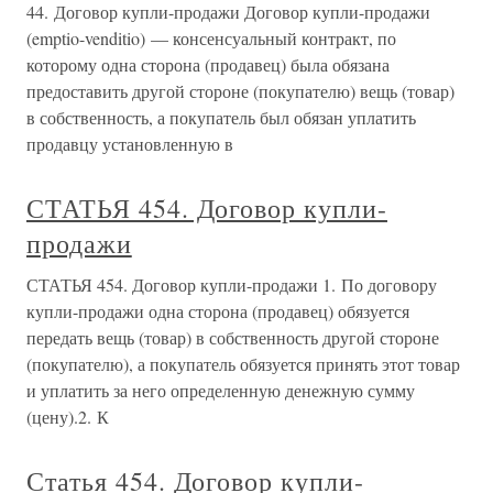
44. Договор купли-продажи Договор купли-продажи
(emptio-venditio) — консенсуальный контракт, по
которому одна сторона (продавец) была обязана
предоставить другой стороне (покупателю) вещь (товар)
в собственность, а покупатель был обязан уплатить
продавцу установленную в
СТАТЬЯ 454. Договор купли-
продажи
СТАТЬЯ 454. Договор купли-продажи 1. По договору
купли-продажи одна сторона (продавец) обязуется
передать вещь (товар) в собственность другой стороне
(покупателю), а покупатель обязуется принять этот товар
и уплатить за него определенную денежную сумму
(цену).2. К
Статья 454. Договор купли-