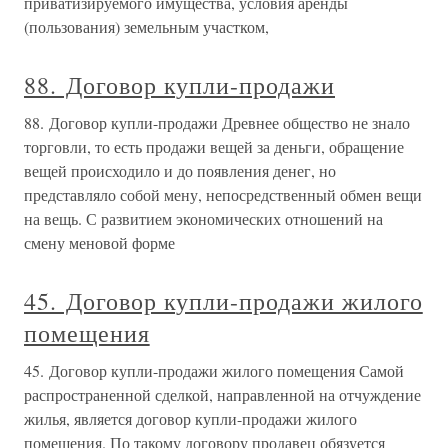
приватизируемого имущества, условия аренды
(пользования) земельным участком,
88. Договор купли-продажи
88. Договор купли-продажи Древнее общество не знало
торговли, то есть продажи вещей за деньги, обращение
вещей происходило и до появления денег, но
представляло собой мену, непосредственный обмен вещи
на вещь. С развитием экономических отношений на
смену меновой форме
45. Договор купли-продажи жилого
помещения
45. Договор купли-продажи жилого помещения Самой
распространенной сделкой, направленной на отчуждение
жилья, является договор купли-продажи жилого
помещения. По такому договору продавец обязуется