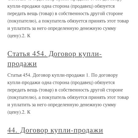
купли-продажи одна сторона (продавец) обязуется
передать вещь (товар) в собственность другой стороне
(покупателю), а покупатель обязуется принять этот товар
и уплатить за него определенную денежную сумму
(цену).2. К
Статья 454. Договор купли-
продажи
Статья 454. Договор купли-продажи 1. По договору
купли-продажи одна сторона (продавец) обязуется
передать вещь (товар) в собственность другой стороне
(покупателю), а покупатель обязуется принять этот товар
и уплатить за него определенную денежную сумму
(цену).2. К
44. Договор купли-продажи