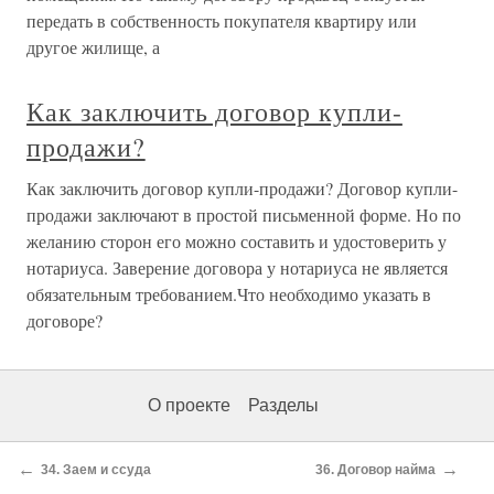
передать в собственность покупателя квартиру или
другое жилище, а
Как заключить договор купли-
продажи?
Как заключить договор купли-продажи? Договор купли-
продажи заключают в простой письменной форме. Но по
желанию сторон его можно составить и удостоверить у
нотариуса. Заверение договора у нотариуса не является
обязательным требованием.Что необходимо указать в
договоре?
О проекте
Разделы
←
→
34. Заем и ссуда
36. Договор найма