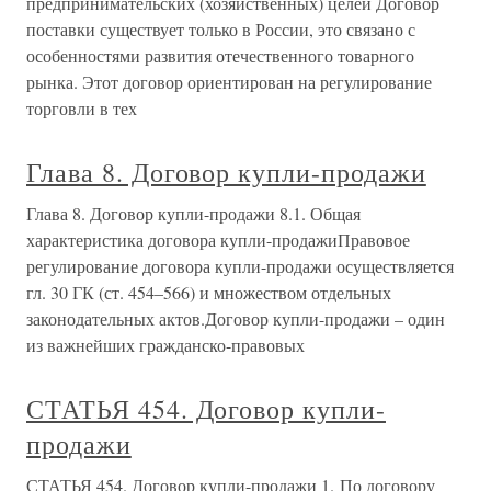
предпринимательских (хозяйственных) целей Договор
поставки существует только в России, это связано с
особенностями развития отечественного товарного
рынка. Этот договор ориентирован на регулирование
торговли в тех
Глава 8. Договор купли-продажи
Глава 8. Договор купли-продажи 8.1. Общая
характеристика договора купли-продажиПравовое
регулирование договора купли-продажи осуществляется
гл. 30 ГК (ст. 454–566) и множеством отдельных
законодательных актов.Договор купли-продажи – один
из важнейших гражданско-правовых
СТАТЬЯ 454. Договор купли-
продажи
СТАТЬЯ 454. Договор купли-продажи 1. По договору