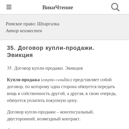
ВикиЧтение
Римское право: Шпаргалка
Автор неизвестен
35. Договор купли-продажи.
Эвикция
35. Договор купли-продажи. Эвикция
Купля-продажа
(emptio-venditio)
представляет собой
договор, по которому одна сторона обязуется передать
вещь в собственность другой, а другая, в свою очередь,
обязуется уплатить покупную цену.
Договор купли-продажи – консенсуальный,
двусторонний, возмездный контракт.