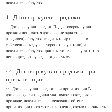
покупатель обязуется
1. Договор купли-продажи
1. Договор купли-продажи Под договором купли-
продажи понимается договор, где одна сторона
(продавец) обязуется передать товар или вещь в
собственность другой стороне (покупателю), а
покупатель обязуется принять этот товар и уплатить за
него определенную денежную сумму
44. Договор купли-продажи при
приватизации
44. Договор купли-продажи при приватизации В
договоре купли-продажи указываются сведения о
продавце, покупателе, наименование объекта
приватизации и его местонахождение, состав и стоимость