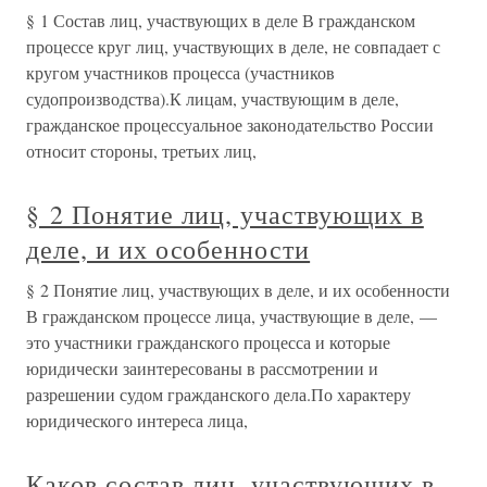
§ 1 Состав лиц, участвующих в деле В гражданском
процессе круг лиц, участвующих в деле, не совпадает с
кругом участников процесса (участников
судопроизводства).К лицам, участвующим в деле,
гражданское процессуальное законодательство России
относит стороны, третьих лиц,
§ 2 Понятие лиц, участвующих в
деле, и их особенности
§ 2 Понятие лиц, участвующих в деле, и их особенности
В гражданском процессе лица, участвующие в деле, —
это участники гражданского процесса и которые
юридически заинтересованы в рассмотрении и
разрешении судом гражданского дела.По характеру
юридического интереса лица,
Каков состав лиц, участвующих в