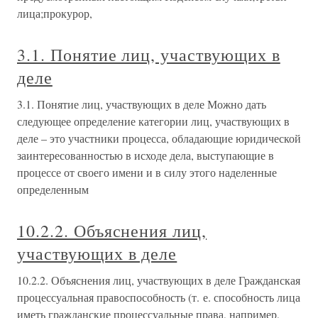
лица;прокурор,
3.1. Понятие лиц, участвующих в
деле
3.1. Понятие лиц, участвующих в деле Можно дать
следующее определение категории лиц, участвующих в
деле – это участники процесса, обладающие юридической
заинтересованностью в исходе дела, выступающие в
процессе от своего имени и в силу этого наделенные
определенным
10.2.2. Объяснения лиц,
участвующих в деле
10.2.2. Объяснения лиц, участвующих в деле Гражданская
процессуальная правоспособность (т. е. способность лица
иметь гражданские процессуальные права, например,