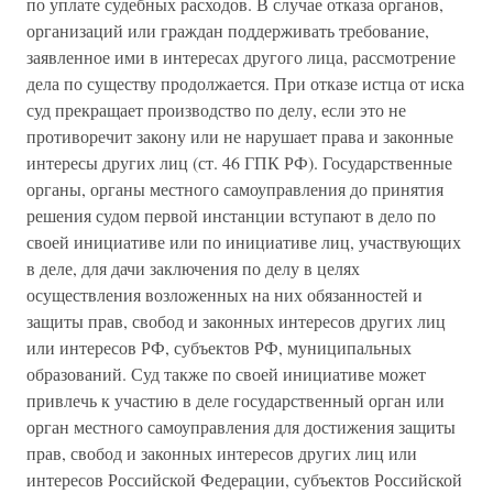
по уплате судебных расходов. В случае отказа органов,
организаций или граждан поддерживать требование,
заявленное ими в интересах другого лица, рассмотрение
дела по существу продолжается. При отказе истца от иска
суд прекращает производство по делу, если это не
противоречит закону или не нарушает права и законные
интересы других лиц (ст. 46 ГПК РФ). Государственные
органы, органы местного самоуправления до принятия
решения судом первой инстанции вступают в дело по
своей инициативе или по инициативе лиц, участвующих
в деле, для дачи заключения по делу в целях
осуществления возложенных на них обязанностей и
защиты прав, свобод и законных интересов других лиц
или интересов РФ, субъектов РФ, муниципальных
образований. Суд также по своей инициативе может
привлечь к участию в деле государственный орган или
орган местного самоуправления для достижения защиты
прав, свобод и законных интересов других лиц или
интересов Российской Федерации, субъектов Российской