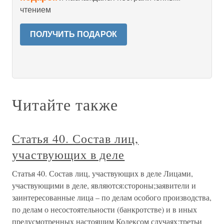
чтением
ПОЛУЧИТЬ ПОДАРОК
Читайте также
Статья 40. Состав лиц,
участвующих в деле
Статья 40. Состав лиц, участвующих в деле Лицами,
участвующими в деле, являются:стороны;заявители и
заинтересованные лица – по делам особого производства,
по делам о несостоятельности (банкротстве) и в иных
предусмотренных настоящим Кодексом случаях;третьи