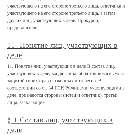
участвующего на его стороне третьего лица, ответчика и
участвующего на его стороне третьего лица, а затем
других лиц, участвующих в деле. Прокурор,
представители
11. Понятие лиц, участвующих в
деле
11. Понятие лиц, участвующих в деле В состав лиц,
участвующих в деле, входят лица, обратившиеся в суд за
защитой своих прав и законных интересов. В
соответствии со ст. 34 ГПК РФлицами, участвующими в
деле, признаются стороны (истец и ответчик), третьи
лица, заявляющие
§ 1 Состав лиц, участвующих в
деле