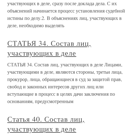
участвующих в деле, сразу после доклада дела. С их
объяснений начинается процесс установления судебной
истины по делу.2. В объяснениях лиц, участвующих в
деле, необходимо выделять
СТАТЬЯ 34. Состав лиц,
участвующих в деле
СТАТЬЯ 34. Состав лиц, участвующих в деле Лицами,
участвующими в деле, являются стороны, третьи лица,
прокурор, лица, обращающиеся в суд за защитой прав,
свобод и законных интересов других лиц или
вступающие в процесс в целях дачи заключения по
основаниям, предусмотренным
Статья 40. Состав лиц,
участвующих в деле