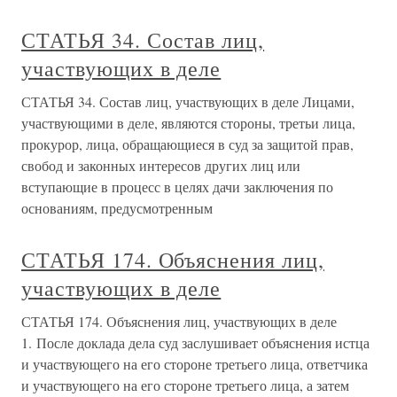
СТАТЬЯ 34. Состав лиц,
участвующих в деле
СТАТЬЯ 34. Состав лиц, участвующих в деле Лицами,
участвующими в деле, являются стороны, третьи лица,
прокурор, лица, обращающиеся в суд за защитой прав,
свобод и законных интересов других лиц или
вступающие в процесс в целях дачи заключения по
основаниям, предусмотренным
СТАТЬЯ 174. Объяснения лиц,
участвующих в деле
СТАТЬЯ 174. Объяснения лиц, участвующих в деле
1. После доклада дела суд заслушивает объяснения истца
и участвующего на его стороне третьего лица, ответчика
и участвующего на его стороне третьего лица, а затем