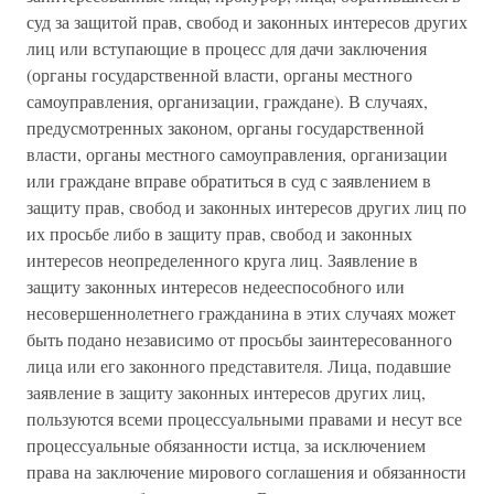
суд за защитой прав, свобод и законных интересов других
лиц или вступающие в процесс для дачи заключения
(органы государственной власти, органы местного
самоуправления, организации, граждане). В случаях,
предусмотренных законом, органы государственной
власти, органы местного самоуправления, организации
или граждане вправе обратиться в суд с заявлением в
защиту прав, свобод и законных интересов других лиц по
их просьбе либо в защиту прав, свобод и законных
интересов неопределенного круга лиц. Заявление в
защиту законных интересов недееспособного или
несовершеннолетнего гражданина в этих случаях может
быть подано независимо от просьбы заинтересованного
лица или его законного представителя. Лица, подавшие
заявление в защиту законных интересов других лиц,
пользуются всеми процессуальными правами и несут все
процессуальные обязанности истца, за исключением
права на заключение мирового соглашения и обязанности