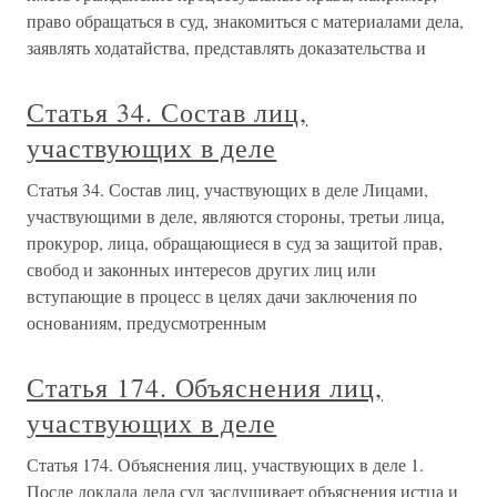
право обращаться в суд, знакомиться с материалами дела,
заявлять ходатайства, представлять доказательства и
Статья 34. Состав лиц,
участвующих в деле
Статья 34. Состав лиц, участвующих в деле Лицами,
участвующими в деле, являются стороны, третьи лица,
прокурор, лица, обращающиеся в суд за защитой прав,
свобод и законных интересов других лиц или
вступающие в процесс в целях дачи заключения по
основаниям, предусмотренным
Статья 174. Объяснения лиц,
участвующих в деле
Статья 174. Объяснения лиц, участвующих в деле 1.
После доклада дела суд заслушивает объяснения истца и