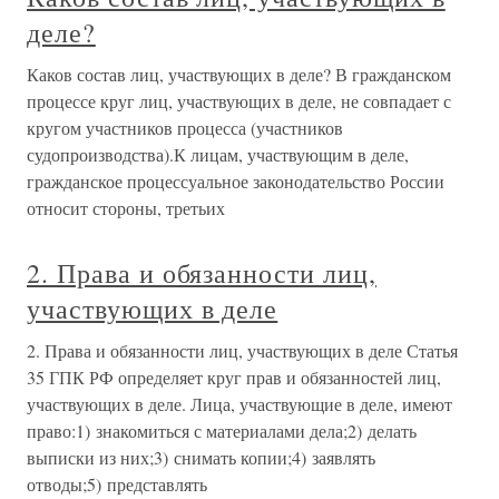
деле?
Каков состав лиц, участвующих в деле? В гражданском
процессе круг лиц, участвующих в деле, не совпадает с
кругом участников процесса (участников
судопроизводства).К лицам, участвующим в деле,
гражданское процессуальное законодательство России
относит стороны, третьих
2. Права и обязанности лиц,
участвующих в деле
2. Права и обязанности лиц, участвующих в деле Статья
35 ГПК РФ определяет круг прав и обязанностей лиц,
участвующих в деле. Лица, участвующие в деле, имеют
право:1) знакомиться с материалами дела;2) делать
выписки из них;3) снимать копии;4) заявлять
отводы;5) представлять