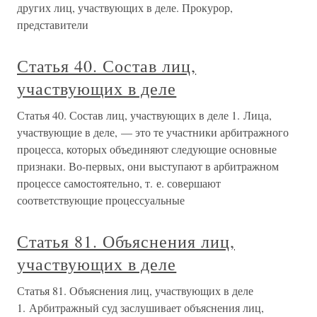
других лиц, участвующих в деле. Прокурор,
представители
Статья 40. Состав лиц,
участвующих в деле
Статья 40. Состав лиц, участвующих в деле 1. Лица,
участвующие в деле, — это те участники арбитражного
процесса, которых объединяют следующие основные
признаки. Во-первых, они выступают в арбитражном
процессе самостоятельно, т. е. совершают
соответствующие процессуальные
Статья 81. Объяснения лиц,
участвующих в деле
Статья 81. Объяснения лиц, участвующих в деле
1. Арбитражный суд заслушивает объяснения лиц,