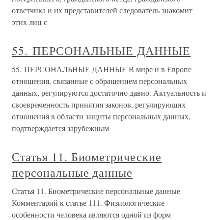
ответчика и их представителей следователь знакомит
этих лиц с
55. ПЕРСОНАЛЬНЫЕ ДАННЫЕ
55. ПЕРСОНАЛЬНЫЕ ДАННЫЕ В мире и в Европе
отношения, связанные с обращением персональных
данных, регулируются достаточно давно. Актуальность и
своевременность принятия законов, регулирующих
отношения в области защиты персональных данных,
подтверждается зарубежным
Статья 11. Биометрические
персональные данные
Статья 11. Биометрические персональные данные
Комментарий к статье 111. Физиологические
особенности человека являются одной из форм