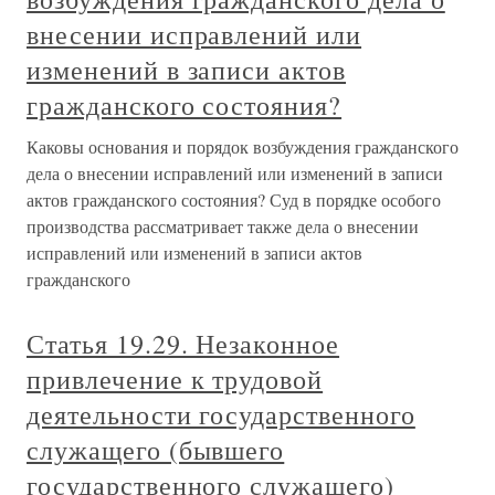
внесении исправлений или
изменений в записи актов
гражданского состояния?
Каковы основания и порядок возбуждения гражданского
дела о внесении исправлений или изменений в записи
актов гражданского состояния? Суд в порядке особого
производства рассматривает также дела о внесении
исправлений или изменений в записи актов
гражданского
Статья 19.29. Незаконное
привлечение к трудовой
деятельности государственного
служащего (бывшего
государственного служащего)