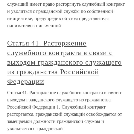
служащий имеет право расторгнуть служебный контракт
и уволиться с гражданской службы по собственной
инициативе, предупредив об этом представителя
нанимателя в письменной
Статья 41. Расторжение
служебного контракта в связи с
выходом гражданского служащего
из гражданства Российской
Федерации
Статья 41. Расторжение служебного контракта в связи с
выходом гражданского служащего из гражданства
Российской Федерации 1. Служебный контракт
расторгается, гражданский служащий освобождается от
замещаемой должности гражданской службы и
увольняется с гражданской