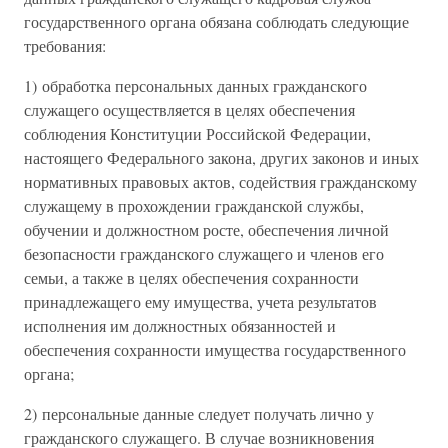
государственного органа обязана соблюдать следующие
требования:
1) обработка персональных данных гражданского
служащего осуществляется в целях обеспечения
соблюдения Конституции Российской Федерации,
настоящего Федерального закона, других законов и иных
нормативных правовых актов, содействия гражданскому
служащему в прохождении гражданской службы,
обучении и должностном росте, обеспечения личной
безопасности гражданского служащего и членов его
семьи, а также в целях обеспечения сохранности
принадлежащего ему имущества, учета результатов
исполнения им должностных обязанностей и
обеспечения сохранности имущества государственного
органа;
2) персональные данные следует получать лично у
гражданского служащего. В случае возникновения