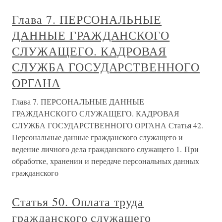
Глава 7. ПЕРСОНАЛЬНЫЕ
ДАННЫЕ ГРАЖДАНСКОГО
СЛУЖАЩЕГО. КАДРОВАЯ
СЛУЖБА ГОСУДАРСТВЕННОГО
ОРГАНА
Глава 7. ПЕРСОНАЛЬНЫЕ ДАННЫЕ
ГРАЖДАНСКОГО СЛУЖАЩЕГО. КАДРОВАЯ
СЛУЖБА ГОСУДАРСТВЕННОГО ОРГАНА Статья 42.
Персональные данные гражданского служащего и
ведение личного дела гражданского служащего 1. При
обработке, хранении и передаче персональных данных
гражданского
Статья 50. Оплата труда
гражданского служащего