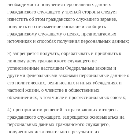
необходимости получения персональных данных
гражданского служащего у третьей стороны следует
известить об этом гражданского служащего заранее,
получить его письменное согласие и сообщить
гражданскому служащему о целях, предполагаемых
источниках и способах получения персональных данных;
3) запрещается получать, обрабатывать и приобщать к
личному делу гражданского служащего не
установленные настоящим Федеральным законом и
другими федеральными законами персональные данные о
его политических, религиозных и иных убеждениях и
частной жизни, о членстве в общественных
объединениях, в том числе в профессиональных союзах;
4) при принятии решений, затрагивающих интересы
гражданского служащего, запрещается основываться на
персональных данных гражданского служащего,
полученных исключительно в результате их