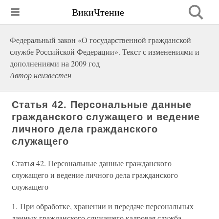
ВикиЧтение
Федеральный закон «О государственной гражданской
службе Российской Федерации». Текст с изменениями и
дополнениями на 2009 год
Автор неизвестен
Статья 42. Персональные данные
гражданского служащего и ведение
личного дела гражданского
служащего
Статья 42. Персональные данные гражданского
служащего и ведение личного дела гражданского
служащего
1. При обработке, хранении и передаче персональных
данных гражданского служащего кадровая служба