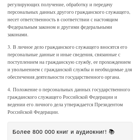
регулирующих получение, обработку и передачу
персональных данных другого гражданского служащего,
несет ответственность в соответствии с настоящим
Федеральным законом и другими федеральными
законами.
3. В личное дело гражданского служащего вносятся его
персональные данные и иные сведения, связанные с
поступлением на гражданскую службу, ее прохождением
и увольнением с гражданской службы и необходимые для
обеспечения деятельности государственного органа.
4. Положение о персональных данных государственного
гражданского служащего Российской Федерации и
ведении его личного дела утверждается Президентом
Российской Федерации.
Более 800 000 книг и аудиокниг! 📚