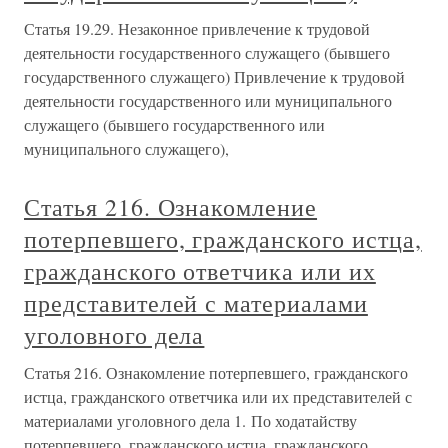
Статья 19.29. Незаконное привлечение к трудовой
деятельности государственного служащего (бывшего
государственного служащего) Привлечение к трудовой
деятельности государственного или муниципального
служащего (бывшего государственного или
муниципального служащего),
Статья 216. Ознакомление
потерпевшего, гражданского истца,
гражданского ответчика или их
представителей с материалами
уголовного дела
Статья 216. Ознакомление потерпевшего, гражданского
истца, гражданского ответчика или их представителей с
материалами уголовного дела 1. По ходатайству
потерпевшего, гражданского истца, гражданского