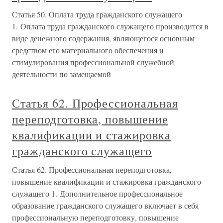
Статья 50. Оплата труда гражданского служащего
1. Оплата труда гражданского служащего производится в
виде денежного содержания, являющегося основным
средством его материального обеспечения и
стимулирования профессиональной служебной
деятельности по замещаемой
Статья 62. Профессиональная
переподготовка, повышение
квалификации и стажировка
гражданского служащего
Статья 62. Профессиональная переподготовка,
повышение квалификации и стажировка гражданского
служащего 1. Дополнительное профессиональное
образование гражданского служащего включает в себя
профессиональную переподготовку, повышение