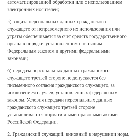
автоматизированной обработки или с использованием
электронных носителей;
5) защита персональных данных гражданского
служащего от неправомерного их использования или
утраты обеспечивается за счет средств государственного
органа в порядке, установленном настоящим
Федеральным законом и другими федеральными
законами;
6) передача персональных данных гражданского
служащего третьей стороне не допускается без
письменного согласия гражданского служащего, за
исключением случаев, установленных федеральным
законом. Условия передачи персональных данных
гражданского служащего третьей стороне
устанавливаются нормативными правовыми актами
Российской Федерации.
2. Гражданский служащий, виновный в нарушении норм,