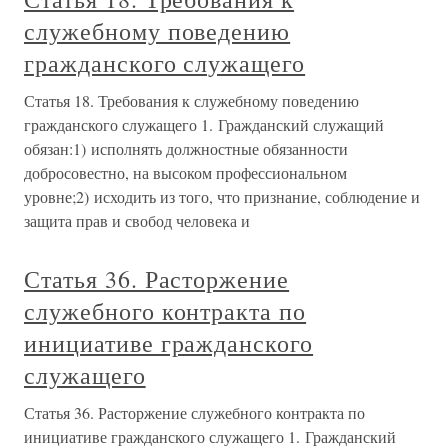
служебному поведению
гражданского служащего
Статья 18. Требования к служебному поведению
гражданского служащего 1. Гражданский служащий
обязан:1) исполнять должностные обязанности
добросовестно, на высоком профессиональном
уровне;2) исходить из того, что признание, соблюдение и
защита прав и свобод человека и
Статья 36. Расторжение
служебного контракта по
инициативе гражданского
служащего
Статья 36. Расторжение служебного контракта по
инициативе гражданского служащего 1. Гражданский