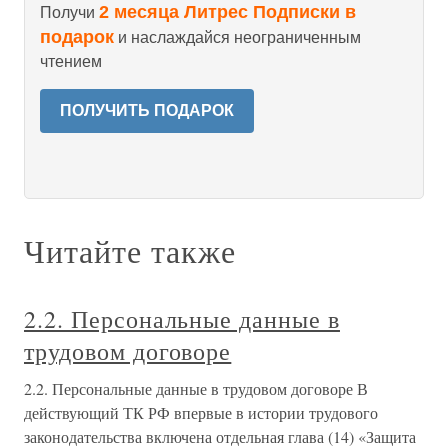
2 месяца Литрес Подписки в
Получи
подарок
и наслаждайся неограниченным
чтением
ПОЛУЧИТЬ ПОДАРОК
Читайте также
2.2. Персональные данные в
трудовом договоре
2.2. Персональные данные в трудовом договоре В
действующий ТК РФ впервые в истории трудового
законодательства включена отдельная глава (14) «Защита