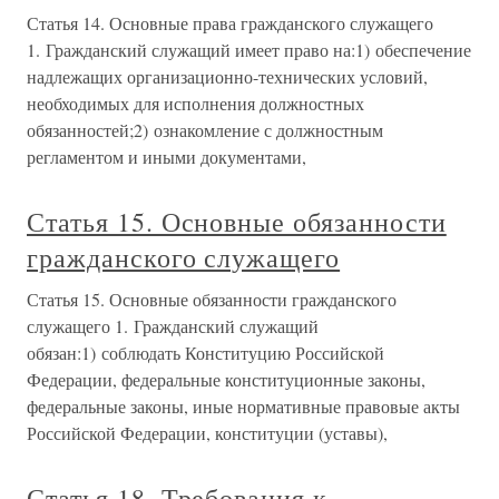
Статья 14. Основные права гражданского служащего
1. Гражданский служащий имеет право на:1) обеспечение
надлежащих организационно-технических условий,
необходимых для исполнения должностных
обязанностей;2) ознакомление с должностным
регламентом и иными документами,
Статья 15. Основные обязанности
гражданского служащего
Статья 15. Основные обязанности гражданского
служащего 1. Гражданский служащий
обязан:1) соблюдать Конституцию Российской
Федерации, федеральные конституционные законы,
федеральные законы, иные нормативные правовые акты
Российской Федерации, конституции (уставы),
Статья 18. Требования к