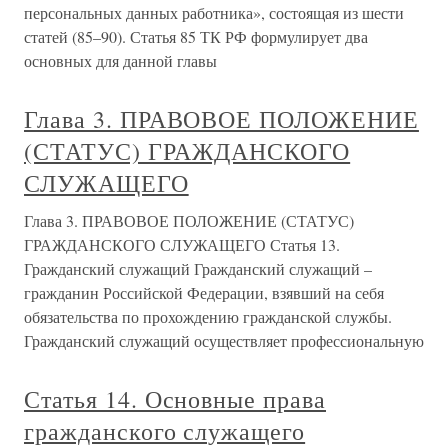
персональных данных работника», состоящая из шести
статей (85–90). Статья 85 ТК РФ формулирует два
основных для данной главы
Глава 3. ПРАВОВОЕ ПОЛОЖЕНИЕ
(СТАТУС) ГРАЖДАНСКОГО
СЛУЖАЩЕГО
Глава 3. ПРАВОВОЕ ПОЛОЖЕНИЕ (СТАТУС)
ГРАЖДАНСКОГО СЛУЖАЩЕГО Статья 13.
Гражданский служащий Гражданский служащий –
гражданин Российской Федерации, взявший на себя
обязательства по прохождению гражданской службы.
Гражданский служащий осуществляет профессиональную
Статья 14. Основные права
гражданского служащего