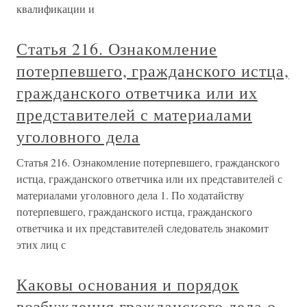
квалификации и
Статья 216. Ознакомление
потерпевшего, гражданского истца,
гражданского ответчика или их
представителей с материалами
уголовного дела
Статья 216. Ознакомление потерпевшего, гражданского
истца, гражданского ответчика или их представителей с
материалами уголовного дела 1. По ходатайству
потерпевшего, гражданского истца, гражданского
ответчика и их представителей следователь знакомит
этих лиц с
Каковы основания и порядок
возбуждения гражданского дела о