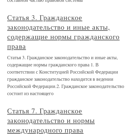
Статья 3. Гражданское
законодательство и иные акты,
содержащие нормы гражданского
права
Статья 3. Гражданское законодательство и иные акты,
содержащие нормы гражданского права 1. В
соответствии с Конституцией Российской Федерации
гражданское законодательство находится в ведении
Российской Федерации.2. Гражданское законодательство
состоит из настоящего
Статья 7. Гражданское
законодательство и нормы
международного права