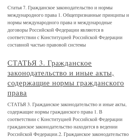
Статья 7. Гражданское законодательство и нормы
международного права 1. Общепризнанные принципы и
нормы международного права и международные
договоры Российской Федерации являются в
соответствии с Конституцией Российской Федерации
составной частью правовой системы
СТАТЬЯ 3. Гражданское
законодательство и иные акты,
содержащие нормы гражданского
права
СТАТЬЯ 3. Гражданское законодательство и иные акты,
содержащие нормы гражданского права 1. В
соответствии с Конституцией Российской Федерации
гражданское законодательство находится в ведении
Российской Федерации.2. Гражданское законодательство