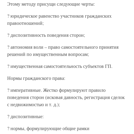
Этому методу присущи следующие черты:
? юридическое равенство участников гражданских
правоотношений;
? диспозитивность поведения сторон;
? автономия воли – право самостоятельного принятия
решений по имущественным вопросам;
? имущественная самостоятельность субъектов ГП.
Нормы гражданского права:
? императивные. Жестко формулируют правило
поведения сторон (исковая давность, регистрация сделок
с недвижимостью и т. д.);
? диспозитивные:
? нормы, формулирующие общие рамки