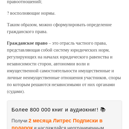
правоотношений;
? восполняющие нормы.
Таким образом, можно сформулировать определение
гражданского права.
Гражданское право
– это отрасль частного права,
представляющая собой систему юридических норм,
регулирующих на началах юридического равенства и
независимости сторон, автономии воли и
имущественной самостоятельности имущественные и
личные неимущественные отношения участников, споры
по которым решаются независимыми от них органами
(судами).
Более 800 000 книг и аудиокниг! 📚
2 месяца Литрес Подписки в
Получи
подарок
и наслаждайся неограниченным