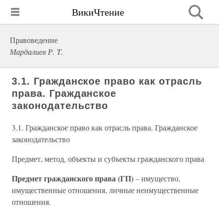
ВикиЧтение
Правоведение
Мардалиев Р. Т.
3.1. Гражданское право как отрасль
права. Гражданское
законодательство
3.1. Гражданское право как отрасль права. Гражданское
законодательство
Предмет, метод, объекты и субъекты гражданского права
Предмет гражданского права (ГП)
– имущество,
имущественные отношения, личные неимущественные
отношения.