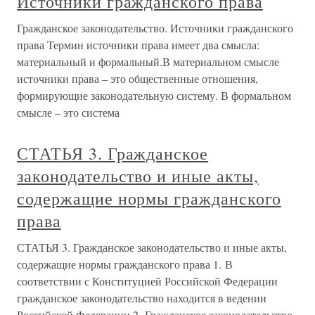
Источники гражданского права
Гражданское законодательство. Источники гражданского
права Термин источники права имеет два смысла:
материальный и формальный.В материальном смысле
источники права – это общественные отношения,
формирующие законодательную систему. В формальном
смысле – это система
СТАТЬЯ 3. Гражданское
законодательство и иные акты,
содержащие нормы гражданского
права
СТАТЬЯ 3. Гражданское законодательство и иные акты,
содержащие нормы гражданского права 1. В
соответствии с Конституцией Российской Федерации
гражданское законодательство находится в ведении
Российской Федерации.2. Гражданское законодательство