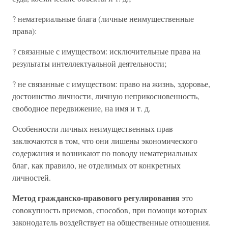
? нематериальные блага (личные неимущественные
права):
? связанные с имуществом: исключительные права на
результаты интеллектуальной деятельности;
? не связанные с имуществом: право на жизнь, здоровье,
достоинство личности, личную неприкосновенность,
свободное передвижение, на имя и т. д.
Особенности личных неимущественных прав
заключаются в том, что они лишены экономического
содержания и возникают по поводу нематериальных
благ, как правило, не отделимых от конкретных
личностей.
Метод гражданско-правового регулирования
это
совокупность приемов, способов, при помощи которых
законодатель воздействует на общественные отношения.