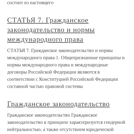
состоит из настоящего
СТАТЬЯ 7. Гражданское
законодательство и нормы
международного права
СТАТЬЯ 7. Гражданское законодательство и нормы
международного права 1. Общепризнанные принципы и
нормы международного права и международные
договоры Российской Федерации являются в
соответствии с Конституцией Российской Федерации
составной частью правовой системы
Гражданское законодательство
Гражданское законодательство Гражданское
законодательство в принципе характеризуется гендерной
нейтральностью, а также отсутствием юридической