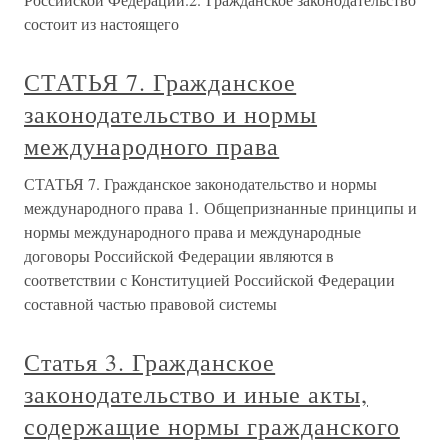
состоит из настоящего
СТАТЬЯ 7. Гражданское
законодательство и нормы
международного права
СТАТЬЯ 7. Гражданское законодательство и нормы
международного права 1. Общепризнанные принципы и
нормы международного права и международные
договоры Российской Федерации являются в
соответствии с Конституцией Российской Федерации
составной частью правовой системы
Статья 3. Гражданское
законодательство и иные акты,
содержащие нормы гражданского