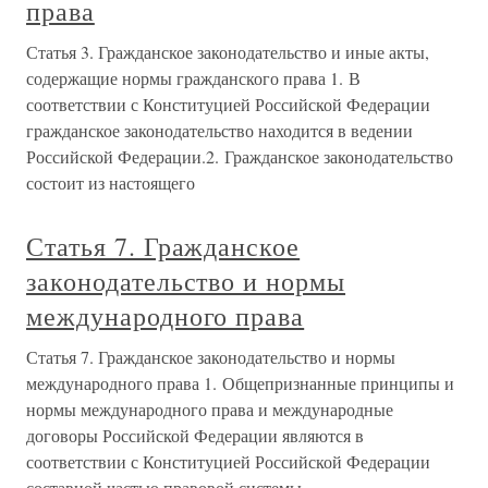
права
Статья 3. Гражданское законодательство и иные акты,
содержащие нормы гражданского права 1. В
соответствии с Конституцией Российской Федерации
гражданское законодательство находится в ведении
Российской Федерации.2. Гражданское законодательство
состоит из настоящего
Статья 7. Гражданское
законодательство и нормы
международного права
Статья 7. Гражданское законодательство и нормы
международного права 1. Общепризнанные принципы и
нормы международного права и международные
договоры Российской Федерации являются в
соответствии с Конституцией Российской Федерации
составной частью правовой системы