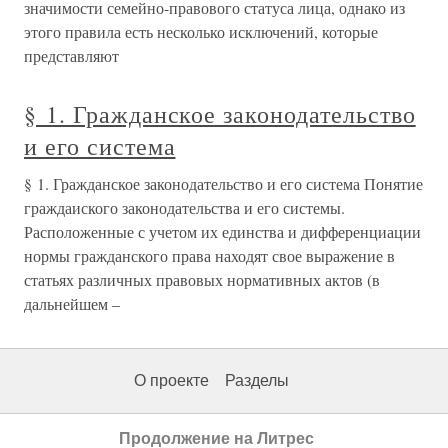
значимости семейно-правового статуса лица, однако из
этого правила есть несколько исключений, которые
представляют
§ 1. Гражданское законодательство
и его система
§ 1. Гражданское законодательство и его система Понятие
граждаиского законодательства и его системы.
Расположенные с учетом их единства и дифференциации
нормы гражданского права находят свое выражение в
статьях различных правовых нормативных актов (в
дальнейшем –
О проекте
Разделы
Продолжение на Литрес