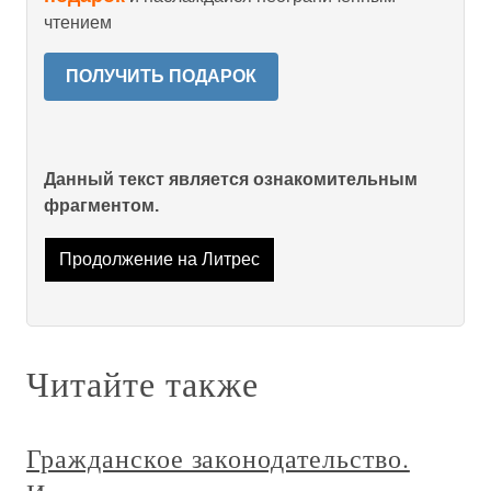
чтением
ПОЛУЧИТЬ ПОДАРОК
Данный текст является ознакомительным
фрагментом.
Продолжение на Литрес
Читайте также
Гражданское законодательство.