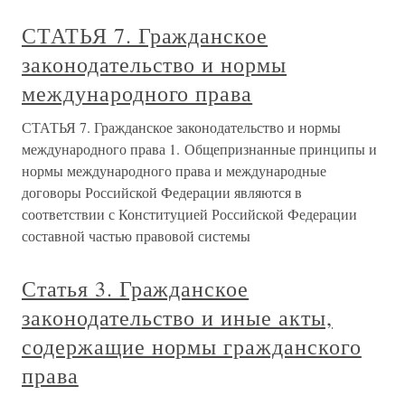
СТАТЬЯ 7. Гражданское
законодательство и нормы
международного права
СТАТЬЯ 7. Гражданское законодательство и нормы
международного права 1. Общепризнанные принципы и
нормы международного права и международные
договоры Российской Федерации являются в
соответствии с Конституцией Российской Федерации
составной частью правовой системы
Статья 3. Гражданское
законодательство и иные акты,
содержащие нормы гражданского
права