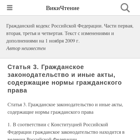
ВикиЧтение
Гражданский кодекс Российской Федерации. Части первая,
вторая, третья и четвертая. Текст с изменениями и
дополнениями на 1 ноября 2009 г.
Автор неизвестен
Статья 3. Гражданское
законодательство и иные акты,
содержащие нормы гражданского
права
Статья 3. Гражданское законодательство и иные акты,
содержащие нормы гражданского права
1. В соответствии с Конституцией Российской
Федерации гражданское законодательство находится в
ведении Российской Федерации.