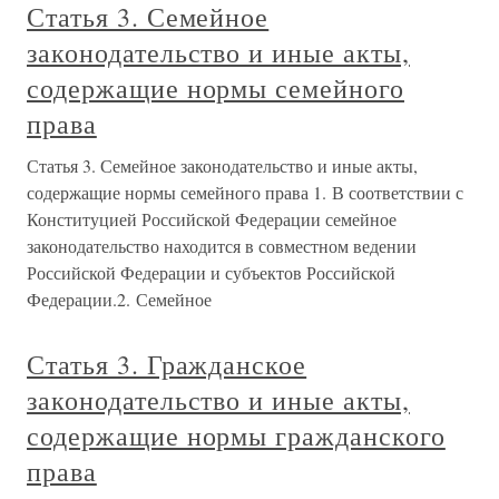
Статья 3. Семейное
законодательство и иные акты,
содержащие нормы семейного
права
Статья 3. Семейное законодательство и иные акты,
содержащие нормы семейного права 1. В соответствии с
Конституцией Российской Федерации семейное
законодательство находится в совместном ведении
Российской Федерации и субъектов Российской
Федерации.2. Семейное
Статья 3. Гражданское
законодательство и иные акты,
содержащие нормы гражданского
права