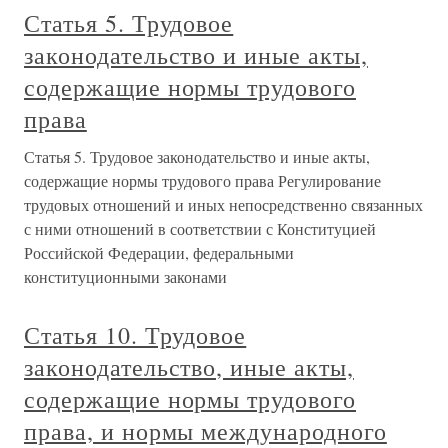
Статья 5. Трудовое
законодательство и иные акты,
содержащие нормы трудового
права
Статья 5. Трудовое законодательство и иные акты,
содержащие нормы трудового права Регулирование
трудовых отношений и иных непосредственно связанных
с ними отношений в соответствии с Конституцией
Российской Федерации, федеральными
конституционными законами
Статья 10. Трудовое
законодательство, иные акты,
содержащие нормы трудового
права, и нормы международного