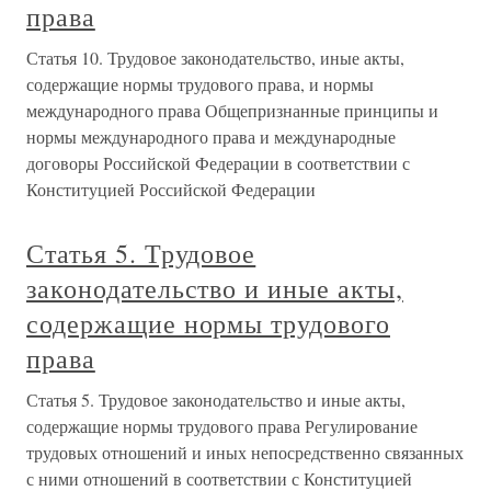
права
Статья 10. Трудовое законодательство, иные акты,
содержащие нормы трудового права, и нормы
международного права Общепризнанные принципы и
нормы международного права и международные
договоры Российской Федерации в соответствии с
Конституцией Российской Федерации
Статья 5. Трудовое
законодательство и иные акты,
содержащие нормы трудового
права
Статья 5. Трудовое законодательство и иные акты,
содержащие нормы трудового права Регулирование
трудовых отношений и иных непосредственно связанных
с ними отношений в соответствии с Конституцией