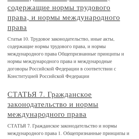
содержащие нормы трудового
права, и нормы международного
права
Статья 10. Трудовое законодательство, иные акты,
содержащие нормы трудового права, и нормы
международного права Общепризнанные принципы и
нормы международного права и международные
договоры Российской Федерации в соответствии с
Конституцией Российской Федерации
СТАТЬЯ 7. Гражданское
законодательство и нормы
международного права
СТАТЬЯ 7. Гражданское законодательство и нормы
международного права 1. Общепризнанные принципы и