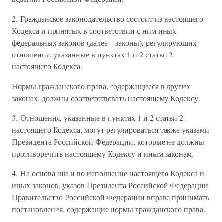
2. Гражданское законодательство состоит из настоящего
Кодекса и принятых в соответствии с ним иных
федеральных законов (далее – законы), регулирующих
отношения, указанные в пунктах 1 и 2 статьи 2
настоящего Кодекса.
Нормы гражданского права, содержащиеся в других
законах, должны соответствовать настоящему Кодексу.
3. Отношения, указанные в пунктах 1 и 2 статьи 2
настоящего Кодекса, могут регулироваться также указами
Президента Российской Федерации, которые не должны
противоречить настоящему Кодексу и иным законам.
4. На основании и во исполнение настоящего Кодекса и
иных законов, указов Президента Российской Федерации
Правительство Российской Федерации вправе принимать
постановления, содержащие нормы гражданского права.