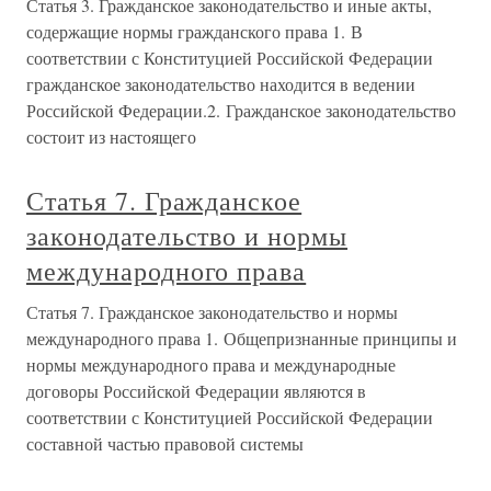
Статья 3. Гражданское законодательство и иные акты,
содержащие нормы гражданского права 1. В
соответствии с Конституцией Российской Федерации
гражданское законодательство находится в ведении
Российской Федерации.2. Гражданское законодательство
состоит из настоящего
Статья 7. Гражданское
законодательство и нормы
международного права
Статья 7. Гражданское законодательство и нормы
международного права 1. Общепризнанные принципы и
нормы международного права и международные
договоры Российской Федерации являются в
соответствии с Конституцией Российской Федерации
составной частью правовой системы