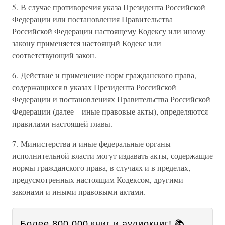
5. В случае противоречия указа Президента Российской
Федерации или постановления Правительства
Российской Федерации настоящему Кодексу или иному
закону применяется настоящий Кодекс или
соответствующий закон.
6. Действие и применение норм гражданского права,
содержащихся в указах Президента Российской
Федерации и постановлениях Правительства Российской
Федерации (далее – иные правовые акты), определяются
правилами настоящей главы.
7. Министерства и иные федеральные органы
исполнительной власти могут издавать акты, содержащие
нормы гражданского права, в случаях и в пределах,
предусмотренных настоящим Кодексом, другими
законами и иными правовыми актами.
Более 800 000 книг и аудиокниг! 📚