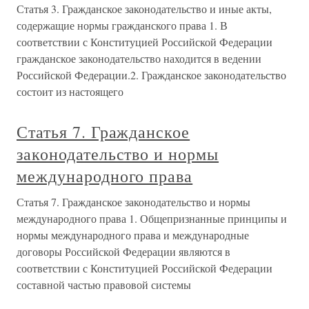
Статья 3. Гражданское законодательство и иные акты,
содержащие нормы гражданского права 1. В
соответствии с Конституцией Российской Федерации
гражданское законодательство находится в ведении
Российской Федерации.2. Гражданское законодательство
состоит из настоящего
Статья 7. Гражданское
законодательство и нормы
международного права
Статья 7. Гражданское законодательство и нормы
международного права 1. Общепризнанные принципы и
нормы международного права и международные
договоры Российской Федерации являются в
соответствии с Конституцией Российской Федерации
составной частью правовой системы