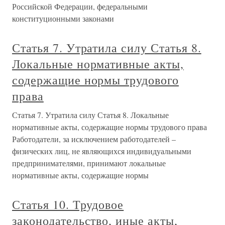
Российской Федерации, федеральными
конституционными законами
Статья 7. Утратила силу Статья 8.
Локальные нормативные акты,
содержащие нормы трудового
права
Статья 7. Утратила силу Статья 8. Локальные
нормативные акты, содержащие нормы трудового права
Работодатели, за исключением работодателей –
физических лиц, не являющихся индивидуальными
предпринимателями, принимают локальные
нормативные акты, содержащие нормы
Статья 10. Трудовое
законодательство, иные акты,