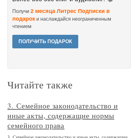
2 месяца Литрес Подписки в
Получи
подарок
и наслаждайся неограниченным
чтением
ПОЛУЧИТЬ ПОДАРОК
Читайте также
3. Семейное законодательство и
иные акты, содержащие нормы
семейного права
3. Семейное законодательство и иные акты, содержащие