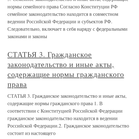
нормы семейного права Согласно Конституции РФ
семейное законодательство находится в совместном
ведении Российской Федерации и субъектов РФ.
Следовательно, включает в себя наряду с федеральными
законами и законы
СТАТЬЯ 3. Гражданское
законодательство и иные акты,
содержащие нормы гражданского
права
СТАТЬЯ 3. Гражданское законодательство и иные акты,
содержащие нормы гражданского права 1. В
соответствии с Конституцией Российской Федерации
гражданское законодательство находится в ведении
Российской Федерации.2. Гражданское законодательство
состоит из настоящего