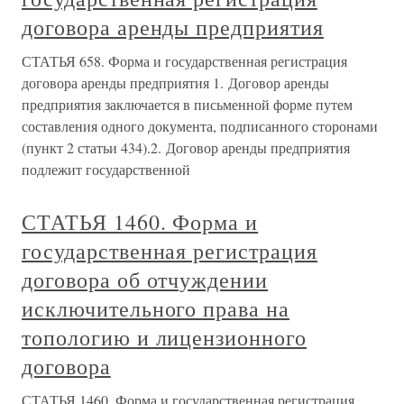
договора аренды предприятия
СТАТЬЯ 658. Форма и государственная регистрация
договора аренды предприятия 1. Договор аренды
предприятия заключается в письменной форме путем
составления одного документа, подписанного сторонами
(пункт 2 статьи 434).2. Договор аренды предприятия
подлежит государственной
СТАТЬЯ 1460. Форма и
государственная регистрация
договора об отчуждении
исключительного права на
топологию и лицензионного
договора
СТАТЬЯ 1460. Форма и государственная регистрация