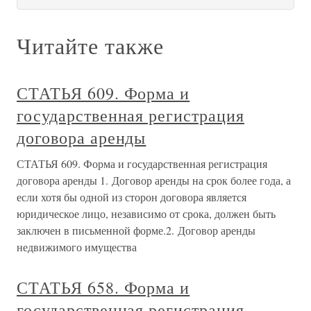
Читайте также
СТАТЬЯ 609. Форма и
государственная регистрация
договора аренды
СТАТЬЯ 609. Форма и государственная регистрация
договора аренды 1. Договор аренды на срок более года, а
если хотя бы одной из сторон договора является
юридическое лицо, независимо от срока, должен быть
заключен в письменной форме.2. Договор аренды
недвижимого имущества
СТАТЬЯ 658. Форма и
государственная регистрация