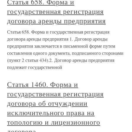
Статья 658. Форма и
государственная регистрация
договора аренды предприятия
Статья 658. Форма и государственная регистрация
договора аренды предприятия 1. Договор аренды
предприятия заключается в письменной форме путем
составления одного документа, подписанного сторонами
(пункт 2 статьи 434).2. Договор аренды предприятия
подлежит государственной
Статья 1460. Форма и
государственная регистрация
договора об отчуждении
исключительного права на
топологию и лицензионного
договора