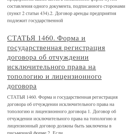
составления одного документа, подписанного сторонами
(пункт 2 статьи 434).2. Договор аренды предприятия
подлежит государственной
СТАТЬЯ 1460. Форма и
государственная регистрация
договора об отчуждении
исключительного права на
топологию и лицензионного
договора
СТАТЬЯ 1460. Форма и государственная регистрация
договора об отчуждении исключительного права на
топологию и лицензионного договора 1. Договор об
отчуждении исключительного права на топологию и
лицензионный договор должны быть заключены в
письменной форме.2. Если