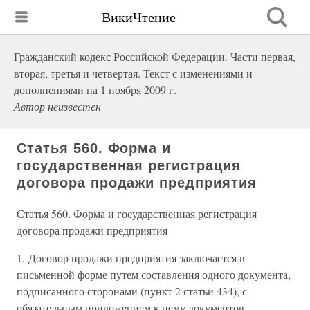
ВикиЧтение
Гражданский кодекс Российской Федерации. Части первая,
вторая, третья и четвертая. Текст с изменениями и
дополнениями на 1 ноября 2009 г.
Автор неизвестен
Статья 560. Форма и
государственная регистрация
договора продажи предприятия
Статья 560. Форма и государственная регистрация
договора продажи предприятия
1. Договор продажи предприятия заключается в
письменной форме путем составления одного документа,
подписанного сторонами (пункт 2 статьи 434), с
обязательным приложением к нему документов,