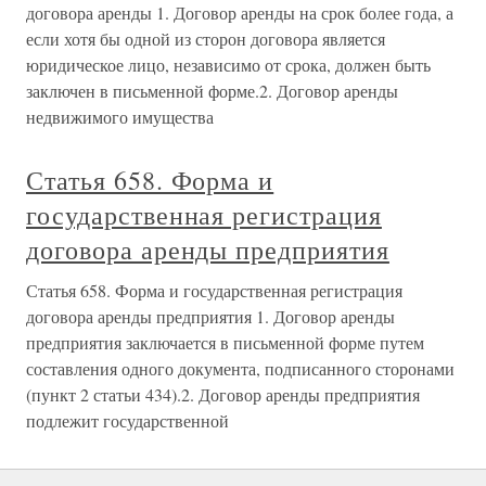
договора аренды 1. Договор аренды на срок более года, а
если хотя бы одной из сторон договора является
юридическое лицо, независимо от срока, должен быть
заключен в письменной форме.2. Договор аренды
недвижимого имущества
Статья 658. Форма и
государственная регистрация
договора аренды предприятия
Статья 658. Форма и государственная регистрация
договора аренды предприятия 1. Договор аренды
предприятия заключается в письменной форме путем
составления одного документа, подписанного сторонами
(пункт 2 статьи 434).2. Договор аренды предприятия
подлежит государственной