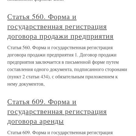
Статья 560. Форма и
государственная регистрация
договора продажи предприятия
Статья 560. Форма и государственная регистрация
договора продажи предприятия 1. Договор продажи
предприятия заключается в письменной форме путем
составления одного документа, подписанного сторонами
(пункт 2 статьи 434), с обязательным приложением к
нему документов,
Статья 609. Форма и
государственная регистрация
договора аренды
Статья 609. Форма и государственная регистрация