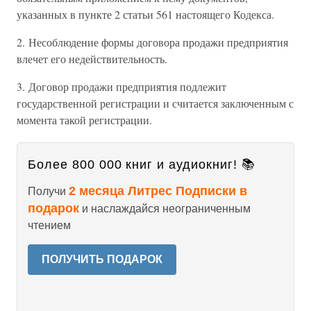
указанных в пункте 2 статьи 561 настоящего Кодекса.
2. Несоблюдение формы договора продажи предприятия
влечет его недействительность.
3. Договор продажи предприятия подлежит
государственной регистрации и считается заключенным с
момента такой регистрации.
Более 800 000 книг и аудиокниг! 📚
2 месяца Литрес Подписки в
Получи
подарок
и наслаждайся неограниченным
чтением
ПОЛУЧИТЬ ПОДАРОК