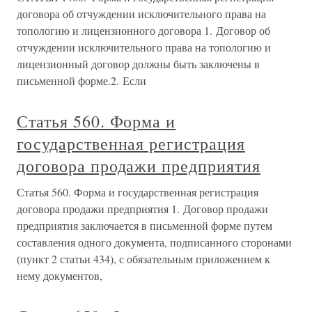
договора об отчуждении исключительного права на
топологию и лицензионного договора 1. Договор об
отчуждении исключительного права на топологию и
лицензионный договор должны быть заключены в
письменной форме.2. Если
Статья 560. Форма и
государственная регистрация
договора продажи предприятия
Статья 560. Форма и государственная регистрация
договора продажи предприятия 1. Договор продажи
предприятия заключается в письменной форме путем
составления одного документа, подписанного сторонами
(пункт 2 статьи 434), с обязательным приложением к
нему документов,