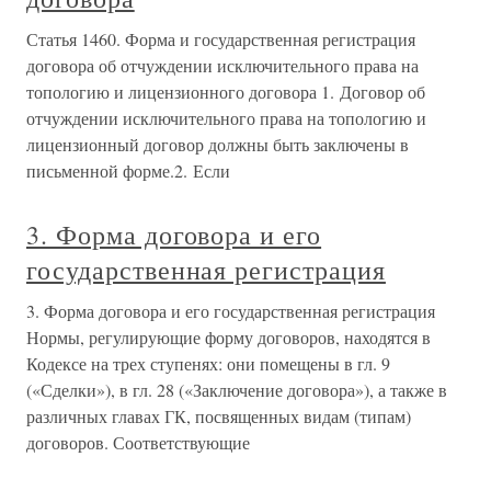
Статья 1460. Форма и государственная регистрация
договора об отчуждении исключительного права на
топологию и лицензионного договора 1. Договор об
отчуждении исключительного права на топологию и
лицензионный договор должны быть заключены в
письменной форме.2. Если
3. Форма договора и его
государственная регистрация
3. Форма договора и его государственная регистрация
Нормы, регулирующие форму договоров, находятся в
Кодексе на трех ступенях: они помещены в гл. 9
(«Сделки»), в гл. 28 («Заключение договора»), а также в
различных главах ГК, посвященных видам (типам)
договоров. Соответствующие