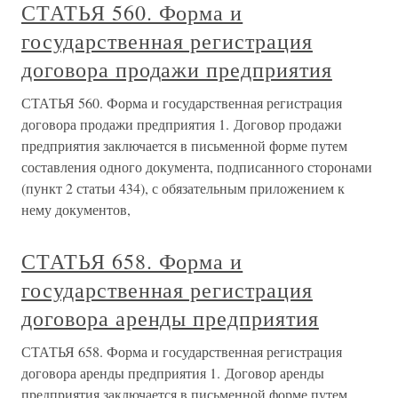
СТАТЬЯ 560. Форма и
государственная регистрация
договора продажи предприятия
СТАТЬЯ 560. Форма и государственная регистрация
договора продажи предприятия 1. Договор продажи
предприятия заключается в письменной форме путем
составления одного документа, подписанного сторонами
(пункт 2 статьи 434), с обязательным приложением к
нему документов,
СТАТЬЯ 658. Форма и
государственная регистрация
договора аренды предприятия
СТАТЬЯ 658. Форма и государственная регистрация
договора аренды предприятия 1. Договор аренды
предприятия заключается в письменной форме путем