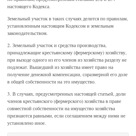
настоящего Кодекса.
Земельный участок в таких случаях делится по правилам,
установленным настоящим Кодексом и земельным
законодательством.
2. Земельный участок и средства производства,
принадлежащие крестьянскому (фермерскому) хозяйству,
при выходе одного из его членов из хозяйства разделу не
подлежат. Вышедший из хозяйства имеет право на
получение денежной компенсации, соразмерной его доле
в общей собственности на это имущество.
3. В случаях, предусмотренных настоящей статьей, доли
членов крестьянского (фермерского) хозяйства в праве
совместной собственности на имущество хозяйства
признаются равными, если соглашением между ними не
установлено иное.