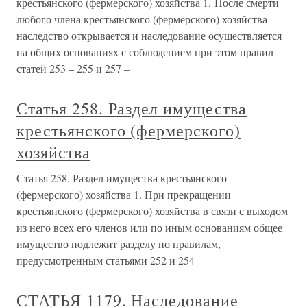
крестьянского (фермерского) хозяйства 1. После смерти
любого члена крестьянского (фермерского) хозяйства
наследство открывается и наследование осуществляется
на общих основаниях с соблюдением при этом правил
статей 253 – 255 и 257 –
Статья 258. Раздел имущества
крестьянского (фермерского)
хозяйства
Статья 258. Раздел имущества крестьянского
(фермерского) хозяйства 1. При прекращении
крестьянского (фермерского) хозяйства в связи с выходом
из него всех его членов или по иным основаниям общее
имущество подлежит разделу по правилам,
предусмотренным статьями 252 и 254
СТАТЬЯ 1179. Наследование