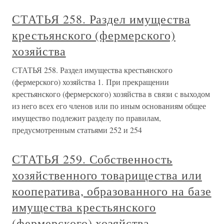
СТАТЬЯ 258. Раздел имущества
крестьянского (фермерского)
хозяйства
СТАТЬЯ 258. Раздел имущества крестьянского
(фермерского) хозяйства 1. При прекращении
крестьянского (фермерского) хозяйства в связи с выходом
из него всех его членов или по иным основаниям общее
имущество подлежит разделу по правилам,
предусмотренным статьями 252 и 254
СТАТЬЯ 259. Собственность
хозяйственного товарищества или
кооператива, образованного на базе
имущества крестьянского
(фермерского) хозяйства