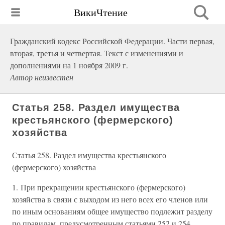
ВикиЧтение
Гражданский кодекс Российской Федерации. Части первая,
вторая, третья и четвертая. Текст с изменениями и
дополнениями на 1 ноября 2009 г.
Автор неизвестен
Статья 258. Раздел имущества
крестьянского (фермерского)
хозяйства
Статья 258. Раздел имущества крестьянского
(фермерского) хозяйства
1. При прекращении крестьянского (фермерского)
хозяйства в связи с выходом из него всех его членов или
по иным основаниям общее имущество подлежит разделу
по правилам, предусмотренным статьями 252 и 254