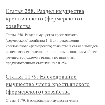
Статья 258. Раздел имущества
крестьянского (фермерского)
хозяйства
Статья 258. Раздел имущества крестьянского
(фермерского) хозяйства 1. При прекращении
крестьянского (фермерского) хозяйства в связи с выходом
из него всех его членов или по иным основаниям общее
имущество подлежит разделу по правилам,
предусмотренным статьями 252 и 254
Статья 1179. Наследование
имущества члена крестьянского
(фермерского) хозяйства
Статья 1179. Наследование имущества члена