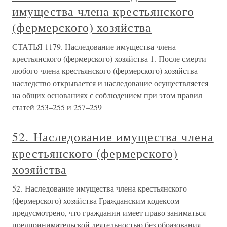
имущества члена крестьянского
(фермерского) хозяйства
СТАТЬЯ 1179. Наследование имущества члена
крестьянского (фермерского) хозяйства 1. После смерти
любого члена крестьянского (фермерского) хозяйства
наследство открывается и наследование осуществляется
на общих основаниях с соблюдением при этом правил
статей 253–255 и 257–259
52. Наследование имущества члена
крестьянского (фермерского)
хозяйства
52. Наследование имущества члена крестьянского
(фермерского) хозяйства Гражданским кодексом
предусмотрено, что гражданин имеет право заниматься
предпринимательской деятельностью без образования