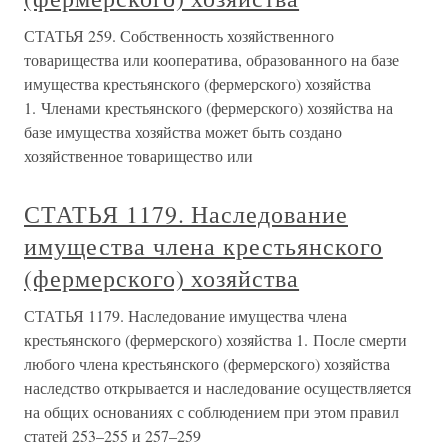
СТАТЬЯ 259. Собственность хозяйственного
товарищества или кооператива, образованного на базе
имущества крестьянского (фермерского) хозяйства
1. Членами крестьянского (фермерского) хозяйства на
базе имущества хозяйства может быть создано
хозяйственное товарищество или
СТАТЬЯ 1179. Наследование
имущества члена крестьянского
(фермерского) хозяйства
СТАТЬЯ 1179. Наследование имущества члена
крестьянского (фермерского) хозяйства 1. После смерти
любого члена крестьянского (фермерского) хозяйства
наследство открывается и наследование осуществляется
на общих основаниях с соблюдением при этом правил
статей 253–255 и 257–259