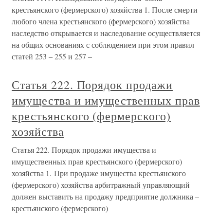
крестьянского (фермерского) хозяйства 1. После смерти
любого члена крестьянского (фермерского) хозяйства
наследство открывается и наследование осуществляется
на общих основаниях с соблюдением при этом правил
статей 253 – 255 и 257 –
Статья 222. Порядок продажи
имущества и имущественных прав
крестьянского (фермерского)
хозяйства
Статья 222. Порядок продажи имущества и
имущественных прав крестьянского (фермерского)
хозяйства 1. При продаже имущества крестьянского
(фермерского) хозяйства арбитражный управляющий
должен выставить на продажу предприятие должника –
крестьянского (фермерского)