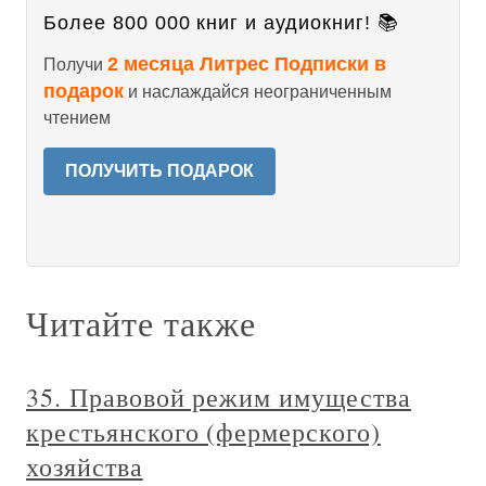
Более 800 000 книг и аудиокниг! 📚
2 месяца Литрес Подписки в
Получи
подарок
и наслаждайся неограниченным
чтением
ПОЛУЧИТЬ ПОДАРОК
Читайте также
35. Правовой режим имущества
крестьянского (фермерского)
хозяйства