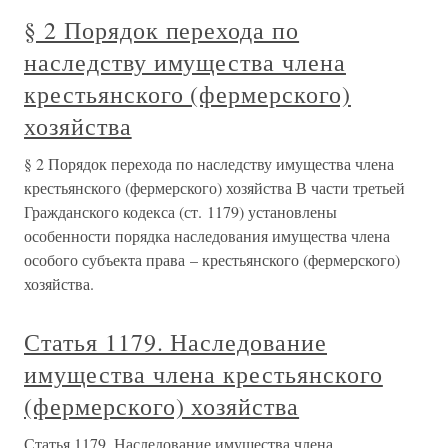
§ 2 Порядок перехода по
наследству имущества члена
крестьянского (фермерского)
хозяйства
§ 2 Порядок перехода по наследству имущества члена
крестьянского (фермерского) хозяйства В части третьей
Гражданского кодекса (ст. 1179) установлены
особенности порядка наследования имущества члена
особого субъекта права – крестьянского (фермерского)
хозяйства.
Статья 1179. Наследование
имущества члена крестьянского
(фермерского) хозяйства
Статья 1179. Наследование имущества члена