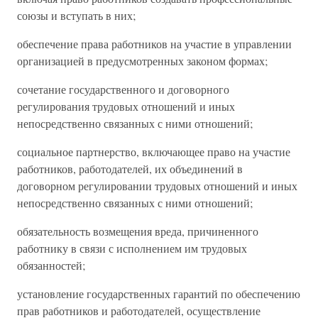
союзы и вступать в них;
обеспечение права работников на участие в управлении
организацией в предусмотренных законом формах;
сочетание государственного и договорного
регулирования трудовых отношений и иных
непосредственно связанных с ними отношений;
социальное партнерство, включающее право на участие
работников, работодателей, их объединений в
договорном регулировании трудовых отношений и иных
непосредственно связанных с ними отношений;
обязательность возмещения вреда, причиненного
работнику в связи с исполнением им трудовых
обязанностей;
установление государственных гарантий по обеспечению
прав работников и работодателей, осуществление