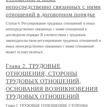
непосредственно связанных с ними
отношений в договорном порядке
Статья 9. Регулирование трудовых отношений и иных
непосредственно связанных с ними отношений в
договорном порядке В соответствии с трудовым
законодательством регулирование трудовых отношений и
иных непосредственно связанных с ними отношений
может осуществляться
Глава 2. ТРУДОВЫЕ
ОТНОШЕНИЯ, СТОРОНЫ
ТРУДОВЫХ ОТНОШЕНИЙ,
ОСНОВАНИЯ ВОЗНИКНОВЕНИЯ
ТРУДОВЫХ ОТНОШЕНИЙ
Глава 2. ТРУДОВЫЕ ОТНОШЕНИЯ, СТОРОНЫ