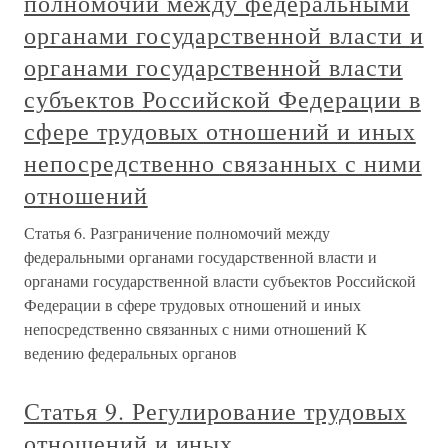
полномочий между федеральными
органами государственной власти и
органами государственной власти
субъектов Российской Федерации в
сфере трудовых отношений и иных
непосредственно связанных с ними
отношений
Статья 6. Разграничение полномочий между
федеральными органами государственной власти и
органами государственной власти субъектов Российской
Федерации в сфере трудовых отношений и иных
непосредственно связанных с ними отношений К
ведению федеральных органов
Статья 9. Регулирование трудовых
отношений и иных