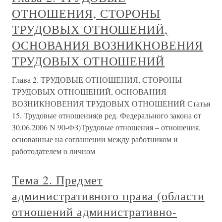
ОТНОШЕНИЯ, СТОРОНЫ
ТРУДОВЫХ ОТНОШЕНИЙ,
ОСНОВАНИЯ ВОЗНИКНОВЕНИЯ
ТРУДОВЫХ ОТНОШЕНИЙ
Глава 2. ТРУДОВЫЕ ОТНОШЕНИЯ, СТОРОНЫ
ТРУДОВЫХ ОТНОШЕНИЙ, ОСНОВАНИЯ
ВОЗНИКНОВЕНИЯ ТРУДОВЫХ ОТНОШЕНИЙ Статья
15. Трудовые отношения(в ред. Федерального закона от
30.06.2006 N 90-ФЗ)Трудовые отношения – отношения,
основанные на соглашении между работником и
работодателем о личном
Тема 2. Предмет
административного права (области
отношений административно-