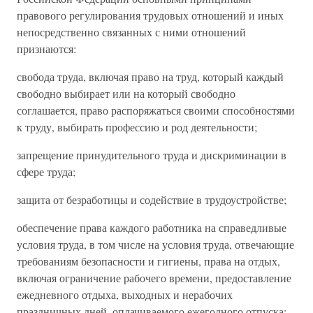
правового регулирования трудовых отношений и иных
непосредственно связанных с ними отношений
признаются:
свобода труда, включая право на труд, который каждый
свободно выбирает или на который свободно
соглашается, право распоряжаться своими способностями
к труду, выбирать профессию и род деятельности;
запрещение принудительного труда и дискриминации в
сфере труда;
защита от безработицы и содействие в трудоустройстве;
обеспечение права каждого работника на справедливые
условия труда, в том числе на условия труда, отвечающие
требованиям безопасности и гигиены, права на отдых,
включая ограничение рабочего времени, предоставление
ежедневного отдыха, выходных и нерабочих
праздничных дней, оплачиваемого ежегодного отпуска;