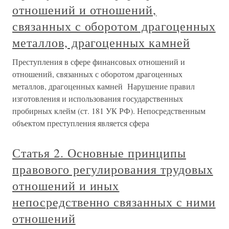
отношений и отношений,
связанных с оборотом драгоценных
металлов, драгоценных камней
Преступления в сфере финансовых отношений и
отношений, связанных с оборотом драгоценных
металлов, драгоценных камней Нарушение правил
изготовления и использования государственных
пробирных клейм (ст. 181 УК РФ). Непосредственным
объектом преступления является сфера
Статья 2. Основные принципы
правового регулирования трудовых
отношений и иных
непосредственно связанных с ними
отношений