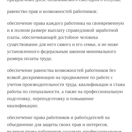
равенство прав и возможностей работников;
обеспечение права каждого работника на своевременную
и в полном размере выплату справедливой заработной
платы, обеспечивающей достойное человека
существование для него самого и его семьи, и не ниже
установленного федеральным законом минимального
размера оплаты труда;
обеспечение равенства возможностей работников без
всякой дискриминации на продвижение по работе с
учетом производительности труда, квалификации и стажа
работы по специальности, а также на профессиональную
подготовку, переподготовку и повышение
квалификации;
обеспечение права работников и работодателей на
объединение для защиты своих прав и интересов,
включая право работников создавать профессиональные