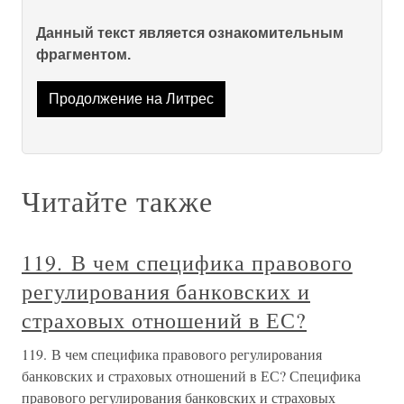
Данный текст является ознакомительным
фрагментом.
Продолжение на Литрес
Читайте также
119. В чем специфика правового
регулирования банковских и
страховых отношений в ЕС?
119. В чем специфика правового регулирования
банковских и страховых отношений в ЕС? Специфика
правового регулирования банковских и страховых