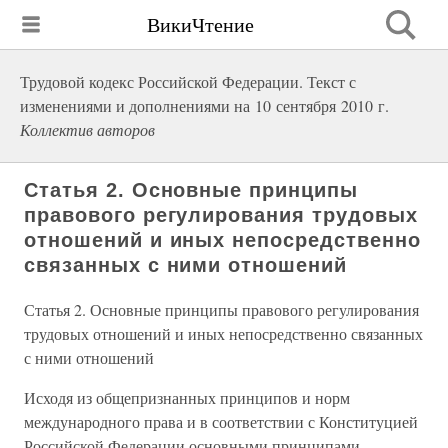
ВикиЧтение
Трудовой кодекс Российской Федерации. Текст с
изменениями и дополнениями на 10 сентября 2010 г.
Коллектив авторов
Статья 2. Основные принципы
правового регулирования трудовых
отношений и иных непосредственно
связанных с ними отношений
Статья 2. Основные принципы правового регулирования
трудовых отношений и иных непосредственно связанных
с ними отношений
Исходя из общепризнанных принципов и норм
международного права и в соответствии с Конституцией
Российской Федерации основными принципами