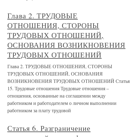
Глава 2. ТРУДОВЫЕ
ОТНОШЕНИЯ, СТОРОНЫ
ТРУДОВЫХ ОТНОШЕНИЙ,
ОСНОВАНИЯ ВОЗНИКНОВЕНИЯ
ТРУДОВЫХ ОТНОШЕНИЙ
Глава 2. ТРУДОВЫЕ ОТНОШЕНИЯ, СТОРОНЫ
ТРУДОВЫХ ОТНОШЕНИЙ, ОСНОВАНИЯ
ВОЗНИКНОВЕНИЯ ТРУДОВЫХ ОТНОШЕНИЙ Статья
15. Трудовые отношения Трудовые отношения –
отношения, основанные на соглашении между
работником и работодателем о личном выполнении
работником за плату трудовой
Статья 6. Разграничение