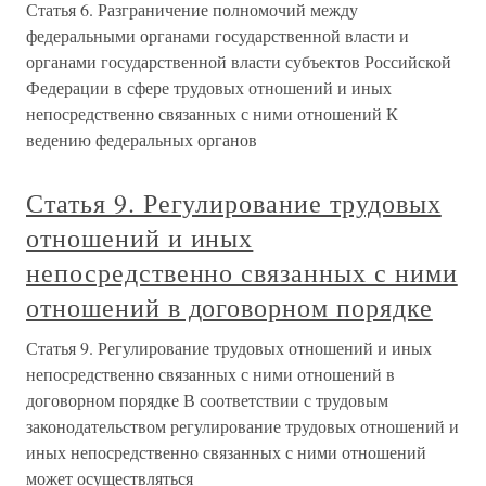
Статья 6. Разграничение полномочий между
федеральными органами государственной власти и
органами государственной власти субъектов Российской
Федерации в сфере трудовых отношений и иных
непосредственно связанных с ними отношений К
ведению федеральных органов
Статья 9. Регулирование трудовых
отношений и иных
непосредственно связанных с ними
отношений в договорном порядке
Статья 9. Регулирование трудовых отношений и иных
непосредственно связанных с ними отношений в
договорном порядке В соответствии с трудовым
законодательством регулирование трудовых отношений и
иных непосредственно связанных с ними отношений
может осуществляться