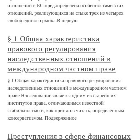
отношений в ЕС предопределена особенностями этих
отношений, реализующихся на стыке трех из четырех
свобод единого рынка.В первую
§ 1 Общая характеристика
правового регулирования
наследственных отношений в
международном частном праве
§ 1 Общая характеристика правового регулирования
наследственных отношений в международном частном
праве Наследование является одним из старейших
институтов права, отличающимся известной
стабильностью и, как принято считать, определенным
консерватизмом. Подверженное
Преступления в сфере финансовых