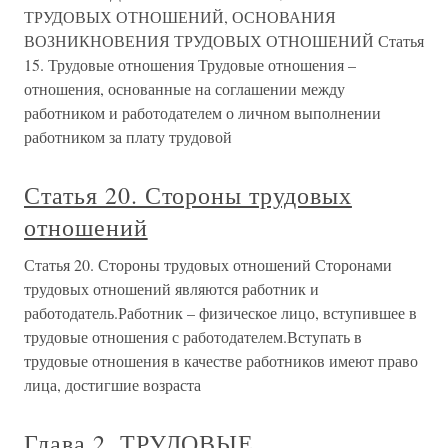
ТРУДОВЫХ ОТНОШЕНИЙ, ОСНОВАНИЯ
ВОЗНИКНОВЕНИЯ ТРУДОВЫХ ОТНОШЕНИЙ Статья
15. Трудовые отношения Трудовые отношения –
отношения, основанные на соглашении между
работником и работодателем о личном выполнении
работником за плату трудовой
Статья 20. Стороны трудовых
отношений
Статья 20. Стороны трудовых отношений Сторонами
трудовых отношений являются работник и
работодатель.Работник – физическое лицо, вступившее в
трудовые отношения с работодателем.Вступать в
трудовые отношения в качестве работников имеют право
лица, достигшие возраста
Глава 2. ТРУДОВЫЕ