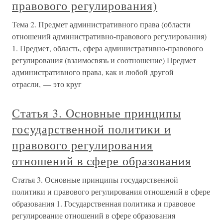
правового регулирования)
Тема 2. Предмет административного права (области
отношений административно-правового регулирования)
1. Предмет, область, сфера административно-правового
регулирования (взаимосвязь и соотношение) Предмет
административного права, как и любой другой
отрасли, — это круг
Статья 3. Основные принципы
государственной политики и
правового регулирования
отношений в сфере образования
Статья 3. Основные принципы государственной
политики и правового регулирования отношений в сфере
образования 1. Государственная политика и правовое
регулирование отношений в сфере образования