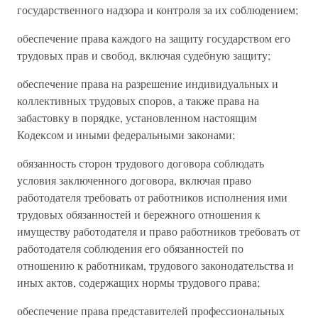
государственного надзора и контроля за их соблюдением;
обеспечение права каждого на защиту государством его
трудовых прав и свобод, включая судебную защиту;
обеспечение права на разрешение индивидуальных и
коллективных трудовых споров, а также права на
забастовку в порядке, установленном настоящим
Кодексом и иными федеральными законами;
обязанность сторон трудового договора соблюдать
условия заключенного договора, включая право
работодателя требовать от работников исполнения ими
трудовых обязанностей и бережного отношения к
имуществу работодателя и право работников требовать от
работодателя соблюдения его обязанностей по
отношению к работникам, трудового законодательства и
иных актов, содержащих нормы трудового права;
обеспечение права представителей профессиональных