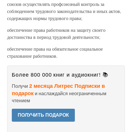
союзов осуществлять профсоюзный контроль за
соблюдением трудового законодательства и иных актов,
содержащих нормы трудового права;
обеспечение права работников на защиту своего
достоинства в период трудовой деятельности;
обеспечение права на обязательное социальное
страхование работников.
Более 800 000 книг и аудиокниг! 📚
2 месяца Литрес Подписки в
Получи
подарок
и наслаждайся неограниченным
чтением
ПОЛУЧИТЬ ПОДАРОК