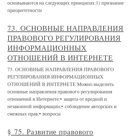
основываются на следующих принципах:1) признание
приоритетности
73. ОСНОВНЫЕ НАПРАВЛЕНИЯ
ПРАВОВОГО РЕГУЛИРОВАНИЯ
ИНФОРМАЦИОННЫХ
ОТНОШЕНИЙ В ИНТЕРНЕТЕ
73. ОСНОВНЫЕ НАПРАВЛЕНИЯ ПРАВОВОГО
РЕГУЛИРОВАНИЯ ИНФОРМАЦИОННЫХ
ОТНОШЕНИЙ В ИНТЕРНЕТЕ Можно выделить
основные направления правового регулирования
отношений в Интернете:• защита от вредной и
незаконной информации;• соблюдение авторских и
смежных прав;• вопросы
§ 75. Развитие правового