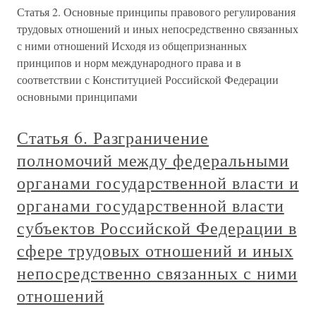
Статья 2. Основные принципы правового регулирования
трудовых отношений и иных непосредственно связанных
с ними отношений Исходя из общепризнанных
принципов и норм международного права и в
соответствии с Конституцией Российской Федерации
основными принципами
Статья 6. Разграничение
полномочий между федеральными
органами государственной власти и
органами государственной власти
субъектов Российской Федерации в
сфере трудовых отношений и иных
непосредственно связанных с ними
отношений