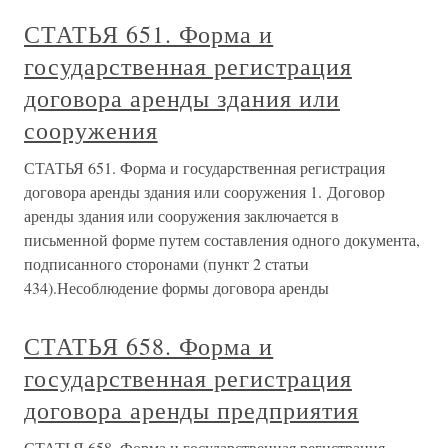
СТАТЬЯ 651. Форма и
государственная регистрация
договора аренды здания или
сооружения
СТАТЬЯ 651. Форма и государственная регистрация
договора аренды здания или сооружения 1. Договор
аренды здания или сооружения заключается в
письменной форме путем составления одного документа,
подписанного сторонами (пункт 2 статьи
434).Несоблюдение формы договора аренды
СТАТЬЯ 658. Форма и
государственная регистрация
договора аренды предприятия
СТАТЬЯ 658. Форма и государственная регистрация