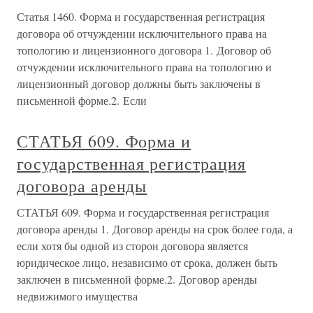
Статья 1460. Форма и государственная регистрация
договора об отчуждении исключительного права на
топологию и лицензионного договора 1. Договор об
отчуждении исключительного права на топологию и
лицензионный договор должны быть заключены в
письменной форме.2. Если
СТАТЬЯ 609. Форма и
государственная регистрация
договора аренды
СТАТЬЯ 609. Форма и государственная регистрация
договора аренды 1. Договор аренды на срок более года, а
если хотя бы одной из сторон договора является
юридическое лицо, независимо от срока, должен быть
заключен в письменной форме.2. Договор аренды
недвижимого имущества