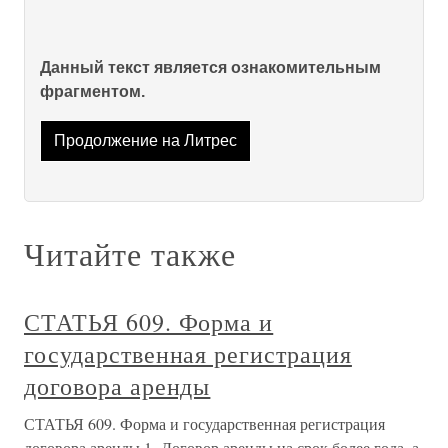
Данный текст является ознакомительным
фрагментом.
Продолжение на Литрес
Читайте также
СТАТЬЯ 609. Форма и
государственная регистрация
договора аренды
СТАТЬЯ 609. Форма и государственная регистрация
договора аренды 1. Договор аренды на срок более года, а