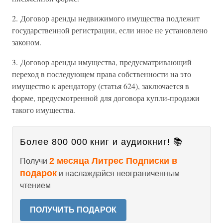
2. Договор аренды недвижимого имущества подлежит
государственной регистрации, если иное не установлено
законом.
3. Договор аренды имущества, предусматривающий
переход в последующем права собственности на это
имущество к арендатору (статья 624), заключается в
форме, предусмотренной для договора купли-продажи
такого имущества.
Более 800 000 книг и аудиокниг! 📚
2 месяца Литрес Подписки в
Получи
подарок
и наслаждайся неограниченным
чтением
ПОЛУЧИТЬ ПОДАРОК