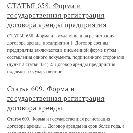
СТАТЬЯ 658. Форма и
государственная регистрация
договора аренды предприятия
СТАТЬЯ 658. Форма и государственная регистрация
договора аренды предприятия 1. Договор аренды
предприятия заключается в письменной форме путем
составления одного документа, подписанного сторонами
(пункт 2 статьи 434).2. Договор аренды предприятия
подлежит государственной
Статья 609. Форма и
государственная регистрация
договора аренды
Статья 609. Форма и государственная регистрация
договора аренды 1. Договор аренды на срок более года, а
если хотя бы одной из сторон договора является