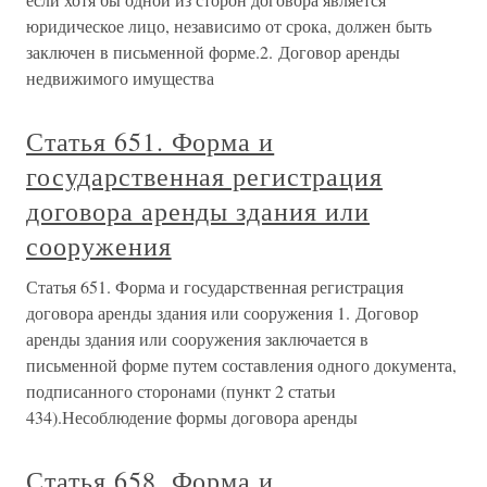
юридическое лицо, независимо от срока, должен быть
заключен в письменной форме.2. Договор аренды
недвижимого имущества
Статья 651. Форма и
государственная регистрация
договора аренды здания или
сооружения
Статья 651. Форма и государственная регистрация
договора аренды здания или сооружения 1. Договор
аренды здания или сооружения заключается в
письменной форме путем составления одного документа,
подписанного сторонами (пункт 2 статьи
434).Несоблюдение формы договора аренды
Статья 658. Форма и