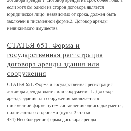
если хотя бы одной из сторон договора является
юридическое лицо, независимо от срока, должен быть
заключен в письменной форме.2. Договор аренды
недвижимого имущества
СТАТЬЯ 651. Форма и
государственная регистрация
договора аренды здания или
сооружения
СТАТЬЯ 651. Форма и государственная регистрация
договора аренды здания или сооружения 1. Договор
аренды здания или сооружения заключается в
письменной форме путем составления одного документа,
подписанного сторонами (пункт 2 статьи
434).Несоблюдение формы договора аренды