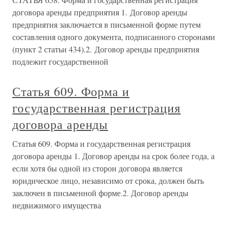
договора аренды предприятия 1. Договор аренды
предприятия заключается в письменной форме путем
составления одного документа, подписанного сторонами
(пункт 2 статьи 434).2. Договор аренды предприятия
подлежит государственной
Статья 609. Форма и
государственная регистрация
договора аренды
Статья 609. Форма и государственная регистрация
договора аренды 1. Договор аренды на срок более года, а
если хотя бы одной из сторон договора является
юридическое лицо, независимо от срока, должен быть
заключен в письменной форме.2. Договор аренды
недвижимого имущества