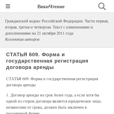
ВикиЧтение
Гражданский кодекс Российской Федерации. Части первая,
вторая, третья и четвертая. Текст с изменениями и
дополнениями на 21 октября 2011 года
Коллектив авторов
СТАТЬЯ 609. Форма и
государственная регистрация
договора аренды
СТАТЬЯ 609. Форма и государственная регистрация
договора аренды
1. Договор аренды на срок более года, а если хотя бы
одной из сторон договора является юридическое лицо,
независимо от срока, должен быть заключен в
письменной форме.