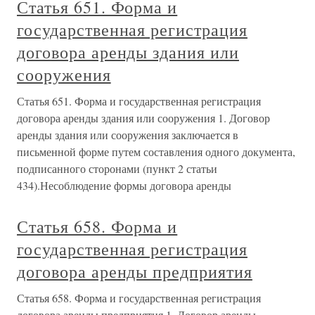
Статья 651. Форма и
государственная регистрация
договора аренды здания или
сооружения
Статья 651. Форма и государственная регистрация
договора аренды здания или сооружения 1. Договор
аренды здания или сооружения заключается в
письменной форме путем составления одного документа,
подписанного сторонами (пункт 2 статьи
434).Несоблюдение формы договора аренды
Статья 658. Форма и
государственная регистрация
договора аренды предприятия
Статья 658. Форма и государственная регистрация
договора аренды предприятия 1. Договор аренды