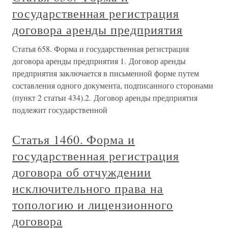
государственная регистрация
договора аренды предприятия
Статья 658. Форма и государственная регистрация
договора аренды предприятия 1. Договор аренды
предприятия заключается в письменной форме путем
составления одного документа, подписанного сторонами
(пункт 2 статьи 434).2. Договор аренды предприятия
подлежит государственной
Статья 1460. Форма и
государственная регистрация
договора об отчуждении
исключительного права на
топологию и лицензионного
договора