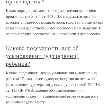
производства?
Каков порядок рассмотрения и разрешения дел особого
производства? В ч. 1 ст. 263 ГПК содержатся правила,
которые определяют порядок производства по отдельным
категориям дел, относящимся к особому производству. В
основу порядка рассмотрения и разрешения дел особого
Какова подсудность дел об
усыновлении (удочерении)
ребенка?
Какова подсудность дел об усыновлении (удочерении)
ребенка? Гражданское судопроизводство по делам об
усыновлении (удочерении) регулируется главой 29 ГПК,
ст. 125 СК РФ.Заявление об усыновлении или
удочерении (далее — усыновление) ребенка подается в
районный суд по месту