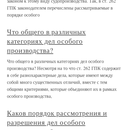
законом к этому виду судопроизводства. Так, в ст. 262
ГПК законодателем перечислены рассматриваемые в
порядке особого
Что общего в различных
категориях дел особого
производства?
Что общего в различных категориях дел особого
производства? Несмотря на то что ст. 262 ГПК содержит
в себе разнохарактерные дела, которые имеют между
собой много существенных отличий, вместе с тем
общими критериями, которые объединяют их в рамках
особого производства,
Каков порядок рассмотрения и
разрешения дел особого