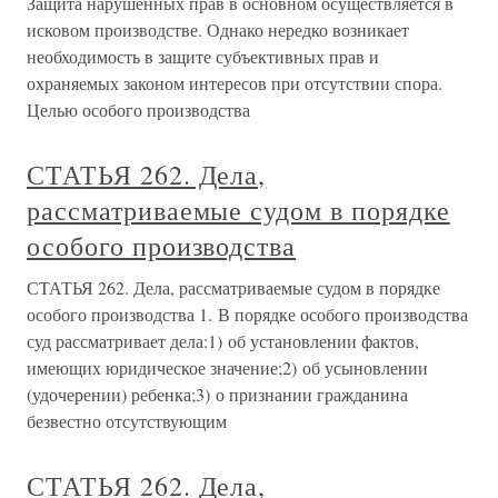
Защита нарушенных прав в основном осуществляется в
исковом производстве. Однако нередко возникает
необходимость в защите субъективных прав и
охраняемых законом интересов при отсутствии спора.
Целью особого производства
СТАТЬЯ 262. Дела,
рассматриваемые судом в порядке
особого производства
СТАТЬЯ 262. Дела, рассматриваемые судом в порядке
особого производства 1. В порядке особого производства
суд рассматривает дела:1) об установлении фактов,
имеющих юридическое значение;2) об усыновлении
(удочерении) ребенка;3) о признании гражданина
безвестно отсутствующим
СТАТЬЯ 262. Дела,