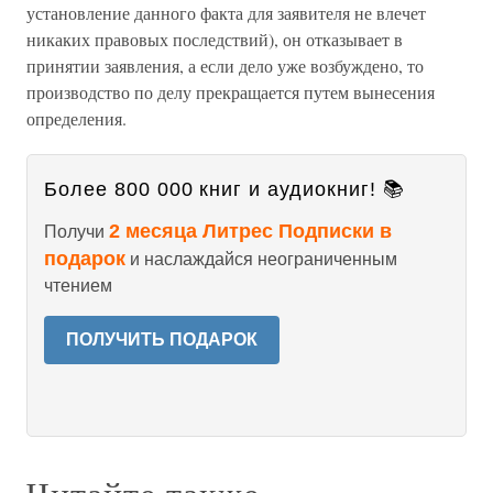
установление данного факта для заявителя не влечет
никаких правовых последствий), он отказывает в
принятии заявления, а если дело уже возбуждено, то
производство по делу прекращается путем вынесения
определения.
Более 800 000 книг и аудиокниг! 📚
2 месяца Литрес Подписки в
Получи
подарок
и наслаждайся неограниченным
чтением
ПОЛУЧИТЬ ПОДАРОК