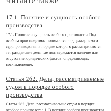
Читайте также
17.1. Понятие и сущность особого
производства
17.1. Понятие и сущность особого производства Под
особым производством понимается вид гражданского
судопроизводства, в порядке которого рассматриваются
те гражданские дела, где подтверждается наличие или
отсутствие юридических фактов, определяющих
возникновение,
Статья 262. Дела, рассматриваемые
судом в порядке особого
производства
Статья 262. Дела, рассматриваемые судом в порядке
особого производства 1. В порядке особого производства