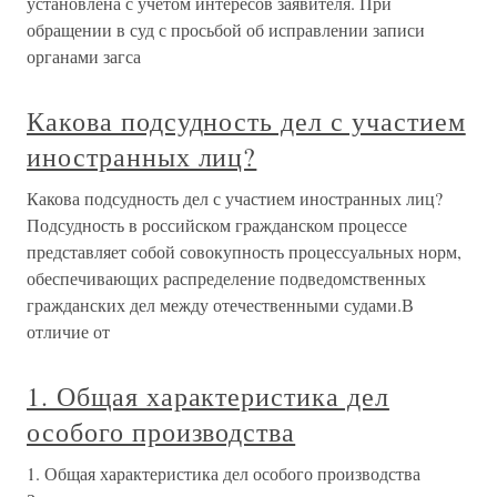
установлена с учетом интересов заявителя. При
обращении в суд с просьбой об исправлении записи
органами загса
Какова подсудность дел с участием
иностранных лиц?
Какова подсудность дел с участием иностранных лиц?
Подсудность в российском гражданском процессе
представляет собой совокупность процессуальных норм,
обеспечивающих распределение подведомственных
гражданских дел между отечественными судами.В
отличие от
1. Общая характеристика дел
особого производства
1. Общая характеристика дел особого производства