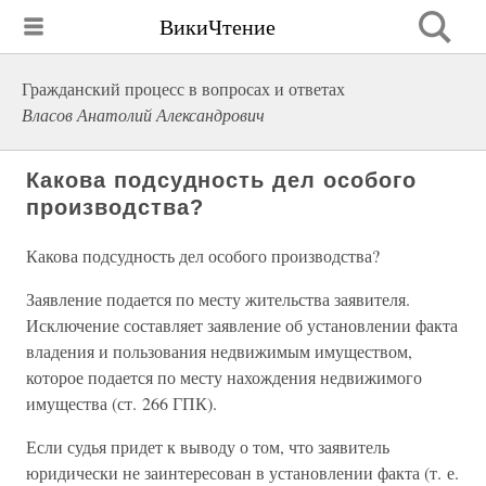
ВикиЧтение
Гражданский процесс в вопросах и ответах
Власов Анатолий Александрович
Какова подсудность дел особого
производства?
Какова подсудность дел особого производства?
Заявление подается по месту жительства заявителя.
Исключение составляет заявление об установлении факта
владения и пользования недвижимым имуществом,
которое подается по месту нахождения недвижимого
имущества (ст. 266 ГПК).
Если судья придет к выводу о том, что заявитель
юридически не заинтересован в установлении факта (т. е.