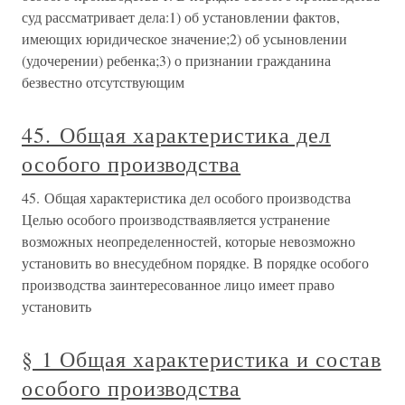
суд рассматривает дела:1) об установлении фактов,
имеющих юридическое значение;2) об усыновлении
(удочерении) ребенка;3) о признании гражданина
безвестно отсутствующим
45. Общая характеристика дел
особого производства
45. Общая характеристика дел особого производства
Целью особого производстваявляется устранение
возможных неопределенностей, которые невозможно
установить во внесудебном порядке. В порядке особого
производства заинтересованное лицо имеет право
установить
§ 1 Общая характеристика и состав
особого производства