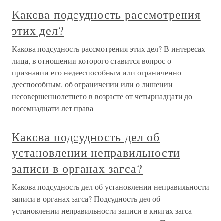
Какова подсудность рассмотрения
этих дел?
Какова подсудность рассмотрения этих дел? В интересах
лица, в отношении которого ставится вопрос о
признании его недееспособным или ограниченно
дееспособным, об ограничении или о лишении
несовершеннолетнего в возрасте от четырнадцати до
восемнадцати лет права
Какова подсудность дел об
установлении неправильности
записи в органах загса?
Какова подсудность дел об установлении неправильности
записи в органах загса? Подсудность дел об
установлении неправильности записи в книгах загса