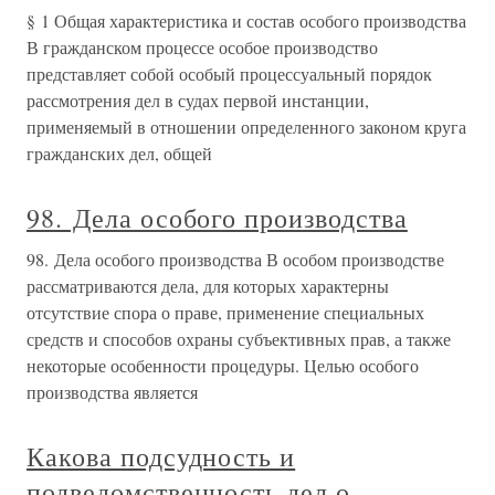
§ 1 Общая характеристика и состав особого производства
В гражданском процессе особое производство
представляет собой особый процессуальный порядок
рассмотрения дел в судах первой инстанции,
применяемый в отношении определенного законом круга
гражданских дел, общей
98. Дела особого производства
98. Дела особого производства В особом производстве
рассматриваются дела, для которых характерны
отсутствие спора о праве, применение специальных
средств и способов охраны субъективных прав, а также
некоторые особенности процедуры. Целью особого
производства является
Какова подсудность и
подведомственность дел о