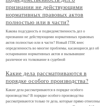
признании не действующими
нормативных правовых актов
полностью или в части?
Какова подсудность и подведомственность дел о
признании не действующими нормативных правовых
актов полностью или в части? Новый ГПК внес
определенность во многие проблемы, касающиеся дел об
оспаривании нормативных актов и вызывавшие
различное их толкование в судебной
Какие дела рассматриваются в
порядке особого производства?
Какие дела рассматриваются в порядке особого
производства? В порядке особого производства
рассматриваются только те дела, которые прямо отнесены