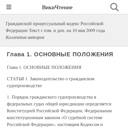
ВикиЧтение
Гражданский процессуальный кодекс Российской
Федерации Текст с изм. и доп. на 10 мая 2009 года
Коллектив авторов
Глава 1. ОСНОВНЫЕ ПОЛОЖЕНИЯ
Глава 1. ОСНОВНЫЕ ПОЛОЖЕНИЯ
СТАТЬЯ 1. Законодательство о гражданском
судопроизводстве
1. Порядок гражданского судопроизводства в
федеральных судах общей юрисдикции определяется
Конституцией Российской Федерации, Федеральным
конституционным законом «О судебной системе
Российской Федерации», настоящим Кодексом и