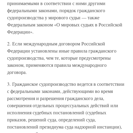
принимаемыми в соответствии с ними другими
федеральными законами, порядок гражданского
судопроизводства у мирового судьи — также
Федеральным законом «О мировых судьях в Российской
Федерации».
2. Если международным договором Российской
Федерации установлены иные правила гражданского
судопроизводства, чем те, которые предусмотрены
законом, применяются правила международного
договора.
3. Гражданское судопроизводство ведется в соответствии
с федеральными законами, действующими во время
рассмотрения и разрешения гражданского дела,
совершения отдельных процессуальных действий или
исполнения судебных постановлений (судебных
приказов, решений суда, определений суда,
постановлений президиума суда надзорной инстанции),