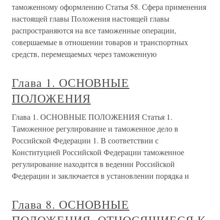
таможенному оформлению Статья 58. Сфера применения
настоящей главы Положения настоящей главы
распространяются на все таможенные операции,
совершаемые в отношении товаров и транспортных
средств, перемещаемых через таможенную
Глава 1. ОСНОВНЫЕ
ПОЛОЖЕНИЯ
Глава 1. ОСНОВНЫЕ ПОЛОЖЕНИЯ Статья 1.
Таможенное регулирование и таможенное дело в
Российской Федерации 1. В соответствии с
Конституцией Российской Федерации таможенное
регулирование находится в ведении Российской
Федерации и заключается в установлении порядка и
Глава 8. ОСНОВНЫЕ