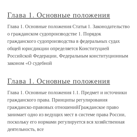
Глава 1. Основные положения
Глава 1. Основные положения Статья 1. Законодательство
о гражданском судопроизводстве 1. Порядок
гражданского судопроизводства в федеральных судах
общей юрисдикции определяется Конституцией
Российской Федерации, Федеральным конституционным
законом «О судебной
Глава 1. Основные положения
Глава 1. Основные положения 1.1. Предмет и источники
гражданского права. Принципы регулирования
гражданско-правовых отношенийГражданское право
занимает одно из ведущих мест в системе права России,
поскольку его нормами регулируется вся хозяйственная
деятельность, все