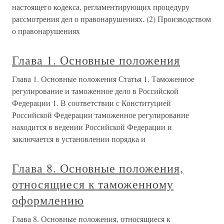
настоящего кодекса, регламентирующих процедуру
рассмотрения дел о правонарушениях. (2) Производством
о правонарушениях
Глава 1. Основные положения
Глава 1. Основные положения Статья 1. Таможенное
регулирование и таможенное дело в Российской
Федерации 1. В соответствии с Конституцией
Российской Федерации таможенное регулирование
находится в ведении Российской Федерации и
заключается в установлении порядка и
Глава 8. Основные положения,
относящиеся к таможенному
оформлению
Глава 8. Основные положения, относящиеся к