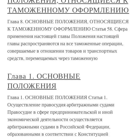
ПОЛОЖЕНИЯ, ОТНОСЯЩИЕСЯ К
ТАМОЖЕННОМУ ОФОРМЛЕНИЮ
Глава 8. ОСНОВНЫЕ ПОЛОЖЕНИЯ, ОТНОСЯЩИЕСЯ
К ТАМОЖЕННОМУ ОФОРМЛЕНИЮ Статья 58. Сфера
применения настоящей главы Положения настоящей
главы распространяются на все таможенные операции,
совершаемые в отношении товаров и транспортных
средств, перемещаемых через таможенную
Глава 1. ОСНОВНЫЕ
ПОЛОЖЕНИЯ
Глава 1. ОСНОВНЫЕ ПОЛОЖЕНИЯ Статья 1.
Осуществление правосудия арбитражными судами
Правосудие в сфере предпринимательской и иной
экономической деятельности осуществляется
арбитражными судами в Российской Федерации,
образованными в соответствии с Конституцией