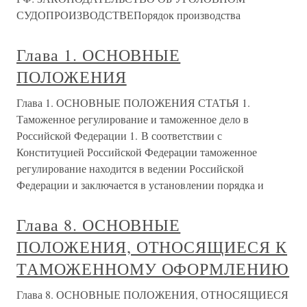
СУДОПРОИЗВОДСТВЕПорядок производства
Глава 1. ОСНОВНЫЕ
ПОЛОЖЕНИЯ
Глава 1. ОСНОВНЫЕ ПОЛОЖЕНИЯ СТАТЬЯ 1.
Таможенное регулирование и таможенное дело в
Российской Федерации 1. В соответствии с
Конституцией Российской Федерации таможенное
регулирование находится в ведении Российской
Федерации и заключается в установлении порядка и
Глава 8. ОСНОВНЫЕ
ПОЛОЖЕНИЯ, ОТНОСЯЩИЕСЯ К
ТАМОЖЕННОМУ ОФОРМЛЕНИЮ
Глава 8. ОСНОВНЫЕ ПОЛОЖЕНИЯ, ОТНОСЯЩИЕСЯ