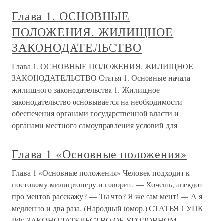
Глава 1. ОСНОВНЫЕ
ПОЛОЖЕНИЯ. ЖИЛИЩНОЕ
ЗАКОНОДАТЕЛЬСТВО
Глава 1. ОСНОВНЫЕ ПОЛОЖЕНИЯ. ЖИЛИЩНОЕ
ЗАКОНОДАТЕЛЬСТВО Статья 1. Основные начала
жилищного законодательства 1. Жилищное
законодательство основывается на необходимости
обеспечения органами государственной власти и
органами местного самоуправления условий для
Глава 1 «Основные положения»
Глава 1 «Основные положения» Человек подходит к
постовому милиционеру и говорит: — Хочешь, анекдот
про ментов расскажу? — Ты что? Я же сам мент! — А я
медленно и два раза. (Народный юмор.) СТАТЬЯ 1 УПК
РФ: ЗАКОНОДАТЕЛЬСТВО ОБ УГОЛОВНОМ