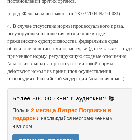
постановлений других органов.
(в ред. Федерального закона от 28.07.2004 № 94-ФЗ)
4. В случае отсутствия нормы процессуального права,
регулирующей отношения, возникшие в ходе
гражданского судопроизводства, федеральные суды
общей юрисдикции и мировые судьи (далее также — суд)
применяют норму, регулирующую сходные отношения
(аналогия закона), а при отсутствии такой нормы
действуют исходя из принципов осуществления
правосудия в Российской Федерации (аналогия права).
Более 800 000 книг и аудиокниг! 📚
2 месяца Литрес Подписки в
Получи
подарок
и наслаждайся неограниченным
чтением