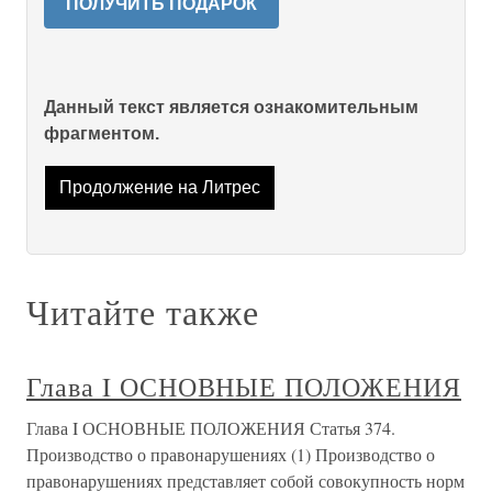
ПОЛУЧИТЬ ПОДАРОК
Данный текст является ознакомительным
фрагментом.
Продолжение на Литрес
Читайте также
Глава I ОСНОВНЫЕ ПОЛОЖЕНИЯ
Глава I ОСНОВНЫЕ ПОЛОЖЕНИЯ Статья 374.
Производство о правонарушениях (1) Производство о
правонарушениях представляет собой совокупность норм