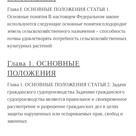
Глава I. ОСНОВНЫЕ ПОЛОЖЕНИЯ СТАТЬЯ 1.
Основные понятия В настоящем Федеральном законе
используются следующие основные понятия:плодородие
земель сельскохозяйственного назначения – способность
почвы удовлетворять потребность сельскохозяйственных
культурных растений
Глава 1. ОСНОВНЫЕ
ПОЛОЖЕНИЯ
Глава 1. ОСНОВНЫЕ ПОЛОЖЕНИЯ СТАТЬЯ 2. Задачи
гражданского судопроизводства Задачами гражданского
судопроизводства являются правильное и своевременное
рассмотрение и разрешение гражданских дел в целях
защиты нарушенных или оспариваемых прав, свобод и
законных