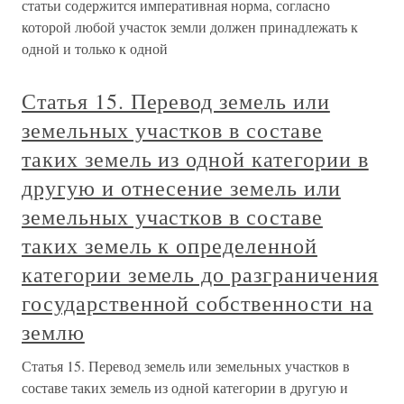
статьи содержится императивная норма, согласно
которой любой участок земли должен принадлежать к
одной и только к одной
Статья 15. Перевод земель или
земельных участков в составе
таких земель из одной категории в
другую и отнесение земель или
земельных участков в составе
таких земель к определенной
категории земель до разграничения
государственной собственности на
землю
Статья 15. Перевод земель или земельных участков в
составе таких земель из одной категории в другую и