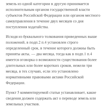
земель из одной категории в другую принимается
исполнительным органом государственной власти
субъектов Российской Федерации или органом местного
самоуправления в течение двух месяцев со дня
поступления ходатайства.
Исходя из буквального толкования приведенных выше
положений, в подп.2 п.4 установлен строго
определенный срок, в течение которого должны быть
приняты акты, — два месяца, тогда как в подп.1 п.4
имеется оговорка о возможности существования более
длительных или более коротких сроков, нежели три
месяца, в тех случаях, если это установлено
нормативными правовыми актами Российской
Федерации.
Пункт 5 комментируемой статьи устанавливает, какие
сведения должен содержать акт о переводе земель или
земельных участков.