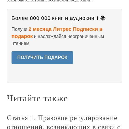
Более 800 000 книг и аудиокниг! 📚
2 месяца Литрес Подписки в
Получи
подарок
и наслаждайся неограниченным
чтением
ПОЛУЧИТЬ ПОДАРОК
Читайте также
Статья 1. Правовое регулирование
отношений, возникающих в связи с