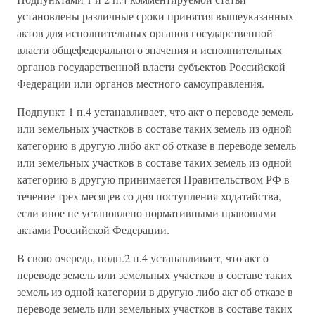
установлены различные сроки принятия вышеуказанных
актов для исполнительных органов государственной
власти общефедерального значения и исполнительных
органов государственной власти субъектов Российской
Федерации или органов местного самоуправления.
Подпункт 1 п.4 устанавливает, что акт о переводе земель
или земельных участков в составе таких земель из одной
категорию в другую либо акт об отказе в переводе земель
или земельных участков в составе таких земель из одной
категорию в другую принимается Правительством РФ в
течение трех месяцев со дня поступления ходатайства,
если иное не установлено нормативными правовыми
актами Российской Федерации.
В свою очередь, подп.2 п.4 устанавливает, что акт о
переводе земель или земельных участков в составе таких
земель из одной категории в другую либо акт об отказе в
переводе земель или земельных участков в составе таких