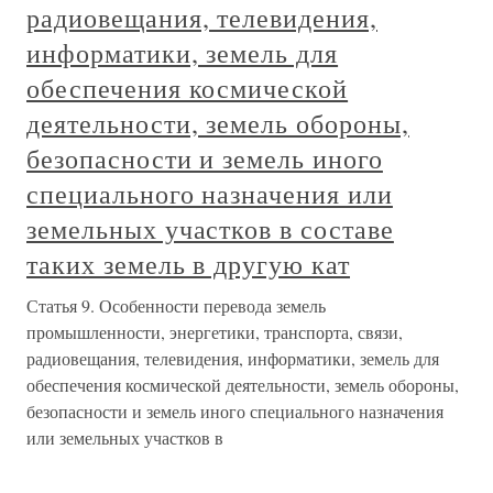
радиовещания, телевидения,
информатики, земель для
обеспечения космической
деятельности, земель обороны,
безопасности и земель иного
специального назначения или
земельных участков в составе
таких земель в другую кат
Статья 9. Особенности перевода земель
промышленности, энергетики, транспорта, связи,
радиовещания, телевидения, информатики, земель для
обеспечения космической деятельности, земель обороны,
безопасности и земель иного специального назначения
или земельных участков в