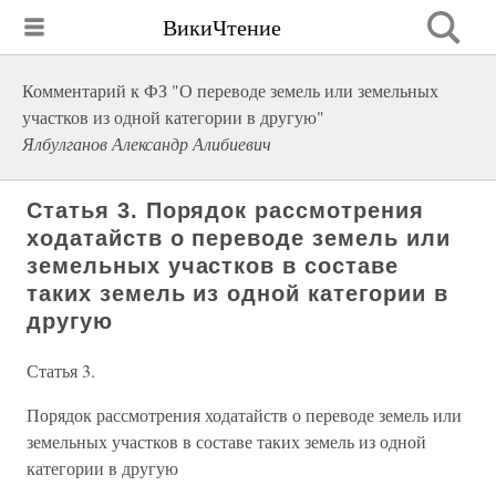
ВикиЧтение
Комментарий к ФЗ "О переводе земель или земельных
участков из одной категории в другую"
Ялбулганов Александр Алибиевич
Статья 3. Порядок рассмотрения
ходатайств о переводе земель или
земельных участков в составе
таких земель из одной категории в
другую
Статья 3.
Порядок рассмотрения ходатайств о переводе земель или
земельных участков в составе таких земель из одной
категории в другую