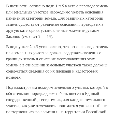
В частности, согласно подп.1 п.5 в акте о переводе земель
или земельных участков необходимо указать основания
изменения категории земель. Для различных категорий
земель существуют различные основания перевода их в
другую категорию, установленные комментируемым
Законом (см. ст.ст.7 — 13).
В подпункте 2 п.5 установлено, что акт о переводе земель
или земельных участков должен содержать сведения о
границах земель и описание местоположения этих
земель, а в отношении земельных участков также должны
содержаться сведения об их площади и кадастровых
номерах.
Под кадастровым номером земельного участка, который в
обязательном порядке должен быть внесен в Единый
государственный реестр земель, для каждого земельного
участка, как уже отмечалось, понимается уникальный, не
повторяющийся во времени и на территории Российской