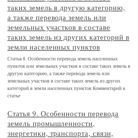
таких земель в другую категорию,
а также перевода земель или
земельных участков в составе
таких земель из других категорий в
земли населенных пунктов
Статья 8. Особенности перевода земель населенных
пунктов или земельных участков в составе таких земель в
другую категорию, а также перевода земель или
земельных участков в составе таких земель из других
категорий в земли населенных пунктов Комментарий к
статье
Статья 9. Особенности перевода
земель промышленности,
энергетики, транспорта, связи,