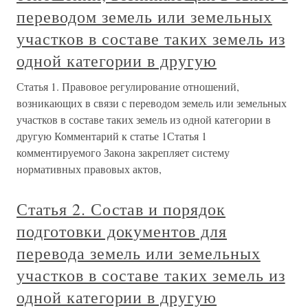
переводом земель или земельных
участков в составе таких земель из
одной категории в другую
Статья 1. Правовое регулирование отношений,
возникающих в связи с переводом земель или земельных
участков в составе таких земель из одной категории в
другую Комментарий к статье 1Статья 1
комментируемого Закона закрепляет систему
нормативных правовых актов,
Статья 2. Состав и порядок
подготовки документов для
перевода земель или земельных
участков в составе таких земель из
одной категории в другую