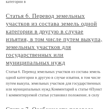
категории в
Статья 6. Перевод земельных
участков из состава земель одной
категории в другую в случае
изъятия, в том числе путем выкупа,
земельных участков для
государственных или
муниципальных нужд
Статья 6. Перевод земельных участков из состава земель
одной категории в другую в случае изъятия, в том числе
путем выкупа, земельных участков для государственных
или муниципальных нужд Комментарий к статье 6Пункт
1 комментируемой статьи установил положение, в силу