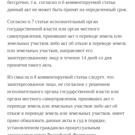
бессрочно, т.к. согласно п.6 комментируемой статьи
данный акт не может быть принят на определенный срок.
Согласно п.7 статьи исполнительный орган
государственной власти или орган местного
самоуправления, принявшие акт о переводе земель или
земельных участков либо акт об отказе в переводе земель
или земельных участков, направляют его
заинтересованному лицу в течение 14 дней со дня
принятия такого акта.
Из смысла п.8 комментируемой статьи следует, что
заинтересованное лицо, не согласное с решением
исполнительного органа государственной власти или
органа местного самоуправления, принявших акт о
переводе земель или земельных участков либо акт об
отказе в переводе земель или земельных участков, имеет
право обжаловать данные акты в суд в порядке,
установленном гражданско-процессуальным
законодательством Российской Федерации.