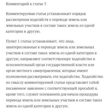
Комментарий к статье 3
Комментируемая статья устанавливает порядок
рассмотрения ходатайств о переводе земель или
земельных участков в составе таких земель из одной
категории в другую.
Пункт 1 статьи устанавливает, что лица,
заинтересованные в переводе земель или земельных
участков в составе таких земель из одной категории в
другую, направляют соответствующее ходатайство в
исполнительный орган государственной власти или
орган местного самоуправления, которые имеют
полномочия рассматривать эти ходатайства. Ходатайство
по смыслу комментируемой статьи представляет собой
письменное заявление с соответствующей просьбой и,
кроме того, служит основанием для начала процедуры
перевода земель или земельных участков в составе таких
земель из одной категории в другую.