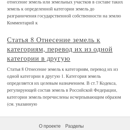
отнесение земель или земельных участков в составе таких
земель к определенной категории земель до
разграничения государственной собственности на землю
Комментарий к
Статья 8 Отнесение земель к
категориям, перевод их из одной
категории в другую
Статья 8 Отнесение земель к категориям, перевод их из
одной категории в другую 1. Категория земель
определяется их целевым назначением. В ст.7 Кодекса,
регулирующей состав земель в Российской Федерации,
категории земель перечислены исчерпывающим образом
(см. указанную
О проекте
Разделы