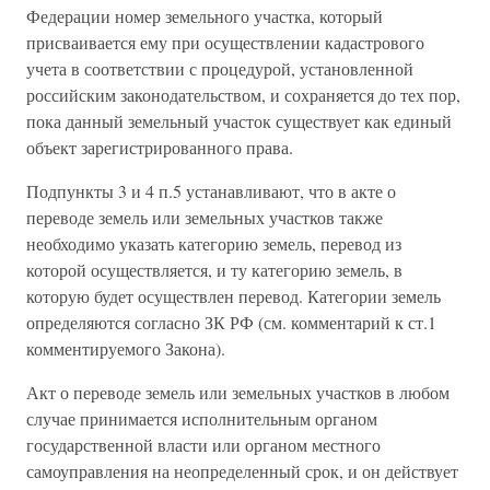
Федерации номер земельного участка, который
присваивается ему при осуществлении кадастрового
учета в соответствии с процедурой, установленной
российским законодательством, и сохраняется до тех пор,
пока данный земельный участок существует как единый
объект зарегистрированного права.
Подпункты 3 и 4 п.5 устанавливают, что в акте о
переводе земель или земельных участков также
необходимо указать категорию земель, перевод из
которой осуществляется, и ту категорию земель, в
которую будет осуществлен перевод. Категории земель
определяются согласно ЗК РФ (см. комментарий к ст.1
комментируемого Закона).
Акт о переводе земель или земельных участков в любом
случае принимается исполнительным органом
государственной власти или органом местного
самоуправления на неопределенный срок, и он действует