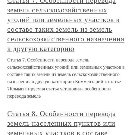
Статья 7. Особенности перевода
земель сельскохозяйственных
угодий или земельных участков в
составе таких земель из земель
сельскохозяйственного назначения
в другую категорию
Статья 7. Особенности перевода земель
сельскохозяйственных угодий или земельных участков в
составе таких земель из земель сельскохозяйственного
назначения в другую категорию Комментарий к статье
7Комментируемая статья установила особенности
перевода земель
Статья 8. Особенности перевода
земель населенных пунктов или
земельных участков в составе