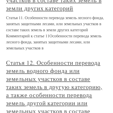
участков в составе таких земель в
земли других категорий
Статья 11. Особенности перевода земель лесного фонда,
занятых защитными лесами, или земельных участков в
составе таких земель в земли других категорий
Комментарий к статье 11Особенности перевода земель
лесного фонда, занятых защитными лесами, или
земельных участков в
Статья 12. Особенности перевода
земель водного фонда или
земельных участков в составе
таких земель в другую категорию,
а также особенности перевода
земель другой категории или
земельных участков в составе