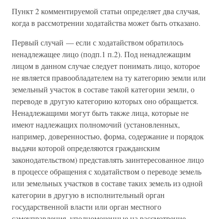
Пункт 2 комментируемой статьи определяет два случая,
когда в рассмотрении ходатайства может быть отказано.
Первый случай — если с ходатайством обратилось
ненадлежащее лицо (подп.1 п.2). Под ненадлежащим
лицом в данном случае следует понимать лицо, которое
не является правообладателем на ту категорию земли или
земельный участок в составе такой категории земли, о
переводе в другую категорию которых оно обращается.
Ненадлежащими могут быть также лица, которые не
имеют надлежащих полномочий (установленных,
например, доверенностью, форма, содержание и порядок
выдачи которой определяются гражданским
законодательством) представлять заинтересованное лицо
в процессе обращения с ходатайством о переводе земель
или земельных участков в составе таких земель из одной
категории в другую в исполнительный орган
государственной власти или орган местного
самоуправления, уполномоченные на рассмотрение