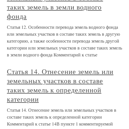
таких земель в земли водного
фонда
Статья 12. Особенности перевода земель водного фонда
или земельных участков в составе таких земель в другую
категорию, а также особенности перевода земель другой
категории или земельных участков в составе таких земель
в земли водного фонда Комментарий к статье
Статья 14. Отнесение земель или
земельных участков в составе
таких земель к определенной
категории
Статья 14. Отнесение земель или земельных участков в
составе таких земель к определенной категории
Комментарий к статье 14В пункте 1 комментируемой