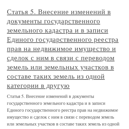
Статья 5. Внесение изменений в
документы государственного
земельного кадастра и в записи
Единого государственного реестра
прав на недвижимое имущество и
сделок с ним в связи с переводом
земель или земельных участков в
составе таких земель из одной
категории в другую
Статья 5. Внесение изменений в документы
государственного земельного кадастра и в записи
Единого государственного реестра прав на недвижимое
имущество и сделок с ним в связи с переводом земель
или земельных участков в составе таких земель из одной