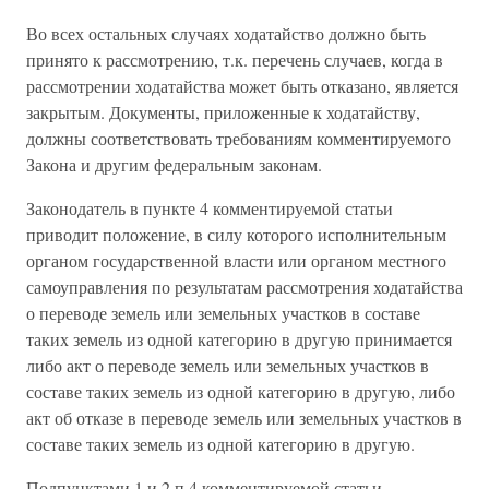
Во всех остальных случаях ходатайство должно быть
принято к рассмотрению, т.к. перечень случаев, когда в
рассмотрении ходатайства может быть отказано, является
закрытым. Документы, приложенные к ходатайству,
должны соответствовать требованиям комментируемого
Закона и другим федеральным законам.
Законодатель в пункте 4 комментируемой статьи
приводит положение, в силу которого исполнительным
органом государственной власти или органом местного
самоуправления по результатам рассмотрения ходатайства
о переводе земель или земельных участков в составе
таких земель из одной категорию в другую принимается
либо акт о переводе земель или земельных участков в
составе таких земель из одной категорию в другую, либо
акт об отказе в переводе земель или земельных участков в
составе таких земель из одной категорию в другую.
Подпунктами 1 и 2 п.4 комментируемой статьи