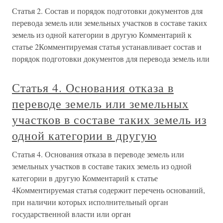
Статья 2. Состав и порядок подготовки документов для
перевода земель или земельных участков в составе таких
земель из одной категории в другую Комментарий к
статье 2Комментируемая статья устанавливает состав и
порядок подготовки документов для перевода земель или
Статья 4. Основания отказа в
переводе земель или земельных
участков в составе таких земель из
одной категории в другую
Статья 4. Основания отказа в переводе земель или
земельных участков в составе таких земель из одной
категории в другую Комментарий к статье
4Комментируемая статья содержит перечень оснований,
при наличии которых исполнительный орган
государственной власти или орган