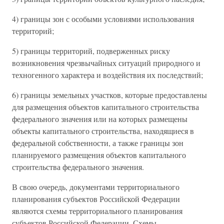
4) границы зон с особыми условиями использования
территорий;
5) границы территорий, подверженных риску
возникновения чрезвычайных ситуаций природного и
техногенного характера и воздействия их последствий;
6) границы земельных участков, которые предоставлены
для размещения объектов капитального строительства
федерального значения или на которых размещены
объекты капитального строительства, находящиеся в
федеральной собственности, а также границы зон
планируемого размещения объектов капитального
строительства федерального значения.
В свою очередь, документами территориального
планирования субъектов Российской Федерации
являются схемы территориального планирования
субъектов Российской Федерации. Схемы