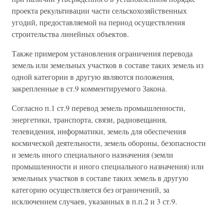
проекта рекультивации части сельскохозяйственных
угодий, предоставляемой на период осуществления
строительства линейных объектов.
Также примером установления ограничения перевода
земель или земельных участков в составе таких земель из
одной категории в другую являются положения,
закрепленные в ст.9 комментируемого Закона.
Согласно п.1 ст.9 перевод земель промышленности,
энергетики, транспорта, связи, радиовещания,
телевидения, информатики, земель для обеспечения
космической деятельности, земель обороны, безопасности
и земель иного специального назначения (земли
промышленности и иного специального назначения) или
земельных участков в составе таких земель в другую
категорию осуществляется без ограничений, за
исключением случаев, указанных в п.п.2 и 3 ст.9.