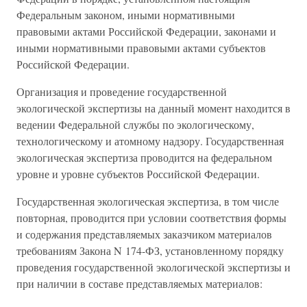
Федеральным законом, иными нормативными
правовыми актами Российской Федерации, законами и
иными нормативными правовыми актами субъектов
Российской Федерации.
Организация и проведение государственной
экологической экспертизы на данный момент находится в
ведении Федеральной службы по экологическому,
технологическому и атомному надзору. Государственная
экологическая экспертиза проводится на федеральном
уровне и уровне субъектов Российской Федерации.
Государственная экологическая экспертиза, в том числе
повторная, проводится при условии соответствия формы
и содержания представляемых заказчиком материалов
требованиям Закона N 174-ФЗ, установленному порядку
проведения государственной экологической экспертизы и
при наличии в составе представляемых материалов: