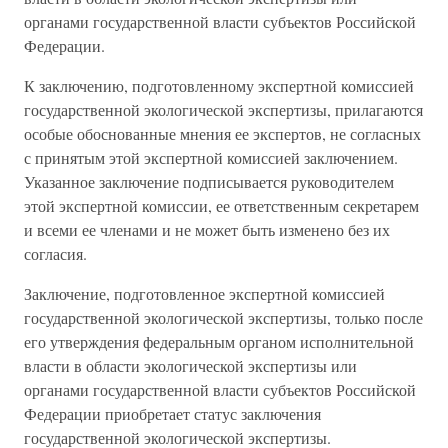
органами государственной власти субъектов Российской
Федерации.
К заключению, подготовленному экспертной комиссией
государственной экологической экспертизы, прилагаются
особые обоснованные мнения ее экспертов, не согласных
с принятым этой экспертной комиссией заключением.
Указанное заключение подписывается руководителем
этой экспертной комиссии, ее ответственным секретарем
и всеми ее членами и не может быть изменено без их
согласия.
Заключение, подготовленное экспертной комиссией
государственной экологической экспертизы, только после
его утверждения федеральным органом исполнительной
власти в области экологической экспертизы или
органами государственной власти субъектов Российской
Федерации приобретает статус заключения
государственной экологической экспертизы.