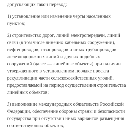
допускающих такой перевод:
1) установление или изменение черты населенных
пунктов;
2) строительство дорог, линий электропередачи, линий
связи (в том числе линейно-кабельных сооружений),
нефтепроводов, газопроводов и иных трубопроводов,
железнодорожных линий и других подобных
сооружений (далее — линейные объекты) при наличии
утвержденного в установленном порядке проекта
рекультивации части сельскохозяйственных угодий,
предоставляемой на период осуществления строительства
линейных объектов;
3) выполнение международных обязательств Российской
Федерации, обеспечение обороны страны и безопасности
государства при отсутствии иных вариантов размещения
соответствующих объектов;