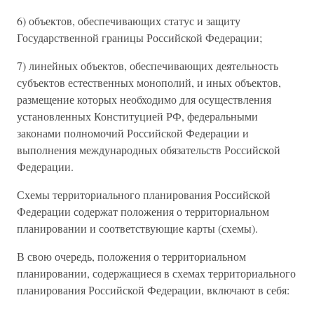
6) объектов, обеспечивающих статус и защиту
Государственной границы Российской Федерации;
7) линейных объектов, обеспечивающих деятельность
субъектов естественных монополий, и иных объектов,
размещение которых необходимо для осуществления
установленных Конституцией РФ, федеральными
законами полномочий Российской Федерации и
выполнения международных обязательств Российской
Федерации.
Схемы территориального планирования Российской
Федерации содержат положения о территориальном
планировании и соответствующие карты (схемы).
В свою очередь, положения о территориальном
планировании, содержащиеся в схемах территориального
планирования Российской Федерации, включают в себя: