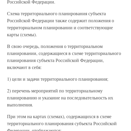
Российской Федерации.
Схема территориального планирования субъекта
Российской Федерации также содержит положения о
территориальном планировании и соответствующие
карты (схемы).
В свою очередь, положения о территориальном
планировании, содержащиеся в схеме территориального
планирования субъекта Российской Федерации,
включают в себя:
1) цели и задачи территориального планирования;
2) перечень мероприятий по территориальному
планированию и указание на последовательность их
выполнения.
При этом на картах (схемах), содержащихся в схеме
территориального планирования субъекта Российской
Федерации, отображаются: