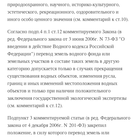
природоохранного, научного, историко-культурного,
эстетического, рекреационного, оздоровительного и
иного особо ценного значения (см. комментарий к ст.10).
Согласно подп.4 п.1 ст.12 комментируемого Закона (в
ред. Федерального закона от 3 июня 2006г. N 73-ФЗ "О
введении в действие Водного кодекса Российской
Федерации") перевод земель водного фонда или
земельных участков в составе таких земель в другую
категорию допускается только в случаях прекращения
существования водных объектов, изменения русла,
границ и иных изменений местоположения водных
объектов и только при наличии положительного
заключения государственной экологической экспертизы
(см. комментарий к ст.12).
Подпункт 3 комментируемой статьи (в ред. Федерального
закона от 4 декабря 2006г. N 201-ФЗ) закрепил
положение, в силу которого перевод земель или