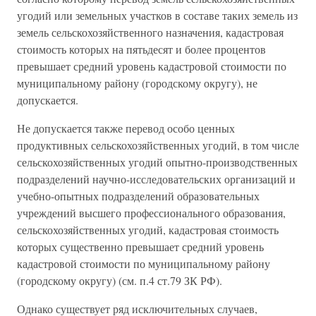
угодий или земельных участков в составе таких земель из
земель сельскохозяйственного назначения, кадастровая
стоимость которых на пятьдесят и более процентов
превышает средний уровень кадастровой стоимости по
муниципальному району (городскому округу), не
допускается.
Не допускается также перевод особо ценных
продуктивных сельскохозяйственных угодий, в том числе
сельскохозяйственных угодий опытно-производственных
подразделений научно-исследовательских организаций и
учебно-опытных подразделений образовательных
учреждений высшего профессионального образования,
сельскохозяйственных угодий, кадастровая стоимость
которых существенно превышает средний уровень
кадастровой стоимости по муниципальному району
(городскому округу) (см. п.4 ст.79 ЗК РФ).
Однако существует ряд исключительных случаев,