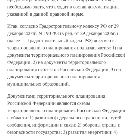
необходимо знать, что входит в состав документации,
указанной в данной правовой норме.
Итак, согласно Градостроительному кодексу РФ от 29
декабря 2004г. N 190-ФЗ (в ред. от 29 декабря 2006г.)
(далее — Градостроительный кодекс РФ) документы
территориального планирования подразделяются: 1) на
документы территориального планирования Российской
Федерации; 2) на документы территориального
планирования субъектов Российской Федерации; 3) на
документы территориального планирования
муниципальных образований.
Документами территориального планирования
Российской Федерации являются схемы
территориального планирования Российской Федерации
в области: 1) развития федерального транспорта, путей
сообщения, информации и связи; 2) обороны страны и
безопасности государства; 3) развития энергетики; 4)