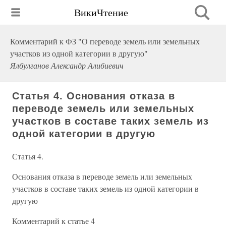
ВикиЧтение
Комментарий к ФЗ "О переводе земель или земельных
участков из одной категории в другую"
Ялбулганов Александр Алибиевич
Статья 4. Основания отказа в
переводе земель или земельных
участков в составе таких земель из
одной категории в другую
Статья 4.
Основания отказа в переводе земель или земельных
участков в составе таких земель из одной категории в
другую
Комментарий к статье 4