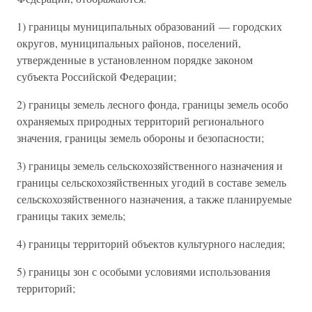
1) границы муниципальных образований — городских
округов, муниципальных районов, поселений,
утвержденные в установленном порядке законом
субъекта Российской Федерации;
2) границы земель лесного фонда, границы земель особо
охраняемых природных территорий регионального
значения, границы земель обороны и безопасности;
3) границы земель сельскохозяйственного назначения и
границы сельскохозяйственных угодий в составе земель
сельскохозяйственного назначения, а также планируемые
границы таких земель;
4) границы территорий объектов культурного наследия;
5) границы зон с особыми условиями использования
территорий;