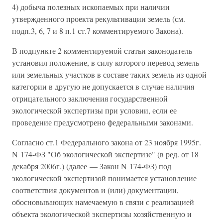
4) добыча полезных ископаемых при наличии
утвержденного проекта рекультивации земель (см.
подп.3, 6, 7 и 8 п.1 ст.7 комментируемого Закона).
В подпункте 2 комментируемой статьи законодатель
установил положение, в силу которого перевод земель
или земельных участков в составе таких земель из одной
категории в другую не допускается в случае наличия
отрицательного заключения государственной
экологической экспертизы при условии, если ее
проведение предусмотрено федеральными законами.
Согласно ст.1 Федерального закона от 23 ноября 1995г.
N 174-ФЗ "Об экологической экспертизе" (в ред. от 18
декабря 2006г.) (далее — Закон N 174-ФЗ) под
экологической экспертизой понимается установление
соответствия документов и (или) документации,
обосновывающих намечаемую в связи с реализацией
объекта экологической экспертизы хозяйственную и