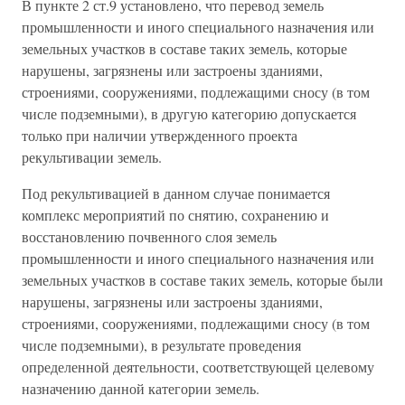
В пункте 2 ст.9 установлено, что перевод земель
промышленности и иного специального назначения или
земельных участков в составе таких земель, которые
нарушены, загрязнены или застроены зданиями,
строениями, сооружениями, подлежащими сносу (в том
числе подземными), в другую категорию допускается
только при наличии утвержденного проекта
рекультивации земель.
Под рекультивацией в данном случае понимается
комплекс мероприятий по снятию, сохранению и
восстановлению почвенного слоя земель
промышленности и иного специального назначения или
земельных участков в составе таких земель, которые были
нарушены, загрязнены или застроены зданиями,
строениями, сооружениями, подлежащими сносу (в том
числе подземными), в результате проведения
определенной деятельности, соответствующей целевому
назначению данной категории земель.