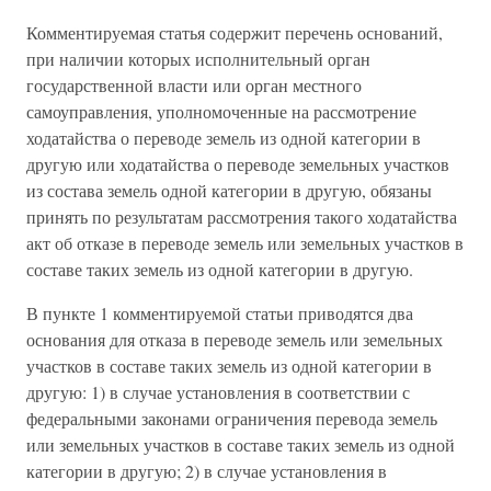
Комментируемая статья содержит перечень оснований,
при наличии которых исполнительный орган
государственной власти или орган местного
самоуправления, уполномоченные на рассмотрение
ходатайства о переводе земель из одной категории в
другую или ходатайства о переводе земельных участков
из состава земель одной категории в другую, обязаны
принять по результатам рассмотрения такого ходатайства
акт об отказе в переводе земель или земельных участков в
составе таких земель из одной категории в другую.
В пункте 1 комментируемой статьи приводятся два
основания для отказа в переводе земель или земельных
участков в составе таких земель из одной категории в
другую: 1) в случае установления в соответствии с
федеральными законами ограничения перевода земель
или земельных участков в составе таких земель из одной
категории в другую; 2) в случае установления в