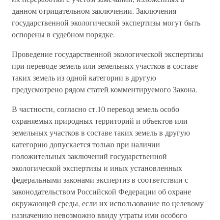
данном отрицательном заключении. Заключения
государственной экологической экспертизы могут быть
оспорены в судебном порядке.
Проведение государственной экологической экспертизы
при переводе земель или земельных участков в составе
таких земель из одной категории в другую
предусмотрено рядом статей комментируемого Закона.
В частности, согласно ст.10 перевод земель особо
охраняемых природных территорий и объектов или
земельных участков в составе таких земель в другую
категорию допускается только при наличии
положительных заключений государственной
экологической экспертизы и иных установленных
федеральными законами экспертиз в соответствии с
законодательством Российской Федерации об охране
окружающей среды, если их использование по целевому
назначению невозможно ввиду утраты ими особого