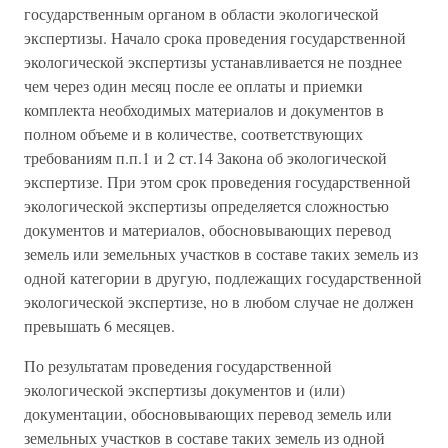
государственным органом в области экологической
экспертизы. Начало срока проведения государственной
экологической экспертизы устанавливается не позднее
чем через один месяц после ее оплаты и приемки
комплекта необходимых материалов и документов в
полном объеме и в количестве, соответствующих
требованиям п.п.1 и 2 ст.14 Закона об экологической
экспертизе. При этом срок проведения государственной
экологической экспертизы определяется сложностью
документов и материалов, обосновывающих перевод
земель или земельных участков в составе таких земель из
одной категории в другую, подлежащих государственной
экологической экспертизе, но в любом случае не должен
превышать 6 месяцев.
По результатам проведения государственной
экологической экспертизы документов и (или)
документации, обосновывающих перевод земель или
земельных участков в составе таких земель из одной