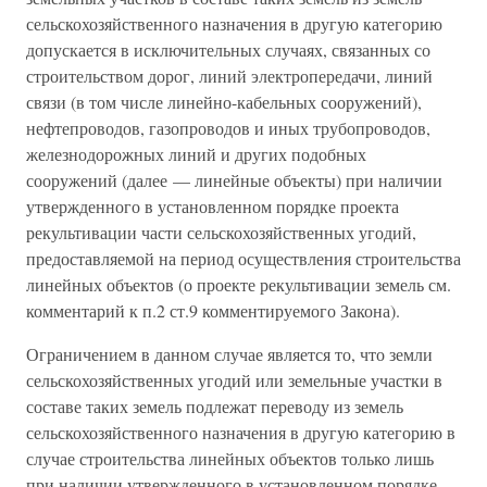
сельскохозяйственного назначения в другую категорию
допускается в исключительных случаях, связанных со
строительством дорог, линий электропередачи, линий
связи (в том числе линейно-кабельных сооружений),
нефтепроводов, газопроводов и иных трубопроводов,
железнодорожных линий и других подобных
сооружений (далее — линейные объекты) при наличии
утвержденного в установленном порядке проекта
рекультивации части сельскохозяйственных угодий,
предоставляемой на период осуществления строительства
линейных объектов (о проекте рекультивации земель см.
комментарий к п.2 ст.9 комментируемого Закона).
Ограничением в данном случае является то, что земли
сельскохозяйственных угодий или земельные участки в
составе таких земель подлежат переводу из земель
сельскохозяйственного назначения в другую категорию в
случае строительства линейных объектов только лишь
при наличии утвержденного в установленном порядке