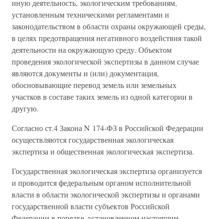
иную деятельность, экологическим требованиям,
установленным техническими регламентами и
законодательством в области охраны окружающей среды,
в целях предотвращения негативного воздействия такой
деятельности на окружающую среду. Объектом
проведения экологической экспертизы в данном случае
являются документы и (или) документация,
обосновывающие перевод земель или земельных
участков в составе таких земель из одной категории в
другую.
Согласно ст.4 Закона N 174-ФЗ в Российской Федерации
осуществляются государственная экологическая
экспертиза и общественная экологическая экспертиза.
Государственная экологическая экспертиза организуется
и проводится федеральным органом исполнительной
власти в области экологической экспертизы и органами
государственной власти субъектов Российской
Федерации в порядке, установленном настоящим