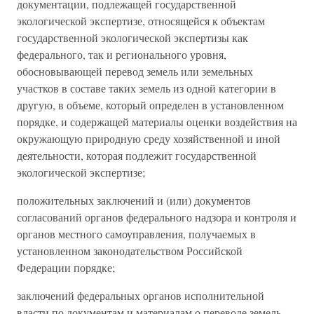
документации, подлежащей государственной
экологической экспертизе, относящейся к объектам
государственной экологической экспертизы как
федерального, так и регионального уровня,
обосновывающей перевод земель или земельных
участков в составе таких земель из одной категории в
другую, в объеме, который определен в установленном
порядке, и содержащей материалы оценки воздействия на
окружающую природную среду хозяйственной и иной
деятельности, которая подлежит государственной
экологической экспертизе;
положительных заключений и (или) документов
согласований органов федерального надзора и контроля и
органов местного самоуправления, получаемых в
установленном законодательством Российской
Федерации порядке;
заключений федеральных органов исполнительной
власти по документам и материалам о переводе земель