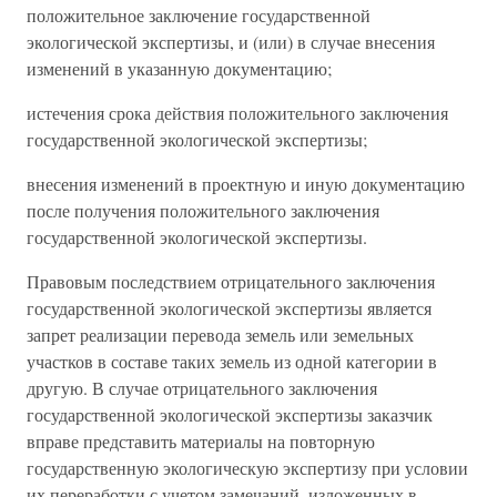
положительное заключение государственной
экологической экспертизы, и (или) в случае внесения
изменений в указанную документацию;
истечения срока действия положительного заключения
государственной экологической экспертизы;
внесения изменений в проектную и иную документацию
после получения положительного заключения
государственной экологической экспертизы.
Правовым последствием отрицательного заключения
государственной экологической экспертизы является
запрет реализации перевода земель или земельных
участков в составе таких земель из одной категории в
другую. В случае отрицательного заключения
государственной экологической экспертизы заказчик
вправе представить материалы на повторную
государственную экологическую экспертизу при условии
их переработки с учетом замечаний, изложенных в