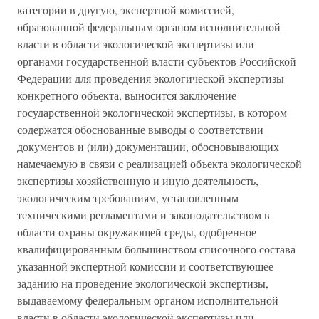
категории в другую, экспертной комиссией,
образованной федеральным органом исполнительной
власти в области экологической экспертизы или
органами государственной власти субъектов Российской
Федерации для проведения экологической экспертизы
конкретного объекта, выносится заключение
государственной экологической экспертизы, в котором
содержатся обоснованные выводы о соответствии
документов и (или) документации, обосновывающих
намечаемую в связи с реализацией объекта экологической
экспертизы хозяйственную и иную деятельность,
экологическим требованиям, установленным
техническими регламентами и законодательством в
области охраны окружающей среды, одобренное
квалифицированным большинством списочного состава
указанной экспертной комиссии и соответствующее
заданию на проведение экологической экспертизы,
выдаваемому федеральным органом исполнительной
власти в области экологической экспертизы или