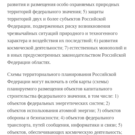
развития и размещения особо охраняемых природных
территорий федерального значения; 5) защиты
территорий двух и более субъектов Российской
Федерации, подверженных риску возникновения
чрезвычайных ситуаций природного и техногенного
характера и воздействия их последствий; 6) развития
космической деятельности; 7) естественных монополий и
в иных предусмотренных законодательством Российской
Федерации областях.
Схемы территориального планирования Российской
Федерации могут включать в себя карты (схемы)
планируемого размещения объектов капитального
строительства федерального значения, в том числе: 1)
объектов федеральных энергетических систем; 2)
объектов использования атомной энергии; 3) объектов
обороны и безопасности; 4) объектов федерального
транспорта, путей сообщения, информатики и связи; 5)
объектов, обеспечивающих космическую деятельность;