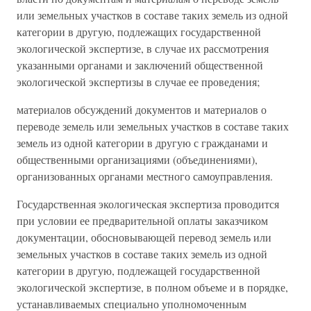
или земельных участков в составе таких земель из одной
категории в другую, подлежащих государственной
экологической экспертизе, в случае их рассмотрения
указанными органами и заключений общественной
экологической экспертизы в случае ее проведения;
материалов обсуждений документов и материалов о
переводе земель или земельных участков в составе таких
земель из одной категории в другую с гражданами и
общественными организациями (объединениями),
организованных органами местного самоуправления.
Государственная экологическая экспертиза проводится
при условии ее предварительной оплаты заказчиком
документации, обосновывающей перевод земель или
земельных участков в составе таких земель из одной
категории в другую, подлежащей государственной
экологической экспертизе, в полном объеме и в порядке,
устанавливаемых специально уполномоченным