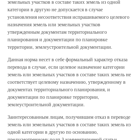
земельных участков в составе таких земель из одной
категории в другую не допускается в случае
установления несоответствия испрашиваемого целевого
назначения земель или земельных участков
утвержденным документам территориального
планирования и документации по планировке
территории, землеустроительной документации.
Данная норма несет в себе формальный характер отказа
перевода в случае, если целевое назначение категории
земель или земельных участков в составе таких земель не
соответствует целевому назначению, утвержденному в
документах территориального планирования, и
документации по планировке территории,
землеустроительной документации.
Заинтересованным лицам, получившим отказ в переводе
земель или земельных участков в составе таких земель из
одной категории в другую по основанию,
предусмотренному подп.3 комментируемой статьи,