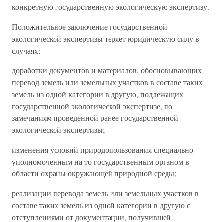
конкретную государственную экологическую экспертизу.
Положительное заключение государственной
экологической экспертизы теряет юридическую силу в
случаях:
доработки документов и материалов, обосновывающих
перевод земель или земельных участков в составе таких
земель из одной категории в другую, подлежащих
государственной экологической экспертизе, по
замечаниям проведенной ранее государственной
экологической экспертизы;
изменения условий природопользования специально
уполномоченным на то государственным органом в
области охраны окружающей природной среды;
реализации перевода земель или земельных участков в
составе таких земель из одной категории в другую с
отступлениями от документации, получившей