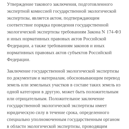
Утверждение такового заключения, подготовленного
экспертной комиссией государственной экологической
экспертизы, является актом, подтверждающим
соответствие порядка проведения государственной
экологической экспертизы требованиям Закона N 174-ФЗ
и иных нормативных правовых актов Российской
Федерации, а также требованиям законов и иных
нормативных правовых актов субъектов Российской
Федерации.
Заключение государственной экологической экспертизы
по документам и материалам, обосновывающим перевод
земель или земельных участков в составе таких земель из
одной категории в другую, может быть положительным
или отрицательным. Положительное заключение
государственной экологической экспертизы имеет
юридическую силу в течение срока, определенного
специально уполномоченным государственным органом
в области экологической экспертизы, проводящим