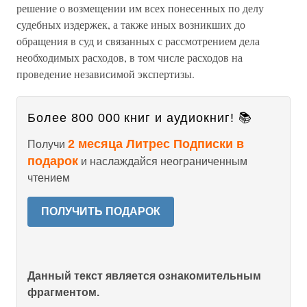
решение о возмещении им всех понесенных по делу
судебных издержек, а также иных возникших до
обращения в суд и связанных с рассмотрением дела
необходимых расходов, в том числе расходов на
проведение независимой экспертизы.
Более 800 000 книг и аудиокниг! 📚
2 месяца Литрес Подписки в
Получи
подарок
и наслаждайся неограниченным
чтением
ПОЛУЧИТЬ ПОДАРОК
Данный текст является ознакомительным
фрагментом.