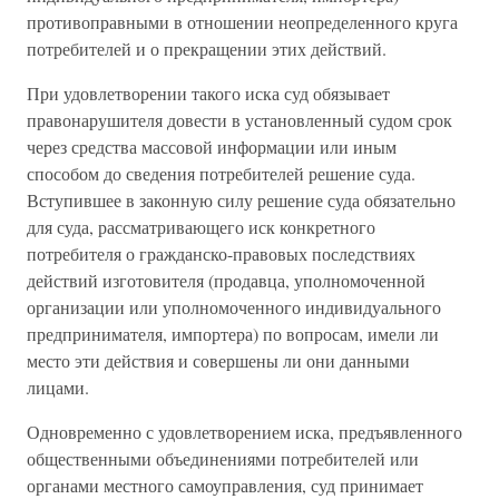
противоправными в отношении неопределенного круга
потребителей и о прекращении этих действий.
При удовлетворении такого иска суд обязывает
правонарушителя довести в установленный судом срок
через средства массовой информации или иным
способом до сведения потребителей решение суда.
Вступившее в законную силу решение суда обязательно
для суда, рассматривающего иск конкретного
потребителя о гражданско-правовых последствиях
действий изготовителя (продавца, уполномоченной
организации или уполномоченного индивидуального
предпринимателя, импортера) по вопросам, имели ли
место эти действия и совершены ли они данными
лицами.
Одновременно с удовлетворением иска, предъявленного
общественными объединениями потребителей или
органами местного самоуправления, суд принимает