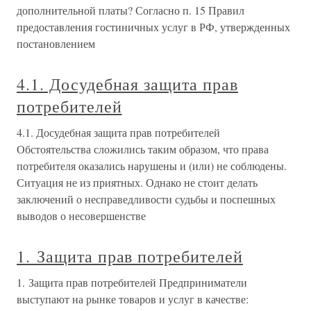
дополнительной платы? Согласно п. 15 Правил
предоставления гостиничных услуг в РФ, утвержденных
постановлением
4.1. Досудебная защита прав
потребителей
4.1. Досудебная защита прав потребителей
Обстоятельства сложились таким образом, что права
потребителя оказались нарушены и (или) не соблюдены.
Ситуация не из приятных. Однако не стоит делать
заключений о несправедливости судьбы и поспешных
выводов о несовершенстве
1. Защита прав потребителей
1. Защита прав потребителей Предприниматели
выступают на рынке товаров и услуг в качестве: