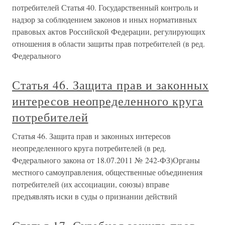
потребителей Статья 40. Государственный контроль и
надзор за соблюдением законов и иных нормативных
правовых актов Российской Федерации, регулирующих
отношения в области защиты прав потребителей (в ред.
Федерального
Статья 46. Защита прав и законных
интересов неопределенного круга
потребителей
Статья 46. Защита прав и законных интересов
неопределенного круга потребителей (в ред.
Федерального закона от 18.07.2011 № 242-ФЗ)Органы
местного самоуправления, общественные объединения
потребителей (их ассоциации, союзы) вправе
предъявлять иски в суды о признании действий