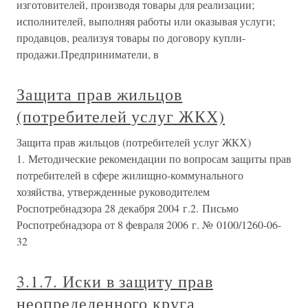
изготовителей, производя товары для реализации;
исполнителей, выполняя работы или оказывая услуги;
продавцов, реализуя товары по договору купли-
продажи.Предприниматели, в
Защита прав жильцов
(потребителей услуг ЖКХ)
Защита прав жильцов (потребителей услуг ЖКХ)
1. Методические рекомендации по вопросам защиты прав
потребителей в сфере жилищно-коммунального
хозяйства, утвержденные руководителем
Роспотребнадзора 28 декабря 2004 г.2. Письмо
Роспотребнадзора от 8 февраля 2006 г. № 0100/1260-06-
32
3.1.7. Иски в защиту прав
неопределенного круга