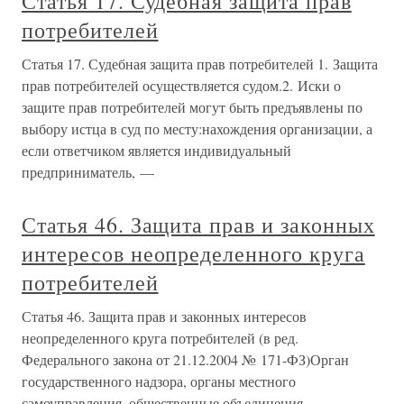
Статья 17. Судебная защита прав
потребителей
Статья 17. Судебная защита прав потребителей 1. Защита
прав потребителей осуществляется судом.2. Иски о
защите прав потребителей могут быть предъявлены по
выбору истца в суд по месту:нахождения организации, а
если ответчиком является индивидуальный
предприниматель, —
Статья 46. Защита прав и законных
интересов неопределенного круга
потребителей
Статья 46. Защита прав и законных интересов
неопределенного круга потребителей (в ред.
Федерального закона от 21.12.2004 № 171-ФЗ)Орган
государственного надзора, органы местного
самоуправления, общественные объединения