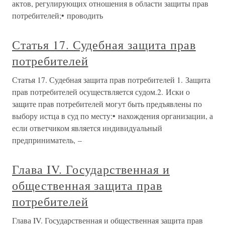
актов, регулирующих отношения в области защиты прав
потребителей;• проводить
Статья 17. Судебная защита прав
потребителей
Статья 17. Судебная защита прав потребителей 1. Защита
прав потребителей осуществляется судом.2. Иски о
защите прав потребителей могут быть предъявлены по
выбору истца в суд по месту:• нахождения организации, а
если ответчиком является индивидуальный
предприниматель, –
Глава IV. Государственная и
общественная защита прав
потребителей
Глава IV. Государственная и общественная защита прав