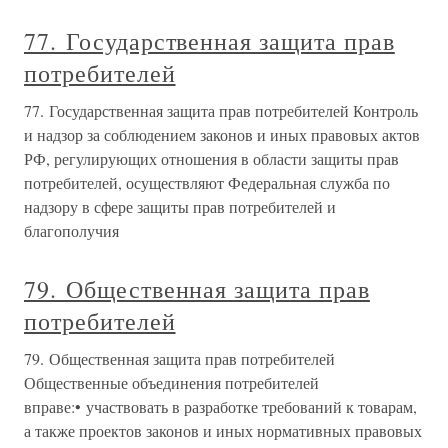
77. Государственная защита прав
потребителей
77. Государственная защита прав потребителей Контроль
и надзор за соблюдением законов и иных правовых актов
РФ, регулирующих отношения в области защиты прав
потребителей, осуществляют Федеральная служба по
надзору в сфере защиты прав потребителей и
благополучия
79. Общественная защита прав
потребителей
79. Общественная защита прав потребителей
Общественные объединения потребителей
вправе:• участвовать в разработке требований к товарам,
а также проектов законов и иных нормативных правовых