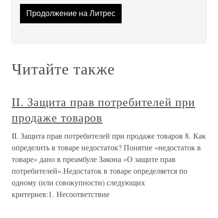
Продолжение на Литрес
Читайте также
II. Защита прав потребителей при
продаже товаров
II. Защита прав потребителей при продаже товаров 8. Как
определить в товаре недостаток? Понятие «недостаток в
товаре» дано в преамбуле Закона «О защите прав
потребителей».Недостаток в товаре определяется по
одному (или совокупности) следующих
критериев:1. Несоответствие