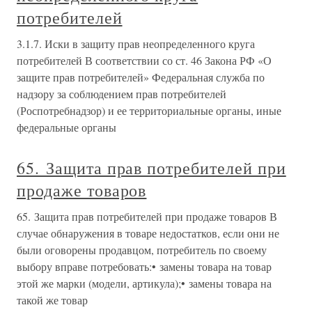
потребителей
3.1.7. Иски в защиту прав неопределенного круга
потребителей В соответствии со ст. 46 Закона РФ «О
защите прав потребителей» Федеральная служба по
надзору за соблюдением прав потребителей
(Роспотребнадзор) и ее территориальные органы, иные
федеральные органы
65. Защита прав потребителей при
продаже товаров
65. Защита прав потребителей при продаже товаров В
случае обнаружения в товаре недостатков, если они не
были оговорены продавцом, потребитель по своему
выбору вправе потребовать:• замены товара на товар
этой же марки (модели, артикула);• замены товара на
такой же товар