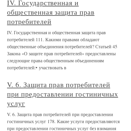
IV. Государственная и
общественная защита прав
потребителей
IV. Государственная и общественная защита прав
потребителей 111. Какими правами обладают
общественные объединения потребителей? Статьей 45
Закона «О защите прав потребителей» предоставлены
следующие права общественным объединениям
потребителей:• участвовать в
V. 6. Защита прав потребителей
при предоставлении гостиничных
услуг
V. 6. Защита прав потребителей при предоставлении
гостиничных услуг 178. Какие услуги предоставляются
при предоставлении гостиничных услуг без взимания