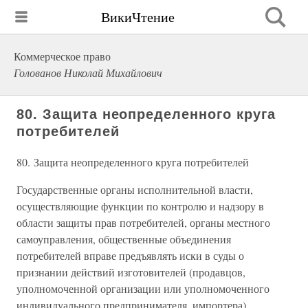
ВикиЧтение
Коммерческое право
Голованов Николай Михайлович
80. Защита неопределенного круга
потребителей
80. Защита неопределенного круга потребителей
Государственные органы исполнительной власти,
осуществляющие функции по контролю и надзору в
области защиты прав потребителей, органы местного
самоуправления, общественные объединения
потребителей вправе предъявлять иски в суды о
признании действий изготовителей (продавцов,
уполномоченной организации или уполномоченного
индивидуального предпринимателя, импортера)