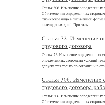
Статья 306. Изменение определенных 
Об изменении определенных сторонами
физическое лицо в письменной форме п
календарных дней. При этом
Статья 72. Изменение 
трудового договора
Статья 72. Изменение определенных с
определенных сторонами условий трудо
допускается только по соглашению сто
Статья 306. Изменение
трудового договора раб
Статья 306. Изменение определенных 
Об изменении определенных сторонами