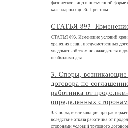
физическое лицо в письменной форме п
календарных дней. При этом
СТАТЬЯ 893. Изменение
СТАТЬЯ 893. Изменение условий хран
хранения вещи, предусмотренных дого
уведомить об этом поклажедателя и до
необходимо для
3. Споры, возникающие
договора по соглашению
работника от продолжен
определенных сторонам
3. Споры, возникающие при расторжен
вследствие отказа работника от продо
сторонами условий трудового договор