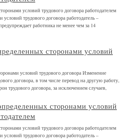
сторонами условий трудового договора работодателем
 условий трудового договора работодатель –
редупреждает работника не менее чем за 14
определенных сторонами условий
торонами условий трудового договора Изменение
вого договора, в том числе перевод на другую работу,
рон трудового договора, за исключением случаев,
 определенных сторонами условий
отодателем
сторонами условий трудового договора работодателем
 условий трудового договора работодатель –