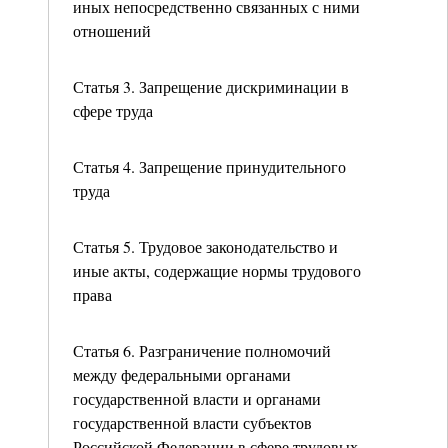
иных непосредственно связанных с ними
отношений
Статья 3. Запрещение дискриминации в
сфере труда
Статья 4. Запрещение принудительного
труда
Статья 5. Трудовое законодательство и
иные акты, содержащие нормы трудового
права
Статья 6. Разграничение полномочий
между федеральными органами
государственной власти и органами
государственной власти субъектов
Российской Федерации в сфере трудовых