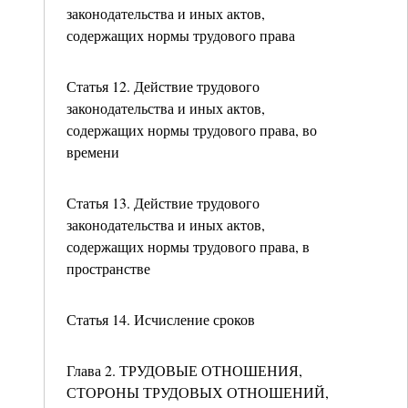
законодательства и иных актов,
содержащих нормы трудового права
Статья 12. Действие трудового
законодательства и иных актов,
содержащих нормы трудового права, во
времени
Статья 13. Действие трудового
законодательства и иных актов,
содержащих нормы трудового права, в
пространстве
Статья 14. Исчисление сроков
Глава 2. ТРУДОВЫЕ ОТНОШЕНИЯ,
СТОРОНЫ ТРУДОВЫХ ОТНОШЕНИЙ,