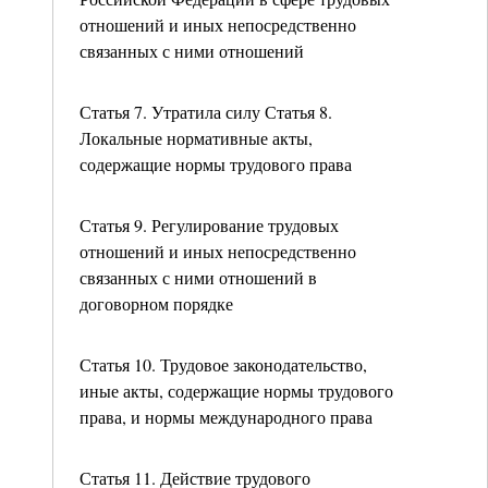
отношений и иных непосредственно
связанных с ними отношений
Статья 7. Утратила силу Статья 8.
Локальные нормативные акты,
содержащие нормы трудового права
Статья 9. Регулирование трудовых
отношений и иных непосредственно
связанных с ними отношений в
договорном порядке
Статья 10. Трудовое законодательство,
иные акты, содержащие нормы трудового
права, и нормы международного права
Статья 11. Действие трудового