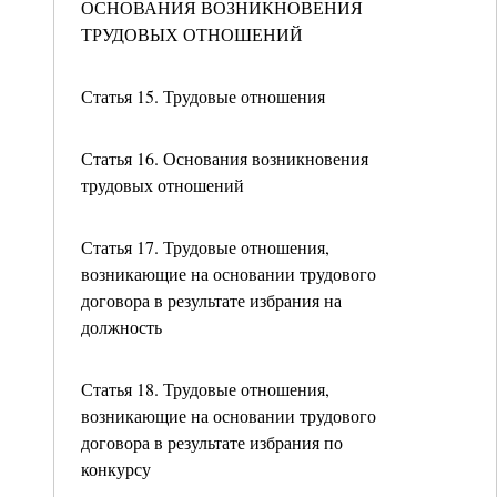
ОСНОВАНИЯ ВОЗНИКНОВЕНИЯ
ТРУДОВЫХ ОТНОШЕНИЙ
Статья 15. Трудовые отношения
Статья 16. Основания возникновения
трудовых отношений
Статья 17. Трудовые отношения,
возникающие на основании трудового
договора в результате избрания на
должность
Статья 18. Трудовые отношения,
возникающие на основании трудового
договора в результате избрания по
конкурсу