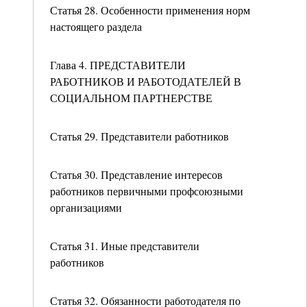
Статья 28. Особенности применения норм
настоящего раздела
Глава 4. ПРЕДСТАВИТЕЛИ
РАБОТНИКОВ И РАБОТОДАТЕЛЕЙ В
СОЦИАЛЬНОМ ПАРТНЕРСТВЕ
Статья 29. Представители работников
Статья 30. Представление интересов
работников первичными профсоюзными
организациями
Статья 31. Иные представители
работников
Статья 32. Обязанности работодателя по