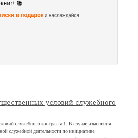
книг! 📚
писки в подарок
и наслаждайся
существенных условий служебного
ловий служебного контракта 1. В случае изменения
ной служебной деятельности по инициативе