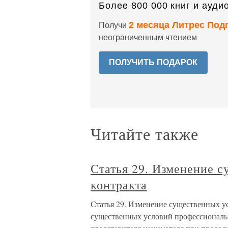
Более 800 000 книг и аудио
2 месяца Литрес Под
Получи
неограниченным чтением
ПОЛУЧИТЬ ПОДАРОК
Читайте также
Статья 29. Изменение 
контракта
Статья 29. Изменение существенных ус
существенных условий профессиональ