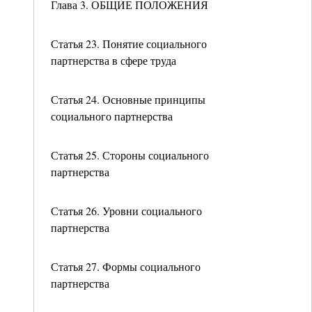
Глава 3. ОБЩИЕ ПОЛОЖЕНИЯ
Статья 23. Понятие социального
партнерства в сфере труда
Статья 24. Основные принципы
социального партнерства
Статья 25. Стороны социального
партнерства
Статья 26. Уровни социального
партнерства
Статья 27. Формы социального
партнерства