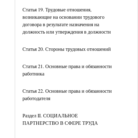
Статья 19. Трудовые отношения,
возникающие на основании трудового
договора в результате назначения на
должность или утверждения в должности
Статья 20. Стороны трудовых отношений
Статья 21. Основные права и обязанности
работника
Статья 22. Основные права и обязанности
работодателя
Раздел II. СОЦИАЛЬНОЕ
ПАРТНЕРСТВО В СФЕРЕ ТРУДА