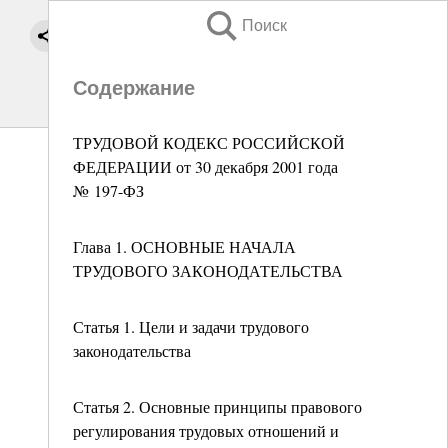
Поиск
Содержание
ТРУДОВОЙ КОДЕКС РОССИЙСКОЙ
ФЕДЕРАЦИИ от 30 декабря 2001 года
№ 197-ФЗ
Глава 1. ОСНОВНЫЕ НАЧАЛА
ТРУДОВОГО ЗАКОНОДАТЕЛЬСТВА
Статья 1. Цели и задачи трудового
законодательства
Статья 2. Основные принципы правового
регулирования трудовых отношений и