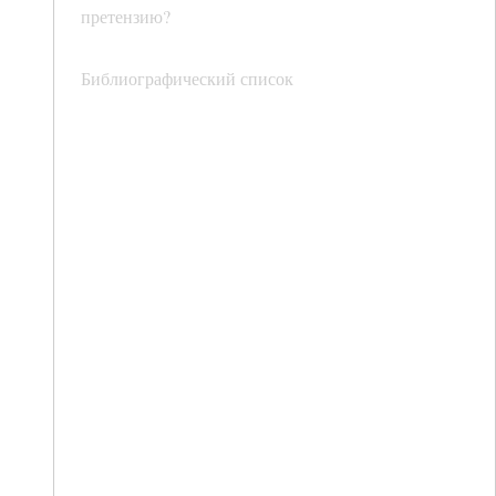
претензию?
Библиографический список