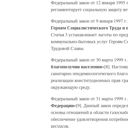
Федеральный закон от 12 января 1995 
регламентирует социальную защиту ве
Федеральный закон от 9 января 1997 г
Героям Социалистического Труда и
Статья 3 устанавливает льготы по пред
коммунально-бытовых услуг Героям Со
Трудовой Славы.
Федеральный закон от 30 марта 1999 г
благополучии населения»
[8]. Настоя
санитарно-эпидемиологического благо
реализации конституционных прав гра
окружающую среду.
Федеральный закон от 31 марта 1999 г
Федерации»
[9]. Данный закон опреде
основы отношений в области газоснаб
обеспечение удовлетворения потребнос
ресурсов.