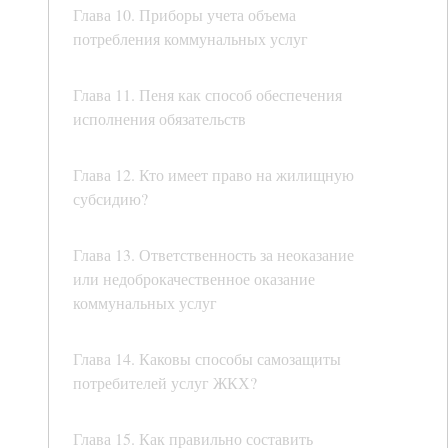
Глава 10. Приборы учета объема
потребления коммунальных услуг
Глава 11. Пеня как способ обеспечения
исполнения обязательств
Глава 12. Кто имеет право на жилищную
субсидию?
Глава 13. Ответственность за неоказание
или недоброкачественное оказание
коммунальных услуг
Глава 14. Каковы способы самозащиты
потребителей услуг ЖКХ?
Глава 15. Как правильно составить