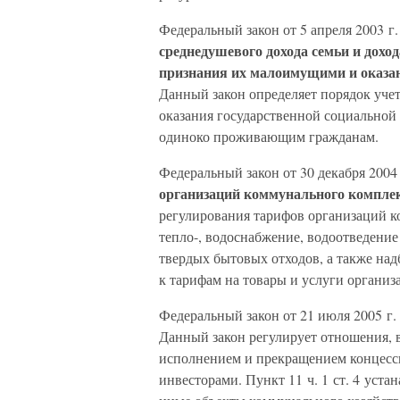
Федеральный закон от 5 апреля 2003 г
среднедушевого дохода семьи и дох
признания их малоимущими и оказа
Данный закон определяет порядок учет
оказания государственной социальн
одиноко проживающим гражданам.
Федеральный закон от 30 декабря 2004
организаций коммунального компле
регулирования тарифов организаций к
тепло-, водоснабжение, водоотведение
твердых бытовых отходов, а также над
к тарифам на товары и услуги органи
Федеральный закон от 21 июля 2005 г
Данный закон регулирует отношения, 
исполнением и прекращением концесс
инвесторами. Пункт 11 ч. 1 ст. 4 уст