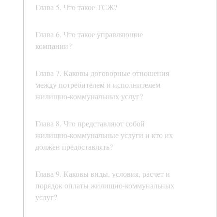
Глава 5. Что такое ТСЖ?
Глава 6. Что такое управляющие
компании?
Глава 7. Каковы договорные отношения
между потребителем и исполнителем
жилищно-коммунальных услуг?
Глава 8. Что представляют собой
жилищно-коммунальные услуги и кто их
должен предоставлять?
Глава 9. Каковы виды, условия, расчет и
порядок оплаты жилищно-коммунальных
услуг?