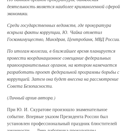
деятельность является наиболее криминогенной сферой
экономики.
Среди государственных ведомств, где прокуратура
вскрыла факты коррупции, Ю. Чайка отметил
Госкомимущество, Минздрав, Центробанк, МВД России.
По итогам коллегии, в ближайшее время планируется
провести координационное совещание федеральных
правоохранительных органов, на котором намечается
разработать проект федеральной программы борьбы с
коррупцией. Затем она будет внесена на рассмотрение
Совета Безопасности.
(Личный архив автора.)
При Ю. И. Скуратове произошло знаменательное
событие. Впервые указом Президента России был
установлен профессиональный праздник блюстителей
законности — День работника прокуратуры.