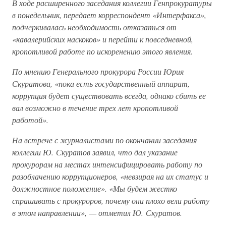
В ходе расширенного заседания коллегии Генпрокуратуры
в понедельник, передает корреспондент «Интерфакса»,
подчеркивалась необходимость отказаться от
«кавалерийских наскоков» и перейти к повседневной,
кропотливой работе по искоренению этого явления.
По мнению Генерального прокурора России Юрия
Скуратова, «пока есть государственный аппарат,
коррупция будет существовать всегда, однако сбить ее
вал возможно в течение трех лет кропотливой
работой».
На встрече с журналистами по окончании заседания
коллегии Ю. Скуратов заявил, что дал указание
прокурорам на местах интенсифицировать работу по
разоблачению коррупционеров, «невзирая на их статус и
должностное положение». «Мы будем жестко
спрашивать с прокуроров, почему они плохо вели работу
в этом направлении», — отметил Ю. Скуратов.