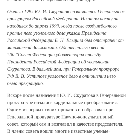
Осенью 1995 Ю. И. Скуратов назначается Генеральным
прокурором Российской Федерации. На этом посту он
находился до апреля 1999, когда после возбужденного
против него уголовного дела указом Президента
Российской Федерации Б. Н. Ельцина был отстранен от
занимаемой должности. Однако только весной
200 °Cовет Федерации удовлетворил просьбу
Президента Российской Федерации об увольнении
Скуратова. В дальнейшем, при Генеральном прокуроре
РФ В. В. Устинове уголовное дело в отношении него
было прекращено.
Вскоре после назначения Ю. И. Скуратова в Генеральной
прокуратуре начались кардинальные преобразования.
Одним из первых своих приказов он образовал при
Генеральной прокуратуре Научно-консультативный
совет, который сам и возглавил в качестве председателя.
В члены совета вошли многие известные ученые-