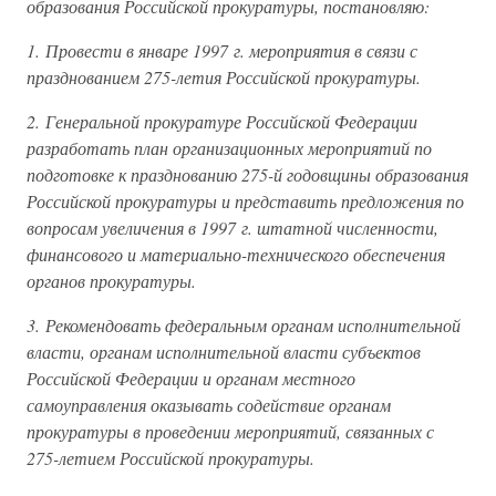
образования Российской прокуратуры, постановляю:
1. Провести в январе 1997 г. мероприятия в связи с
празднованием 275-летия Российской прокуратуры.
2. Генеральной прокуратуре Российской Федерации
разработать план организационных мероприятий по
подготовке к празднованию 275-й годовщины образования
Российской прокуратуры и представить предложения по
вопросам увеличения в 1997 г. штатной численности,
финансового и материально-технического обеспечения
органов прокуратуры.
3. Рекомендовать федеральным органам исполнительной
власти, органам исполнительной власти субъектов
Российской Федерации и органам местного
самоуправления оказывать содействие органам
прокуратуры в проведении мероприятий, связанных с
275-летием Российской прокуратуры.