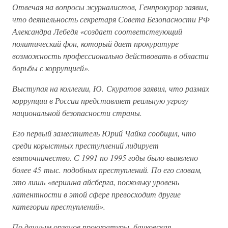
Отвечая на вопросы журналистов, Генпрокурор заявил,
что деятельность секретаря Совета Безопасности РФ
Александра Лебедя «создает соответствующий
политический фон, который дает прокуратуре
возможность профессионально действовать в области
борьбы с коррупцией».
Выступая на коллегии, Ю. Скуратов заявил, что размах
коррупции в России представляет реальную угрозу
национальной безопасности страны.
Его первый заместитель Юрий Чайка сообщил, что
среди корыстных преступлений лидирует
взяточничество. С 1991 по 1995 годы было выявлено
более 45 тыс. подобных преступлений. По его словам,
это лишь «вершина айсберга, поскольку уровень
латентности в этой сфере превосходит другие
категории преступлений».
По данным органов прокуратуры, банковская