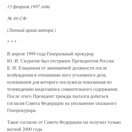
13 февраля 1997 года
№ 49-СФ
(Личный архив автора.)
* * *
В апреле 1999 года Генеральный прокурор
Ю. И. Скуратов был отстранен Президентом России
Б. Н. Ельциным от занимаемой должности после
возбуждения в отношении него уголовного дела,
основанием для которого послужила показанная по
телевидению видеозапись сомнительного содержания.
После этого Президент трижды пытался добиться
согласия Совета Федерации на увольнение опального
Генпрокурора.
Такое согласие от Совета Федерации он получил только
весной 2000 года.