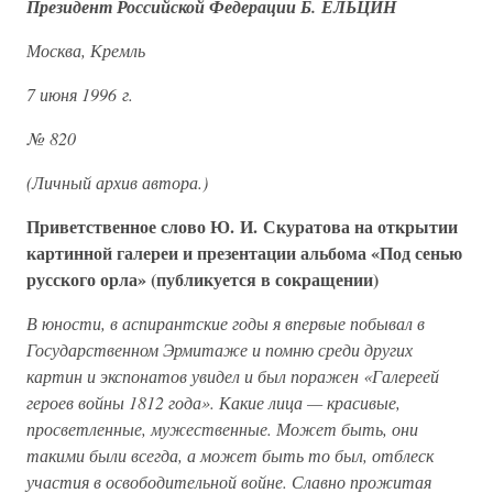
Президент Российской Федерации Б. ЕЛЬЦИН
Москва, Кремль
7 июня 1996 г.
№ 820
(Личный архив автора.)
Приветственное слово Ю. И. Скуратова на открытии
картинной галереи и презентации альбома «Под сенью
русского орла» (публикуется в сокращении)
В юности, в аспирантские годы я впервые побывал в
Государственном Эрмитаже и помню среди других
картин и экспонатов увидел и был поражен «Галереей
героев войны 1812 года». Какие лица — красивые,
просветленные, мужественные. Может быть, они
такими были всегда, а может быть то был, отблеск
участия в освободительной войне. Славно прожитая