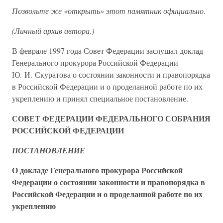
Позвольте же «открыть» этот памятник официально.
(Личный архив автора.)
В феврале 1997 года Совет Федерации заслушал доклад
Генерального прокурора Российской Федерации
Ю. И. Скуратова о состоянии законности и правопорядка
в Российской Федерации и о проделанной работе по их
укреплению и принял специальное постановление.
СОВЕТ ФЕДЕРАЦИИ ФЕДЕРАЛЬНОГО СОБРАНИЯ
РОССИЙСКОЙ ФЕДЕРАЦИИ
ПОСТАНОВЛЕНИЕ
О докладе Генерального прокурора Российской
Федерации о состоянии законности и правопорядка в
Российской Федерации и о проделанной работе по их
укреплению