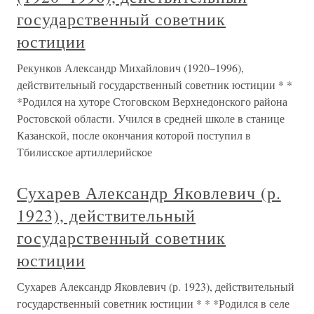
государственный советник
юстиции
Рекунков Александр Михайлович (1920–1996),
действительный государственный советник юстиции * *
*Родился на хуторе Стоговском Верхнедонского района
Ростовской области. Учился в средней школе в станице
Казанской, после окончания которой поступил в
Тбилисское артиллерийское
Сухарев Александр Яковлевич (р.
1923), действительный
государственный советник
юстиции
Сухарев Александр Яковлевич (р. 1923), действительный
государственный советник юстиции * * *Родился в селе