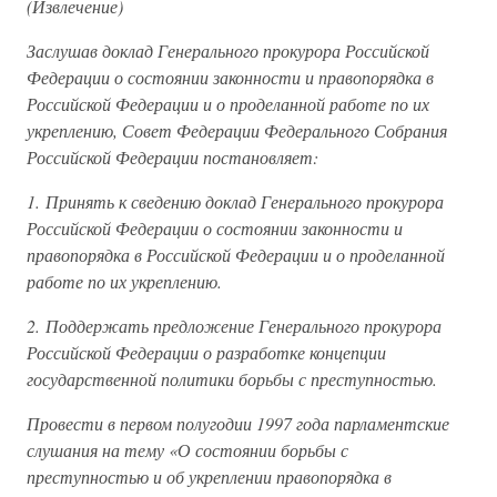
(Извлечение)
Заслушав доклад Генерального прокурора Российской
Федерации о состоянии законности и правопорядка в
Российской Федерации и о проделанной работе по их
укреплению, Совет Федерации Федерального Собрания
Российской Федерации постановляет:
1. Принять к сведению доклад Генерального прокурора
Российской Федерации о состоянии законности и
правопорядка в Российской Федерации и о проделанной
работе по их укреплению.
2. Поддержать предложение Генерального прокурора
Российской Федерации о разработке концепции
государственной политики борьбы с преступностью.
Провести в первом полугодии 1997 года парламентские
слушания на тему «О состоянии борьбы с
преступностью и об укреплении правопорядка в