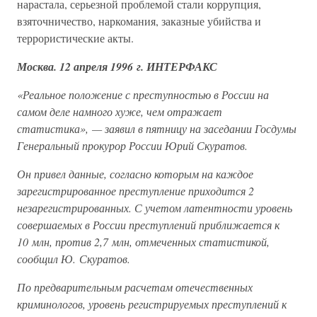
нарастала, серьезной проблемой стали коррупция,
взяточничество, наркомания, заказные убийства и
террористические акты.
Москва. 12 апреля 1996 г. ИНТЕРФАКС
«Реальное положение с преступностью в России на
самом деле намного хуже, чем отражает
статистика», — заявил в пятницу на заседании Госдумы
Генеральный прокурор России Юрий Скуратов.
Он привел данные, согласно которым на каждое
зарегистрированное преступление приходится 2
незарегистрированных. С учетом латентности уровень
совершаемых в России преступлений приближается к
10 млн, против 2,7 млн, отмеченных статистикой,
сообщил Ю. Скуратов.
По предварительным расчетам отечественных
криминологов, уровень регистрируемых преступлений к