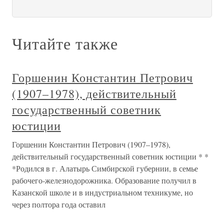
Читайте также
Горшенин Константин Петрович
(1907–1978), действительный
государственный советник
юстиции
Горшенин Константин Петрович (1907–1978),
действительный государственный советник юстиции * *
*Родился в г. Алатырь Симбирской губернии, в семье
рабочего-железнодорожника. Образование получил в
Казанской школе и в индустриальном техникуме, но
через полтора года оставил