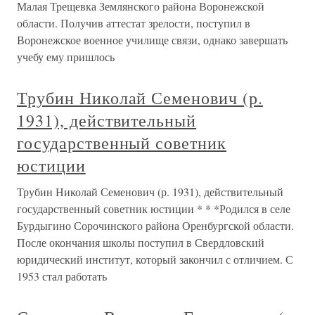
Малая Трещевка Землянского района Воронежской
области. Получив аттестат зрелости, поступил в
Воронежское военное училище связи, однако завершать
учебу ему пришлось
Трубин Николай Семенович (р.
1931), действительный
государственный советник
юстиции
Трубин Николай Семенович (р. 1931), действительный
государственный советник юстиции * * *Родился в селе
Бурдыгино Сорочинского района Оренбургской области.
После окончания школы поступил в Свердловский
юридический институт, который закончил с отличием. С
1953 стал работать