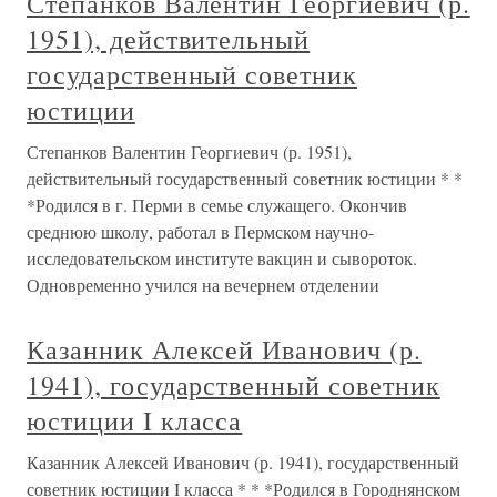
Степанков Валентин Георгиевич (р.
1951), действительный
государственный советник
юстиции
Степанков Валентин Георгиевич (р. 1951),
действительный государственный советник юстиции * *
*Родился в г. Перми в семье служащего. Окончив
среднюю школу, работал в Пермском научно-
исследовательском институте вакцин и сывороток.
Одновременно учился на вечернем отделении
Казанник Алексей Иванович (р.
1941), государственный советник
юстиции I класса
Казанник Алексей Иванович (р. 1941), государственный
советник юстиции I класса * * *Родился в Городнянском