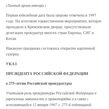
(Личный архив автора.)
Первая юбилейная дата была широко отмечена в 1997
году. На итоговом торжественном мероприятии, которое
проходило в Кремлевском дворце, присутствовали
делегации прокуратур многих стран Европы, СНГ и
Китая.
Накануне праздника состоялось открытие картинной
галереи.
УКАЗ
ПРЕЗИДЕНТА РОССИЙСКОЙ ФЕДЕРАЦИИ
о 275-летии Российской прокуратуры
Учитывая роль прокуратуры Российской Федерации в
укреплении законности и правопорядка и в связи с
исполняющейся 12 января 1997 г. 275-й годовщиной