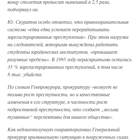
концу столетия превысит нынешний в 2,5 раза,
подчеркнул он.
Ю. Скуратов особо отметил, что правоохранительная
система «едва-едва успевает перерабатывать
зарегистрированные преступления». При этом нагрузка
на следователей, которыми вынуждены работать
студенты юридических институтов, «превышает
разумные пределы». В 1995 году нераскрытыми остались
35 % зарегистрированных преступлений, в том числе
8 тыс. убийств.
По словам Генпрокурора, прокуратуру «волнует не
только рост преступности, но и качественные
изменения в его структуре, в частности рост
подростковой преступности, что создает „весьма
туманные“ перспективы для нашего общества».
Как неблагополучную охарактеризовал Генеральный
прокурор криминальную ситуацию в вооруженных силах.