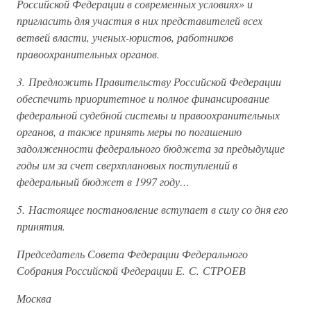
Российской Федерации в современных условиях» и
пригласить для участия в них представителей всех
ветвей власти, ученых-юристов, работников
правоохранительных органов.
3. Предложить Правительству Российской Федерации
обеспечить приоритетное и полное финансирование
федеральной судебной системы и правоохранительных
органов, а также принять меры по погашению
задолженности федерального бюджета за предыдущие
годы им за счет сверхплановых поступлений в
федеральный бюджет в 1997 году…
5. Настоящее постановление вступает в силу со дня его
принятия.
Председатель Совета Федерации Федерального
Собрания Российской Федерации Е. С. СТРОЕВ
Москва