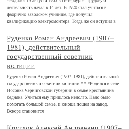
*Родился 13 августа 1905 в Петербурге. Трудовую
деятельность начал в 14 лет. В 1920 стал учиться в
фабрично-заводском училище, где получил
квалификацию электромонтера. Тогда же он вступил в
Руденко Роман Андреевич (1907–
1981), действительный
государственный советник
юстиции
Руденко Роман Андреевич (1907–1981), действительный
государственный советник юстиции * * *Родился в селе
Носовка Черниговской губернии в семье крестьянина-
бедняка. Учиться ему пришлось недолго. Надо было
помогать большой семье, и юноша пошел на завод.
Вскоре становится
Круглов Алексей Андреевич (1907–