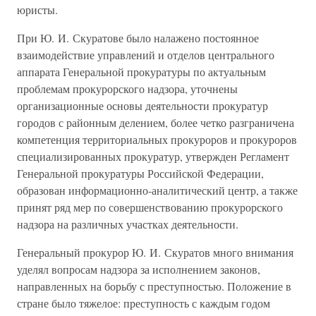
юристы.
При Ю. И. Скуратове было налажено постоянное
взаимодействие управлений и отделов центрального
аппарата Генеральной прокуратуры по актуальным
проблемам прокурорского надзора, уточнены
организационные основы деятельности прокуратур
городов с районным делением, более четко разграничена
компетенция территориальных прокуроров и прокуроров
специализированных прокуратур, утвержден Регламент
Генеральной прокуратуры Российской Федерации,
образован информационно-аналитический центр, а также
принят ряд мер по совершенствованию прокурорского
надзора на различных участках деятельности.
Генеральный прокурор Ю. И. Скуратов много внимания
уделял вопросам надзора за исполнением законов,
направленных на борьбу с преступностью. Положение в
стране было тяжелое: преступность с каждым годом