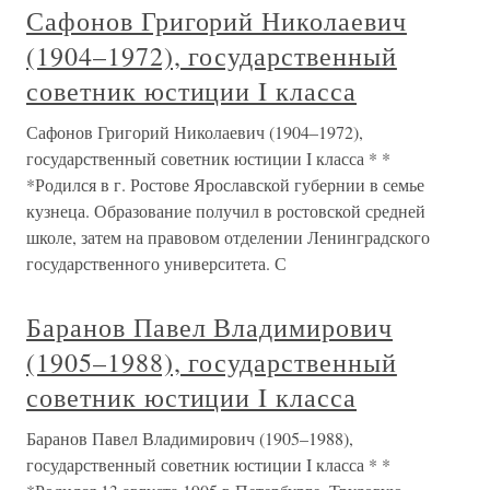
Сафонов Григорий Николаевич
(1904–1972), государственный
советник юстиции I класса
Сафонов Григорий Николаевич (1904–1972),
государственный советник юстиции I класса * *
*Родился в г. Ростове Ярославской губернии в семье
кузнеца. Образование получил в ростовской средней
школе, затем на правовом отделении Ленинградского
государственного университета. С
Баранов Павел Владимирович
(1905–1988), государственный
советник юстиции I класса
Баранов Павел Владимирович (1905–1988),
государственный советник юстиции I класса * *