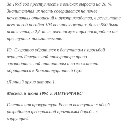
За 1995 год преступность в войсках выросла на 26 %.
Значительная их часть совершается на почве
неуставных отношений и рукоприкладства, в результате
чего за год погибли 103 военнослужащих, более 800 были
искалечены, а 2,6 тыс. военнослужащих пострадали от
преступных посягательств.
Ю. Скуратов обратился к депутатам с просьбой
вернуть Генеральной прокуратуре право
законодательной инициативы и возможность
обращаться в Конституционный Суд.
(Личный архив автора.)
Москва. 8 июля 1996 г. ИНТЕРФАКС
Генеральная прокуратура России выступила с идеей
разработки федеральной программы борьбы с
коррупцией.