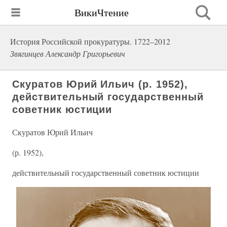
ВикиЧтение
История Российской прокуратуры. 1722–2012
Звягинцев Александр Григорьевич
Скуратов Юрий Ильич (р. 1952),
действительный государственный
советник юстиции
Скуратов Юрий Ильич
(р. 1952),
действительный государственный советник юстиции