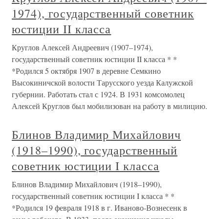
1974), государственный советник
юстиции II класса
Круглов Алексей Андреевич (1907–1974),
государственный советник юстиции II класса * *
*Родился 5 октября 1907 в деревне Семкино
Высокиничской волости Тарусского уезда Калужской
губернии. Работать стал с 1924. В 1931 комсомолец
Алексей Круглов был мобилизован на работу в милицию.
Блинов Владимир Михайлович
(1918–1990), государственный
советник юстиции I класса
Блинов Владимир Михайлович (1918–1990),
государственный советник юстиции I класса * *
*Родился 19 февраля 1918 в г. Иваново-Вознесенк в