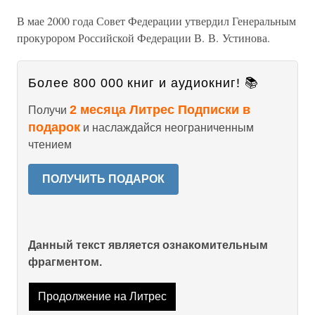
В мае 2000 года Совет Федерации утвердил Генеральным
прокурором Российской Федерации В. В. Устинова.
Более 800 000 книг и аудиокниг! 📚
2 месяца Литрес Подписки в
Получи
подарок
и наслаждайся неограниченным
чтением
ПОЛУЧИТЬ ПОДАРОК
Данный текст является ознакомительным
фрагментом.
Продолжение на Литрес