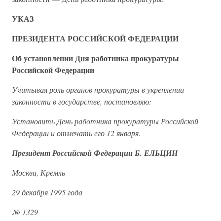
УКАЗ
ПРЕЗИДЕНТА РОССИЙСКОЙ ФЕДЕРАЦИИ
Об установлении Дня работника прокуратуры
Российской Федерации
Учитывая роль органов прокуратуры в укреплении
законности в государстве, постановляю:
Установить День работника прокуратуры Российской
Федерации и отмечать его 12 января.
Президент Российской Федерации Б. ЕЛЬЦИН
Москва, Кремль
29 декабря 1995 года
№ 1329