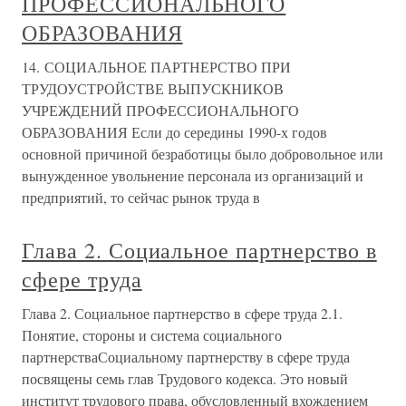
ПРОФЕССИОНАЛЬНОГО
ОБРАЗОВАНИЯ
14. СОЦИАЛЬНОЕ ПАРТНЕРСТВО ПРИ
ТРУДОУСТРОЙСТВЕ ВЫПУСКНИКОВ
УЧРЕЖДЕНИЙ ПРОФЕССИОНАЛЬНОГО
ОБРАЗОВАНИЯ Если до середины 1990-х годов
основной причиной безработицы было добровольное или
вынужденное увольнение персонала из организаций и
предприятий, то сейчас рынок труда в
Глава 2. Социальное партнерство в
сфере труда
Глава 2. Социальное партнерство в сфере труда 2.1.
Понятие, стороны и система социального
партнерстваСоциальному партнерству в сфере труда
посвящены семь глав Трудового кодекса. Это новый
институт трудового права, обусловленный вхождением