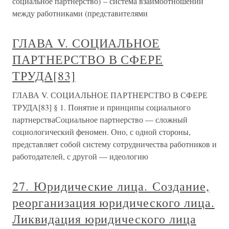
социальное партнерство) – система взаимоотношений
между работниками (представителями
ГЛАВА V. СОЦИАЛЬНОЕ
ПАРТНЕРСТВО В СФЕРЕ
ТРУДА[83]
ГЛАВА V. СОЦИАЛЬНОЕ ПАРТНЕРСТВО В СФЕРЕ
ТРУДА[83] § 1. Понятие и принципы социального
партнерстваСоциальное партнерство — сложный
социологический феномен. Оно, с одной стороны,
представляет собой систему сотрудничества работников и
работодателей, с другой — идеологию
27. Юридические лица. Создание,
реорганизация юридического лица.
Ликвидация юридического лица