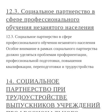
12.3. Социальное партнерство в
сфере профессионального
обучения незанятого населения
12.3. Социальное партнерство в сфере
профессионального обучения незанятого населения
Особое внимание в рамках социального партнерства
должно уделяться проблемам профориентации,
профессиональной подготовки, повышения
квалификации, переподготовки и трудоустройства
14. СОЦИАЛЬНОЕ
ПАРТНЕРСТВО ПРИ
ТРУДОУСТРОЙСТВЕ
ВЫПУСКНИКОВ УЧРЕЖДЕНИЙ