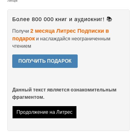
Более 800 000 книг и аудиокниг! 📚
2 месяца Литрес Подписки в
Получи
подарок
и наслаждайся неограниченным
чтением
ПОЛУЧИТЬ ПОДАРОК
Данный текст является ознакомительным
фрагментом.
Продолжение на Литрес