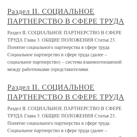
Раздел II. СОЦИАЛЬНОЕ
ПАРТНЕРСТВО В СФЕРЕ ТРУДА
Раздел II. СОЦИАЛЬНОЕ ПАРТНЕРСТВО В СФЕРЕ
ТРУДА Глава 3. ОБЩИЕ ПОЛОЖЕНИЯ Статья 23.
Понятие социального партнерства в сфере труда
Социальное партнерство в сфере труда (далее –
социальное партнерство) – система взаимоотношений
между работниками (представителями
Раздел II. СОЦИАЛЬНОЕ
ПАРТНЕРСТВО В СФЕРЕ ТРУДА
Раздел II. СОЦИАЛЬНОЕ ПАРТНЕРСТВО В СФЕРЕ
ТРУДА Глава 3. ОБЩИЕ ПОЛОЖЕНИЯ Статья 23.
Понятие социального партнерства в сфере труда
Социальное партнерство в сфере труда (далее –