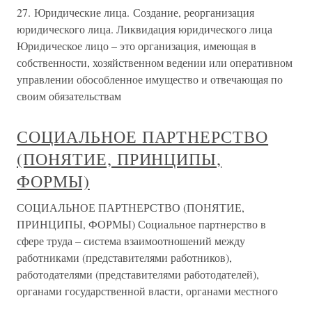
27. Юридические лица. Создание, реорганизация
юридического лица. Ликвидация юридического лица
Юридическое лицо – это организация, имеющая в
собственности, хозяйственном ведении или оперативном
управлении обособленное имущество и отвечающая по
своим обязательствам
СОЦИАЛЬНОЕ ПАРТНЕРСТВО
(ПОНЯТИЕ, ПРИНЦИПЫ,
ФОРМЫ)
СОЦИАЛЬНОЕ ПАРТНЕРСТВО (ПОНЯТИЕ,
ПРИНЦИПЫ, ФОРМЫ) Социальное партнерство в
сфере труда – система взаимоотношений между
работниками (представителями работников),
работодателями (представителями работодателей),
органами государственной власти, органами местного