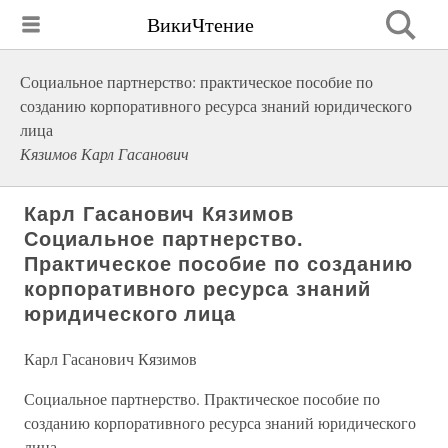
ВикиЧтение
Социальное партнерство: практическое пособие по
созданию корпоративного ресурса знаний юридического
лица
Кязимов Карл Гасанович
Карл Гасанович Кязимов
Социальное партнерство.
Практическое пособие по созданию
корпоративного ресурса знаний
юридического лица
Карл Гасанович Кязимов
Социальное партнерство. Практическое пособие по
созданию корпоративного ресурса знаний юридического
лица