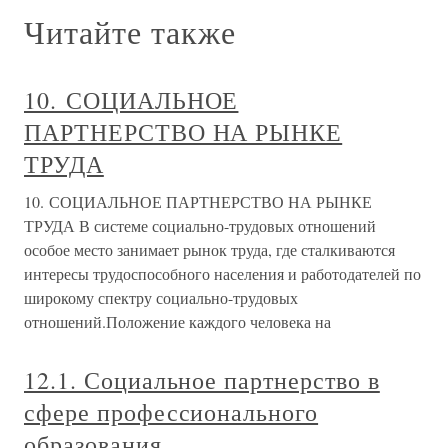
Читайте также
10. СОЦИАЛЬНОЕ
ПАРТНЕРСТВО НА РЫНКЕ
ТРУДА
10. СОЦИАЛЬНОЕ ПАРТНЕРСТВО НА РЫНКЕ
ТРУДА В системе социально-трудовых отношений
особое место занимает рынок труда, где сталкиваются
интересы трудоспособного населения и работодателей по
широкому спектру социально-трудовых
отношений.Положение каждого человека на
12.1. Социальное партнерство в
сфере профессионального
образования