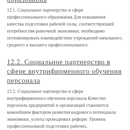
12.1. Социальное партнерство в сфере
профессионального образования Для повышения
качества подготовки рабочей силы, соответствующей
потребностям рыночной экономики, необходимо
оптимизировать взаимодействие учреждений начального,
среднего и высшего профессионального
12.2. Социальное партнерство в
сфере внутрифирменного обучения
персонала
12.2. Социальное партнерство в сфере
внутрифирменного обучения персонала Качество
персонала предприятий и организаций становится
важнейшим фактором развития кадрового потенциала
экономики, успеха проводимых реформ. Уровень
профессиональной подготовки рабочих,