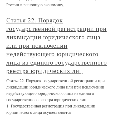
России в рыночную экономику,
Статья 22. Порядок
государственной регистрации при
ликвидации юридического лица
или при исключении
недействующего юридического
лица из единого государственного
реестра юридических лиц
Статья 22. Порядок государственной регистрации при
ликвидации юридического лица или при исключении
недействующего юридического лица из единого
государственного реестра юридических лиц
1. Государственная регистрация при ликвидации
юридического лица осуществляется