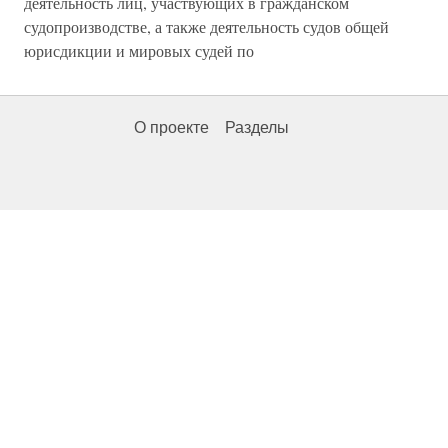
деятельность лиц, участвующих в гражданском
судопроизводстве, а также деятельность судов общей
юрисдикции и мировых судей по
О проекте
Разделы