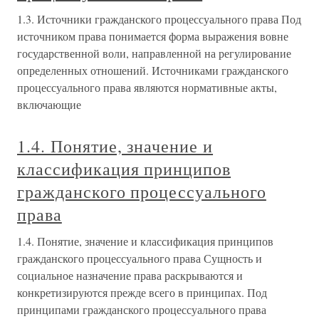
1.3. Источники гражданского процессуального права Под
источником права понимается форма выражения вовне
государственной воли, направленной на регулирование
определенных отношений. Источниками гражданского
процессуального права являются нормативные акты,
включающие
1.4. Понятие, значение и
классификация принципов
гражданского процессуального
права
1.4. Понятие, значение и классификация принципов
гражданского процессуального права Сущность и
социальное назначение права раскрываются и
конкретизируются прежде всего в принципах. Под
принципами гражданского процессуального права