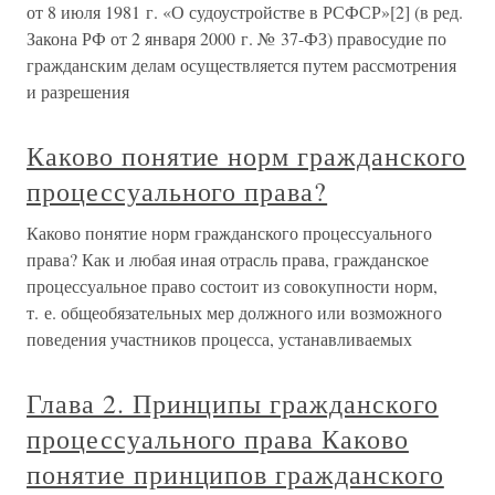
от 8 июля 1981 г. «О судоустройстве в РСФСР»[2] (в ред.
Закона РФ от 2 января 2000 г. № 37-ФЗ) правосудие по
гражданским делам осуществляется путем рассмотрения
и разрешения
Каково понятие норм гражданского
процессуального права?
Каково понятие норм гражданского процессуального
права? Как и любая иная отрасль права, гражданское
процессуальное право состоит из совокупности норм,
т. е. общеобязательных мер должного или возможного
поведения участников процесса, устанавливаемых
Глава 2. Принципы гражданского
процессуального права Каково
понятие принципов гражданского