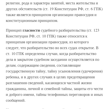
религии, рода и характера занятий, места жительства и
других обстоятельств (ст. 19 Конституции РФ, ст. 6 ГПК)
также является принципом организации правосудия и
конституционным принципом.
гласности
Принцип
судебного разбирательства (ст. 123
Конституции РФ, ст. 10 ГПК) также относится к
принципам организации правосудия, из которого
следует, что разбирательство во всех судах открытое. В
ст. 10 ГПК определены случаи, когда разбирательство
дела в закрытом судебном заседании осуществляется по
делам, содержащим сведения, составляющие
государственную тайну, тайну усыновления (удочерения)
ребенка, и в других случаях в целях предотвращения
разглашения сведений, касающихся частной жизни
гражданина, личной и семейной тайны, защиты его чести
и доброго имени, тайны телефонных переговоров и иных
сообщений.