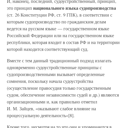
И, наконец, последний, судоустройственный, принцип,
национального языка судопроизводства
это принцип
(ст. 26 Конституции РФ, ст. 9 ГПК), в соответствии с
которым судопроизводство по гражданским делам
ведется на русском языке — государственном языке
Российской Федерации или на государственном языке
республики, которая входит в состав РФ и на территории
которой находится соответствующий суд.
Вместе с тем данный традиционный подход излагать
одновременно судоустройственные принципы с
судопроизводственными вызывает определенные
сомнения, поскольку начала судоустройства
(осуществление правосудия только государственным
судом, обеспечение независимости судей и др.) являются
организационными и, как правильно отметил
И. М. Зайцев, «оказывают слабое влияние на
процессуальную деятельность»[8].
Кроме того, несмотря на то что они и упоминаются в