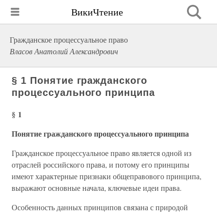
ВикиЧтение
Гражданское процессуальное право
Власов Анатолий Александрович
§ 1 Понятие гражданского
процессуального принципа
§ 1
Понятие гражданского процессуального принципа
Гражданское процессуальное право является одной из
отраслей российского права, и потому его принципы
имеют характерные признаки общеправового принципа,
выражают основные начала, ключевые идеи права.
Особенность данных принципов связана с природой