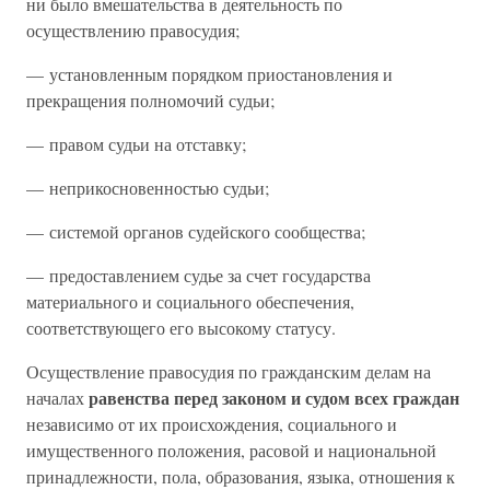
ни было вмешательства в деятельность по
осуществлению правосудия;
— установленным порядком приостановления и
прекращения полномочий судьи;
— правом судьи на отставку;
— неприкосновенностью судьи;
— системой органов судейского сообщества;
— предоставлением судье за счет государства
материального и социального обеспечения,
соответствующего его высокому статусу.
Осуществление правосудия по гражданским делам на
равенства перед законом и судом всех граждан
началах
независимо от их происхождения, социального и
имущественного положения, расовой и национальной
принадлежности, пола, образования, языка, отношения к