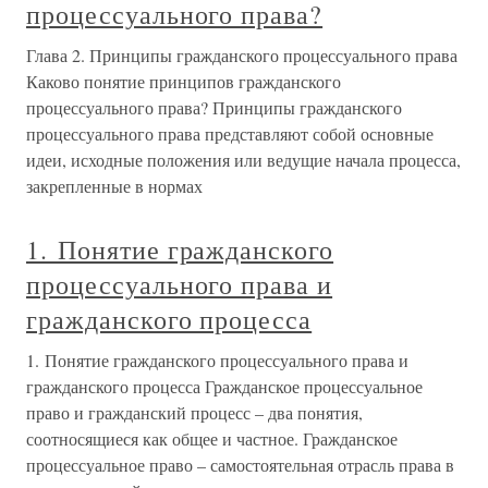
процессуального права?
Глава 2. Принципы гражданского процессуального права
Каково понятие принципов гражданского
процессуального права? Принципы гражданского
процессуального права представляют собой основные
идеи, исходные положения или ведущие начала процесса,
закрепленные в нормах
1. Понятие гражданского
процессуального права и
гражданского процесса
1. Понятие гражданского процессуального права и
гражданского процесса Гражданское процессуальное
право и гражданский процесс – два понятия,
соотносящиеся как общее и частное. Гражданское
процессуальное право – самостоятельная отрасль права в