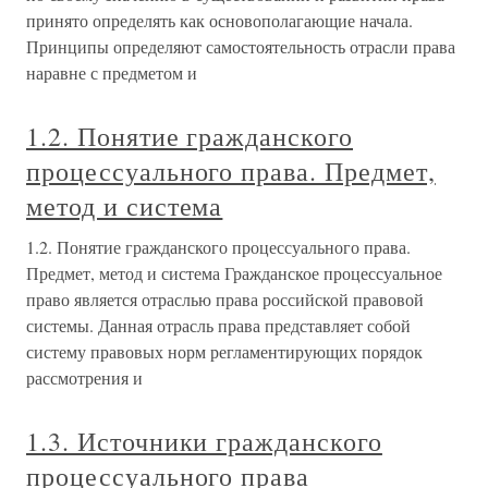
принято определять как основополагающие начала.
Принципы определяют самостоятельность отрасли права
наравне с предметом и
1.2. Понятие гражданского
процессуального права. Предмет,
метод и система
1.2. Понятие гражданского процессуального права.
Предмет, метод и система Гражданское процессуальное
право является отраслью права российской правовой
системы. Данная отрасль права представляет собой
систему правовых норм регламентирующих порядок
рассмотрения и
1.3. Источники гражданского
процессуального права