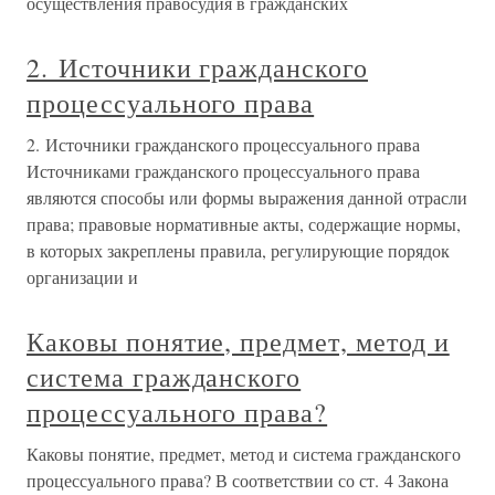
осуществления правосудия в гражданских
2. Источники гражданского
процессуального права
2. Источники гражданского процессуального права
Источниками гражданского процессуального права
являются способы или формы выражения данной отрасли
права; правовые нормативные акты, содержащие нормы,
в которых закреплены правила, регулирующие порядок
организации и
Каковы понятие, предмет, метод и
система гражданского
процессуального права?
Каковы понятие, предмет, метод и система гражданского
процессуального права? В соответствии со ст. 4 Закона