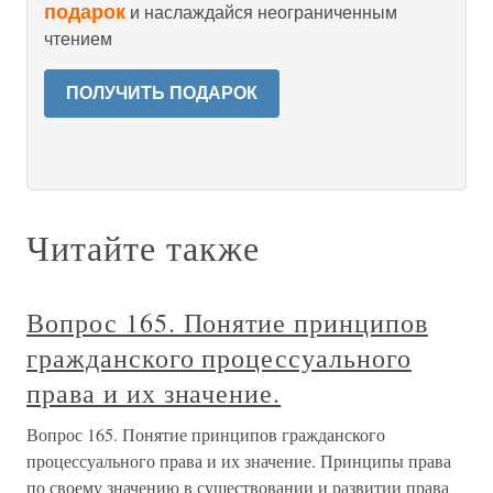
подарок
и наслаждайся неограниченным
чтением
ПОЛУЧИТЬ ПОДАРОК
Читайте также
Вопрос 165. Понятие принципов
гражданского процессуального
права и их значение.
Вопрос 165. Понятие принципов гражданского
процессуального права и их значение. Принципы права
по своему значению в существовании и развитии права