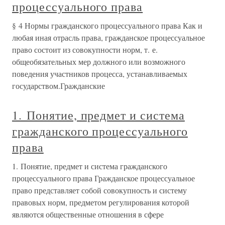
процессуального права
§ 4 Нормы гражданского процессуального права Как и
любая иная отрасль права, гражданское процессуальное
право состоит из совокупности норм, т. е.
общеобязательных мер должного или возможного
поведения участников процесса, устанавливаемых
государством.Гражданские
1. Понятие, предмет и система
гражданского процессуального
права
1. Понятие, предмет и система гражданского
процессуального права Гражданское процессуальное
право представляет собой совокупность и систему
правовых норм, предметом регулирования которой
являются общественные отношения в сфере