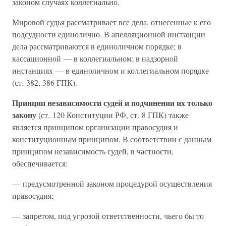
законом случаях коллегиально.
Мировой судья рассматривает все дела, отнесенные к его
подсудности единолично. В апелляционной инстанции
дела рассматриваются в единоличном порядке; в
кассационной — в коллегиальном; в надзорной
инстанциях — в единоличном и коллегиальном порядке
(ст. 382, 386 ГПК).
Принцип независимости судей и подчинении их только
закону
(ст. 120 Конституции РФ, ст. 8 ГПК) также
является принципом организации правосудия и
конституционным принципом. В соответствии с данным
принципом независимость судей, в частности,
обеспечивается:
— предусмотренной законом процедурой осуществления
правосудия;
— запретом, под угрозой ответственности, чьего бы то