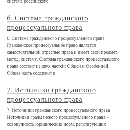
системе российского
6. Система гражданского
процессуального права
6. Система гражданского процессуального права
Гражданское процессуальное право является
самостоятельной отраслью права и имеет свой предмет,
метод, систему. Система гражданского процессуального
права состоит из двух частей: Общей и Особенной.
Общая часть содержит в
7. Источники гражданского
процессуального права
7. Источники гражданского процессуального права
Источники гражданского процессуального права –
совокупность юридических норм, регулирующих