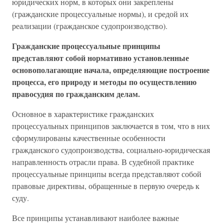
юридических норм, в которых они закреплены
(гражданские процессуальные нормы), и средой их
реализации (гражданское судопроизводство).
Гражданские процессуальные принципы
представляют собой нормативно установленные
основополагающие начала, определяющие построение
процесса, его природу и методы по осуществлению
правосудия по гражданским делам.
Основное в характеристике гражданских
процессуальных принципов заключается в том, что в них
сформулированы качественные особенности
гражданского судопроизводства, социально-юридическая
направленность отрасли права. В судебной практике
процессуальные принципы всегда представляют собой
правовые директивы, обращенные в первую очередь к
суду.
Все принципы устанавливают наиболее важные