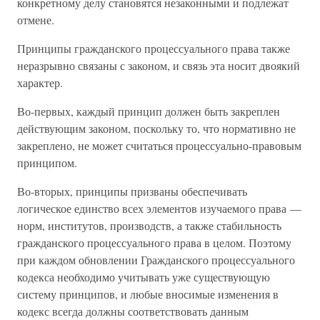
конкретному делу становятся незаконными и подлежат
отмене.
Принципы гражданского процессуального права также
неразрывно связаны с законом, и связь эта носит двоякий
характер.
Во-первых, каждый принцип должен быть закреплен
действующим законом, поскольку то, что нормативно не
закреплено, не может считаться процессуально-правовым
принципом.
Во-вторых, принципы призваны обеспечивать
логическое единство всех элементов изучаемого права —
норм, институтов, производств, а также стабильность
гражданского процессуального права в целом. Поэтому
при каждом обновлении Гражданского процессуального
кодекса необходимо учитывать уже существующую
систему принципов, и любые вносимые изменения в
кодекс всегда должны соответствовать данным