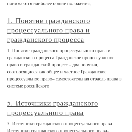
понимаются наиболее общие положения,
1. Понятие гражданского
процессуального права и
гражданского процесса
1. Понятие гражданского процессуального права и
гражданского процесса Гражданское процессуальное
право и гражданский процесс – два понятия,
соотносящиеся как общее и частное.Гражданское
процессуальное право– самостоятельная отрасль права в
системе российского
5. Источники гражданского
процессуального права
5. Источники гражданского процессуального права
Источники гражданского процессуального права–