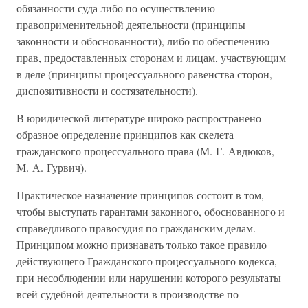
обязанности суда либо по осуществлению
правоприменительной деятельности (принципы
законности и обоснованности), либо по обеспечению
прав, предоставленных сторонам и лицам, участвующим
в деле (принципы процессуального равенства сторон,
диспозитивности и состязательности).
В юридической литературе широко распространено
образное определение принципов как скелета
гражданского процессуального права (М. Г. Авдюков,
М. А. Гурвич).
Практическое назначение принципов состоит в том,
чтобы выступать гарантами законного, обоснованного и
справедливого правосудия по гражданским делам.
Принципом можно признавать только такое правило
действующего Гражданского процессуального кодекса,
при несоблюдении или нарушении которого результаты
всей судебной деятельности в производстве по