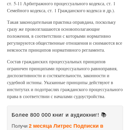
ст. 5-11 Арбитражного процессуального кодекса, ст. 1
Семейного кодекса, ст. 1 Гражданского кодекса и др.).
Такая законодательная практика оправдана, поскольку
сразу же провозглашаются основополагающие
положения, в соответствии с которыми нормативно
регулируются общественные отношения и снимаются все
неясности принципов нормативного регламента.
Состав гражданских процессуальных принципов
ограничен принципами процессуального равноправия,
диспозитивности и состязательности, законности и
судебной истины. Указанные принципы действуют в
институтах и подотраслях гражданского процессуального
права в соответствии с началами судоустройства.
Более 800 000 книг и аудиокниг! 📚
2 месяца Литрес Подписки в
Получи