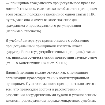
— принципов гражданского процессуального права не
может быть много, если только не объявлять принципом
всей отрасли положение какой-либо одной статьи ГПК,
пусть даже она и имеет важное значение для
гражданского процессуального регулирования
(например, гласность).
В учебной литературе принято вместе с собственно
процессуальными принципами излагать начала
судоустройства (судоустройственные принципы), такие,
принцип осуществления правосудия только судом
как
(ст. 118 Конституции РФ и ст. 5 ГПК).
Данный принцип можно отнести как к принципам
организации правосудия, так и к конституционным
принципам. Сущность данного принципа заключается в
том, что правосудие состоит в рассмотрении и
разрешении государственными судами в установленном
законом процессуальном порядке конкретных судебных