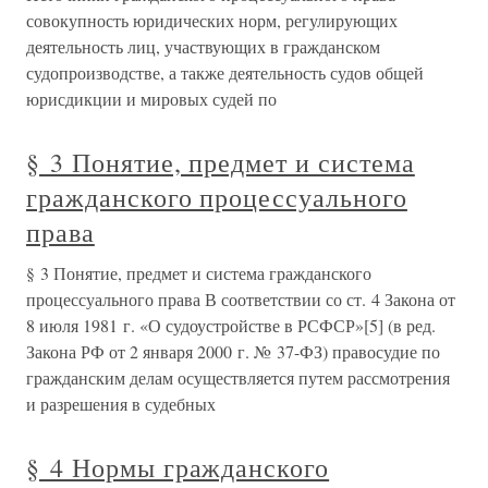
совокупность юридических норм, регулирующих
деятельность лиц, участвующих в гражданском
судопроизводстве, а также деятельность судов общей
юрисдикции и мировых судей по
§ 3 Понятие, предмет и система
гражданского процессуального
права
§ 3 Понятие, предмет и система гражданского
процессуального права В соответствии со ст. 4 Закона от
8 июля 1981 г. «О судоустройстве в РСФСР»[5] (в ред.
Закона РФ от 2 января 2000 г. № 37-ФЗ) правосудие по
гражданским делам осуществляется путем рассмотрения
и разрешения в судебных
§ 4 Нормы гражданского