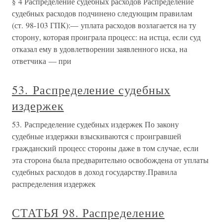
§ 4 Распределение судебных расходов Распределение
судебных расходов подчинено следующим правилам
(ст. 98-103 ГПК):— уплата расходов возлагается на ту
сторону, которая проиграла процесс: на истца, если суд
отказал ему в удовлетворении заявленного иска, на
ответчика — при
53. Распределение судебных
издержек
53. Распределение судебных издержек По закону
судебные издержки взыскиваются с проигравшей
гражданский процесс стороны даже в том случае, если
эта сторона была предварительно освобождена от уплаты
судебных расходов в доход государству.Правила
распределения издержек
СТАТЬЯ 98. Распределение