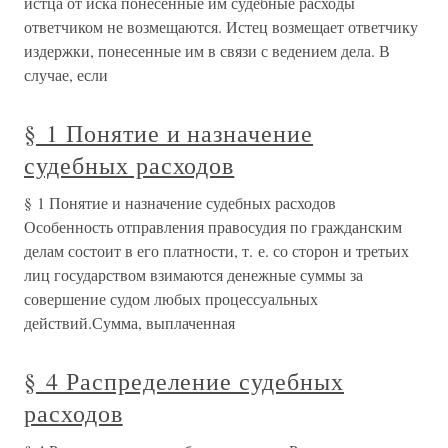
истца от иска понесенные им судебные расходы
ответчиком не возмещаются. Истец возмещает ответчику
издержки, понесенные им в связи с ведением дела. В
случае, если
§ 1 Понятие и назначение
судебных расходов
§ 1 Понятие и назначение судебных расходов
Особенность отправления правосудия по гражданским
делам состоит в его платности, т. е. со сторон и третьих
лиц государством взимаются денежные суммы за
совершение судом любых процессуальных
действий.Сумма, выплаченная
§ 4 Распределение судебных
расходов