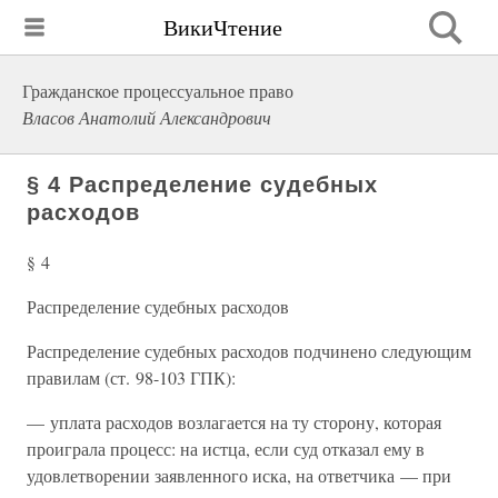
ВикиЧтение
Гражданское процессуальное право
Власов Анатолий Александрович
§ 4 Распределение судебных
расходов
§ 4
Распределение судебных расходов
Распределение судебных расходов подчинено следующим
правилам (ст. 98-103 ГПК):
— уплата расходов возлагается на ту сторону, которая
проиграла процесс: на истца, если суд отказал ему в
удовлетворении заявленного иска, на ответчика — при