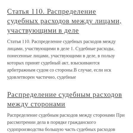
Статья 110. Распределение
судебных расходов между лицами,
участвующими в деле
Статья 110. Распределение судебных расходов между
лицами, участвующими в деле 1. Судебные расходы,
понесенные лицами, участвующими в деле, в пользу
которых принят судебный акт, взыскиваются
арбитражным судом со стороны.В случае, если иск
удовлетворен частично, судебные
Распределение судебным расходов
между сторонами
Распределение судебным расходов между сторонами При
рассмотрении дела в порядке гражданского
судопроизводства большую часть судебных расходов