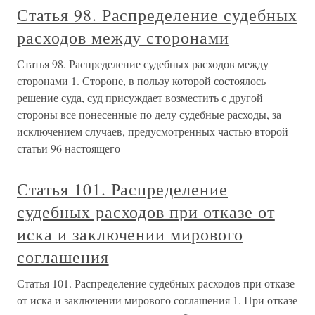
Статья 98. Распределение судебных
расходов между сторонами
Статья 98. Распределение судебных расходов между
сторонами 1. Стороне, в пользу которой состоялось
решение суда, суд присуждает возместить с другой
стороны все понесенные по делу судебные расходы, за
исключением случаев, предусмотренных частью второй
статьи 96 настоящего
Статья 101. Распределение
судебных расходов при отказе от
иска и заключении мирового
соглашения
Статья 101. Распределение судебных расходов при отказе
от иска и заключении мирового соглашения 1. При отказе