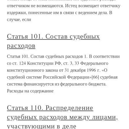
ответчиком не возмещаются. Истец возмещает ответчику
издержки, понесенные им в связи с ведением дела. В
случае, если
Статья 101. Состав судебных
расходов
Статья 101. Состав судебных расходов 1. В соответствии
со ст. 124 Конституции РФ, ст. 3, 33 Федерального
конституционного закона от 31 декабря 1996 г. «О
судебной системе Российской Федерации»[66] судебная
система финансируется из федерального бюджета.
Расходы на содержание
Статья 110. Распределение
судебных расходов между лицами,
участвующими в деле