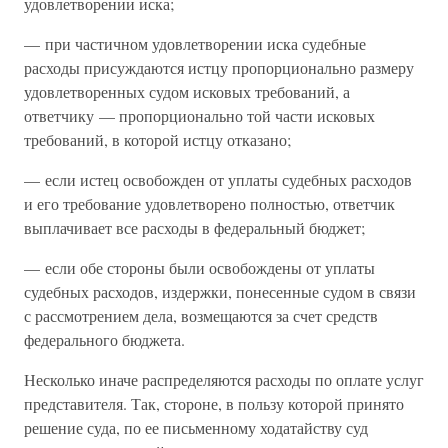
удовлетворении иска;
— при частичном удовлетворении иска судебные
расходы присуждаются истцу пропорционально размеру
удовлетворенных судом исковых требований, а
ответчику — пропорционально той части исковых
требований, в которой истцу отказано;
— если истец освобожден от уплаты судебных расходов
и его требование удовлетворено полностью, ответчик
выплачивает все расходы в федеральный бюджет;
— если обе стороны были освобождены от уплаты
судебных расходов, издержки, понесенные судом в связи
с рассмотрением дела, возмещаются за счет средств
федерального бюджета.
Несколько иначе распределяются расходы по оплате услуг
представителя. Так, стороне, в пользу которой принято
решение суда, по ее письменному ходатайству суд