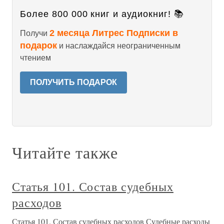
Более 800 000 книг и аудиокниг! 📚
2 месяца Литрес Подписки в
Получи
подарок
и наслаждайся неограниченным
чтением
ПОЛУЧИТЬ ПОДАРОК
Читайте также
Статья 101. Состав судебных
расходов
Статья 101. Состав судебных расходов Судебные расходы