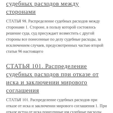
судебных расходов между
сторонами
СТАТЬЯ 98. Распределение судебных расходов между
сторонами 1. Стороне, в пользу которой состоялось
решение суда, суд присуждает возместить с другой
стороны все понесенные по делу судебные расходы, за
исключением случаев, предусмотренных частью второй
статьи 96 настоящего
СТАТЬЯ 101. Распределение
судебных расходов при отказе от
иска и заключении мирового
соглашения
СТАТЬЯ 101. Распределение судебных расходов при
отказе от иска и заключении мирового соглашения 1. При
отказе истца от иска понесенные им судебные расходы