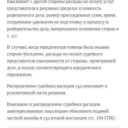
взыскивает с другой стороны расходы на оплату услуг
представителя в разумных пределах (сложность
разрешенного дела, размер присужденных сумм, время,
потраченное адвокатом на подготовку к процессу и
разбирательство дела, материальное положение сторон и
т. д.).
В случаях, когда юридическая помощь была оказана
стороне бесплатно, расходы по оплате судебного
представителя взыскиваются со стороны, проигравшей
дело, в пользу соответствующего юридического
образования.
Распределение судебных расходов суд описывает в
резолютивной части решения.
Взыскание и распределение судебных расходов
заинтересованные лица вправе обжаловать подачей
частной жалобы в суд второй инстанции (ст. 104 ГПК).