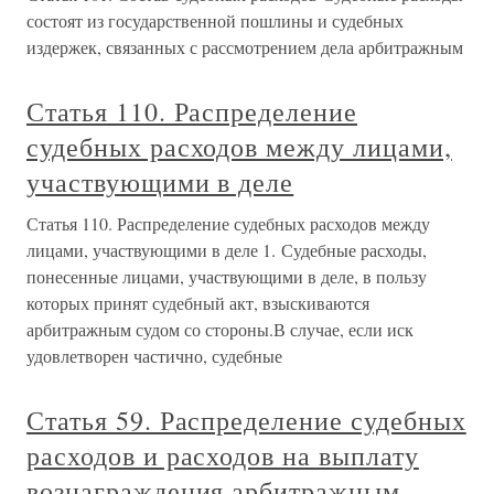
состоят из государственной пошлины и судебных
издержек, связанных с рассмотрением дела арбитражным
Статья 110. Распределение
судебных расходов между лицами,
участвующими в деле
Статья 110. Распределение судебных расходов между
лицами, участвующими в деле 1. Судебные расходы,
понесенные лицами, участвующими в деле, в пользу
которых принят судебный акт, взыскиваются
арбитражным судом со стороны.В случае, если иск
удовлетворен частично, судебные
Статья 59. Распределение судебных
расходов и расходов на выплату
вознаграждения арбитражным