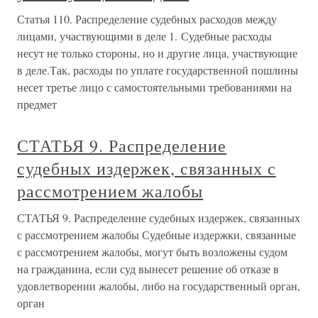
Статья 110. Распределение судебных расходов между
лицами, участвующими в деле 1. Судебные расходы
несут не только стороны, но и другие лица, участвующие
в деле.Так, расходы по уплате государственной пошлины
несет третье лицо с самостоятельными требованиями на
предмет
СТАТЬЯ 9. Распределение
судебных издержек, связанных с
рассмотрением жалобы
СТАТЬЯ 9. Распределение судебных издержек, связанных
с рассмотрением жалобы Судебные издержки, связанные
с рассмотрением жалобы, могут быть возложены судом
на гражданина, если суд вынесет решение об отказе в
удовлетворении жалобы, либо на государственный орган,
орган