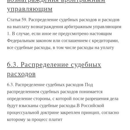
управляющим
Статья 59. Распределение судебных расходов и расходов
на выплату вознаграждения арбитражным управляющим
1. В случае, если иное не предусмотрено настоящим
Федеральным законом или соглашением с кредиторами,
все судебные расходы, в том числе расходы на уплату
6.3. Распределение судебных
расходов
6.3. Распределение судебных расходов Под
распределением судебных расходов понимается
определение стороны, с которой после разрешения дела
будут взысканы судебные расходы.В Российской
процессуальной доктрине закреплен принцип, согласно
которому за процесс платит