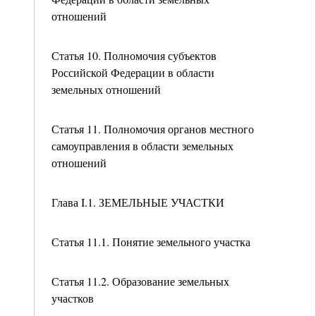
отношений
Статья 10. Полномочия субъектов
Российской Федерации в области
земельных отношений
Статья 11. Полномочия органов местного
самоуправления в области земельных
отношений
Глава I.1. ЗЕМЕЛЬНЫЕ УЧАСТКИ
Статья 11.1. Понятие земельного участка
Статья 11.2. Образование земельных
участков