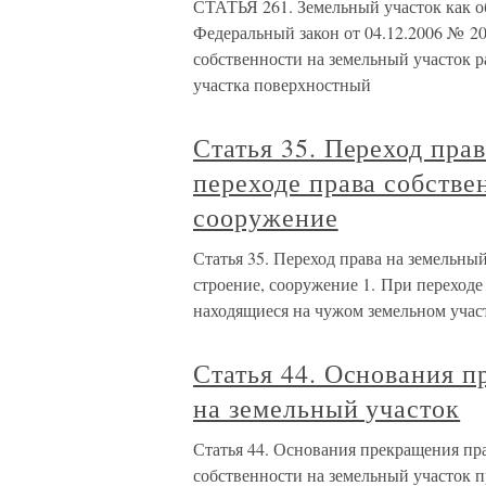
СТАТЬЯ 261. Земельный участок как о
Федеральный закон от 04.12.2006 № 20
собственности на земельный участок р
участка поверхностный
Статья 35. Переход пра
переходе права собстве
сооружение
Статья 35. Переход права на земельный
строение, сооружение 1. При переходе 
находящиеся на чужом земельном участ
Статья 44. Основания п
на земельный участок
Статья 44. Основания прекращения пр
собственности на земельный участок 