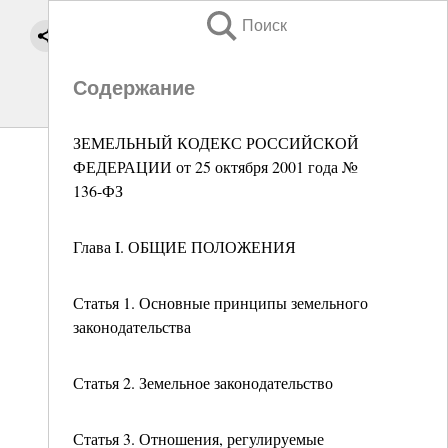
Поиск
Содержание
ЗЕМЕЛЬНЫЙ КОДЕКС РОССИЙСКОЙ
ФЕДЕРАЦИИ от 25 октября 2001 года №
136-ФЗ
Глава I. ОБЩИЕ ПОЛОЖЕНИЯ
Статья 1. Основные принципы земельного
законодательства
Статья 2. Земельное законодательство
Статья 3. Отношения, регулируемые