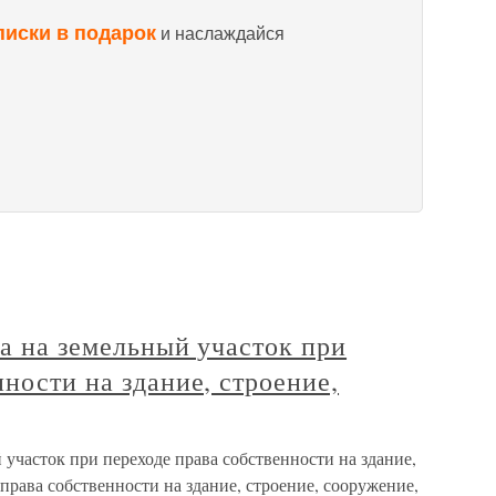
писки в подарок
и наслаждайся
ва на земельный участок при
нности на здание, строение,
 участок при переходе права собственности на здание,
права собственности на здание, строение, сооружение,