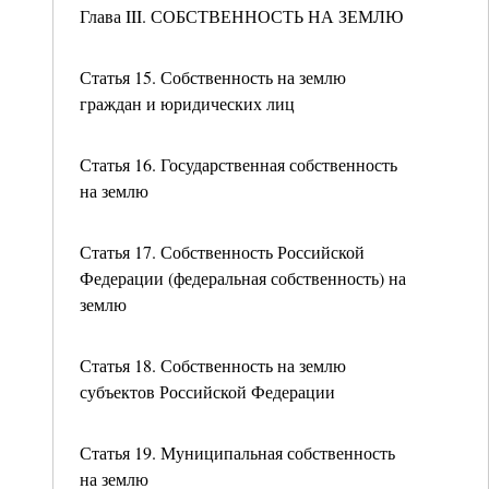
Глава III. СОБСТВЕННОСТЬ НА ЗЕМЛЮ
Статья 15. Собственность на землю
граждан и юридических лиц
Статья 16. Государственная собственность
на землю
Статья 17. Собственность Российской
Федерации (федеральная собственность) на
землю
Статья 18. Собственность на землю
субъектов Российской Федерации
Статья 19. Муниципальная собственность
на землю