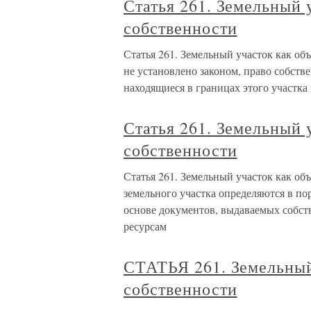
Статья 261. Земельный 
собственности
Статья 261. Земельный участок как объ
не установлено законом, право собств
находящиеся в границах этого участк
Статья 261. Земельный 
собственности
Статья 261. Земельный участок как об
земельного участка определяются в по
основе документов, выдаваемых собс
ресурсам
СТАТЬЯ 261. Земельный
собственности