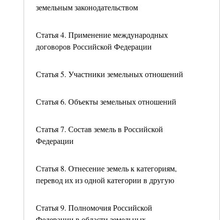
земельным законодательством
Статья 4. Применение международных
договоров Российской Федерации
Статья 5. Участники земельных отношений
Статья 6. Объекты земельных отношений
Статья 7. Состав земель в Российской
Федерации
Статья 8. Отнесение земель к категориям,
перевод их из одной категории в другую
Статья 9. Полномочия Российской
Федерации в области земельных