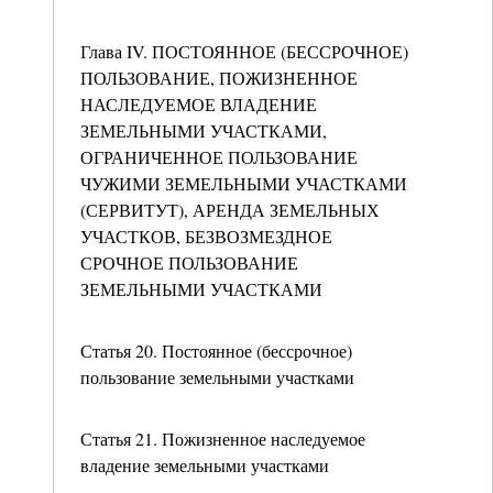
Глава IV. ПОСТОЯННОЕ (БЕССРОЧНОЕ)
ПОЛЬЗОВАНИЕ, ПОЖИЗНЕННОЕ
НАСЛЕДУЕМОЕ ВЛАДЕНИЕ
ЗЕМЕЛЬНЫМИ УЧАСТКАМИ,
ОГРАНИЧЕННОЕ ПОЛЬЗОВАНИЕ
ЧУЖИМИ ЗЕМЕЛЬНЫМИ УЧАСТКАМИ
(СЕРВИТУТ), АРЕНДА ЗЕМЕЛЬНЫХ
УЧАСТКОВ, БЕЗВОЗМЕЗДНОЕ
СРОЧНОЕ ПОЛЬЗОВАНИЕ
ЗЕМЕЛЬНЫМИ УЧАСТКАМИ
Статья 20. Постоянное (бессрочное)
пользование земельными участками
Статья 21. Пожизненное наследуемое
владение земельными участками