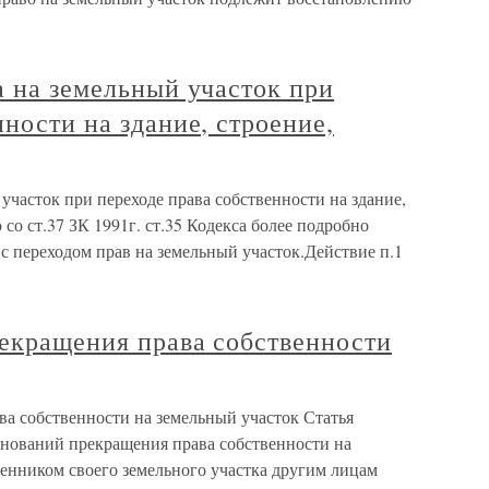
а на земельный участок при
нности на здание, строение,
участок при переходе права собственности на здание,
со ст.37 ЗК 1991г. ст.35 Кодекса более подробно
с переходом прав на земельный участок.Действие п.1
рекращения права собственности
ва собственности на земельный участок Статья
нований прекращения права собственности на
енником своего земельного участка другим лицам