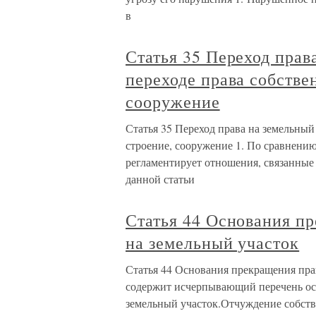
в
Статья 35 Переход прав
переходе права собстве
сооружение
Статья 35 Переход права на земельный 
строение, сооружение 1. По сравнению 
регламентирует отношения, связанные 
данной статьи
Статья 44 Основания п
на земельный участок
Статья 44 Основания прекращения пра
содержит исчерпывающий перечень ос
земельный участок.Отчуждение собств