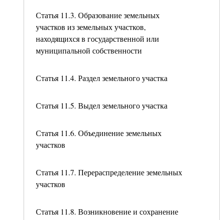
Статья 11.3. Образование земельных
участков из земельных участков,
находящихся в государственной или
муниципальной собственности
Статья 11.4. Раздел земельного участка
Статья 11.5. Выдел земельного участка
Статья 11.6. Объединение земельных
участков
Статья 11.7. Перераспределение земельных
участков
Статья 11.8. Возникновение и сохранение