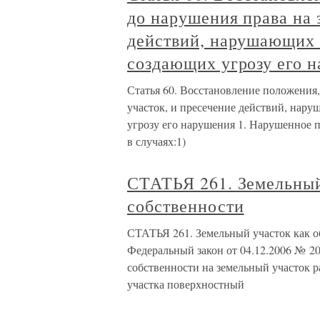
до нарушения права на 
действий, нарушающих 
создающих угрозу его 
Статья 60. Восстановление положения
участок, и пресечение действий, нар
угрозу его нарушения 1. Нарушенное 
в случаях:1)
СТАТЬЯ 261. Земельный
собственности
СТАТЬЯ 261. Земельный участок как о
Федеральный закон от 04.12.2006 № 20
собственности на земельный участок р
участка поверхностный