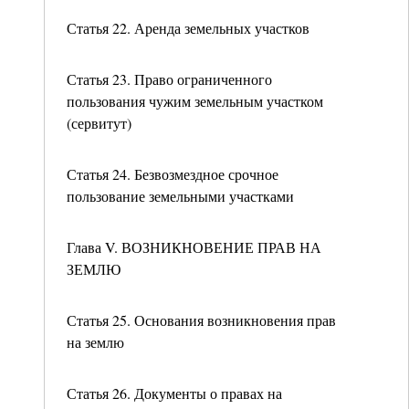
Статья 22. Аренда земельных участков
Статья 23. Право ограниченного
пользования чужим земельным участком
(сервитут)
Статья 24. Безвозмездное срочное
пользование земельными участками
Глава V. ВОЗНИКНОВЕНИЕ ПРАВ НА
ЗЕМЛЮ
Статья 25. Основания возникновения прав
на землю
Статья 26. Документы о правах на