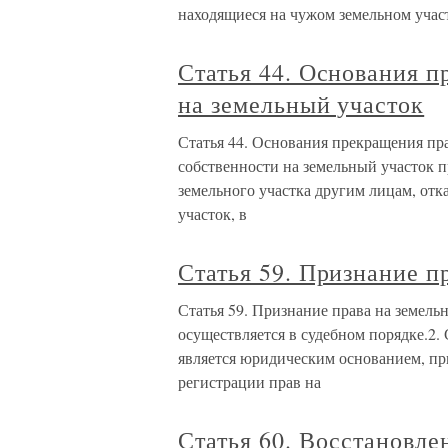
находящиеся на чужом земельном участ
Статья 44. Основания п
на земельный участок
Статья 44. Основания прекращения пр
собственности на земельный участок 
земельного участка другим лицам, отк
участок, в
Статья 59. Признание п
Статья 59. Признание права на земель
осуществляется в судебном порядке.2.
является юридическим основанием, пр
регистрации прав на
Статья 60. Восстановл