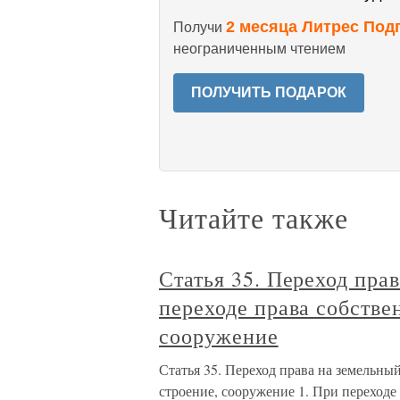
2 месяца Литрес Под
Получи
неограниченным чтением
ПОЛУЧИТЬ ПОДАРОК
Читайте также
Статья 35. Переход пра
переходе права собстве
сооружение
Статья 35. Переход права на земельный
строение, сооружение 1. При переходе 