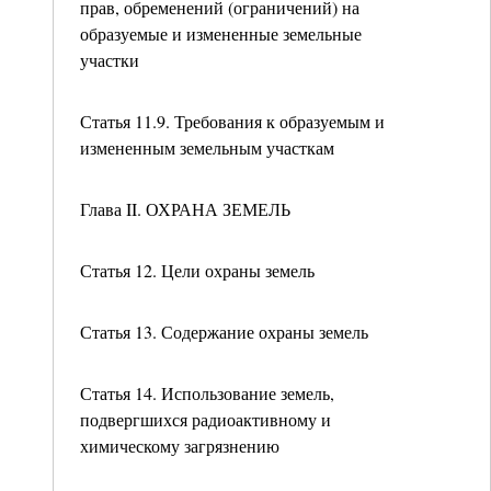
прав, обременений (ограничений) на
образуемые и измененные земельные
участки
Статья 11.9. Требования к образуемым и
измененным земельным участкам
Глава II. ОХРАНА ЗЕМЕЛЬ
Статья 12. Цели охраны земель
Статья 13. Содержание охраны земель
Статья 14. Использование земель,
подвергшихся радиоактивному и
химическому загрязнению