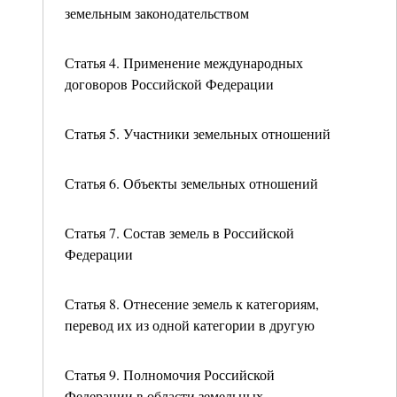
земельным законодательством
Статья 4. Применение международных
договоров Российской Федерации
Статья 5. Участники земельных отношений
Статья 6. Объекты земельных отношений
Статья 7. Состав земель в Российской
Федерации
Статья 8. Отнесение земель к категориям,
перевод их из одной категории в другую
Статья 9. Полномочия Российской
Федерации в области земельных