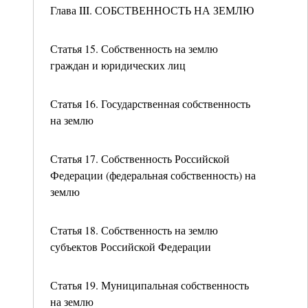
Глава III. СОБСТВЕННОСТЬ НА ЗЕМЛЮ
Статья 15. Собственность на землю
граждан и юридических лиц
Статья 16. Государственная собственность
на землю
Статья 17. Собственность Российской
Федерации (федеральная собственность) на
землю
Статья 18. Собственность на землю
субъектов Российской Федерации
Статья 19. Муниципальная собственность
на землю