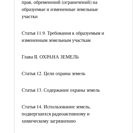
прав, обременений (ограничений) на
образуемые и измененные земельные
участки
Статья 11.9. Требования к образуемым и
измененным земельным участкам
Глава II. ОХРАНА ЗЕМЕЛЬ
Статья 12. Цели охраны земель
Статья 13. Содержание охраны земель
Статья 14. Использование земель,
подвергшихся радиоактивному и
химическому загрязнению