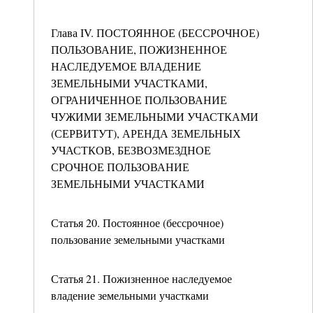
Глава IV. ПОСТОЯННОЕ (БЕССРОЧНОЕ)
ПОЛЬЗОВАНИЕ, ПОЖИЗНЕННОЕ
НАСЛЕДУЕМОЕ ВЛАДЕНИЕ
ЗЕМЕЛЬНЫМИ УЧАСТКАМИ,
ОГРАНИЧЕННОЕ ПОЛЬЗОВАНИЕ
ЧУЖИМИ ЗЕМЕЛЬНЫМИ УЧАСТКАМИ
(СЕРВИТУТ), АРЕНДА ЗЕМЕЛЬНЫХ
УЧАСТКОВ, БЕЗВОЗМЕЗДНОЕ
СРОЧНОЕ ПОЛЬЗОВАНИЕ
ЗЕМЕЛЬНЫМИ УЧАСТКАМИ
Статья 20. Постоянное (бессрочное)
пользование земельными участками
Статья 21. Пожизненное наследуемое
владение земельными участками