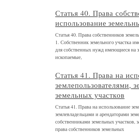
Статья 40. Права собст
использование земельн
Статья 40. Права собственников земел
1. Собственник земельного участка им
для собственных нужд имеющиеся на 
ископаемые,
Статья 41. Права на ис
землепользователями, 
земельных участков
Статья 41. Права на использование зе
землевладельцами и арендаторами зем
собственниками земельных участков, 
права собственников земельных