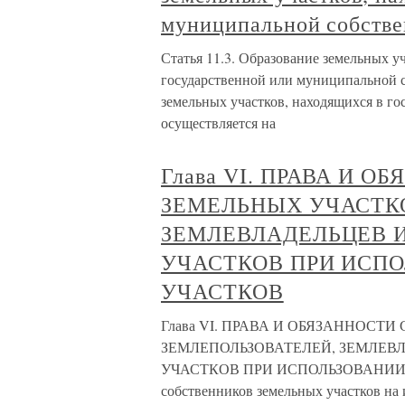
муниципальной собстве
Статья 11.3. Образование земельных у
государственной или муниципальной с
земельных участков, находящихся в г
осуществляется на
Глава VI. ПРАВА И 
ЗЕМЕЛЬНЫХ УЧАСТКО
ЗЕМЛЕВЛАДЕЛЬЦЕВ 
УЧАСТКОВ ПРИ ИСП
УЧАСТКОВ
Глава VI. ПРАВА И ОБЯЗАННОСТ
ЗЕМЛЕПОЛЬЗОВАТЕЛЕЙ, ЗЕМЛЕВ
УЧАСТКОВ ПРИ ИСПОЛЬЗОВАНИИ З
собственников земельных участков на