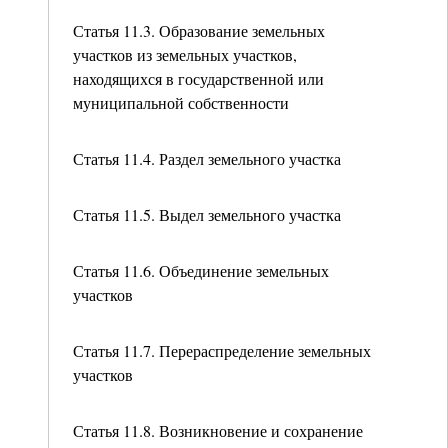
Статья 11.3. Образование земельных
участков из земельных участков,
находящихся в государственной или
муниципальной собственности
Статья 11.4. Раздел земельного участка
Статья 11.5. Выдел земельного участка
Статья 11.6. Объединение земельных
участков
Статья 11.7. Перераспределение земельных
участков
Статья 11.8. Возникновение и сохранение