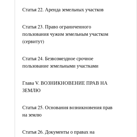
Статья 22. Аренда земельных участков
Статья 23. Право ограниченного
пользования чужим земельным участком
(сервитут)
Статья 24. Безвозмездное срочное
пользование земельными участками
Глава V. ВОЗНИКНОВЕНИЕ ПРАВ НА
ЗЕМЛЮ
Статья 25. Основания возникновения прав
на землю
Статья 26. Документы о правах на