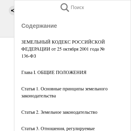
Поиск
Содержание
ЗЕМЕЛЬНЫЙ КОДЕКС РОССИЙСКОЙ
ФЕДЕРАЦИИ от 25 октября 2001 года №
136-ФЗ
Глава I. ОБЩИЕ ПОЛОЖЕНИЯ
Статья 1. Основные принципы земельного
законодательства
Статья 2. Земельное законодательство
Статья 3. Отношения, регулируемые