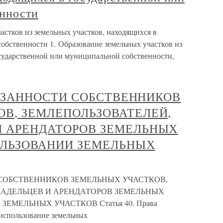
нности
частков из земельных участков, находящихся в
обственности 1. Образование земельных участков из
осударственной или муниципальной собственности,
ОБЯЗАННОСТИ СОБСТВЕННИКОВ
В, ЗЕМЛЕПОЛЬЗОВАТЕЛЕЙ,
И АРЕНДАТОРОВ ЗЕМЕЛЬНЫХ
ОЛЬЗОВАНИИ ЗЕМЕЛЬНЫХ
И СОБСТВЕННИКОВ ЗЕМЕЛЬНЫХ УЧАСТКОВ,
ЛАДЕЛЬЦЕВ И АРЕНДАТОРОВ ЗЕМЕЛЬНЫХ
ЕМЕЛЬНЫХ УЧАСТКОВ Статья 40. Права
 использование земельных