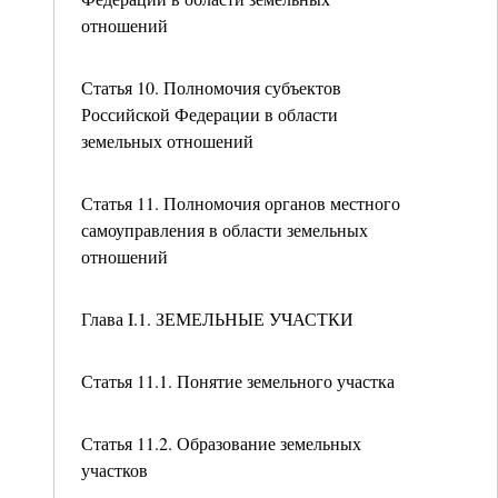
отношений
Статья 10. Полномочия субъектов
Российской Федерации в области
земельных отношений
Статья 11. Полномочия органов местного
самоуправления в области земельных
отношений
Глава I.1. ЗЕМЕЛЬНЫЕ УЧАСТКИ
Статья 11.1. Понятие земельного участка
Статья 11.2. Образование земельных
участков