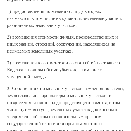
1) предоставления по желанию лиц, у которых
изымаются, в том числе выкупаются, земельные участки,
равноценных земельных участков;
2) возмещения стоимости жилых, производственных и
иных зданий, строений, сооружений, находящихся на
изымаемых земельных участках;
3) возмещения в соответствии со статьей 62 настоящего
Кодекса в полном объеме убытков, в том числе
упущенной выгоды.
2. Собственники земельных участков, землепользователи,
землевладельцы, арендаторы земельных участков не
позднее чем за один год до предстоящего изъятия, в том
числе путем выкупа, земельных участков должны быть
уведомлены об этом исполнительным органом
государственной власти или органом местного
самоуправления, принявшими решение об изъятии, в том