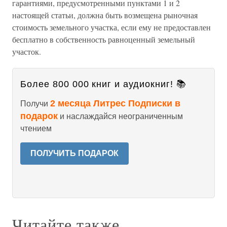
гарантиями, предусмотренными пунктами 1 и 2
настоящей статьи, должна быть возмещена рыночная
стоимость земельного участка, если ему не предоставлен
бесплатно в собственность равноценный земельный
участок.
Более 800 000 книг и аудиокниг! 📚
2 месяца Литрес Подписки в
Получи
подарок
и наслаждайся неограниченным
чтением
ПОЛУЧИТЬ ПОДАРОК
Читайте также