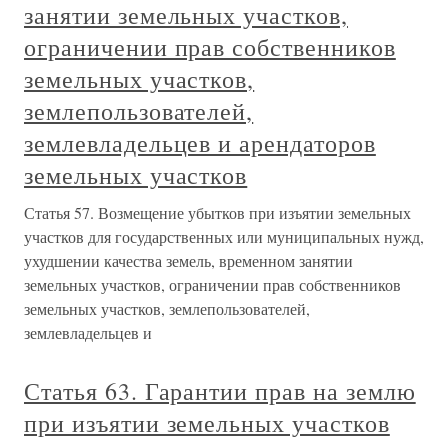
занятии земельных участков,
ограничении прав собственников
земельных участков,
землепользователей,
землевладельцев и арендаторов
земельных участков
Статья 57. Возмещение убытков при изъятии земельных
участков для государственных или муниципальных нужд,
ухудшении качества земель, временном занятии
земельных участков, ограничении прав собственников
земельных участков, землепользователей,
землевладельцев и
Статья 63. Гарантии прав на землю
при изъятии земельных участков