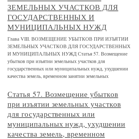
ЗЕМЕЛЬНЫХ УЧАСТКОВ ДЛЯ
ГОСУДАРСТВЕННЫХ И
МУНИЦИПАЛЬНЫХ НУЖД
Глава VIII. ВОЗМЕЩЕНИЕ УБЫТКОВ ПРИ ИЗЪЯТИИ
ЗЕМЕЛЬНЫХ УЧАСТКОВ ДЛЯ ГОСУДАРСТВЕННЫХ
И МУНИЦИПАЛЬНЫХ НУЖД Статья 57. Возмещение
убытков при изъятии земельных участков для
государственных или муниципальных нужд, ухудшении
качества земель, временном занятии земельных
Статья 57. Возмещение убытков
при изъятии земельных участков
для государственных или
муниципальных нужд, ухудшении
качества земель, временном