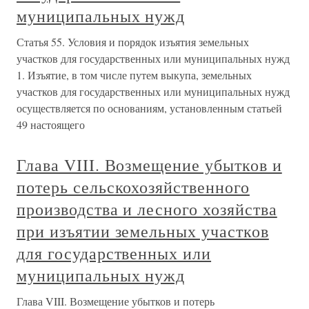
муниципальных нужд
Статья 55. Условия и порядок изъятия земельных
участков для государственных или муниципальных нужд
1. Изъятие, в том числе путем выкупа, земельных
участков для государственных или муниципальных нужд
осуществляется по основаниям, установленным статьей
49 настоящего
Глава VIII. Возмещение убытков и
потерь сельскохозяйственного
производства и лесного хозяйства
при изъятии земельных участков
для государственных или
муниципальных нужд
Глава VIII. Возмещение убытков и потерь