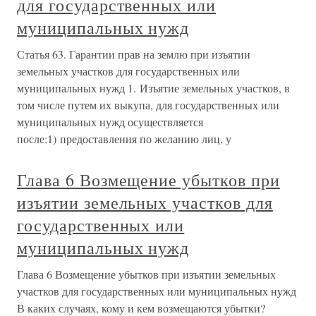
для государственных или
муниципальных нужд
Статья 63. Гарантии прав на землю при изъятии
земельных участков для государственных или
муниципальных нужд 1. Изъятие земельных участков, в
том числе путем их выкупа, для государственных или
муниципальных нужд осуществляется
после:1) предоставления по желанию лиц, у
Глава 6 Возмещение убытков при
изъятии земельных участков для
государственных или
муниципальных нужд
Глава 6 Возмещение убытков при изъятии земельных
участков для государственных или муниципальных нужд
В каких случаях, кому и кем возмещаются убытки?