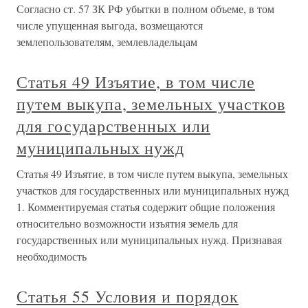
Согласно ст. 57 ЗК РФ убытки в полном объеме, в том
числе упущенная выгода, возмещаются
землепользователям, землевладельцам
Статья 49 Изъятие, в том числе
путем выкупа, земельных участков
для государственных или
муниципальных нужд
Статья 49 Изъятие, в том числе путем выкупа, земельных
участков для государственных или муниципальных нужд
1. Комментируемая статья содержит общие положения
относительно возможности изъятия земель для
государственных или муниципальных нужд. Признавая
необходимость
Статья 55 Условия и порядок