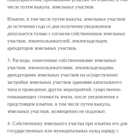
числе путем выкупа, земельных участков.
Изъятие, в том числе путем выкупа, земельных участков
до истечения года со дня получения уведомления
допускается только с согласия собственников земельных
участков, землепользователей, землевладельцев,
арендаторов земельных участков.
3. Расходы, понесенные собственниками земельных
участков, землепользователями, землевладельцами,
арендаторами земельных участков на осуществление
застройки земельных участков зданиями капитального
типа и проведение других мероприятий, существенно
повышающих стоимость земли, после уведомления о
предстоящем изъятии, в том числе путем выкупа,
земельных участков, возмещению не подлежат.
4. Собственнику земельного участка при изъятии его для
государственных или муниципальных нужд наряду с