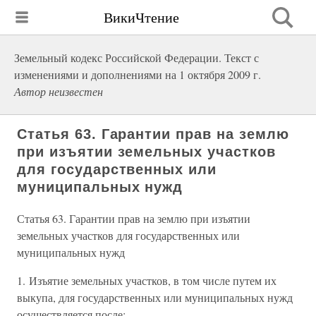
ВикиЧтение
Земельный кодекс Российской Федерации. Текст с
изменениями и дополнениями на 1 октября 2009 г.
Автор неизвестен
Статья 63. Гарантии прав на землю
при изъятии земельных участков
для государственных или
муниципальных нужд
Статья 63. Гарантии прав на землю при изъятии
земельных участков для государственных или
муниципальных нужд
1. Изъятие земельных участков, в том числе путем их
выкупа, для государственных или муниципальных нужд
осуществляется после: