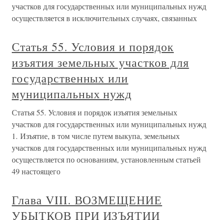
участков для государственных или муниципальных нужд
осуществляется в исключительных случаях, связанных
Статья 55. Условия и порядок
изъятия земельных участков для
государственных или
муниципальных нужд
Статья 55. Условия и порядок изъятия земельных
участков для государственных или муниципальных нужд
1. Изъятие, в том числе путем выкупа, земельных
участков для государственных или муниципальных нужд
осуществляется по основаниям, установленным статьей
49 настоящего
Глава VIII. ВОЗМЕЩЕНИЕ
УБЫТКОВ ПРИ ИЗЪЯТИИ