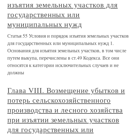
изъятия земельных участков для
государственных или
муниципальных нужд
Статья 55 Условия и порядок изъятия земельных участков
для государственных или муниципальных нужд 1.
Основания для изъятия земельных участков, в том числе
путем выкупа, перечислены в ст.49 Кодекса. Все они
относятся к категории исключительных случаев и не
должны
Глава VIII. Возмещение убытков и
потерь сельскохозяйственного
производства и лесного хозяйства
при изъятии земельных участков
для государственных или