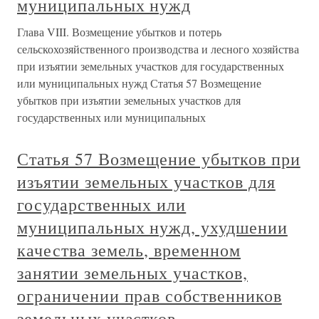
муниципальных нужд
Глава VIII. Возмещение убытков и потерь
сельскохозяйственного производства и лесного хозяйства
при изъятии земельных участков для государственных
или муниципальных нужд Статья 57 Возмещение
убытков при изъятии земельных участков для
государственных или муниципальных
Статья 57 Возмещение убытков при
изъятии земельных участков для
государственных или
муниципальных нужд, ухудшении
качества земель, временном
занятии земельных участков,
ограничении прав собственников
земельных участков,