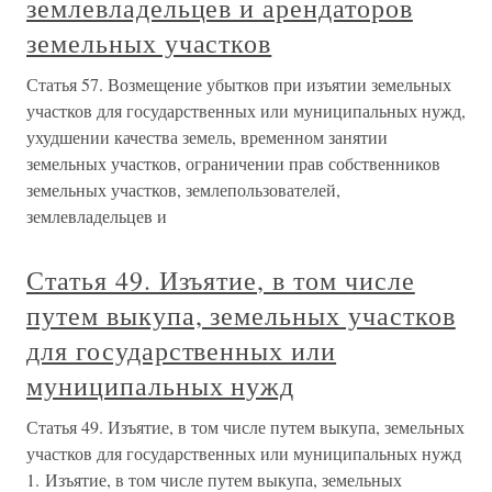
землевладельцев и арендаторов
земельных участков
Статья 57. Возмещение убытков при изъятии земельных
участков для государственных или муниципальных нужд,
ухудшении качества земель, временном занятии
земельных участков, ограничении прав собственников
земельных участков, землепользователей,
землевладельцев и
Статья 49. Изъятие, в том числе
путем выкупа, земельных участков
для государственных или
муниципальных нужд
Статья 49. Изъятие, в том числе путем выкупа, земельных
участков для государственных или муниципальных нужд
1. Изъятие, в том числе путем выкупа, земельных