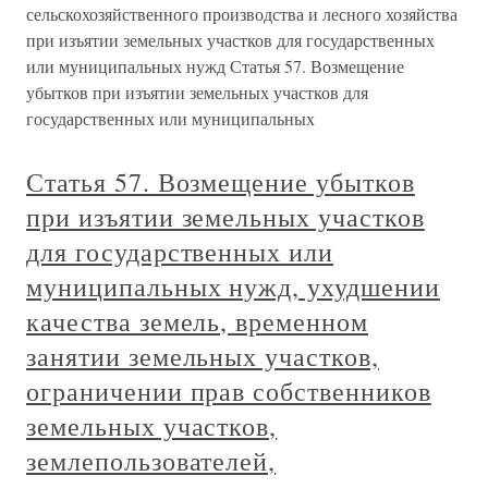
сельскохозяйственного производства и лесного хозяйства
при изъятии земельных участков для государственных
или муниципальных нужд Статья 57. Возмещение
убытков при изъятии земельных участков для
государственных или муниципальных
Статья 57. Возмещение убытков
при изъятии земельных участков
для государственных или
муниципальных нужд, ухудшении
качества земель, временном
занятии земельных участков,
ограничении прав собственников
земельных участков,
землепользователей,