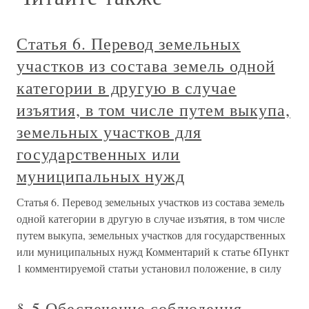
Статья 6. Перевод земельных
участков из состава земель одной
категории в другую в случае
изъятия, в том числе путем выкупа,
земельных участков для
государственных или
муниципальных нужд
Статья 6. Перевод земельных участков из состава земель
одной категории в другую в случае изъятия, в том числе
путем выкупа, земельных участков для государственных
или муниципальных нужд Комментарий к статье 6Пункт
1 комментируемой статьи установил положение, в силу
§ 5 Обеспечение соблюдения