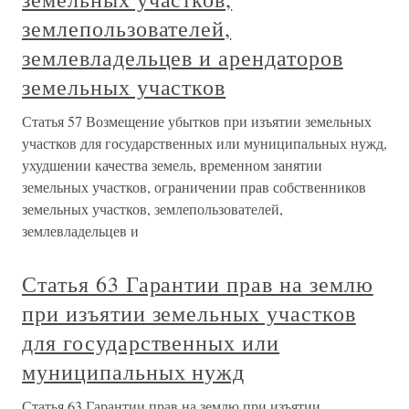
землепользователей,
землевладельцев и арендаторов
земельных участков
Статья 57 Возмещение убытков при изъятии земельных
участков для государственных или муниципальных нужд,
ухудшении качества земель, временном занятии
земельных участков, ограничении прав собственников
земельных участков, землепользователей,
землевладельцев и
Статья 63 Гарантии прав на землю
при изъятии земельных участков
для государственных или
муниципальных нужд
Статья 63 Гарантии прав на землю при изъятии