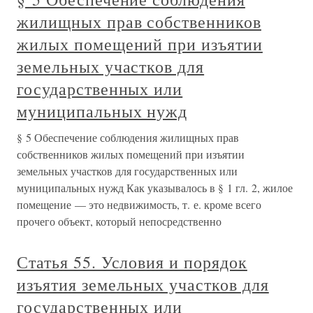
жилищных прав собственников
жилых помещений при изъятии
земельных участков для
государственных или
муниципальных нужд
§ 5 Обеспечение соблюдения жилищных прав
собственников жилых помещений при изъятии
земельных участков для государственных или
муниципальных нужд Как указывалось в § 1 гл. 2, жилое
помещение — это недвижимость, т. е. кроме всего
прочего объект, который непосредственно
Статья 55. Условия и порядок
изъятия земельных участков для
государственных или