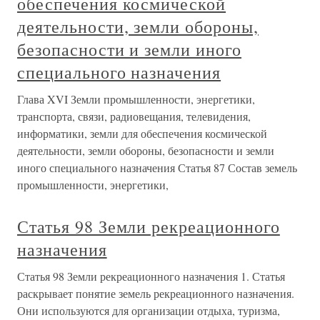
обеспечения космической
деятельности, земли обороны,
безопасности и земли иного
специального назначения
Глава XVI Земли промышленности, энергетики,
транспорта, связи, радиовещания, телевидения,
информатики, земли для обеспечения космической
деятельности, земли обороны, безопасности и земли
иного специального назначения Статья 87 Состав земель
промышленности, энергетики,
Статья 98 Земли рекреационного
назначения
Статья 98 Земли рекреационного назначения 1. Статья
раскрывает понятие земель рекреационного назначения.
Они используются для организации отдыха, туризма,