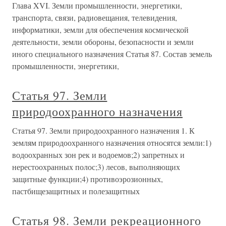
Глава XVI. Земли промышленности, энергетики,
транспорта, связи, радиовещания, телевидения,
информатики, земли для обеспечения космической
деятельности, земли обороны, безопасности и земли
иного специального назначения Статья 87. Состав земель
промышленности, энергетики,
Статья 97. Земли
природоохранного назначения
Статья 97. Земли природоохранного назначения 1. К
землям природоохранного назначения относятся земли:1)
водоохранных зон рек и водоемов;2) запретных и
нерестоохранных полос;3) лесов, выполняющих
защитные функции;4) противоэрозионных,
пастбищезащитных и полезащитных
Статья 98. Земли рекреационного