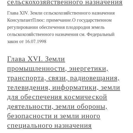
сельскохозяйственного назначения
Глава XIV. Земли сельскохозяйственного назначения
КонсультантПлюс: примечание.О государственном
регулировании обеспечения плодородия земель
сельскохозяйственного назначения см. Федеральный
закон от 16.07.1998
Глава XVI. Земли
промышленности, энергетики,
транспорта, связи, радиовещания,
телевидения, информатики, земли
для обеспечения космической
деятельности, земли обороны,
безопасности и земли иного
специального назначения