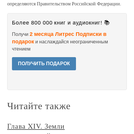
определяются Правительством Российской Федерации.
Более 800 000 книг и аудиокниг! 📚
2 месяца Литрес Подписки в
Получи
подарок
и наслаждайся неограниченным
чтением
ПОЛУЧИТЬ ПОДАРОК
Читайте также
Глава XIV. Земли