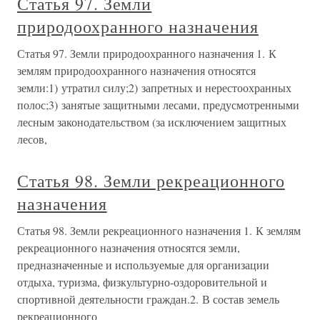
Статья 97. Земли
природоохранного назначения
Статья 97. Земли природоохранного назначения 1. К
землям природоохранного назначения относятся
земли:1) утратил силу;2) запретных и нерестоохранных
полос;3) занятые защитными лесами, предусмотренными
лесным законодательством (за исключением защитных
лесов,
Статья 98. Земли рекреационного
назначения
Статья 98. Земли рекреационного назначения 1. К землям
рекреационного назначения относятся земли,
предназначенные и используемые для организации
отдыха, туризма, физкультурно-оздоровительной и
спортивной деятельности граждан.2. В состав земель
рекреационного