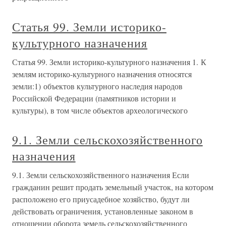
Статья 99. Земли историко-
культурного назначения
Статья 99. Земли историко-культурного назначения 1. К
землям историко-культурного назначения относятся
земли:1) объектов культурного наследия народов
Российской Федерации (памятников истории и
культуры), в том числе объектов археологического
9.1. Земли сельскохозяйственного
назначения
9.1. Земли сельскохозяйственного назначения Если
гражданин решит продать земельный участок, на котором
расположено его приусадебное хозяйство, будут ли
действовать ограничения, установленные законом в
отношении оборота земель сельскохозяйственного