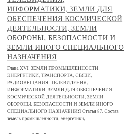
ИНФОРМАТИКИ, ЗЕМЛИ ДЛЯ
ОБЕСПЕЧЕНИЯ КОСМИЧЕСКОЙ
ДЕЯТЕЛЬНОСТИ, ЗЕМЛИ
ОБОРОНЫ, БЕЗОПАСНОСТИ И
ЗЕМЛИ ИНОГО СПЕЦИАЛЬНОГО
НАЗНАЧЕНИЯ
Глава XVI. ЗЕМЛИ ПРОМЫШЛЕННОСТИ,
ЭНЕРГЕТИКИ, ТРАНСПОРТА, СВЯЗИ,
РАДИОВЕЩАНИЯ, ТЕЛЕВИДЕНИЯ,
ИНФОРМАТИКИ, ЗЕМЛИ ДЛЯ ОБЕСПЕЧЕНИЯ
КОСМИЧЕСКОЙ ДЕЯТЕЛЬНОСТИ, ЗЕМЛИ
ОБОРОНЫ, БЕЗОПАСНОСТИ И ЗЕМЛИ ИНОГО
СПЕЦИАЛЬНОГО НАЗНАЧЕНИЯ Статья 87. Состав
земель промышленности, энергетики,