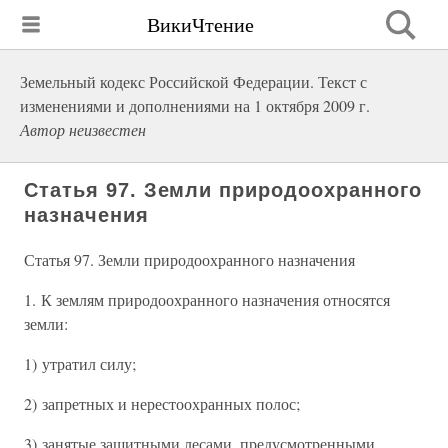
ВикиЧтение
Земельный кодекс Российской Федерации. Текст с
изменениями и дополнениями на 1 октября 2009 г.
Автор неизвестен
Статья 97. Земли природоохранного
назначения
Статья 97. Земли природоохранного назначения
1. К землям природоохранного назначения относятся
земли:
1) утратил силу;
2) запретных и нерестоохранных полос;
3) занятые защитными лесами, предусмотренными