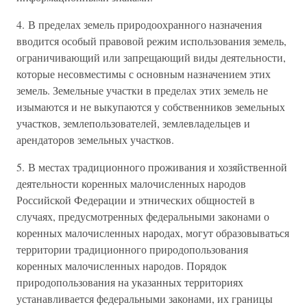
4. В пределах земель природоохранного назначения
вводится особый правовой режим использования земель,
ограничивающий или запрещающий виды деятельности,
которые несовместимы с основным назначением этих
земель. Земельные участки в пределах этих земель не
изымаются и не выкупаются у собственников земельных
участков, землепользователей, землевладельцев и
арендаторов земельных участков.
5. В местах традиционного проживания и хозяйственной
деятельности коренных малочисленных народов
Российской Федерации и этнических общностей в
случаях, предусмотренных федеральными законами о
коренных малочисленных народах, могут образовываться
территории традиционного природопользования
коренных малочисленных народов. Порядок
природопользования на указанных территориях
устанавливается федеральными законами, их границы