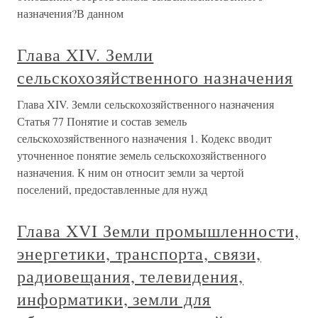
назначения?В данном
Глава XIV. Земли
сельскохозяйственного назначения
Глава XIV. Земли сельскохозяйственного назначения
Статья 77 Понятие и состав земель
сельскохозяйственного назначения 1. Кодекс вводит
уточненное понятие земель сельскохозяйственного
назначения. К ним он относит земли за чертой
поселений, предоставленные для нужд
Глава XVI Земли промышленности,
энергетики, транспорта, связи,
радиовещания, телевидения,
информатики, земли для