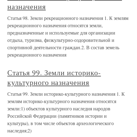
назначения
Статья 98. Земли рекреационного назначения 1. К землям
рекреационного назначения относятся земли,
предназначенные и используемые для организации
отдыха, туризма, физкультурно-оздоровительной и
спортивной деятельности граждан.2. В состав земель
рекреационного назначения
Статья 99. Земли историко-
культурного назначения
Статья 99. Земли историко-культурного назначения 1. К
землям историко-культурного назначения относятся
земли:1) объектов культурного наследия народов
Российской Федерации (памятников истории и
культуры), в том числе объектов археологического
наследия;2)