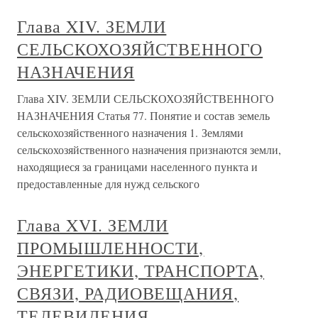
Глава XIV. ЗЕМЛИ
СЕЛЬСКОХОЗЯЙСТВЕННОГО
НАЗНАЧЕНИЯ
Глава XIV. ЗЕМЛИ СЕЛЬСКОХОЗЯЙСТВЕННОГО
НАЗНАЧЕНИЯ Статья 77. Понятие и состав земель
сельскохозяйственного назначения 1. Землями
сельскохозяйственного назначения признаются земли,
находящиеся за границами населенного пункта и
предоставленные для нужд сельского
Глава XVI. ЗЕМЛИ
ПРОМЫШЛЕННОСТИ,
ЭНЕРГЕТИКИ, ТРАНСПОРТА,
СВЯЗИ, РАДИОВЕЩАНИЯ,
ТЕЛЕВИДЕНИЯ,