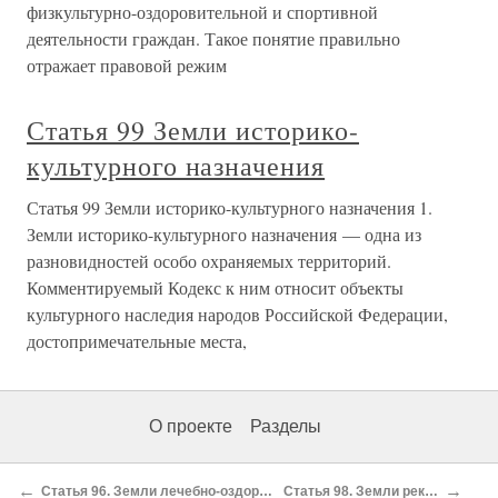
физкультурно-оздоровительной и спортивной
деятельности граждан. Такое понятие правильно
отражает правовой режим
Статья 99 Земли историко-
культурного назначения
Статья 99 Земли историко-культурного назначения 1.
Земли историко-культурного назначения — одна из
разновидностей особо охраняемых территорий.
Комментируемый Кодекс к ним относит объекты
культурного наследия народов Российской Федерации,
достопримечательные места,
О проекте
Разделы
←
→
Статья 96. Земли лечебно-оздоровительных местностей и курортов
Статья 98. Земли рекреационного назначения