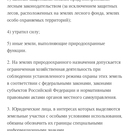
лесным законодательством (за исключением защитных
лесов, расположенных на землях лесного фонда, землях
особо охраняемых территорий);
4) утратил силу;
5) иные земли, выполняющие природоохранные
функции.
2. На землях природоохранного назначения допускается
ограниченная хозяйственная деятельность при
соблюдении установленного режима охраны этих земель
в соответствии с федеральными законами, законами
субъектов Российской Федерации и нормативными
правовыми актами органов местного самоуправления.
3. Юридические лица, в интересах которых выделяются
земельные участки с особыми условиями использования,
обязаны обозначить их границы специальными
информационными знаками.