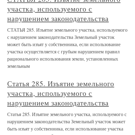
участка, используемого с
нарушением законодательства
СТАТЬЯ 285. Изъятие земельного участка, используемого
с нарушением законодательства Земельный участок
может быть изъят у собственника, если использование
участка осуществляется с грубым нарушением правил
рационального использования земли, установленных
земельным
Статья 285. Изъятие земельного
участка, используемого с
нарушением законодательства
Статья 285. Изъятие земельного участка, используемого с
нарушением законодательства Земельный участок может
быть изъят у собственника, если использование участка