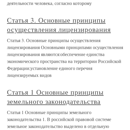
деятельности человека, согласно которому
Статья 3. Основные принципы
осуществления лицензирования
Статья 3. Основные принципы осуществления
лицензирования Основными принципами осуществления
лицензирования являются:обеспечение единства
экономического пространства на территории Российской
Федерации;установление единого перечня
лицензируемых видов
Статья 1 Основные принципы
земельного законодательства
Статья 1 Основные принципы земельного
законодательства 1. В российской правовой системе
земельное законодательство выделено в отдельную