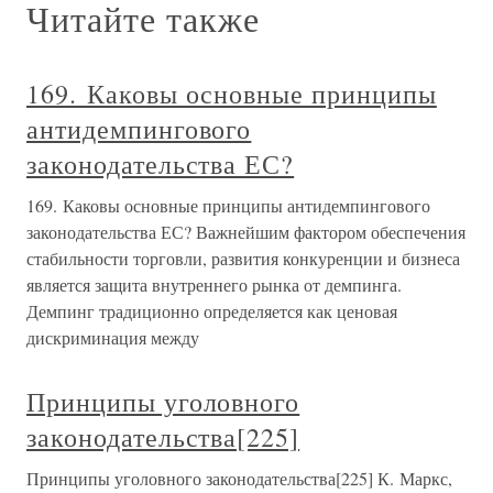
Читайте также
169. Каковы основные принципы
антидемпингового
законодательства ЕС?
169. Каковы основные принципы антидемпингового
законодательства ЕС? Важнейшим фактором обеспечения
стабильности торговли, развития конкуренции и бизнеса
является защита внутреннего рынка от демпинга.
Демпинг традиционно определяется как ценовая
дискриминация между
Принципы уголовного
законодательства[225]
Принципы уголовного законодательства[225] К. Маркс,