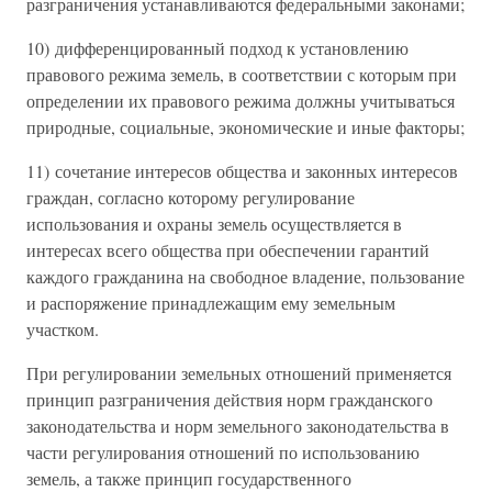
разграничения устанавливаются федеральными законами;
10) дифференцированный подход к установлению
правового режима земель, в соответствии с которым при
определении их правового режима должны учитываться
природные, социальные, экономические и иные факторы;
11) сочетание интересов общества и законных интересов
граждан, согласно которому регулирование
использования и охраны земель осуществляется в
интересах всего общества при обеспечении гарантий
каждого гражданина на свободное владение, пользование
и распоряжение принадлежащим ему земельным
участком.
При регулировании земельных отношений применяется
принцип разграничения действия норм гражданского
законодательства и норм земельного законодательства в
части регулирования отношений по использованию
земель, а также принцип государственного