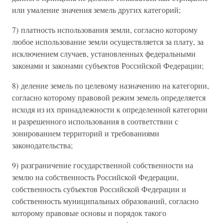
или умаление значения земель других категорий;
7) платность использования земли, согласно которому
любое использование земли осуществляется за плату, за
исключением случаев, установленных федеральными
законами и законами субъектов Российской Федерации;
8) деление земель по целевому назначению на категории,
согласно которому правовой режим земель определяется
исходя из их принадлежности к определенной категории
и разрешенного использования в соответствии с
зонированием территорий и требованиями
законодательства;
9) разграничение государственной собственности на
землю на собственность Российской Федерации,
собственность субъектов Российской Федерации и
собственность муниципальных образований, согласно
которому правовые основы и порядок такого