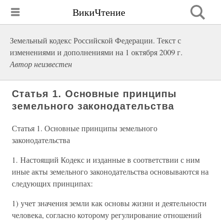
ВикиЧтение
Земельный кодекс Российской Федерации. Текст с
изменениями и дополнениями на 1 октября 2009 г.
Автор неизвестен
Статья 1. Основные принципы
земельного законодательства
Статья 1. Основные принципы земельного
законодательства
1. Настоящий Кодекс и изданные в соответствии с ним
иные акты земельного законодательства основываются на
следующих принципах:
1) учет значения земли как основы жизни и деятельности
человека, согласно которому регулирование отношений