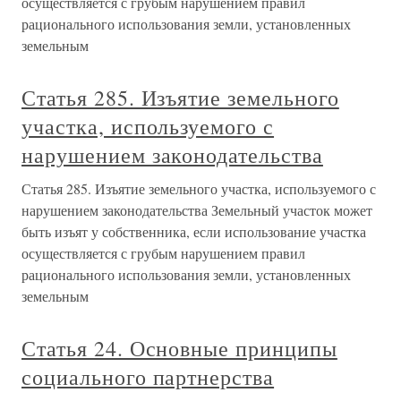
осуществляется с грубым нарушением правил
рационального использования земли, установленных
земельным
Статья 285. Изъятие земельного
участка, используемого с
нарушением законодательства
Статья 285. Изъятие земельного участка, используемого с
нарушением законодательства Земельный участок может
быть изъят у собственника, если использование участка
осуществляется с грубым нарушением правил
рационального использования земли, установленных
земельным
Статья 24. Основные принципы
социального партнерства