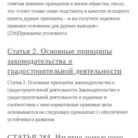
отмечая значение принципов в жизни общества, писал,
что «стоит только ловко подставить в качестве исходного
пункта дурные принципы – и вы получите надежное
правовое основание для дурных выводов».
[226]Принципы уголовного
Статья 2. Основные принципы
законодательства о
градостроительной деятельности
Статья 2. Основные принципы законодательства о
градостроительной деятельности Законодательство о
градостроительной деятельности и изданные в
соответствии с ним нормативные правовые акты
основываются на следующих принципах:1) обеспечение
устойчивого развития
СТАТЬЯ 285. Изъятие земельного