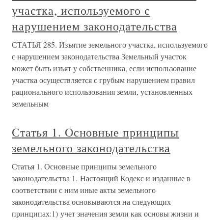
участка, используемого с
нарушением законодательства
СТАТЬЯ 285. Изъятие земельного участка, используемого
с нарушением законодательства Земельный участок
может быть изъят у собственника, если использование
участка осуществляется с грубым нарушением правил
рационального использования земли, установленных
земельным
Статья 1. Основные принципы
земельного законодательства
Статья 1. Основные принципы земельного
законодательства 1. Настоящий Кодекс и изданные в
соответствии с ним иные акты земельного
законодательства основываются на следующих
принципах:1) учет значения земли как основы жизни и