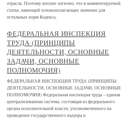
отрасль. Поэтому вполне логично, что в комментируемой
статье, имеющей основополагающее значение для
остальных норм Кодекса,
ФЕДЕРАЛЬНАЯ ИНСПЕКЦИЯ
ТРУДА (ПРИНЦИПЫ
ДЕЯТЕЛЬНОСТИ, ОСНОВНЫЕ
ЗАДАЧИ, ОСНОВНЫЕ
ПОЛНОМОЧИЯ)
ФЕДЕРАЛЬНАЯ ИНСПЕКЦИЯ ТРУДА (ПРИНЦИПЫ
ДЕЯТЕЛЬНОСТИ, ОСНОВНЫЕ ЗАДАЧИ, ОСНОВНЫЕ
ПОЛНОМОЧИЯ) Федеральная инспекция труда – единая
централизованная система, состоящая из федерального
органа исполнительной власти, уполномоченного на
проведение государственного надзора и