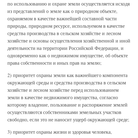
по использованию и охране земли осуществляется исходя
из представлений о земле как о природном объекте,
охраняемом в качестве важнейшей составной части
природы, природном ресурсе, используемом в качестве
средства производства в сельском хозяйстве и лесном
хозяйстве и основы осуществления хозяйственной и иной
деятельности на территории Российской Федерации, и
одновременно как о недвижимом имуществе, об объекте
права собственности и иных прав на землю;
2) приоритет охраны земли как важнейшего компонента
окружающей среды и средства производства в сельском
хозяйстве и лесном хозяйстве перед использованием
земли в качестве недвижимого имущества, согласно
которому владение, пользование и распоряжение землей
осуществляются собственниками земельных участков
свободно, если это не наносит ущерб окружающей среде;
3) приоритет охраны жизни и здоровья человека,