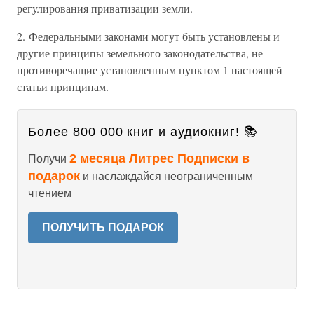
регулирования приватизации земли.
2. Федеральными законами могут быть установлены и
другие принципы земельного законодательства, не
противоречащие установленным пунктом 1 настоящей
статьи принципам.
Более 800 000 книг и аудиокниг! 📚
2 месяца Литрес Подписки в
Получи
подарок
и наслаждайся неограниченным
чтением
ПОЛУЧИТЬ ПОДАРОК