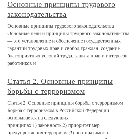
Основные принципы трудового
законодательства
Основные принципы трудового законодательства
Основные цели и принципы трудового законодательства
— это установление и обеспечение государственных
гарантий трудовых прав и свобод граждан, создание
благоприятных условий труда, защита прав и интересов
работников и
Статья 2. Основные принципы
борьбы с терроризмом
Статья 2. Основные принципы борьбы с терроризмом
Борьба с терроризмом в Российской Федерации
основывается на следующих
принципах:1) законность;2) приоритет мер
предупреждения терроризма;3) неотвратимость