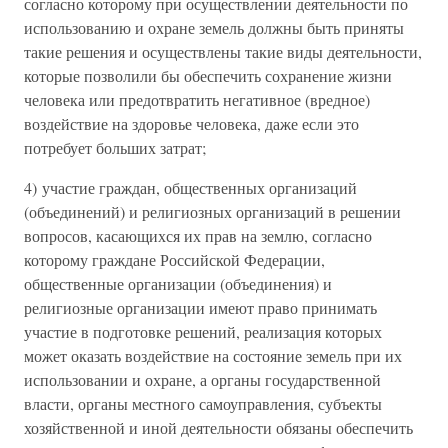
согласно которому при осуществлении деятельности по
использованию и охране земель должны быть приняты
такие решения и осуществлены такие виды деятельности,
которые позволили бы обеспечить сохранение жизни
человека или предотвратить негативное (вредное)
воздействие на здоровье человека, даже если это
потребует больших затрат;
4) участие граждан, общественных организаций
(объединений) и религиозных организаций в решении
вопросов, касающихся их прав на землю, согласно
которому граждане Российской Федерации,
общественные организации (объединения) и
религиозные организации имеют право принимать
участие в подготовке решений, реализация которых
может оказать воздействие на состояние земель при их
использовании и охране, а органы государственной
власти, органы местного самоуправления, субъекты
хозяйственной и иной деятельности обязаны обеспечить