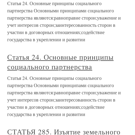
Статья 24. Основные принципы социального
партнерства Основными принципами социального
партнерства являются:равноправие сторон;уважение и
учет интересов сторон;заинтересованность сторон в
участии в договорных отношениях;содействие
государства в укреплении и развитии
Статья 24. Основные принципы
социального партнерства
Статья 24. Основные принципы социального
партнерства Основными принципами социального
партнерства являются:равноправие сторон;уважение и
учет интересов сторон;заинтересованность сторон в
участии в договорных отношениях;содействие
государства в укреплении и развитии
СТАТЬЯ 285. Изъятие земельного