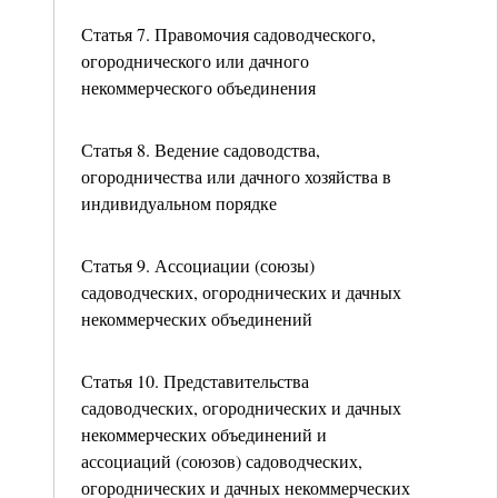
Статья 7. Правомочия садоводческого,
огороднического или дачного
некоммерческого объединения
Статья 8. Ведение садоводства,
огородничества или дачного хозяйства в
индивидуальном порядке
Статья 9. Ассоциации (союзы)
садоводческих, огороднических и дачных
некоммерческих объединений
Статья 10. Представительства
садоводческих, огороднических и дачных
некоммерческих объединений и
ассоциаций (союзов) садоводческих,
огороднических и дачных некоммерческих