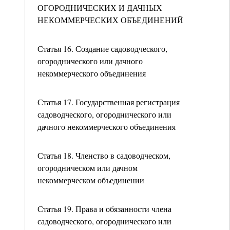
ОГОРОДНИЧЕСКИХ И ДАЧНЫХ
НЕКОММЕРЧЕСКИХ ОБЪЕДИНЕНИЙ
Статья 16. Создание садоводческого,
огороднического или дачного
некоммерческого объединения
Статья 17. Государственная регистрация
садоводческого, огороднического или
дачного некоммерческого объединения
Статья 18. Членство в садоводческом,
огородническом или дачном
некоммерческом объединении
Статья 19. Права и обязанности члена
садоводческого, огороднического или