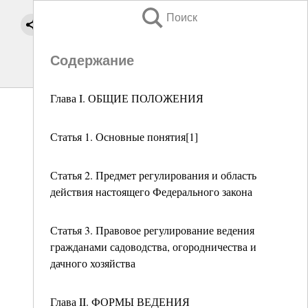
Поиск
Содержание
Глава I. ОБЩИЕ ПОЛОЖЕНИЯ
Статья 1. Основные понятия[1]
Статья 2. Предмет регулирования и область
действия настоящего Федерального закона
Статья 3. Правовое регулирование ведения
гражданами садоводства, огородничества и
дачного хозяйства
Глава II. ФОРМЫ ВЕДЕНИЯ