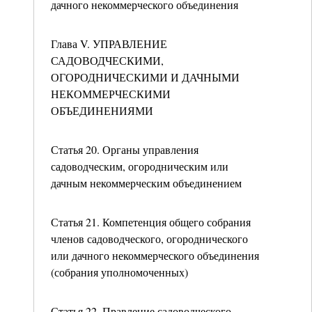
дачного некоммерческого объединения
Глава V. УПРАВЛЕНИЕ
САДОВОДЧЕСКИМИ,
ОГОРОДНИЧЕСКИМИ И ДАЧНЫМИ
НЕКОММЕРЧЕСКИМИ
ОБЪЕДИНЕНИЯМИ
Статья 20. Органы управления
садоводческим, огородническим или
дачным некоммерческим объединением
Статья 21. Компетенция общего собрания
членов садоводческого, огороднического
или дачного некоммерческого объединения
(собрания уполномоченных)
Статья 22. Правление садоводческого,