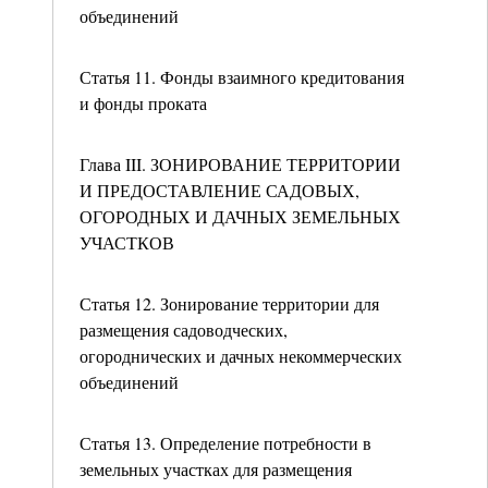
объединений
Статья 11. Фонды взаимного кредитования
и фонды проката
Глава III. ЗОНИРОВАНИЕ ТЕРРИТОРИИ
И ПРЕДОСТАВЛЕНИЕ САДОВЫХ,
ОГОРОДНЫХ И ДАЧНЫХ ЗЕМЕЛЬНЫХ
УЧАСТКОВ
Статья 12. Зонирование территории для
размещения садоводческих,
огороднических и дачных некоммерческих
объединений
Статья 13. Определение потребности в
земельных участках для размещения