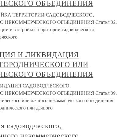
ЧЕСКОГО ОБЪЕДИНЕНИЯ
ТРОЙКА ТЕРРИТОРИИ САДОВОДЧЕСКОГО,
 НЕКОММЕРЧЕСКОГО ОБЪЕДИНЕНИЯ Статья 32.
ции и застройки территории садоводческого,
рческого
ЗАЦИЯ И ЛИКВИДАЦИЯ
ОГОРОДНИЧЕСКОГО ИЛИ
ЧЕСКОГО ОБЪЕДИНЕНИЯ
КВИДАЦИЯ САДОВОДЧЕСКОГО,
 НЕКОММЕРЧЕСКОГО ОБЪЕДИНЕНИЯ Статья 39.
днического или дачного некоммерческого объединения
роднического или дачного
ия садоводческого,
ачного некоммерческого