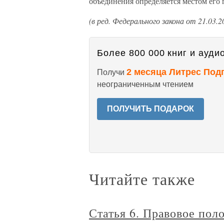
объединения определяется местом его 
(в ред. Федерального закона от 21.03.
Более 800 000 книг и аудио
2 месяца Литрес Под
Получи
неограниченным чтением
ПОЛУЧИТЬ ПОДАРОК
Читайте также
Статья 6. Правовое пол