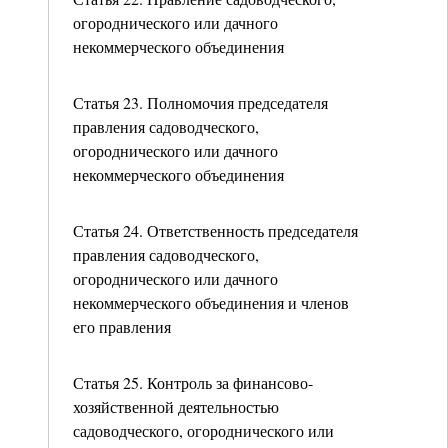
огороднического или дачного
некоммерческого объединения
Статья 23. Полномочия председателя
правления садоводческого,
огороднического или дачного
некоммерческого объединения
Статья 24. Ответственность председателя
правления садоводческого,
огороднического или дачного
некоммерческого объединения и членов
его правления
Статья 25. Контроль за финансово-
хозяйственной деятельностью
садоводческого, огороднического или