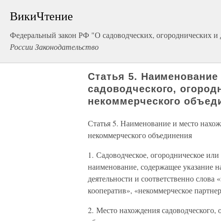
ВикиЧтение
Федеральный закон РФ "О садоводческих, огороднических и
России Законодательство
Статья 5. Наименование
садоводческого, огород
некоммерческого объед
Статья 5. Наименование и место нахож
некоммерческого объединения
1. Садоводческое, огородническое или
наименование, содержащее указание н
деятельности и соответственно слова 
кооператив», «некоммерческое партнер
2. Место нахождения садоводческого, 