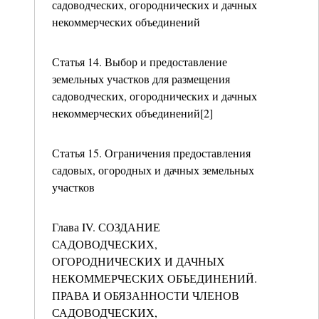
садоводческих, огороднических и дачных
некоммерческих объединений
Статья 14. Выбор и предоставление
земельных участков для размещения
садоводческих, огороднических и дачных
некоммерческих объединений[2]
Статья 15. Ограничения предоставления
садовых, огородных и дачных земельных
участков
Глава IV. СОЗДАНИЕ
САДОВОДЧЕСКИХ,
ОГОРОДНИЧЕСКИХ И ДАЧНЫХ
НЕКОММЕРЧЕСКИХ ОБЪЕДИНЕНИЙ.
ПРАВА И ОБЯЗАННОСТИ ЧЛЕНОВ
САДОВОДЧЕСКИХ,