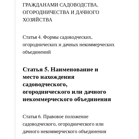
ГРАЖДАНАМИ САДОВОДСТВА,
ОГОРОДНИЧЕСТВА И ДАЧНОГО
ХОЗЯЙСТВА
Статья 4. Формы садоводческих,
огороднических и дачных некоммерческих
объединений
Статья 5. Наименование и
место нахождения
садоводческого,
огороднического или дачного
некоммерческого объединения
Статья 6. Правовое положение
садоводческого, огороднического или
дачного некоммерческого объединения