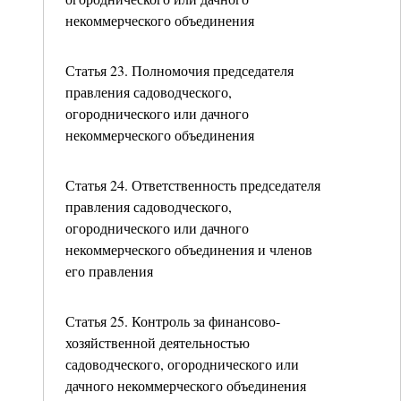
некоммерческого объединения
Статья 23. Полномочия председателя
правления садоводческого,
огороднического или дачного
некоммерческого объединения
Статья 24. Ответственность председателя
правления садоводческого,
огороднического или дачного
некоммерческого объединения и членов
его правления
Статья 25. Контроль за финансово-
хозяйственной деятельностью
садоводческого, огороднического или
дачного некоммерческого объединения