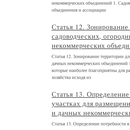
некоммерческих объединений 1. Садов
объединения и ассоциации
Статья 12. Зонирование
садоводческих, огород
некоммерческих объед
Статья 12. Зонирование территории дл
дачных некоммерческих объединений 1
которые наиболее благоприятны для ра
хозяйства исходя из
Статья 13. Определение
участках для размещени
и дачных некоммерческ
Статья 13. Определение потребности в