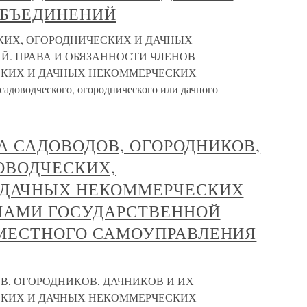
ОБЪЕДИНЕНИЙ
ЕСКИХ, ОГОРОДНИЧЕСКИХ И ДАЧНЫХ
. ПРАВА И ОБЯЗАННОСТИ ЧЛЕНОВ
СКИХ И ДАЧНЫХ НЕКОММЕРЧЕСКИХ
доводческого, огороднического или дачного
ЖКА САДОВОДОВ, ОГОРОДНИКОВ,
ОВОДЧЕСКИХ,
 ДАЧНЫХ НЕКОММЕРЧЕСКИХ
НАМИ ГОСУДАРСТВЕННОЙ
 МЕСТНОГО САМОУПРАВЛЕНИЯ
ДОВ, ОГОРОДНИКОВ, ДАЧНИКОВ И ИХ
СКИХ И ДАЧНЫХ НЕКОММЕРЧЕСКИХ