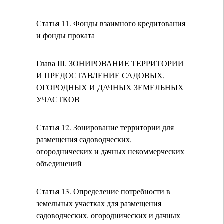
Статья 11. Фонды взаимного кредитования
и фонды проката
Глава III. ЗОНИРОВАНИЕ ТЕРРИТОРИИ
И ПРЕДОСТАВЛЕНИЕ САДОВЫХ,
ОГОРОДНЫХ И ДАЧНЫХ ЗЕМЕЛЬНЫХ
УЧАСТКОВ
Статья 12. Зонирование территории для
размещения садоводческих,
огороднических и дачных некоммерческих
объединений
Статья 13. Определение потребности в
земельных участках для размещения
садоводческих, огороднических и дачных