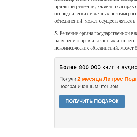
принятии решений, касающихся прав са
огороднических и дачных некоммерчес
объединений, может осуществляться в
5. Решение органа государственной вл
нарушению прав и законных интересов
некоммерческих объединений, может б
Более 800 000 книг и аудио
2 месяца Литрес Под
Получи
неограниченным чтением
ПОЛУЧИТЬ ПОДАРОК