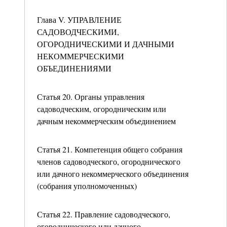
Глава V. УПРАВЛЕНИЕ
САДОВОДЧЕСКИМИ,
ОГОРОДНИЧЕСКИМИ И ДАЧНЫМИ
НЕКОММЕРЧЕСКИМИ
ОБЪЕДИНЕНИЯМИ
Статья 20. Органы управления
садоводческим, огородническим или
дачным некоммерческим объединением
Статья 21. Компетенция общего собрания
членов садоводческого, огороднического
или дачного некоммерческого объединения
(собрания уполномоченных)
Статья 22. Правление садоводческого,
огороднического или дачного