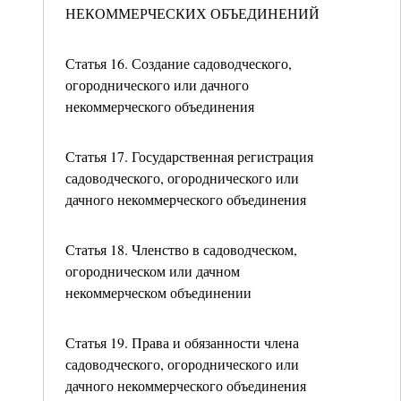
НЕКОММЕРЧЕСКИХ ОБЪЕДИНЕНИЙ
Статья 16. Создание садоводческого,
огороднического или дачного
некоммерческого объединения
Статья 17. Государственная регистрация
садоводческого, огороднического или
дачного некоммерческого объединения
Статья 18. Членство в садоводческом,
огородническом или дачном
некоммерческом объединении
Статья 19. Права и обязанности члена
садоводческого, огороднического или
дачного некоммерческого объединения