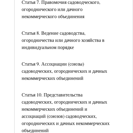
Статья 7. Правомочия садоводческого,
огороднического или дачного
некоммерческого объединения
Статья 8. Ведение садоводства,
огородничества или дачного хозяйства в
индивидуальном порядке
Статья 9. Ассоциации (союзы)
садоводческих, огороднических и дачных
некоммерческих объединений
Статья 10. Представительства
садоводческих, огороднических и дачных
некоммерческих объединений и
ассоциаций (союзов) садоводческих,
огороднических и дачных некоммерческих
объединений