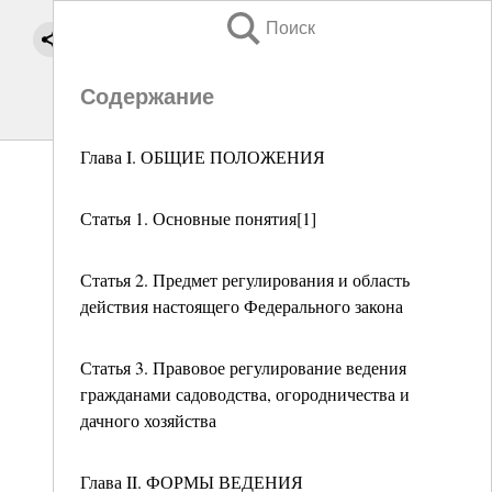
Поиск
Содержание
Глава I. ОБЩИЕ ПОЛОЖЕНИЯ
Статья 1. Основные понятия[1]
Статья 2. Предмет регулирования и область
действия настоящего Федерального закона
Статья 3. Правовое регулирование ведения
гражданами садоводства, огородничества и
дачного хозяйства
Глава II. ФОРМЫ ВЕДЕНИЯ