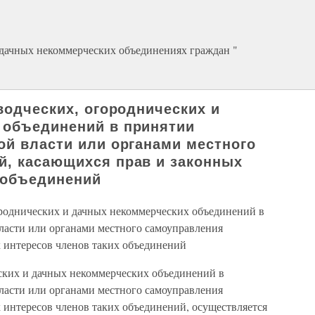
 дачных некоммерческих объединениях граждан "
водческих, огороднических и
 объединений в принятии
ой власти или органами местного
й, касающихся прав и законных
 объединений
городнических и дачных некоммерческих объединений в
ласти или органами местного самоуправления
 интересов членов таких объединений
еских и дачных некоммерческих объединений в
ласти или органами местного самоуправления
 интересов членов таких объединений, осуществляется