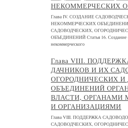
НЕКОММЕРЧЕСКИХ 
Глава IV. СОЗДАНИЕ САДОВОДЧ
НЕКОММЕРЧЕСКИХ ОБЪЕДИНЕНИЙ
САДОВОДЧЕСКИХ, ОГОРОДНИЧЕ
ОБЪЕДИНЕНИЙ Статья 16. Создание са
некоммерческого
Глава VIII. ПОДДЕР
ДАЧНИКОВ И ИХ САД
ОГОРОДНИЧЕСКИХ И
ОБЪЕДИНЕНИЙ ОРГА
ВЛАСТИ, ОРГАНАМИ
И ОРГАНИЗАЦИЯМИ
Глава VIII. ПОДДЕРЖКА САДОВО
САДОВОДЧЕСКИХ, ОГОРОДНИЧЕ