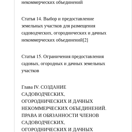
некоммерческих объединений
Статья 14. Выбор и предоставление
земельных участков для размещения
садоводческих, огороднических и дачных
некоммерческих объединений[2]
Статья 15. Ограничения предоставления
садовых, огородных и дачных земельных
участков
Глава IV. СОЗДАНИЕ
САДОВОДЧЕСКИХ,
ОГОРОДНИЧЕСКИХ И ДАЧНЫХ
НЕКОММЕРЧЕСКИХ ОБЪЕДИНЕНИЙ.
ПРАВА И ОБЯЗАННОСТИ ЧЛЕНОВ
САДОВОДЧЕСКИХ,
ОГОРОДНИЧЕСКИХ И ДАЧНЫХ