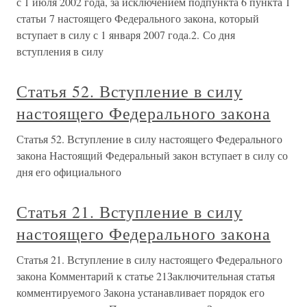
с 1 июля 2002 года, за исключением подпункта 6 пункта 1
статьи 7 настоящего Федерального закона, который
вступает в силу с 1 января 2007 года.2. Со дня
вступления в силу
Статья 52. Вступление в силу
настоящего Федерального закона
Статья 52. Вступление в силу настоящего Федерального
закона Настоящий Федеральный закон вступает в силу со
дня его официального
Статья 21. Вступление в силу
настоящего Федерального закона
Статья 21. Вступление в силу настоящего Федерального
закона Комментарий к статье 21Заключительная статья
комментируемого Закона устанавливает порядок его