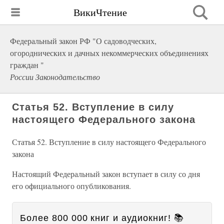
ВикиЧтение
Федеральный закон РФ "О садоводческих,
огороднических и дачных некоммерческих объединениях
граждан "
России Законодательство
Статья 52. Вступление в силу
настоящего Федерального закона
Статья 52. Вступление в силу настоящего Федерального
закона
Настоящий Федеральный закон вступает в силу со дня
его официального опубликования.
Более 800 000 книг и аудиокниг! 📚