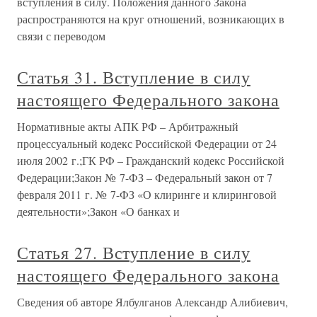
вступления в силу. Положения данного Закона
распространяются на круг отношений, возникающих в
связи с переводом
Статья 31. Вступление в силу
настоящего Федерального закона
Нормативные акты АПК РФ – Арбитражный
процессуальный кодекс Российской Федерации от 24
июля 2002 г.;ГК РФ – Гражданский кодекс Российской
Федерации;Закон № 7-ФЗ – Федеральный закон от 7
февраля 2011 г. № 7-ФЗ «О клиринге и клиринговой
деятельности»;Закон «О банках и
Статья 27. Вступление в силу
настоящего Федерального закона
Сведения об авторе Ялбулганов Александр Алибиевич,