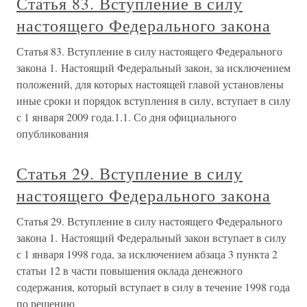
Статья 83. Вступление в силу
настоящего Федерального закона
Статья 83. Вступление в силу настоящего Федерального
закона 1. Настоящий Федеральный закон, за исключением
положений, для которых настоящей главой установлены
иные сроки и порядок вступления в силу, вступает в силу
с 1 января 2009 года.1.1. Со дня официального
опубликования
Статья 29. Вступление в силу
настоящего Федерального закона
Статья 29. Вступление в силу настоящего Федерального
закона 1. Настоящий Федеральный закон вступает в силу
с 1 января 1998 года, за исключением абзаца 3 пункта 2
статьи 12 в части повышения оклада денежного
содержания, который вступает в силу в течение 1998 года
по решению