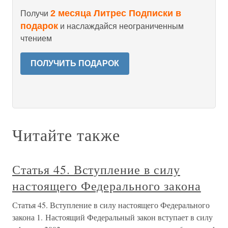
2 месяца Литрес Подписки в
Получи
подарок
и наслаждайся неограниченным
чтением
ПОЛУЧИТЬ ПОДАРОК
Читайте также
Статья 45. Вступление в силу
настоящего Федерального закона
Статья 45. Вступление в силу настоящего Федерального
закона 1. Настоящий Федеральный закон вступает в силу