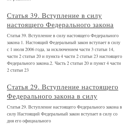
Статья 39. Вступление в силу
настоящего Федерального закона
Статья 39. Вступление в силу настоящего Федерального
закона 1. Настоящий Федеральный закон вступает в силу
с 1 июля 2006 года, за исключением части 3 статьи 14,
части 2 статьи 20 и пункта 4 части 2 статьи 23 настоящего
Федерального закона.2. Часть 2 статьи 20 и пункт 4 части
2 статьи 23
Статья 29. Вступление настоящего
Федерального закона в силу
Статья 29. Вступление настоящего Федерального закона в
силу Настоящий Федеральный закон вступает в силу со
дня его официального