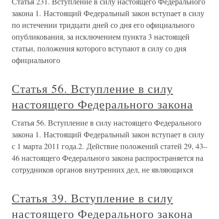
Статья 231. Вступление в силу настоящего Федерального
закона 1. Настоящий Федеральный закон вступает в силу
по истечении тридцати дней со дня его официального
опубликования, за исключением пункта 3 настоящей
статьи, положения которого вступают в силу со дня
официального
Статья 56. Вступление в силу
настоящего Федерального закона
Статья 56. Вступление в силу настоящего Федерального
закона 1. Настоящий Федеральный закон вступает в силу
с 1 марта 2011 года.2. Действие положений статей 29, 43–
46 настоящего Федерального закона распространяется на
сотрудников органов внутренних дел, не являющихся
Статья 39. Вступление в силу
настоящего Федерального закона