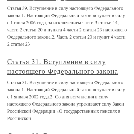
Статья 39. Вступление в силу настоящего Федерального
закона 1. Настоящий Федеральный закон вступает в силу
с 1 июля 2006 года, за исключением части 3 статьи 14,
части 2 статьи 20 и пункта 4 части 2 статьи 23 настоящего
Федерального закона.2. Часть 2 статьи 20 и пункт 4 части
2 статьи 23
Статья 31. Вступление в силу
настоящего Федерального закона
Статья 31. Вступление в силу настоящего Федерального
закона 1. Настоящий Федеральный закон вступает в силу
с 1 января 2002 года.2. Со дня вступления в силу
настоящего Федерального закона утрачивают силу Закон
Российской Федерации «О государственных пенсиях в
Российской