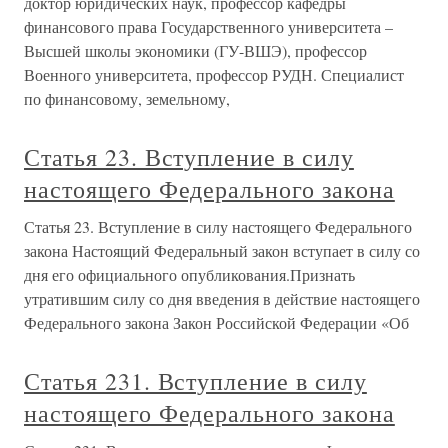
доктор юридических наук, профессор кафедры
финансового права Государственного университета –
Высшей школы экономики (ГУ-ВШЭ), профессор
Военного университета, профессор РУДН. Специалист
по финансовому, земельному,
Статья 23. Вступление в силу
настоящего Федерального закона
Статья 23. Вступление в силу настоящего Федерального
закона Настоящий Федеральный закон вступает в силу со
дня его официального опубликования.Признать
утратившим силу со дня введения в действие настоящего
Федерального закона Закон Российской Федерации «Об
Статья 231. Вступление в силу
настоящего Федерального закона