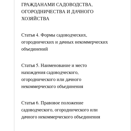
ГРАЖДАНАМИ САДОВОДСТВА,
ОГОРОДНИЧЕСТВА И ДАЧНОГО
ХОЗЯЙСТВА
Статья 4. Формы садоводческих,
огороднических и дачных некоммерческих
объединений
Статья 5. Наименование и место
нахождения садоводческого,
огороднического или дачного
некоммерческого объединения
Статья 6. Правовое положение
садоводческого, огороднического или
дачного некоммерческого объединения