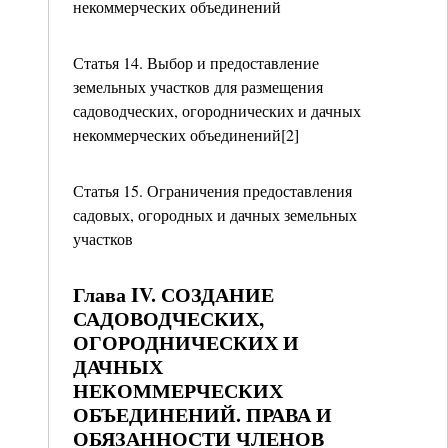
некоммерческих объединений
Статья 14. Выбор и предоставление
земельных участков для размещения
садоводческих, огороднических и дачных
некоммерческих объединений[2]
Статья 15. Ограничения предоставления
садовых, огородных и дачных земельных
участков
Глава IV. СОЗДАНИЕ
САДОВОДЧЕСКИХ,
ОГОРОДНИЧЕСКИХ И
ДАЧНЫХ
НЕКОММЕРЧЕСКИХ
ОБЪЕДИНЕНИЙ. ПРАВА И
ОБЯЗАННОСТИ ЧЛЕНОВ