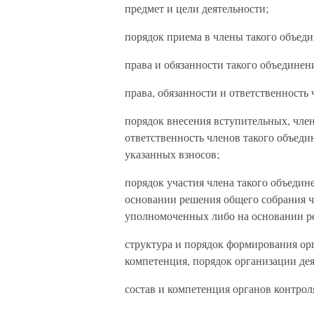
предмет и цели деятельности;
порядок приема в члены такого объеди
права и обязанности такого объединен
права, обязанности и ответственность 
порядок внесения вступительных, чле
ответственность членов такого объеди
указанных взносов;
порядок участия члена такого объедин
основании решения общего собрания ч
уполномоченных либо на основании ре
структура и порядок формирования ор
компетенция, порядок организации дея
состав и компетенция органов контрол