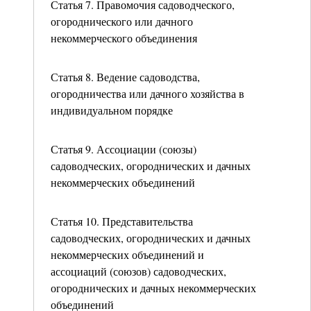
Статья 7. Правомочия садоводческого,
огороднического или дачного
некоммерческого объединения
Статья 8. Ведение садоводства,
огородничества или дачного хозяйства в
индивидуальном порядке
Статья 9. Ассоциации (союзы)
садоводческих, огороднических и дачных
некоммерческих объединений
Статья 10. Представительства
садоводческих, огороднических и дачных
некоммерческих объединений и
ассоциаций (союзов) садоводческих,
огороднических и дачных некоммерческих
объединений