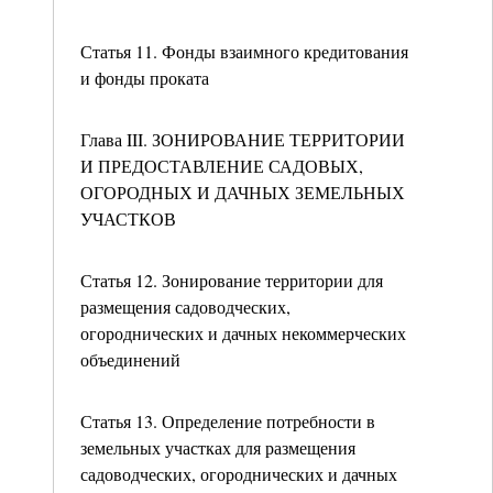
Статья 11. Фонды взаимного кредитования
и фонды проката
Глава III. ЗОНИРОВАНИЕ ТЕРРИТОРИИ
И ПРЕДОСТАВЛЕНИЕ САДОВЫХ,
ОГОРОДНЫХ И ДАЧНЫХ ЗЕМЕЛЬНЫХ
УЧАСТКОВ
Статья 12. Зонирование территории для
размещения садоводческих,
огороднических и дачных некоммерческих
объединений
Статья 13. Определение потребности в
земельных участках для размещения
садоводческих, огороднических и дачных