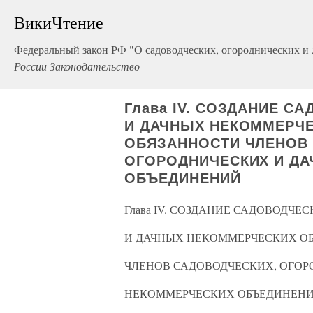
ВикиЧтение
Федеральный закон РФ "О садоводческих, огороднических и
России Законодательство
Глава IV. СОЗДАНИЕ С
И ДАЧНЫХ НЕКОММЕРЧЕ
ОБЯЗАННОСТИ ЧЛЕНОВ
ОГОРОДНИЧЕСКИХ И Д
ОБЪЕДИНЕНИЙ
Глава IV. СОЗДАНИЕ САДОВОДЧЕ
И ДАЧНЫХ НЕКОММЕРЧЕСКИХ ОБ
ЧЛЕНОВ САДОВОДЧЕСКИХ, ОГОР
НЕКОММЕРЧЕСКИХ ОБЪЕДИНЕН