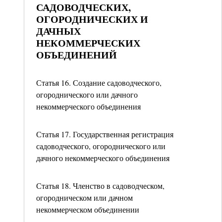
САДОВОДЧЕСКИХ,
ОГОРОДНИЧЕСКИХ И
ДАЧНЫХ
НЕКОММЕРЧЕСКИХ
ОБЪЕДИНЕНИЙ
Статья 16. Создание садоводческого,
огороднического или дачного
некоммерческого объединения
Статья 17. Государственная регистрация
садоводческого, огороднического или
дачного некоммерческого объединения
Статья 18. Членство в садоводческом,
огородническом или дачном
некоммерческом объединении