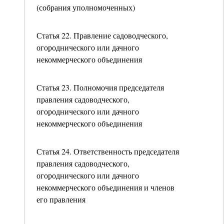
(собрания уполномоченных)
Статья 22. Правление садоводческого,
огороднического или дачного
некоммерческого объединения
Статья 23. Полномочия председателя
правления садоводческого,
огороднического или дачного
некоммерческого объединения
Статья 24. Ответственность председателя
правления садоводческого,
огороднического или дачного
некоммерческого объединения и членов
его правления