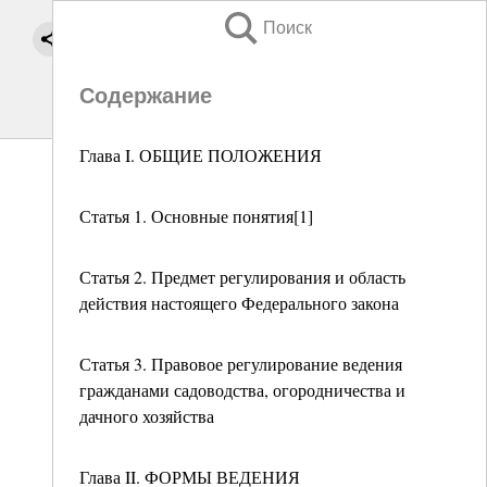
Поиск
Содержание
Глава I. ОБЩИЕ ПОЛОЖЕНИЯ
Статья 1. Основные понятия[1]
Статья 2. Предмет регулирования и область
действия настоящего Федерального закона
Статья 3. Правовое регулирование ведения
гражданами садоводства, огородничества и
дачного хозяйства
Глава II. ФОРМЫ ВЕДЕНИЯ