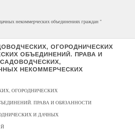
 дачных некоммерческих объединениях граждан "
АДОВОДЧЕСКИХ, ОГОРОДНИЧЕСКИХ
СКИХ ОБЪЕДИНЕНИЙ. ПРАВА И
 САДОВОДЧЕСКИХ,
АЧНЫХ НЕКОММЕРЧЕСКИХ
СКИХ, ОГОРОДНИЧЕСКИХ
ЪЕДИНЕНИЙ. ПРАВА И ОБЯЗАННОСТИ
ОДНИЧЕСКИХ И ДАЧНЫХ
ИЙ