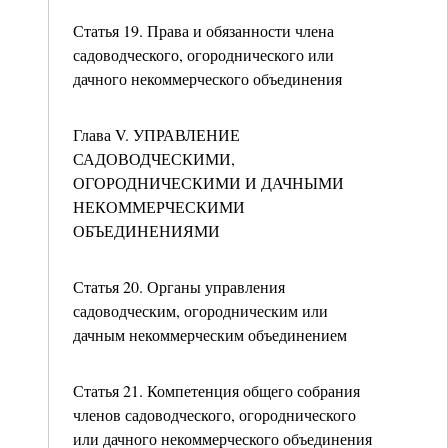
Статья 19. Права и обязанности члена
садоводческого, огороднического или
дачного некоммерческого объединения
Глава V. УПРАВЛЕНИЕ
САДОВОДЧЕСКИМИ,
ОГОРОДНИЧЕСКИМИ И ДАЧНЫМИ
НЕКОММЕРЧЕСКИМИ
ОБЪЕДИНЕНИЯМИ
Статья 20. Органы управления
садоводческим, огородническим или
дачным некоммерческим объединением
Статья 21. Компетенция общего собрания
членов садоводческого, огороднического
или дачного некоммерческого объединения