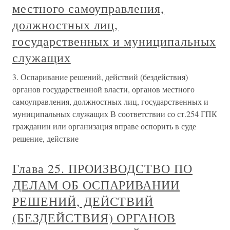
местного самоуправления,
должностных лиц,
государственных и муниципальных
служащих
3. Оспаривание решений, действий (бездействия)
органов государственной власти, органов местного
самоуправления, должностных лиц, государственных и
муниципальных служащих В соответствии со ст.254 ГПК
гражданин или организация вправе оспорить в суде
решение, действие
Глава 25. ПРОИЗВОДСТВО ПО
ДЕЛАМ ОБ ОСПАРИВАНИИ
РЕШЕНИЙ, ДЕЙСТВИЙ
(БЕЗДЕЙСТВИЯ) ОРГАНОВ