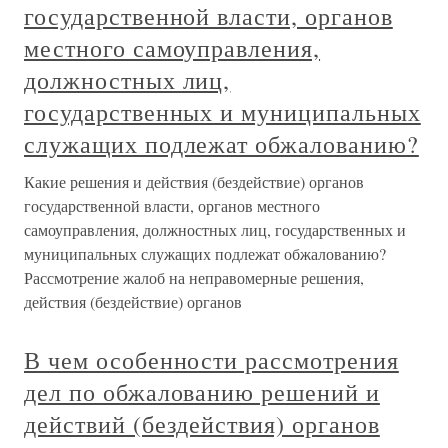
государственной власти, органов
местного самоуправления,
должностных лиц,
государственных и муниципальных
служащих подлежат обжалованию?
Какие решения и действия (бездействие) органов
государственной власти, органов местного
самоуправления, должностных лиц, государственных и
муниципальных служащих подлежат обжалованию?
Рассмотрение жалоб на неправомерные решения,
действия (бездействие) органов
В чем особенности рассмотрения
дел по обжалованию решений и
действий (бездействия) органов