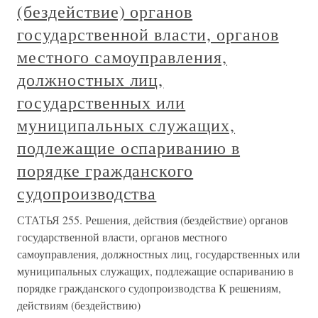
(бездействие) органов
государственной власти, органов
местного самоуправления,
должностных лиц,
государственных или
муниципальных служащих,
подлежащие оспариванию в
порядке гражданского
судопроизводства
СТАТЬЯ 255. Решения, действия (бездействие) органов
государственной власти, органов местного
самоуправления, должностных лиц, государственных или
муниципальных служащих, подлежащие оспариванию в
порядке гражданского судопроизводства К решениям,
действиям (бездействию)