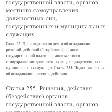
государственной власти, органов
местного самоуправления,
должностных лиц,
государственных и муниципальных
служащих
Глава 25. Производство по делам об оспаривании
решений, действий (бездействия) органов
государственной власти, органов местного
самоуправления, должностных лиц, государственных и
муниципальных служащих Статья 254. Подача заявления
об оспаривании решения, действия
Статья 255. Решения, действия
(бездействие) органов
государственной власти, органов