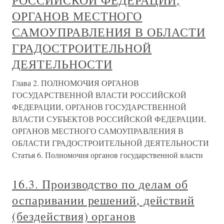
РОССИЙСКОЙ ФЕДЕРАЦИИ,
ОРГАНОВ МЕСТНОГО
САМОУПРАВЛЕНИЯ В ОБЛАСТИ
ГРАДОСТРОИТЕЛЬНОЙ
ДЕЯТЕЛЬНОСТИ
Глава 2. ПОЛНОМОЧИЯ ОРГАНОВ
ГОСУДАРСТВЕННОЙ ВЛАСТИ РОССИЙСКОЙ
ФЕДЕРАЦИИ, ОРГАНОВ ГОСУДАРСТВЕННОЙ
ВЛАСТИ СУБЪЕКТОВ РОССИЙСКОЙ ФЕДЕРАЦИИ,
ОРГАНОВ МЕСТНОГО САМОУПРАВЛЕНИЯ В
ОБЛАСТИ ГРАДОСТРОИТЕЛЬНОЙ ДЕЯТЕЛЬНОСТИ
Статья 6. Полномочия органов государственной власти
16.3. Производство по делам об
оспаривании решений, действий
(бездействия) органов