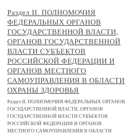
Раздел II. ПОЛНОМОЧИЯ
ФЕДЕРАЛЬНЫХ ОРГАНОВ
ГОСУДАРСТВЕННОЙ ВЛАСТИ,
ОРГАНОВ ГОСУДАРСТВЕННОЙ
ВЛАСТИ СУБЪЕКТОВ
РОССИЙСКОЙ ФЕДЕРАЦИИ И
ОРГАНОВ МЕСТНОГО
САМОУПРАВЛЕНИЯ В ОБЛАСТИ
ОХРАНЫ ЗДОРОВЬЯ
Раздел II. ПОЛНОМОЧИЯ ФЕДЕРАЛЬНЫХ ОРГАНОВ
ГОСУДАРСТВЕННОЙ ВЛАСТИ, ОРГАНОВ
ГОСУДАРСТВЕННОЙ ВЛАСТИ СУБЪЕКТОВ
РОССИЙСКОЙ ФЕДЕРАЦИИ И ОРГАНОВ
МЕСТНОГО САМОУПРАВЛЕНИЯ В ОБЛАСТИ