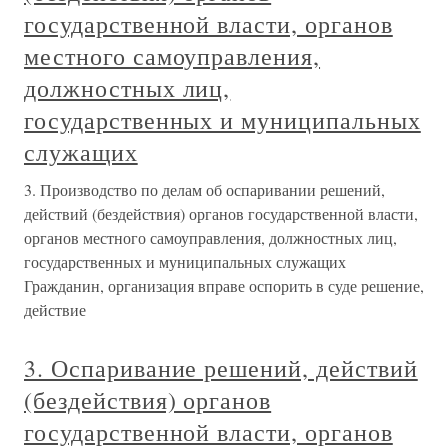
государственной власти, органов
местного самоуправления,
должностных лиц,
государственных и муниципальных
служащих
3. Производство по делам об оспаривании решений,
действий (бездействия) органов государственной власти,
органов местного самоуправления, должностных лиц,
государственных и муниципальных служащих
Гражданин, организация вправе оспорить в суде решение,
действие
3. Оспаривание решений, действий
(бездействия) органов
государственной власти, органов