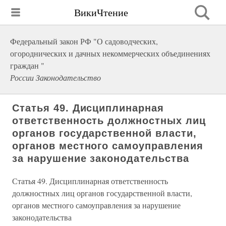
ВикиЧтение
Федеральный закон РФ "О садоводческих,
огороднических и дачных некоммерческих объединениях
граждан "
России Законодательство
Статья 49. Дисциплинарная
ответственность должностных лиц
органов государственной власти,
органов местного самоуправления
за нарушение законодательства
Статья 49. Дисциплинарная ответственность
должностных лиц органов государственной власти,
органов местного самоуправления за нарушение
законодательства