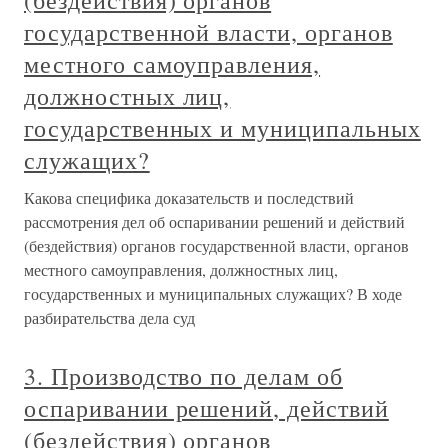
(бездействия) органов
государственной власти, органов
местного самоуправления,
должностных лиц,
государственных и муниципальных
служащих?
Какова специфика доказательств и последствий
рассмотрения дел об оспаривании решений и действий
(бездействия) органов государственной власти, органов
местного самоуправления, должностных лиц,
государственных и муниципальных служащих? В ходе
разбирательства дела суд
3. Производство по делам об
оспаривании решений, действий
(бездействия) органов