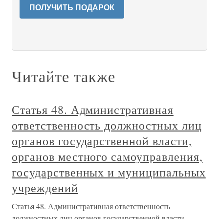
ПОЛУЧИТЬ ПОДАРОК
Читайте также
Статья 48. Административная
ответственность должностных лиц
органов государственной власти,
органов местного самоуправления,
государственных и муниципальных
учреждений
Статья 48. Административная ответственность
должностных лиц органов государственной власти,