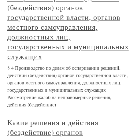
(бездействия) органов
государственной власти, органов
местного самоуправления,
должностных лиц,
государственных и муниципальных
служащих
§ 4 Производство по делам об оспаривании решений,
действий (бездействия) органов государственной власти,
органов местного самоуправления, должностных лиц,
государственных и муниципальных служащих
Рассмотрение жалоб на неправомерные решения,
действия (бездействие)
Какие решения и действия
(бездействие) органов