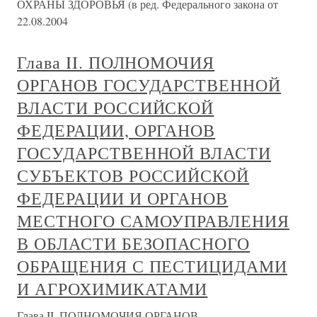
ОХРАНЫ ЗДОРОВЬЯ (в ред. Федерального закона от
22.08.2004
Глава II. ПОЛНОМОЧИЯ
ОРГАНОВ ГОСУДАРСТВЕННОЙ
ВЛАСТИ РОССИЙСКОЙ
ФЕДЕРАЦИИ, ОРГАНОВ
ГОСУДАРСТВЕННОЙ ВЛАСТИ
СУБЪЕКТОВ РОССИЙСКОЙ
ФЕДЕРАЦИИ И ОРГАНОВ
МЕСТНОГО САМОУПРАВЛЕНИЯ
В ОБЛАСТИ БЕЗОПАСНОГО
ОБРАЩЕНИЯ С ПЕСТИЦИДАМИ
И АГРОХИМИКАТАМИ
Глава II. ПОЛНОМОЧИЯ ОРГАНОВ