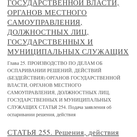
ГОСУДАРСТВЕННОЙ ВЛАСТИ,
ОРГАНОВ МЕСТНОГО
САМОУПРАВЛЕНИЯ,
ДОЛЖНОСТНЫХ ЛИЦ,
ГОСУДАРСТВЕННЫХ И
МУНИЦИПАЛЬНЫХ СЛУЖАЩИХ
Глава 25. ПРОИЗВОДСТВО ПО ДЕЛАМ ОБ
ОСПАРИВАНИИ РЕШЕНИЙ, ДЕЙСТВИЙ
(БЕЗДЕЙСТВИЯ) ОРГАНОВ ГОСУДАРСТВЕННОЙ
ВЛАСТИ, ОРГАНОВ МЕСТНОГО
САМОУПРАВЛЕНИЯ, ДОЛЖНОСТНЫХ ЛИЦ,
ГОСУДАРСТВЕННЫХ И МУНИЦИПАЛЬНЫХ
СЛУЖАЩИХ СТАТЬЯ 254. Подача заявления об
оспаривании решения, действия
СТАТЬЯ 255. Решения, действия