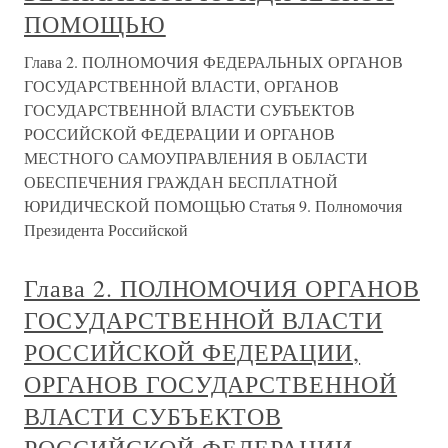
ПОМОЩЬЮ
Глава 2. ПОЛНОМОЧИЯ ФЕДЕРАЛЬНЫХ ОРГАНОВ
ГОСУДАРСТВЕННОЙ ВЛАСТИ, ОРГАНОВ
ГОСУДАРСТВЕННОЙ ВЛАСТИ СУБЪЕКТОВ
РОССИЙСКОЙ ФЕДЕРАЦИИ И ОРГАНОВ
МЕСТНОГО САМОУПРАВЛЕНИЯ В ОБЛАСТИ
ОБЕСПЕЧЕНИЯ ГРАЖДАН БЕСПЛАТНОЙ
ЮРИДИЧЕСКОЙ ПОМОЩЬЮ Статья 9. Полномочия
Президента Российской
Глава 2. ПОЛНОМОЧИЯ ОРГАНОВ
ГОСУДАРСТВЕННОЙ ВЛАСТИ
РОССИЙСКОЙ ФЕДЕРАЦИИ,
ОРГАНОВ ГОСУДАРСТВЕННОЙ
ВЛАСТИ СУБЪЕКТОВ