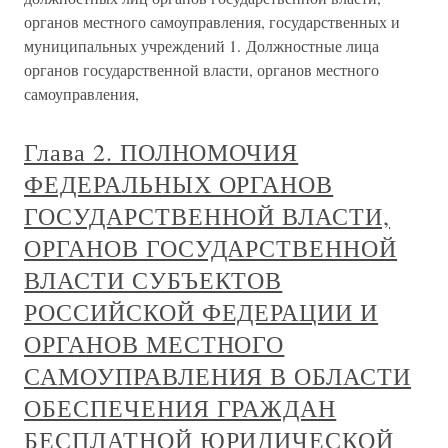
органов местного самоуправления, государственных и
муниципальных учреждений 1. Должностные лица
органов государственной власти, органов местного
самоуправления,
Глава 2. ПОЛНОМОЧИЯ
ФЕДЕРАЛЬНЫХ ОРГАНОВ
ГОСУДАРСТВЕННОЙ ВЛАСТИ,
ОРГАНОВ ГОСУДАРСТВЕННОЙ
ВЛАСТИ СУБЪЕКТОВ
РОССИЙСКОЙ ФЕДЕРАЦИИ И
ОРГАНОВ МЕСТНОГО
САМОУПРАВЛЕНИЯ В ОБЛАСТИ
ОБЕСПЕЧЕНИЯ ГРАЖДАН
БЕСПЛАТНОЙ ЮРИДИЧЕСКОЙ