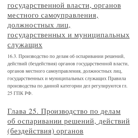
государственной власти, органов
местного самоуправления,
должностных лиц,
государственных и муниципальных
служащих
16.3. Производство по делам об оспаривании решений,
действий (бездействия) органов государственной власти,
органов местного самоуправления, должностных лиц,
государственных и муниципальных служащих Правила
производства по данной категории дел регулируются гл.
25 ГПК РФ.
Глава 25. Производство по делам
об оспаривании решений, действий
(бездействия) органов