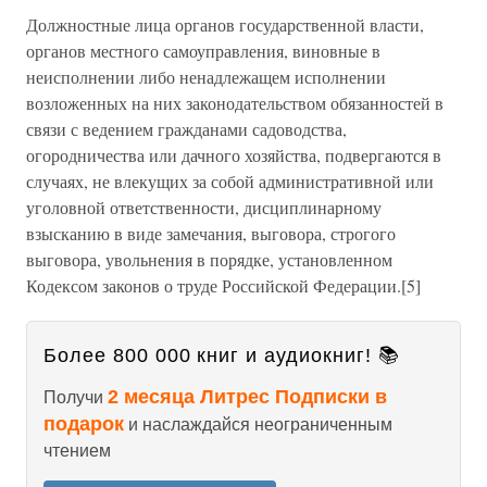
Должностные лица органов государственной власти,
органов местного самоуправления, виновные в
неисполнении либо ненадлежащем исполнении
возложенных на них законодательством обязанностей в
связи с ведением гражданами садоводства,
огородничества или дачного хозяйства, подвергаются в
случаях, не влекущих за собой административной или
уголовной ответственности, дисциплинарному
взысканию в виде замечания, выговора, строгого
выговора, увольнения в порядке, установленном
Кодексом законов о труде Российской Федерации.[5]
Более 800 000 книг и аудиокниг! 📚
2 месяца Литрес Подписки в
Получи
подарок
и наслаждайся неограниченным
чтением