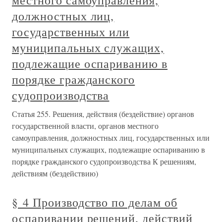
местного самоуправления,
должностных лиц,
государственных или
муниципальных служащих,
подлежащие оспариванию в
порядке гражданского
судопроизводства
Статья 255. Решения, действия (бездействие) органов
государственной власти, органов местного
самоуправления, должностных лиц, государственных или
муниципальных служащих, подлежащие оспариванию в
порядке гражданского судопроизводства К решениям,
действиям (бездействию)
§ 4 Производство по делам об
оспаривании решений, действий