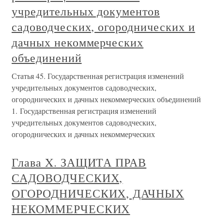
учредительных документов
садоводческих, огороднических и
дачных некоммерческих
объединений
Статья 45. Государственная регистрация изменений
учредительных документов садоводческих,
огороднических и дачных некоммерческих объединений
1. Государственная регистрация изменений
учредительных документов садоводческих,
огороднических и дачных некоммерческих
Глава X. ЗАЩИТА ПРАВ
САДОВОДЧЕСКИХ,
ОГОРОДНИЧЕСКИХ, ДАЧНЫХ
НЕКОММЕРЧЕСКИХ