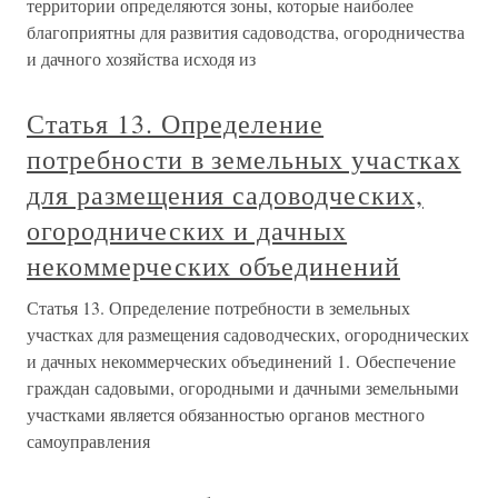
территории определяются зоны, которые наиболее
благоприятны для развития садоводства, огородничества
и дачного хозяйства исходя из
Статья 13. Определение
потребности в земельных участках
для размещения садоводческих,
огороднических и дачных
некоммерческих объединений
Статья 13. Определение потребности в земельных
участках для размещения садоводческих, огороднических
и дачных некоммерческих объединений 1. Обеспечение
граждан садовыми, огородными и дачными земельными
участками является обязанностью органов местного
самоуправления