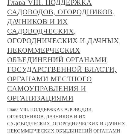
Глава VIII. ПОДДЕРЖКА
САДОВОДОВ, ОГОРОДНИКОВ,
ДАЧНИКОВ И ИХ
САДОВОДЧЕСКИХ,
ОГОРОДНИЧЕСКИХ И ДАЧНЫХ
НЕКОММЕРЧЕСКИХ
ОБЪЕДИНЕНИЙ ОРГАНАМИ
ГОСУДАРСТВЕННОЙ ВЛАСТИ,
ОРГАНАМИ МЕСТНОГО
САМОУПРАВЛЕНИЯ И
ОРГАНИЗАЦИЯМИ
Глава VIII. ПОДДЕРЖКА САДОВОДОВ,
ОГОРОДНИКОВ, ДАЧНИКОВ И ИХ
САДОВОДЧЕСКИХ, ОГОРОДНИЧЕСКИХ И ДАЧНЫХ
НЕКОММЕРЧЕСКИХ ОБЪЕДИНЕНИЙ ОРГАНАМИ