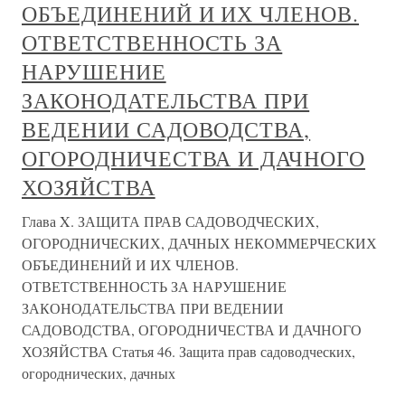
ОБЪЕДИНЕНИЙ И ИХ ЧЛЕНОВ.
ОТВЕТСТВЕННОСТЬ ЗА
НАРУШЕНИЕ
ЗАКОНОДАТЕЛЬСТВА ПРИ
ВЕДЕНИИ САДОВОДСТВА,
ОГОРОДНИЧЕСТВА И ДАЧНОГО
ХОЗЯЙСТВА
Глава X. ЗАЩИТА ПРАВ САДОВОДЧЕСКИХ,
ОГОРОДНИЧЕСКИХ, ДАЧНЫХ НЕКОММЕРЧЕСКИХ
ОБЪЕДИНЕНИЙ И ИХ ЧЛЕНОВ.
ОТВЕТСТВЕННОСТЬ ЗА НАРУШЕНИЕ
ЗАКОНОДАТЕЛЬСТВА ПРИ ВЕДЕНИИ
САДОВОДСТВА, ОГОРОДНИЧЕСТВА И ДАЧНОГО
ХОЗЯЙСТВА Статья 46. Защита прав садоводческих,
огороднических, дачных