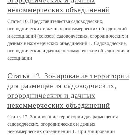
некоммерческих объединений
Статья 10. Представительства садоводческих,
огороднических и дачных некоммерческих объединений
и ассоциаций (союзов) садоводческих, огороднических и
дачных некоммерческих объединений 1. Садоводческие,
огороднические и дачные некоммерческие объединения и
ассоциации
Статья 12. Зонирование территории
для размещения садоводческих,
огороднических и дачных
некоммерческих объединений
Статья 12. Зонирование территории для размещения
садоводческих, огороднических и дачных
некоммерческих объединений 1. При зонировании