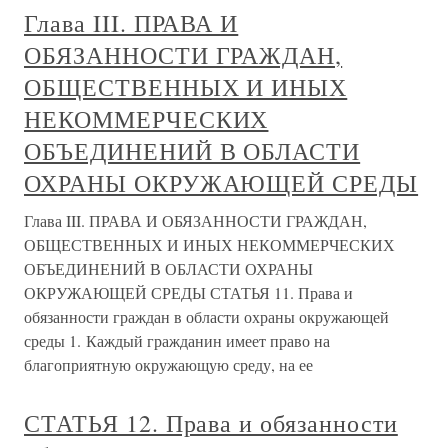
Глава III. ПРАВА И
ОБЯЗАННОСТИ ГРАЖДАН,
ОБЩЕСТВЕННЫХ И ИНЫХ
НЕКОММЕРЧЕСКИХ
ОБЪЕДИНЕНИЙ В ОБЛАСТИ
ОХРАНЫ ОКРУЖАЮЩЕЙ СРЕДЫ
Глава III. ПРАВА И ОБЯЗАННОСТИ ГРАЖДАН,
ОБЩЕСТВЕННЫХ И ИНЫХ НЕКОММЕРЧЕСКИХ
ОБЪЕДИНЕНИЙ В ОБЛАСТИ ОХРАНЫ
ОКРУЖАЮЩЕЙ СРЕДЫ СТАТЬЯ 11. Права и
обязанности граждан в области охраны окружающей
среды 1. Каждый гражданин имеет право на
благоприятную окружающую среду, на ее
СТАТЬЯ 12. Права и обязанности