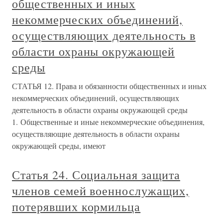
общественных и иных
некоммерческих объединений,
осуществляющих деятельность в
области охраны окружающей
среды
СТАТЬЯ 12. Права и обязанности общественных и иных
некоммерческих объединений, осуществляющих
деятельность в области охраны окружающей среды
1. Общественные и иные некоммерческие объединения,
осуществляющие деятельность в области охраны
окружающей среды, имеют
Статья 24. Социальная защита
членов семей военнослужащих,
потерявших кормильца