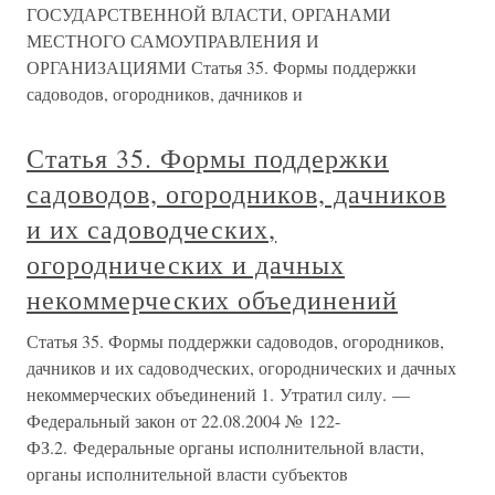
ГОСУДАРСТВЕННОЙ ВЛАСТИ, ОРГАНАМИ
МЕСТНОГО САМОУПРАВЛЕНИЯ И
ОРГАНИЗАЦИЯМИ Статья 35. Формы поддержки
садоводов, огородников, дачников и
Статья 35. Формы поддержки
садоводов, огородников, дачников
и их садоводческих,
огороднических и дачных
некоммерческих объединений
Статья 35. Формы поддержки садоводов, огородников,
дачников и их садоводческих, огороднических и дачных
некоммерческих объединений 1. Утратил силу. —
Федеральный закон от 22.08.2004 № 122-
ФЗ.2. Федеральные органы исполнительной власти,
органы исполнительной власти субъектов