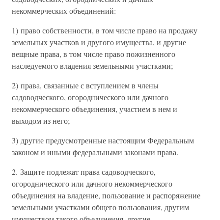
некоммерческих объединений:
1) право собственности, в том числе право на продажу
земельных участков и другого имущества, и другие
вещные права, в том числе право пожизненного
наследуемого владения земельными участками;
2) права, связанные с вступлением в члены
садоводческого, огороднического или дачного
некоммерческого объединения, участием в нем и
выходом из него;
3) другие предусмотренные настоящим Федеральным
законом и иными федеральными законами права.
2. Защите подлежат права садоводческого,
огороднического или дачного некоммерческого
объединения на владение, пользование и распоряжение
земельными участками общего пользования, другим
имуществом такого объединения, другие