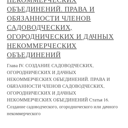
ОБЪЕДИНЕНИЙ. ПРАВА И
ОБЯЗАННОСТИ ЧЛЕНОВ
САДОВОДЧЕСКИХ,
ОГОРОДНИЧЕСКИХ И ДАЧНЫХ
НЕКОММЕРЧЕСКИХ
ОБЪЕДИНЕНИЙ
Глава IV. СОЗДАНИЕ САДОВОДЧЕСКИХ,
ОГОРОДНИЧЕСКИХ И ДАЧНЫХ
НЕКОММЕРЧЕСКИХ ОБЪЕДИНЕНИЙ. ПРАВА И
ОБЯЗАННОСТИ ЧЛЕНОВ САДОВОДЧЕСКИХ,
ОГОРОДНИЧЕСКИХ И ДАЧНЫХ
НЕКОММЕРЧЕСКИХ ОБЪЕДИНЕНИЙ Статья 16.
Создание садоводческого, огороднического или дачного
некоммерческого