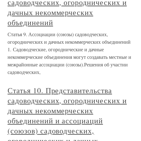
садоводческих, огороднических и
дачных некоммерческих
объединений
Статья 9. Ассоциации (союзы) садоводческих,
огороднических и дачных некоммерческих объединений
1. Садоводческие, огороднические и дачные
некоммерческие объединения могут создавать местные и
межрайонные ассоциации (союзы).Решения об участии
садоводческих,
Статья 10. Представительства
садоводческих, огороднических и
дачных некоммерческих
объединений и ассоциаций
(союзов) садоводческих,
огороднических и дачных