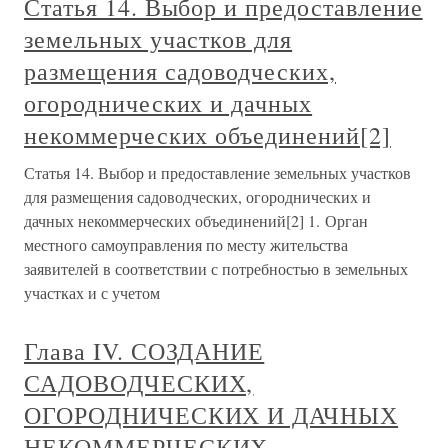
Статья 14. Выбор и предоставление
земельных участков для
размещения садоводческих,
огороднических и дачных
некоммерческих объединений[2]
Статья 14. Выбор и предоставление земельных участков
для размещения садоводческих, огороднических и
дачных некоммерческих объединений[2] 1. Орган
местного самоуправления по месту жительства
заявителей в соответствии с потребностью в земельных
участках и с учетом
Глава IV. СОЗДАНИЕ
САДОВОДЧЕСКИХ,
ОГОРОДНИЧЕСКИХ И ДАЧНЫХ
НЕКОММЕРЧЕСКИХ