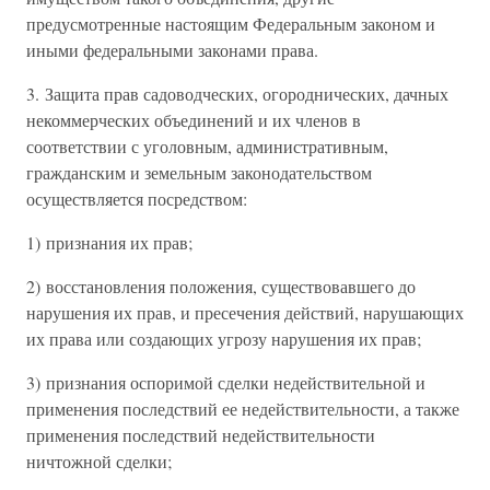
предусмотренные настоящим Федеральным законом и
иными федеральными законами права.
3. Защита прав садоводческих, огороднических, дачных
некоммерческих объединений и их членов в
соответствии с уголовным, административным,
гражданским и земельным законодательством
осуществляется посредством:
1) признания их прав;
2) восстановления положения, существовавшего до
нарушения их прав, и пресечения действий, нарушающих
их права или создающих угрозу нарушения их прав;
3) признания оспоримой сделки недействительной и
применения последствий ее недействительности, а также
применения последствий недействительности
ничтожной сделки;