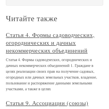
Читайте также
Статья 4. Формы садоводческих,
огороднических и дачных
некоммерческих объединений
Статья 4. Формы садоводческих, огороднических и
дачных некоммерческих объединений 1. Граждане в
целях реализации своих прав на получение садовых,
огородных или дачных земельных участков, владение,
пользование и распоряжение данными земельными
участками, а также в целях
Статья 9. Ассоциации (союзы)