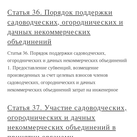
Статья 36. Порядок поддержки
садоводческих, огороднических и
дачных некоммерческих
объединений
Статья 36. Порядок поддержки садоводческих,
огороднических и дачных некоммерческих объединений
1. Предоставление субвенций, возмещение
произведенных за счет целевых взносов членов
садоводческих, огороднических и дачных
некоммерческих объединений затрат на инженерное
Статья 37. Участие садоводческих,
огороднических и дачных
некоммерческих объединений в
принятии органами