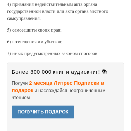
4) признания недействительным акта органа
государственной власти или акта органа местного
самоуправления;
5) самозащиты своих прав;
6) возмещения им убытков;
7) иных предусмотренных законом способов.
Более 800 000 книг и аудиокниг! 📚
2 месяца Литрес Подписки в
Получи
подарок
и наслаждайся неограниченным
чтением
ПОЛУЧИТЬ ПОДАРОК