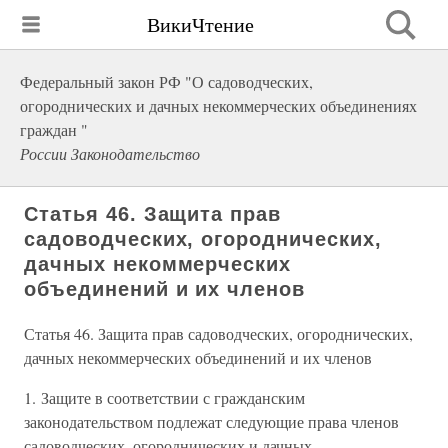
ВикиЧтение
Федеральный закон РФ "О садоводческих,
огороднических и дачных некоммерческих объединениях
граждан "
России Законодательство
Статья 46. Защита прав
садоводческих, огороднических,
дачных некоммерческих
объединений и их членов
Статья 46. Защита прав садоводческих, огороднических,
дачных некоммерческих объединений и их членов
1. Защите в соответствии с гражданским
законодательством подлежат следующие права членов
садоводческих, огороднических и дачных