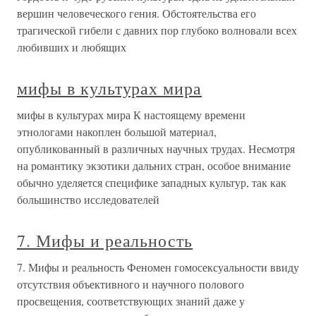
вершин человеческого гения. Обстоятельства его
трагической гибели с давних пор глубоко волновали всех
любивших и любящих
мифы в культурах мира
мифы в культурах мира К настоящему времени
этнологами накоплен большой материал,
опубликованный в различных научных трудах. Несмотря
на романтику экзотики дальних стран, особое внимание
обычно уделяется специфике западных культур, так как
большинство исследователей
7. Мифы и реальность
7. Мифы и реальность Феномен гомосексуальности ввиду
отсутствия объективного и научного полового
просвещения, соответствующих знаний даже у