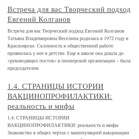
Встреча для вас Творческий подход
Евгений Колганов
Встреча для вас Творческий подход Евгений Колганов
Татьяна Владимировна Веселина родилась в 1972 году в
Красноярске. Склонность к общественной работе
проявилась у нее в детстве. Еще в школе она дошла до
«руководящих постов» в пионерской организации – была
председателем
1.4. СТРАНИЦЫ ИСТОРИИ
ВАКЦИНОПРОФИЛАКТИКИ:
реальность и мифы
1.4. СТРАНИЦЫ ИСТОРИИ
ВАКЦИНОПРОФИЛАКТИКИ: реальность и мифы
Знакомство в общих чертах с манипуляцией вакцинации